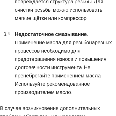
повреждается структура резьбы. Для
очистки резьбы можно использовать
мягкие щётки или компрессор.
Недостаточное смазывание.
Применение масла для резьбонарезных
процессов необходимо для
предотвращения износа и повышения
долговечности инструмента. Не
пренебрегайте применением масла.
Используйте рекомендованное
производителем масло.
В случае возникновения дополнительных