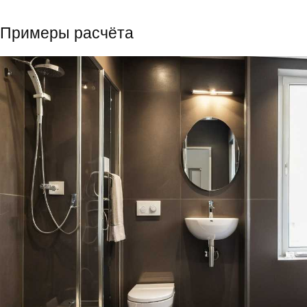
Примеры расчёта