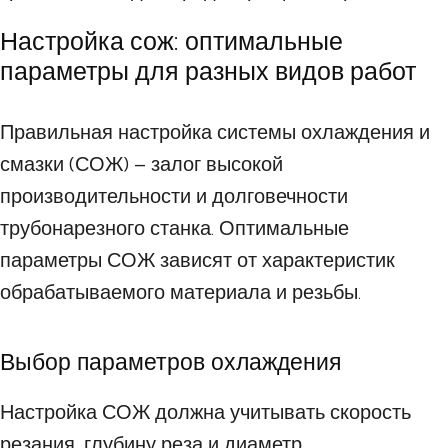
Настройка сож: оптимальные
параметры для разных видов работ
Правильная настройка системы охлаждения и
смазки (СОЖ) – залог высокой
производительности и долговечности
трубонарезного станка. Оптимальные
параметры СОЖ зависят от характеристик
обрабатываемого материала и резьбы.
Выбор параметров охлаждения
Настройка СОЖ должна учитывать скорость
резания, глубину реза и диаметр