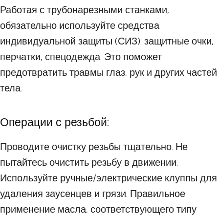
Работая с трубонарезными станками,
обязательно используйте средства
индивидуальной защиты (СИЗ): защитные очки,
перчатки, спецодежда. Это поможет
предотвратить травмы глаз, рук и других частей
тела.
Операции с резьбой:
Проводите очистку резьбы тщательно. Не
пытайтесь очистить резьбу в движении.
Используйте ручные/электрические клуппы для
удаления заусенцев и грязи. Правильное
применение масла, соответствующего типу