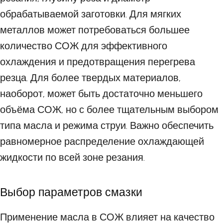
обрабатываемой заготовки. Для мягких
металлов может потребоваться большее
количество СОЖ для эффективного
охлаждения и предотвращения перегрева
резца. Для более твердых материалов,
наоборот, может быть достаточно меньшего
объёма СОЖ, но с более тщательным выбором
типа масла и режима струи. Важно обеспечить
равномерное распределение охлаждающей
жидкости по всей зоне резания.
Выбор параметров смазки
Применение масла в СОЖ влияет на качество