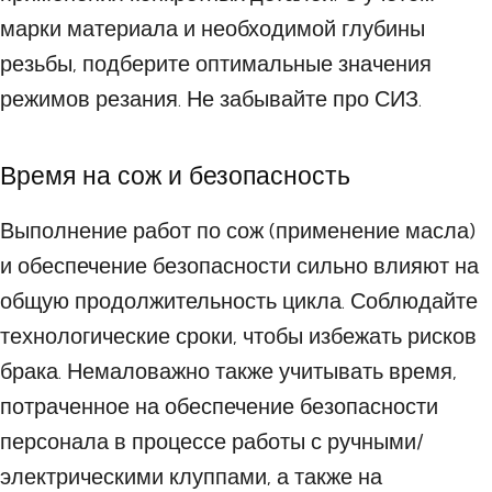
марки материала и необходимой глубины
резьбы, подберите оптимальные значения
режимов резания. Не забывайте про СИЗ.
Время на сож и безопасность
Выполнение работ по сож (применение масла)
и обеспечение безопасности сильно влияют на
общую продолжительность цикла. Соблюдайте
технологические сроки, чтобы избежать рисков
брака. Немаловажно также учитывать время,
потраченное на обеспечение безопасности
персонала в процессе работы с ручными/
электрическими клуппами, а также на