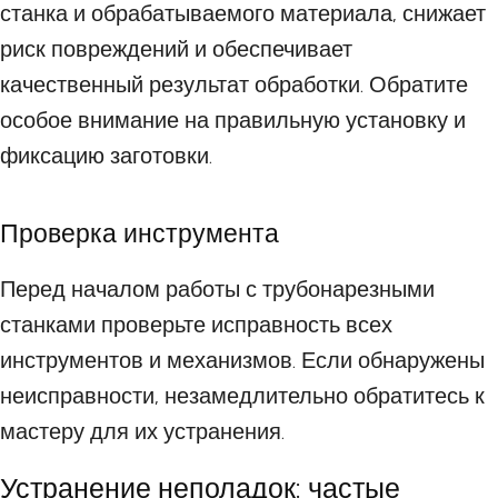
станка и обрабатываемого материала, снижает
риск повреждений и обеспечивает
качественный результат обработки. Обратите
особое внимание на правильную установку и
фиксацию заготовки.
Проверка инструмента
Перед началом работы с трубонарезными
станками проверьте исправность всех
инструментов и механизмов. Если обнаружены
неисправности, незамедлительно обратитесь к
мастеру для их устранения.
Устранение неполадок: частые