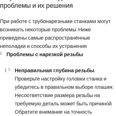
проблемы и их решения
При работе с трубонарезными станками могут
возникать некоторые проблемы. Ниже
приведены самые распространённые
неполадки и способы их устранения.
Проблемы с нарезкой резьбы
Неправильная глубина резьбы.
Проверьте настройку головки станка и
убедитесь в правильном выборе плашек.
Несоответствие размера резьбы на
требуемую деталь может быть причиной.
Обратите внимание на точность