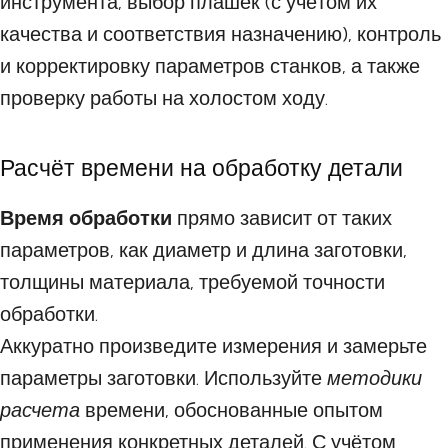
инструмента, выбор плашек (с учётом их
качества и соответствия назначению), контроль
и корректировку параметров станков, а также
проверку работы на холостом ходу.
Расчёт времени на обработку детали
Время обработки
прямо зависит от таких
параметров, как диаметр и длина заготовки,
толщины материала, требуемой точности
обработки.
Аккуратно произведите измерения и замерьте
параметры заготовки. Используйте
методики
расчета
времени, обоснованные опытом
применения конкретных деталей. С учётом