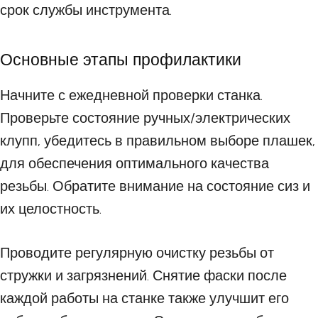
срок службы инструмента.
Основные этапы профилактики
Начните с ежедневной проверки станка.
Проверьте состояние ручных/электрических
клупп, убедитесь в правильном выборе плашек,
для обеспечения оптимального качества
резьбы. Обратите внимание на состояние сиз и
их целостность.
Проводите регулярную очистку резьбы от
стружки и загрязнений. Снятие фаски после
каждой работы на станке также улучшит его