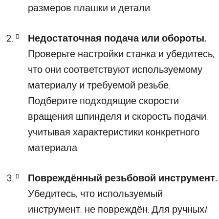
размеров плашки и детали.
Недостаточная подача или обороты.
Проверьте настройки станка и убедитесь,
что они соответствуют используемому
материалу и требуемой резьбе.
Подберите подходящие скорости
вращения шпинделя и скорость подачи,
учитывая характеристики конкретного
материала.
Повреждённый резьбовой инструмент.
Убедитесь, что используемый
инструмент, не повреждён. Для ручных/