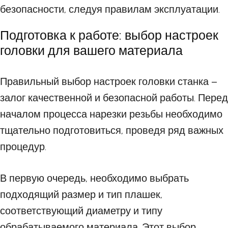
безопасности, следуя правилам эксплуатации.
Подготовка к работе: выбор настроек
головки для вашего материала
Правильный выбор настроек головки станка –
залог качественной и безопасной работы. Перед
началом процесса нарезки резьбы необходимо
тщательно подготовиться, проведя ряд важных
процедур.
В первую очередь, необходимо выбрать
подходящий размер и тип плашек,
соответствующий диаметру и типу
обрабатываемого материала. Этот выбор