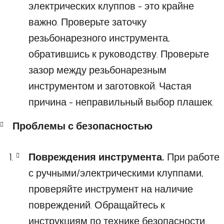
электрических клуппов - это крайне
важно. Проверьте заточку
резьбонарезного инструмента,
обратившись к руководству. Проверьте
зазор между резьбонарезным
инструментом и заготовкой. Частая
причина - неправильный выбор плашек.
Проблемы с безопасностью
Повреждения инструмента.
При работе
с ручными/электрическими клуппами,
проверяйте инструмент на наличие
повреждений. Обращайтесь к
инструкциям по технике безопасности.