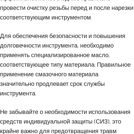
провести очистку резьбы перед и после нарезки
соответствующим инструментом.
Для обеспечения безопасности и повышения
долговечности инструмента, необходимо
применять специализированное масло,
соответствующее типу материала. Правильное
применение смазочного материала
значительно продлевает срок службы
инструмента.
Не забывайте о необходимости использования
средств индивидуальной защиты (СИЗ), это
крайне важно для предотвращения травм.