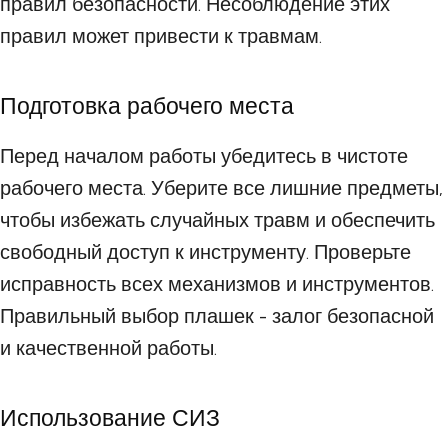
правил безопасности. Несоблюдение этих
правил может привести к травмам.
Подготовка рабочего места
Перед началом работы убедитесь в чистоте
рабочего места. Уберите все лишние предметы,
чтобы избежать случайных травм и обеспечить
свободный доступ к инструменту. Проверьте
исправность всех механизмов и инструментов.
Правильный выбор плашек - залог безопасной
и качественной работы.
Использование СИЗ