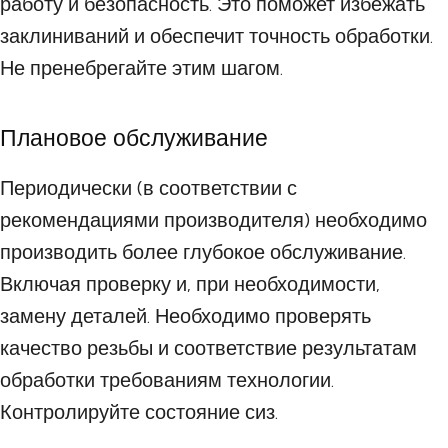
работу и безопасность. Это поможет избежать
заклиниваний и обеспечит точность обработки.
Не пренебрегайте этим шагом.
Плановое обслуживание
Периодически (в соответствии с
рекомендациями производителя) необходимо
производить более глубокое обслуживание.
Включая проверку и, при необходимости,
замену деталей. Необходимо проверять
качество резьбы и соответствие результатам
обработки требованиям технологии.
Контролируйте состояние сиз.