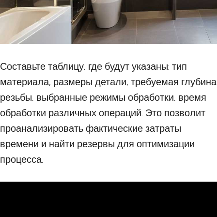
Составьте таблицу, где будут указаны: тип
материала, размеры детали, требуемая глубина
резьбы, выбранные режимы обработки, время
обработки различных операций. Это позволит
проанализировать фактические затраты
времени и найти резервы для оптимизации
процесса.