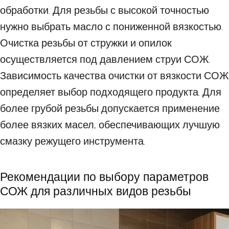
обработки. Для резьбы с высокой точностью
нужно выбрать масло с пониженной вязкостью.
Очистка резьбы от стружки и опилок
осуществляется под давлением струи СОЖ.
Зависимость качества очистки от вязкости СОЖ
определяет выбор подходящего продукта. Для
более грубой резьбы допускается применение
более вязких масел, обеспечивающих лучшую
смазку режущего инструмента.
Рекомендации по выбору параметров
СОЖ для различных видов резьбы