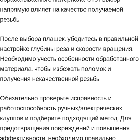
напрямую влияет на качество получаемой
резьбы.
После выбора плашек, убедитесь в правильной
настройке глубины реза и скорости вращения.
Необходимо учесть особенности обработанного
материала, чтобы избежать поломок и
получения некачественной резьбы.
Обязательно проверьте исправность и
работоспособность ручных/электрических
клуппов и подберите подходящий метод. Для
предотвращения повреждений и повышения
эффективности, необходимо правильно