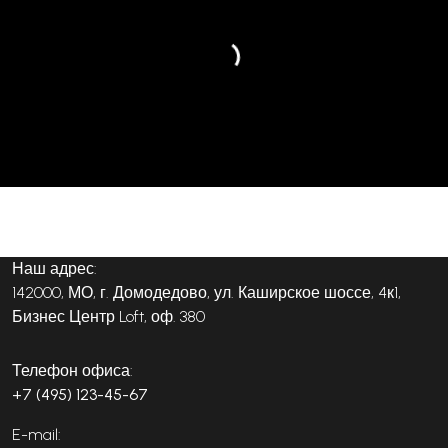
Наш адрес:
142000, МО, г. Домодедово, ул. Каширское шоссе, 4к1,
Бизнес Центр Loft, оф. 380
Телефон офиса:
+7 (495) 123-45-67
E-mail: