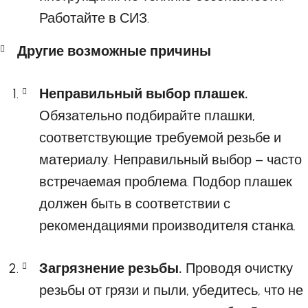
Работайте в СИЗ.
Другие возможные причины
Неправильный выбор плашек.
Обязательно подбирайте плашки,
соответствующие требуемой резьбе и
материалу. Неправильный выбор – часто
встречаемая проблема. Подбор плашек
должен быть в соответствии с
рекомендациями производителя станка.
Загрязнение резьбы.
Проводя очистку
резьбы от грязи и пыли, убедитесь, что не