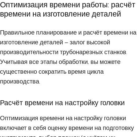
Оптимизация времени работы: расчёт
времени на изготовление деталей
Правильное планирование и расчёт времени на
изготовление деталей – залог высокой
производительности трубонарезных станков.
Учитывая все этапы обработки, вы можете
существенно сократить время цикла
производства.
Расчёт времени на настройку головки
Оптимизация времени на настройку головки
включает в себя оценку времени на подготовку