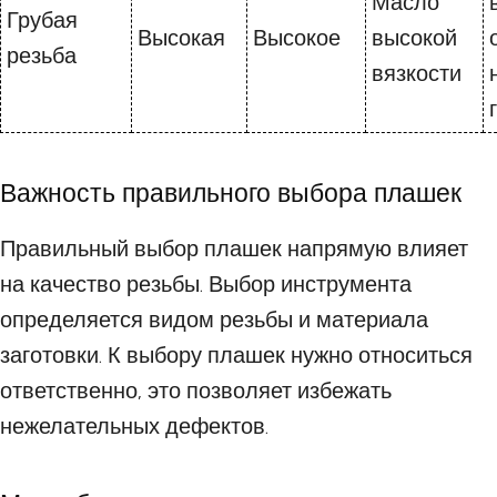
Масло
Грубая
Высокая
Высокое
высокой
резьба
вязкости
Важность правильного выбора плашек
Правильный выбор плашек напрямую влияет
на качество резьбы. Выбор инструмента
определяется видом резьбы и материала
заготовки. К выбору плашек нужно относиться
ответственно, это позволяет избежать
нежелательных дефектов.