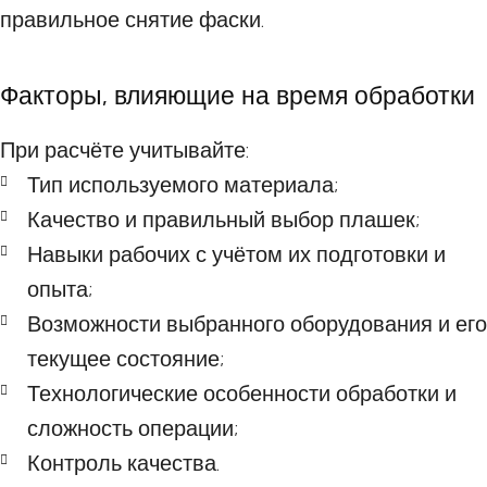
правильное снятие фаски.
Факторы, влияющие на время обработки
При расчёте учитывайте:
Тип используемого материала;
Качество и правильный выбор плашек;
Навыки рабочих с учётом их подготовки и
опыта;
Возможности выбранного оборудования и его
текущее состояние;
Технологические особенности обработки и
сложность операции;
Контроль качества.