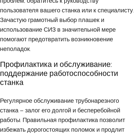
проблем, обратитесь к руководству
пользователя вашего станка или к специалисту.
Зачастую грамотный выбор плашек и
использование СИЗ в значительной мере
помогают предотвратить возникновение
неполадок.
Профилактика и обслуживание:
поддержание работоспособности
станка
Регулярное обслуживание трубонарезного
станка – залог его долгой и бесперебойной
работы. Правильная профилактика позволит
избежать дорогостоящих поломок и продлит