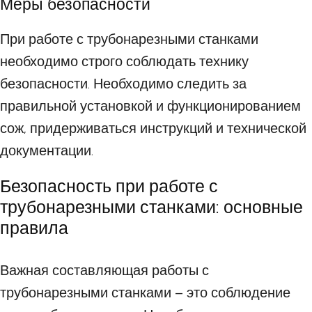
Меры безопасности
При работе с трубонарезными станками
необходимо строго соблюдать технику
безопасности. Необходимо следить за
правильной установкой и функционированием
сож, придерживаться инструкций и технической
документации.
Безопасность при работе с
трубонарезными станками: основные
правила
Важная составляющая работы с
трубонарезными станками – это соблюдение