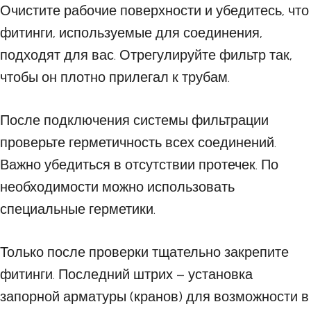
Очистите рабочие поверхности и убедитесь, что
фитинги, используемые для соединения,
подходят для вас. Отрегулируйте фильтр так,
чтобы он плотно прилегал к трубам.
После подключения системы фильтрации
проверьте герметичность всех соединений.
Важно убедиться в отсутствии протечек. По
необходимости можно использовать
специальные герметики.
Только после проверки тщательно закрепите
фитинги. Последний штрих – установка
запорной арматуры (кранов) для возможности в