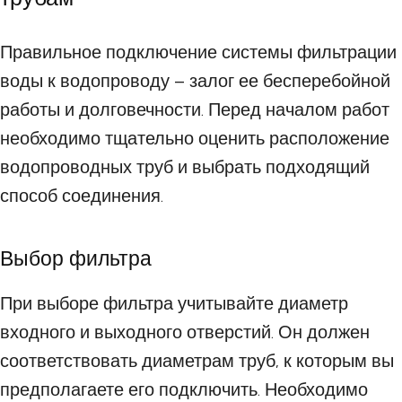
Правильное подключение системы фильтрации
воды к водопроводу – залог ее бесперебойной
работы и долговечности. Перед началом работ
необходимо тщательно оценить расположение
водопроводных труб и выбрать подходящий
способ соединения.
Выбор фильтра
При выборе фильтра учитывайте диаметр
входного и выходного отверстий. Он должен
соответствовать диаметрам труб, к которым вы
предполагаете его подключить. Необходимо