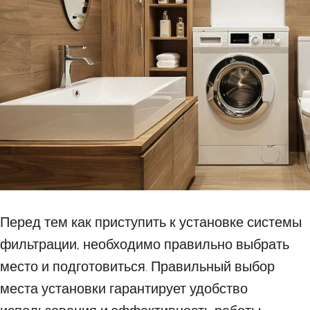
Перед тем как приступить к установке системы
фильтрации, необходимо правильно выбрать
место и подготовиться. Правильный выбор
места установки гарантирует удобство