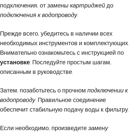
подключения, от
замены картриджей
до
подключения к водопроводу
.
Прежде всего, убедитесь в наличии всех
необходимых инструментов и комплектующих.
Внимательно ознакомьтесь с инструкцией по
установке
. Последуйте простым шагам,
описанным в руководстве.
Затем, позаботьтесь о прочном
подключении к
водопроводу
. Правильное соединение
обеспечит стабильную подачу воды к фильтру.
Если необходимо, произведите
замену