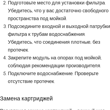
Подготовьте место для установки фильтра.
Убедитесь, что у вас достаточно свободного
пространства под мойкой.
Подсоедините входной и выходной патрубки
фильтра к трубам водоснабжения.
Убедитесь, что соединения плотные, без
протечек.
Закрепите модуль на опорах под мойкой,
соблюдая рекомендации производителя.
Подключите водоснабжение. Проверьте
отсутствие протечек.
Замена картриджей