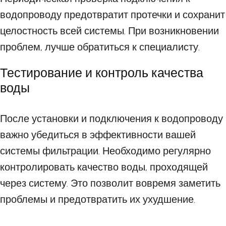
водопроводу предотвратит протечки и сохранит
целостность всей системы. При возникновении
проблем, лучше обратиться к специалисту.
Тестирование и контроль качества
воды
После установки и подключения к водопроводу
важно убедиться в эффективности вашей
системы фильтрации. Необходимо регулярно
контролировать качество воды, проходящей
через систему. Это позволит вовремя заметить
проблемы и предотвратить их ухудшение.