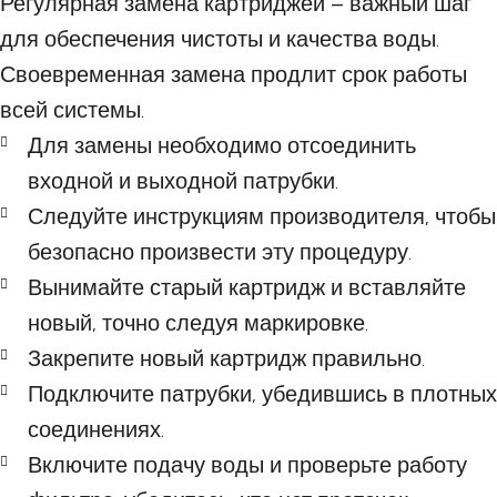
Регулярная замена картриджей – важный шаг
для обеспечения чистоты и качества воды.
Своевременная замена продлит срок работы
всей системы.
Для замены необходимо отсоединить
входной и выходной патрубки.
Следуйте инструкциям производителя, чтобы
безопасно произвести эту процедуру.
Вынимайте старый картридж и вставляйте
новый, точно следуя маркировке.
Закрепите новый картридж правильно.
Подключите патрубки, убедившись в плотных
соединениях.
Включите подачу воды и проверьте работу