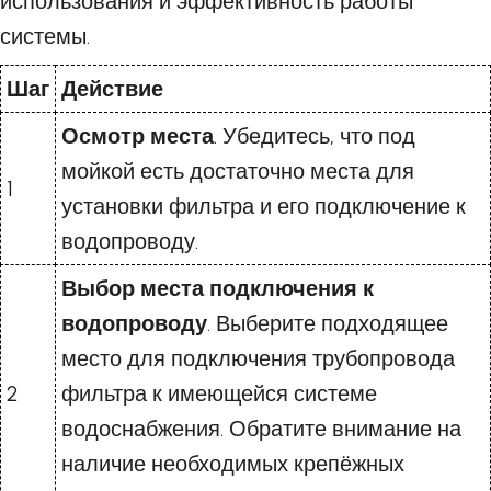
использования и эффективность работы
системы.
Шаг
Действие
Осмотр места
. Убедитесь, что под
мойкой есть достаточно места для
1
установки фильтра и его подключение к
водопроводу.
Выбор места подключения к
водопроводу
. Выберите подходящее
место для подключения трубопровода
2
фильтра к имеющейся системе
водоснабжения. Обратите внимание на
наличие необходимых крепёжных