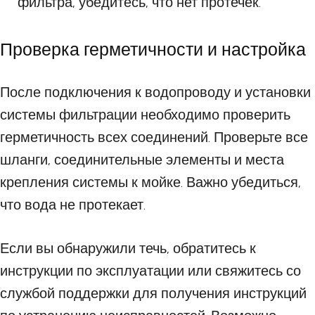
фильтра, убедитесь, что нет протечек.
Проверка герметичности и настройка
После подключения к водопроводу и установки
системы фильтрации необходимо проверить
герметичность всех соединений. Проверьте все
шланги, соединительные элементы и места
крепления системы к мойке. Важно убедиться,
что вода не протекает.
Если вы обнаружили течь, обратитесь к
инструкции по эксплуатации или свяжитесь со
службой поддержки для получения инструкций