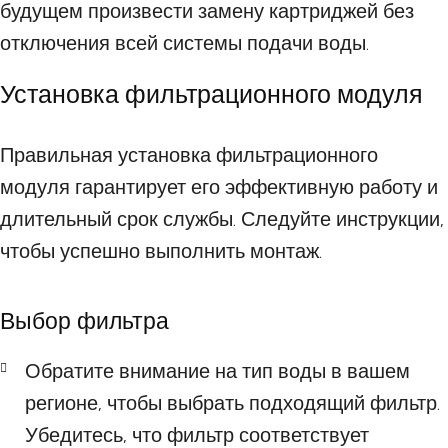
будущем произвести замену картриджей без
отключения всей системы подачи воды.
Установка фильтрационного модуля
Правильная установка фильтрационного
модуля гарантирует его эффективную работу и
длительный срок службы. Следуйте инструкции,
чтобы успешно выполнить монтаж.
Выбор фильтра
Обратите внимание на тип воды в вашем
регионе, чтобы выбрать подходящий фильтр.
Убедитесь, что фильтр соответствует