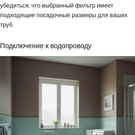
убедиться, что выбранный фильтр имеет
подходящие посадочные размеры для ваших
труб.
Подключение к водопроводу