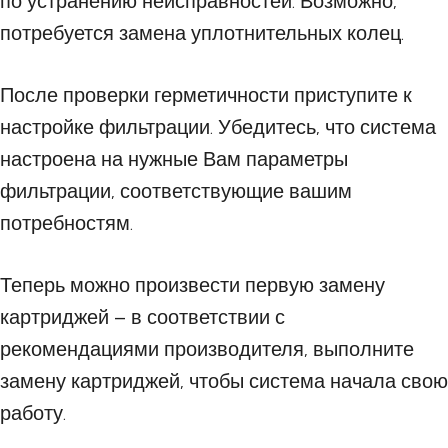
по устранению неисправностей. Возможно,
потребуется замена уплотнительных колец.
После проверки герметичности приступите к
настройке фильтрации. Убедитесь, что система
настроена на нужные Вам параметры
фильтрации, соответствующие вашим
потребностям.
Теперь можно произвести первую замену
картриджей – в соответствии с
рекомендациями производителя, выполните
замену картриджей, чтобы система начала свою
работу.