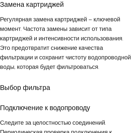
Замена картриджей
Регулярная замена картриджей – ключевой
момент. Частота замены зависит от типа
картриджей и интенсивности использования.
Это предотвратит снижение качества
фильтрации и сохранит чистоту водопроводной
воды, которая будет фильтроваться.
Выбор фильтра
Подключение к водопроводу
Следите за целостностью соединений.
Периодическая проверка подключения к