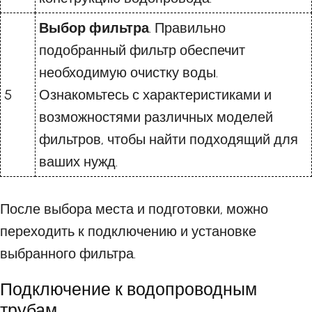
Выбор фильтра
. Правильно
подобранный фильтр обеспечит
необходимую очистку воды.
5
Ознакомьтесь с характеристиками и
возможностями различных моделей
фильтров, чтобы найти подходящий для
ваших нужд.
После выбора места и подготовки, можно
переходить к подключению и установке
выбранного фильтра.
Подключение к водопроводным
трубам