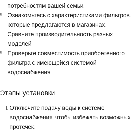
потребностям вашей семьи.
Ознакомьтесь с характеристиками фильтров,
которые предлагаются в магазинах.
Сравните производительность разных
моделей.
Проверьте совместимость приобретенного
фильтра с имеющейся системой
водоснабжения.
Этапы установки
Отключите подачу воды к системе
водоснабжения, чтобы избежать возможных
протечек.