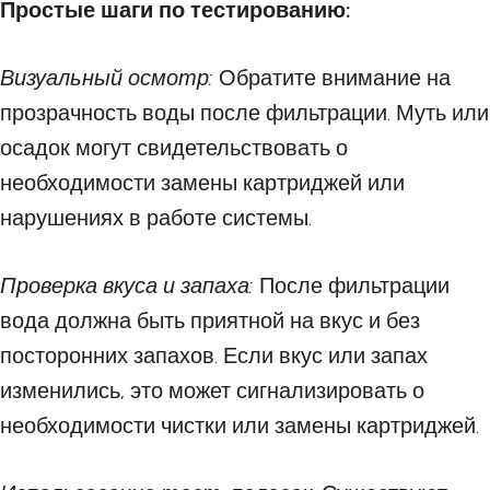
Простые шаги по тестированию:
Визуальный осмотр:
Обратите внимание на
прозрачность воды после фильтрации. Муть или
осадок могут свидетельствовать о
необходимости замены картриджей или
нарушениях в работе системы.
Проверка вкуса и запаха:
После фильтрации
вода должна быть приятной на вкус и без
посторонних запахов. Если вкус или запах
изменились, это может сигнализировать о
необходимости чистки или замены картриджей.