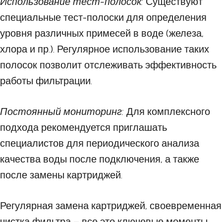
Использование тест-полосок:
Существуют
специальные тест-полоски для определения
уровня различных примесей в воде (железа,
хлора и пр.). Регулярное использование таких
полосок позволит отслеживать эффективность
работы фильтрации.
Постоянный мониторинг:
Для комплексного
подхода рекомендуется приглашать
специалистов для периодического анализа
качества воды после подключения, а также
после замены картриджей.
Регулярная замена картриджей, своевременная
чистка фильтра – все это ключевые моменты