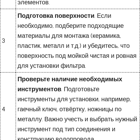
элементов.
Подготовка поверхности
. Если
необходимо, подберите подходящие
материалы для монтажа (керамика,
3
пластик, металл и т.д.) и убедитесь, что
поверхность под мойкой чистая и ровная
для установки фильтра.
Проверьте наличие необходимых
инструментов
. Подготовьте
инструменты для установки, например,
4
гаечный ключ, отвёртку, ножницы по
металлу. Важно учесть и выбрать нужный
инструмент под тип соединения и
конструкцию водопровода.