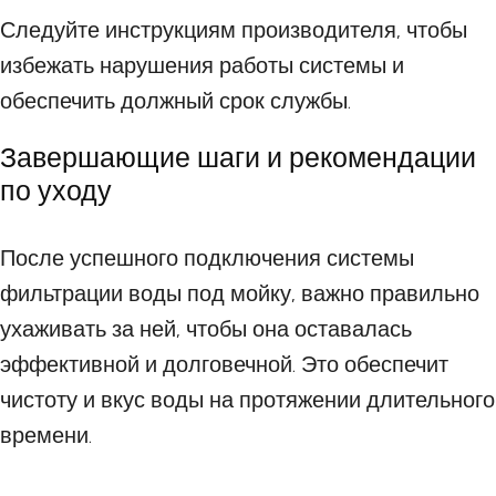
Следуйте инструкциям производителя, чтобы
избежать нарушения работы системы и
обеспечить должный срок службы.
Завершающие шаги и рекомендации
по уходу
После успешного подключения системы
фильтрации воды под мойку, важно правильно
ухаживать за ней, чтобы она оставалась
эффективной и долговечной. Это обеспечит
чистоту и вкус воды на протяжении длительного
времени.