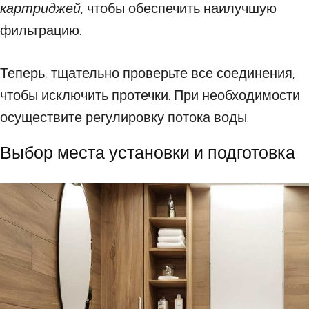
картриджей
, чтобы обеспечить наилучшую
фильтрацию.
Теперь, тщательно проверьте все соединения,
чтобы исключить протечки. При необходимости
осуществите регулировку потока воды.
Выбор места установки и подготовка