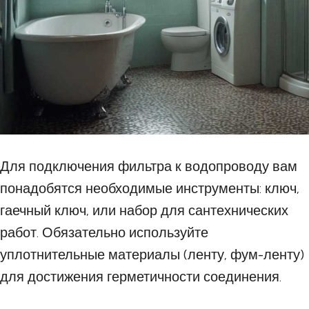
Для подключения фильтра к водопроводу вам
понадобятся необходимые инструменты: ключ,
гаечный ключ, или набор для сантехнических
работ. Обязательно используйте
уплотнительные материалы (ленту, фум-ленту)
для достижения герметичности соединения.