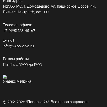
Наш адрес:
142000, МО, г. Домодедово, ул. Каширское шоссе, 4к1,
Бизнес Центр Loft, оф. 380
Телефон офиса:
+7 (495) 123-45-67
E-mail:
info@24poverka.ru
Режим работы:
Пн-Пт, с 09:00 до 19:00
© 2012-2026 "Поверка 24". Все права защищены