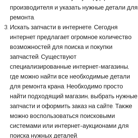
производителя и указать нужные детали для
ремонта.
Искать запчасти в интернете. Сегодня
интернет предлагает огромное количество
возможностей для поиска и покупки
запчастей. Существуют
специализированные интернет-магазины,
где можно найти все необходимые детали
для ремонта крана. Необходимо просто
найти подходящий магазин, выбрать нужные
запчасти и оформить заказ на сайте. Также
можно воспользоваться поисковыми
системами или интернет-аукционами для
поиска нужных деталей.