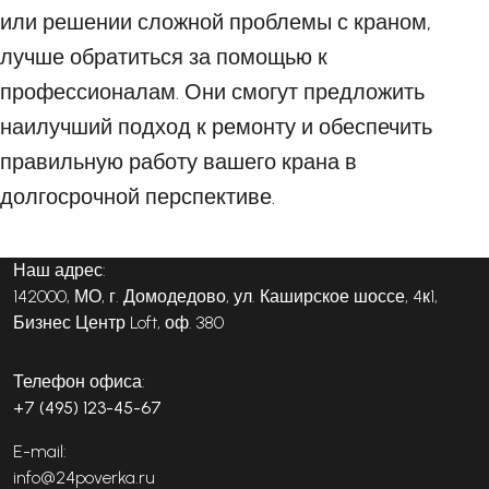
или решении сложной проблемы с краном,
лучше обратиться за помощью к
профессионалам. Они смогут предложить
наилучший подход к ремонту и обеспечить
правильную работу вашего крана в
долгосрочной перспективе.
Наш адрес:
142000, МО, г. Домодедово, ул. Каширское шоссе, 4к1,
Бизнес Центр Loft, оф. 380
Телефон офиса:
+7 (495) 123-45-67
E-mail:
info@24poverka.ru