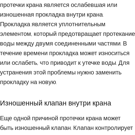
протечки крана является ослабевшая или
изношенная прокладка внутри крана.
Прокладка является уплотнительным
элементом, который предотвращает протекание
воды между двумя соединенными частями. В
течение времени прокладка может износиться
или ослабеть, что приводит к утечке воды. Для
устранения этой проблемы нужно заменить
прокладку на новую.
Изношенный клапан внутри крана
Еще одной причиной протечки крана может
быть изношенный клапан. Клапан контролирует