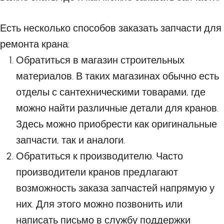
Есть несколько способов заказать запчасти для
ремонта крана:
Обратиться в магазин строительных
материалов. В таких магазинах обычно есть
отделы с сантехническими товарами, где
можно найти различные детали для кранов.
Здесь можно приобрести как оригинальные
запчасти, так и аналоги.
Обратиться к производителю. Часто
производители кранов предлагают
возможность заказа запчастей напрямую у
них. Для этого можно позвонить или
написать письмо в службу поддержки