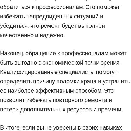
обратиться к профессионалам. Это поможет
избежать непредвиденных ситуаций и
убедиться, что ремонт будет выполнен
качественно и надежно.
Наконец, обращение к профессионалам может
быть выгодно с экономической точки зрения.
Квалифицированные специалисты помогут
определить причину поломки крана и устранить
ее наиболее эффективным способом. Это
позволит избежать повторного ремонта и
потери дополнительных ресурсов и времени.
В итоге, если вы не уверены в своих навыках