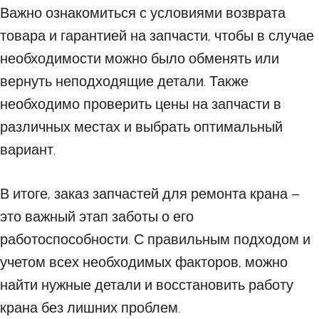
Важно ознакомиться с условиями возврата
товара и гарантией на запчасти, чтобы в случае
необходимости можно было обменять или
вернуть неподходящие детали. Также
необходимо проверить цены на запчасти в
различных местах и выбрать оптимальный
вариант.
В итоге, заказ запчастей для ремонта крана –
это важный этап заботы о его
работоспособности. С правильным подходом и
учетом всех необходимых факторов, можно
найти нужные детали и восстановить работу
крана без лишних проблем.