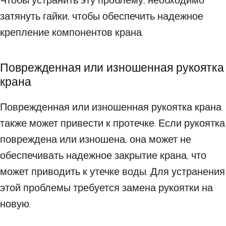
Чтобы устранить эту проблему, необходимо
затянуть гайки, чтобы обеспечить надежное
крепление компонентов крана.
Поврежденная или изношенная рукоятка
крана
Поврежденная или изношенная рукоятка крана
также может привести к протечке. Если рукоятка
повреждена или изношена, она может не
обеспечивать надежное закрытие крана, что
может приводить к утечке воды. Для устранения
этой проблемы требуется замена рукоятки на
новую.