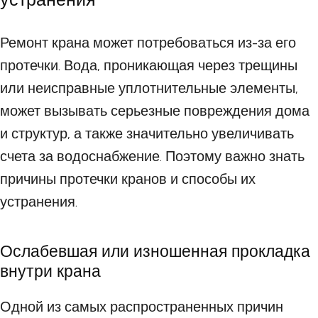
Ремонт крана может потребоваться из-за его
протечки. Вода, проникающая через трещины
или неисправные уплотнительные элементы,
может вызывать серьезные повреждения дома
и структур, а также значительно увеличивать
счета за водоснабжение. Поэтому важно знать
причины протечки кранов и способы их
устранения.
Ослабевшая или изношенная прокладка
внутри крана
Одной из самых распространенных причин