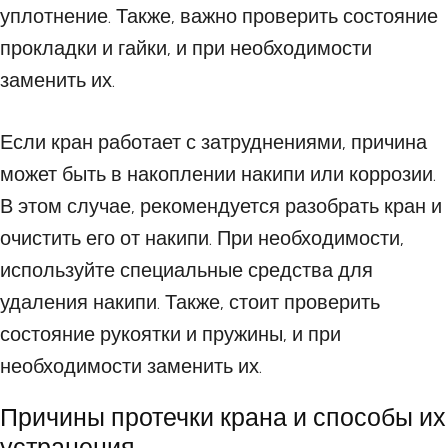
уплотнение. Также, важно проверить состояние
прокладки и гайки, и при необходимости
заменить их.
Если кран работает с затруднениями, причина
может быть в накоплении накипи или коррозии.
В этом случае, рекомендуется разобрать кран и
очистить его от накипи. При необходимости,
используйте специальные средства для
удаления накипи. Также, стоит проверить
состояние рукоятки и пружины, и при
необходимости заменить их.
Причины протечки крана и способы их
устранения