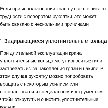
Если при использовании крана у вас возникают
трудности с поворотом рукоятки, это может
быть связано с несколькими причинами:
1. Задирающиеся уплотнительные кольца
При длительной эксплуатации крана
уплотнительные кольца могут износиться или
застревать из-за накопления грязи и накипи. В
этом случае рукоятку можно попробовать
вращать с некоторым усилием или
воспользоваться специальным инструментом,
чтобы открутить и очистить уплотнительные
кольца.