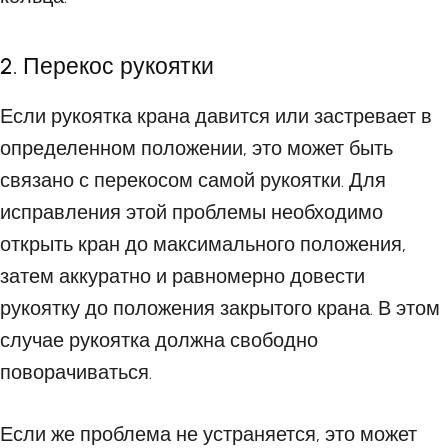
2. Перекос рукоятки
Если рукоятка крана давится или застревает в
определенном положении, это может быть
связано с перекосом самой рукоятки. Для
исправления этой проблемы необходимо
открыть кран до максимального положения,
затем аккуратно и равномерно довести
рукоятку до положения закрытого крана. В этом
случае рукоятка должна свободно
поворачиваться.
Если же проблема не устраняется, это может