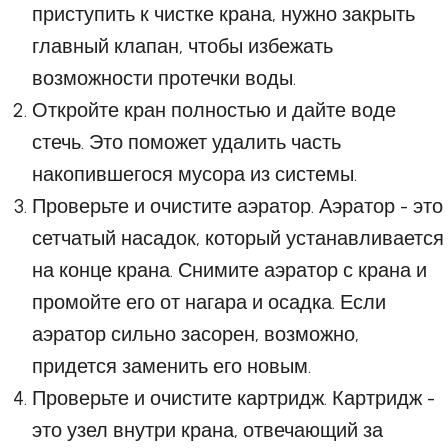
приступить к чистке крана, нужно закрыть
главный клапан, чтобы избежать
возможности протечки воды.
Откройте кран полностью и дайте воде
стечь. Это поможет удалить часть
накопившегося мусора из системы.
Проверьте и очистите аэратор. Аэратор - это
сетчатый насадок, который устанавливается
на конце крана. Снимите аэратор с крана и
промойте его от нагара и осадка. Если
аэратор сильно засорен, возможно,
придется заменить его новым.
Проверьте и очистите картридж. Картридж -
это узел внутри крана, отвечающий за