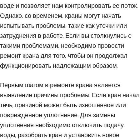
воде и позволяет нам контролировать ее поток.
Однако, со временем, краны могут начать
испытывать проблемы, такие как утечки или
затруднения в работе. Если вы столкнулись с
такими проблемами, необходимо провести
ремонт крана для того, чтобы он продолжал
функционировать надлежащим образом.
Первым шагом в ремонте крана является
выявление причины проблемы. Если кран начал
течь, причиной может быть изношенное или
поврежденное уплотнение. Для замены
уплотнения необходимо отключить подачу
воды, разобрать кран и установить новое