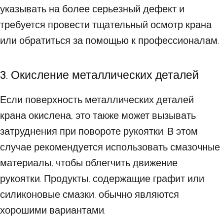
указывать на более серьезный дефект и
требуется провести тщательный осмотр крана
или обратиться за помощью к профессионалам.
3. Окисление металлических деталей
Если поверхность металлических деталей
крана окислена, это также может вызывать
затруднения при повороте рукоятки. В этом
случае рекомендуется использовать смазочные
материалы, чтобы облегчить движение
рукоятки. Продукты, содержащие графит или
силиконовые смазки, обычно являются
хорошими вариантами.