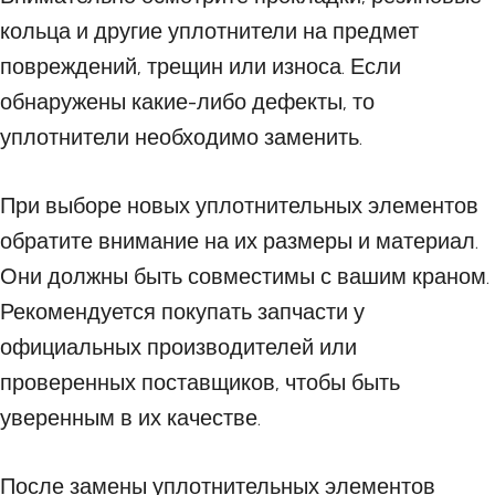
кольца и другие уплотнители на предмет
повреждений, трещин или износа. Если
обнаружены какие-либо дефекты, то
уплотнители необходимо заменить.
При выборе новых уплотнительных элементов
обратите внимание на их размеры и материал.
Они должны быть совместимы с вашим краном.
Рекомендуется покупать запчасти у
официальных производителей или
проверенных поставщиков, чтобы быть
уверенным в их качестве.
После замены уплотнительных элементов