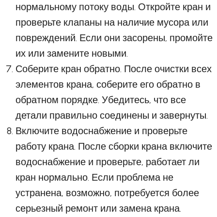
нормальному потоку воды. Откройте кран и
проверьте клапаны на наличие мусора или
повреждений. Если они засорены, промойте
их или замените новыми.
Соберите кран обратно. После очистки всех
элементов крана, соберите его обратно в
обратном порядке. Убедитесь, что все
детали правильно соединены и завернуты.
Включите водоснабжение и проверьте
работу крана. После сборки крана включите
водоснабжение и проверьте, работает ли
кран нормально. Если проблема не
устранена, возможно, потребуется более
серьезный ремонт или замена крана.