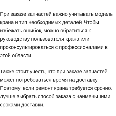
При заказе запчастей важно учитывать модель
крана и тип необходимых деталей. Чтобы
избежать ошибок, можно обратиться к
руководству пользователя крана или
проконсультироваться с профессионалами в
этой области.
Также стоит учесть, что при заказе запчастей
может потребоваться время на доставку.
Поэтому, если ремонт крана требуется срочно,
лучше выбрать способ заказа с наименьшими
сроками доставки.