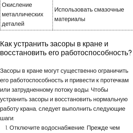
Окисление
Использовать смазочные
металлических
материалы
деталей
Как устранить засоры в кране и
восстановить его работоспособность?
Засоры в кране могут существенно ограничить
его работоспособность и привести к протечкам
или затрудненному потоку воды. Чтобы
устранить засоры и восстановить нормальную
работу крана, следует выполнить следующие
шаги:
Отключите водоснабжение. Прежде чем