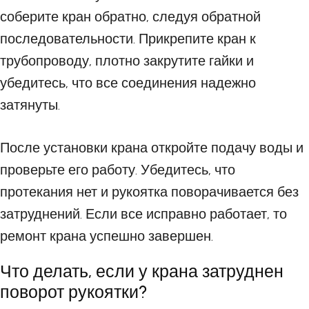
соберите кран обратно, следуя обратной
последовательности. Прикрепите кран к
трубопроводу, плотно закрутите гайки и
убедитесь, что все соединения надежно
затянуты.
После установки крана откройте подачу воды и
проверьте его работу. Убедитесь, что
протекания нет и рукоятка поворачивается без
затруднений. Если все исправно работает, то
ремонт крана успешно завершен.
Что делать, если у крана затруднен
поворот рукоятки?