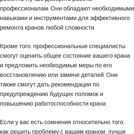
профессионалам. Они обладают необходимыми
навыками и инструментами для эффективного
ремонта кранов любой сложности.
Кроме того, профессиональные специалисты
смогут оценить общее состояние вашего крана
и предложить необходимые меры по его
восстановлению или замене деталей. Они
также смогут дать рекомендации по
предупреждению будущих поломок и
повышению работоспособности крана.
Если у вас есть сомнения относительно того,
как решить проблему с вашим краном, лучше