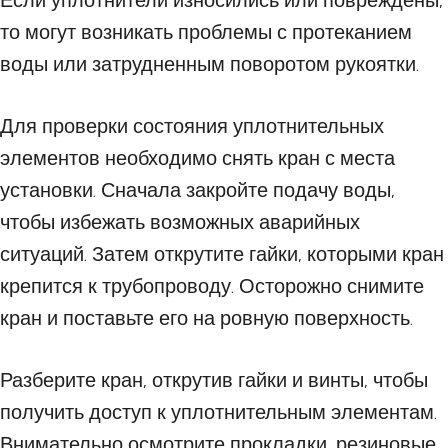
Если уплотнители износились или повреждены,
то могут возникать проблемы с протеканием
воды или затрудненным поворотом рукоятки.
Для проверки состояния уплотнительных
элементов необходимо снять кран с места
установки. Сначала закройте подачу воды,
чтобы избежать возможных аварийных
ситуаций. Затем открутите гайки, которыми кран
крепится к трубопроводу. Осторожно снимите
кран и поставьте его на ровную поверхность.
Разберите кран, открутив гайки и винты, чтобы
получить доступ к уплотнительным элементам.
Внимательно осмотрите прокладки, резиновые