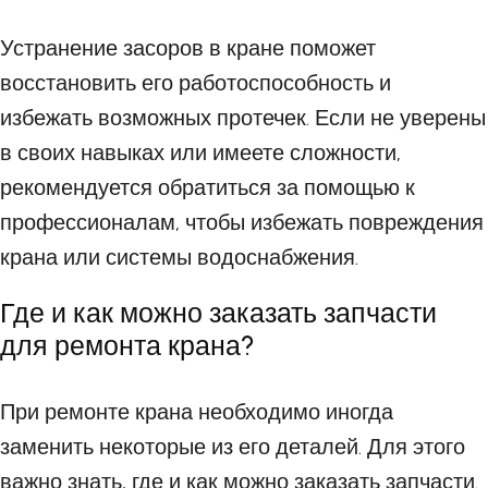
Устранение засоров в кране поможет
восстановить его работоспособность и
избежать возможных протечек. Если не уверены
в своих навыках или имеете сложности,
рекомендуется обратиться за помощью к
профессионалам, чтобы избежать повреждения
крана или системы водоснабжения.
Где и как можно заказать запчасти
для ремонта крана?
При ремонте крана необходимо иногда
заменить некоторые из его деталей. Для этого
важно знать, где и как можно заказать запчасти.