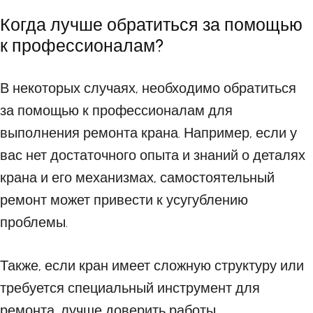
Когда лучше обратиться за помощью
к профессионалам?
В некоторых случаях, необходимо обратиться
за помощью к профессионалам для
выполнения ремонта крана. Например, если у
вас нет достаточного опыта и знаний о деталях
крана и его механизмах, самостоятельный
ремонт может привести к усугублению
проблемы.
Также, если кран имеет сложную структуру или
требуется специальный инструмент для
ремонта, лучше доверить работы