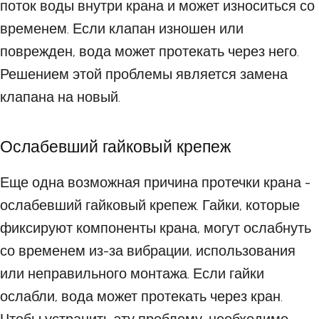
поток воды внутри крана и может износиться со
временем. Если клапан изношен или
поврежден, вода может протекать через него.
Решением этой проблемы является замена
клапана на новый.
Ослабевший гайковый крепеж
Еще одна возможная причина протечки крана -
ослабевший гайковый крепеж. Гайки, которые
фиксируют компоненты крана, могут ослабнуть
со временем из-за вибрации, использования
или неправильного монтажа. Если гайки
ослабли, вода может протекать через кран.