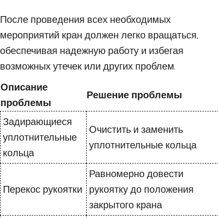
После проведения всех необходимых
мероприятий кран должен легко вращаться,
обеспечивая надежную работу и избегая
возможных утечек или других проблем.
Описание
Решение проблемы
проблемы
Задирающиеся
Очистить и заменить
уплотнительные
уплотнительные кольца
кольца
Равномерно довести
Перекос рукоятки
рукоятку до положения
закрытого крана