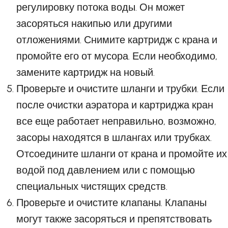
регулировку потока воды. Он может
засоряться накипью или другими
отложениями. Снимите картридж с крана и
промойте его от мусора. Если необходимо,
замените картридж на новый.
Проверьте и очистите шланги и трубки. Если
после очистки аэратора и картриджа кран
все еще работает неправильно, возможно,
засоры находятся в шлангах или трубках.
Отсоедините шланги от крана и промойте их
водой под давлением или с помощью
специальных чистящих средств.
Проверьте и очистите клапаны. Клапаны
могут также засоряться и препятствовать