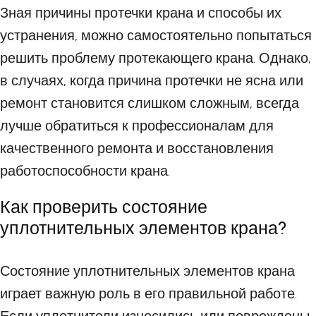
Зная причины протечки крана и способы их
устранения, можно самостоятельно попытаться
решить проблему протекающего крана. Однако,
в случаях, когда причина протечки не ясна или
ремонт становится слишком сложным, всегда
лучше обратиться к профессионалам для
качественного ремонта и восстановления
работоспособности крана.
Как проверить состояние
уплотнительных элементов крана?
Состояние уплотнительных элементов крана
играет важную роль в его правильной работе.