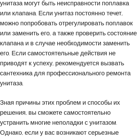
унитаза могут быть неисправности поплавка
или клапана. Если унитаз постоянно течет,
можно попробовать отрегулировать поплавок
или заменить его, а также проверить состояние
клапана и в случае необходимости заменить
его. Если самостоятельные действия не
приводят к успеху, рекомендуется вызвать
сантехника для профессионального ремонта
унитаза.
Зная причины этих проблем и способы их
решения, вы сможете самостоятельно
устранить многие неполадки с унитазом.
Однако, если у вас возникают серьезные