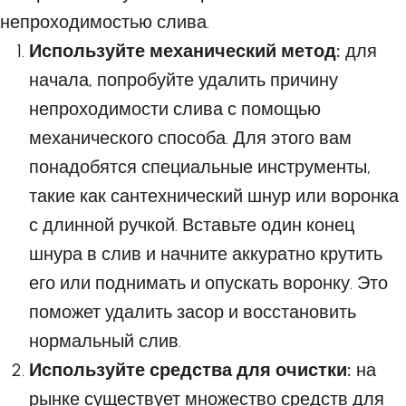
непроходимостью слива.
Используйте механический метод:
для
начала, попробуйте удалить причину
непроходимости слива с помощью
механического способа. Для этого вам
понадобятся специальные инструменты,
такие как сантехнический шнур или воронка
с длинной ручкой. Вставьте один конец
шнура в слив и начните аккуратно крутить
его или поднимать и опускать воронку. Это
поможет удалить засор и восстановить
нормальный слив.
Используйте средства для очистки:
на
рынке существует множество средств для