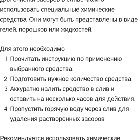
использовать специальные химические
средства. Они могут быть представлены в виде
гелей, порошков или жидкостей.
Для этого необходимо:
Прочитать инструкцию по применению
выбранного средства.
Подготовить нужное количество средства.
Аккуратно налить средство в слив и
оставить на несколько часов для действия.
Пропустить горячую воду через слив для
удаления растворенных засоров.
Рекомендуется использовать химические