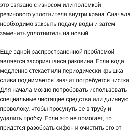
это связано с износом или поломкой
резинового уплотнителя внутри крана. Сначала
необходимо закрыть подачу воды и затем
заменить уплотнитель на новый.
Еще одной распространенной проблемой
является засорившаяся раковина. Если вода
медленно стекает или периодически крышка
слива поднимается, значит потребуется чистка.
Для начала можно попробовать использовать
специальные чистящие средства или длинную
проволоку, чтобы просунуть ее в трубу и
удалить пробку. Если это не помогает, то
придется разобрать сифон и очистить его от