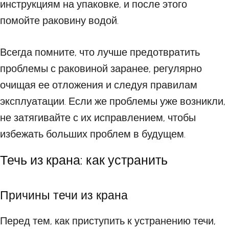
инструкциям на упаковке, и после этого
помойте раковину водой.
Всегда помните, что лучше предотвратить
проблемы с раковиной заранее, регулярно
очищая ее отложения и следуя правилам
эксплуатации. Если же проблемы уже возникли,
не затягивайте с их исправлением, чтобы
избежать больших проблем в будущем.
Течь из крана: как устранить
Причины течи из крана
Перед тем, как приступить к устранению течи,