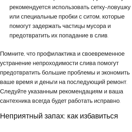
рекомендуется использовать сетку-ловушку
или специальные пробки с ситом, которые
помогут задержать частицы мусора и
предотвратить их попадание в слив.
Помните, что профилактика и своевременное
устранение непроходимости слива помогут
предотвратить большие проблемы и экономить
ваше время и деньги на последующий ремонт.
Следуйте указанным рекомендациям и ваша
сантехника всегда будет работать исправно.
Неприятный запах: как избавиться