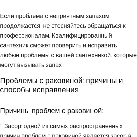
Если проблема с неприятным запахом
продолжается, не стесняйтесь обращаться к
профессионалам. Квалифицированный
сантехник сможет проверить и исправить
любые проблемы с вашей сантехникой, которые
могут вызывать запах.
Проблемы с раковиной: причины и
способы исправления
Причины проблем с раковиной:
1. Засор: одной из самых распространенных
причин проблем с раковиной является засор в