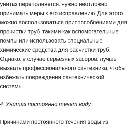
унитаз переполняется, нужно неотложно
принимать меры к его исправлению. Для этого
можно воспользоваться приспособлениями для
прочистки труб, такими как вспомогательные
помпы или использовать специальные
химические средства для расчистки труб.
Однако, в случае серьезных засоров, лучше
вызвать профессионального сантехника, чтобы
избежать повреждения сантехнической
системы.
4. Унитаз постоянно течет воду.
Причинами постоянного течения воды из