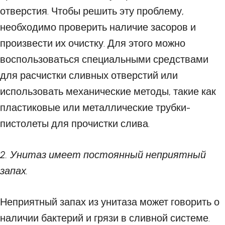
отверстия. Чтобы решить эту проблему,
необходимо проверить наличие засоров и
произвести их очистку. Для этого можно
воспользоваться специальными средствами
для расчистки сливных отверстий или
использовать механические методы, такие как
пластиковые или металлические трубки-
пистолеты для прочистки слива.
2. Унитаз имеет постоянный неприятный
запах.
Неприятный запах из унитаза может говорить о
наличии бактерий и грязи в сливной системе.