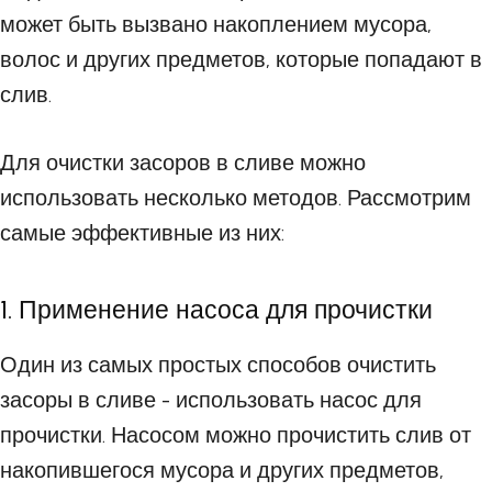
может быть вызвано накоплением мусора,
волос и других предметов, которые попадают в
слив.
Для очистки засоров в сливе можно
использовать несколько методов. Рассмотрим
самые эффективные из них:
1. Применение насоса для прочистки
Один из самых простых способов очистить
засоры в сливе - использовать насос для
прочистки. Насосом можно прочистить слив от
накопившегося мусора и других предметов,