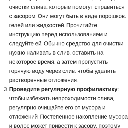
очистки слива, которые помогут справиться
с засором. Они могут быть в виде порошков,
гелей или жидкостей. Прочитайте
инструкцию перед использованием и
следуйте ей. Обычно средство для очистки
нужно наливать в слив, оставить на
некоторое время, а затем пропустить
горячую воду через слив, чтобы удалить
растворенные отложения.
Проведите регулярную профилактику:
чтобы избежать непроходимости слива,
регулярно очищайте его от мусора и
отложений. Постепенное накопление мусора
и волос может привести к засору, поэтому