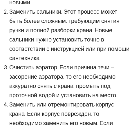
новыми.
Заменить сальники. Этот процесс может
быть более сложным, требующим снятия
ручки и полной разборки крана. Новые
сальники нужно установить точно в
соответствии с инструкцией или при помощи
сантехника.
Очистить аэратор. Если причина течи –
засорение аэратора, то его необходимо
аккуратно снять с крана, промыть под
проточной водой и установить на место.
Заменить или отремонтировать корпус
крана. Если корпус поврежден, то
необходимо заменить его новым. Если