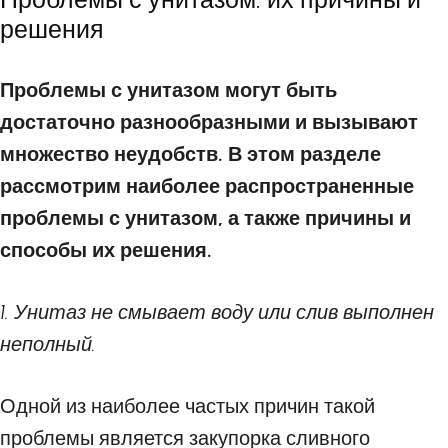
решения
Проблемы с унитазом могут быть
достаточно разнообразными и вызывают
множество неудобств. В этом разделе
рассмотрим наиболее распространенные
проблемы с унитазом, а также причины и
способы их решения.
1. Унитаз не смывает воду или слив выполнен
неполный.
Одной из наиболее частых причин такой
проблемы является закупорка сливного