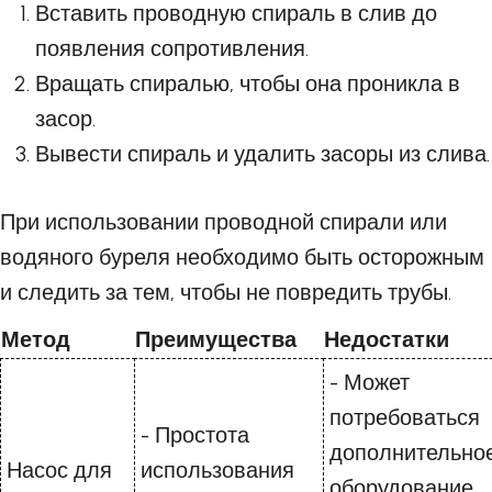
Вставить проводную спираль в слив до
появления сопротивления.
Вращать спиралью, чтобы она проникла в
засор.
Вывести спираль и удалить засоры из слива.
При использовании проводной спирали или
водяного буреля необходимо быть осторожным
и следить за тем, чтобы не повредить трубы.
Метод
Преимущества
Недостатки
- Может
потребоваться
- Простота
дополнительно
Насос для
использования
оборудование