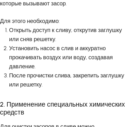
которые вызывают засор.
Для этого необходимо:
Открыть доступ к сливу, открутив заглушку
или сняв решетку.
Установить насос в слив и аккуратно
прокачивать воздух или воду, создавая
давление.
После прочистки слива, закрепить заглушку
или решетку.
2. Применение специальных химических
средств
Для очистки засоров в сливе можно