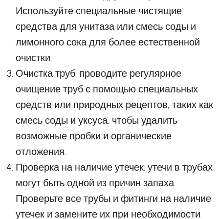
Используйте специальные чистящие
средства для унитаза или смесь соды и
лимонного сока для более естественной
очистки.
Очистка труб: проводите регулярное
очищение труб с помощью специальных
средств или природных рецептов, таких как
смесь соды и уксуса, чтобы удалить
возможные пробки и органические
отложения.
Проверка на наличие утечек: утечи в трубах
могут быть одной из причин запаха.
Проверьте все трубы и фитинги на наличие
утечек и замените их при необходимости.