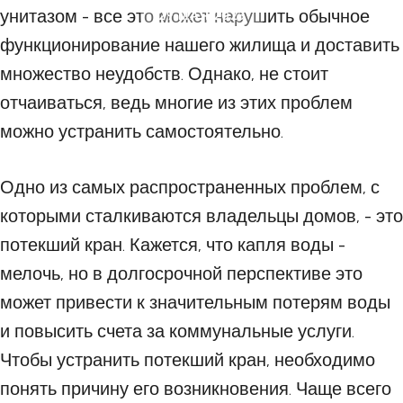
унитазом - все это может нарушить обычное
29 МАЯ 2023
функционирование нашего жилища и доставить
множество неудобств. Однако, не стоит
отчаиваться, ведь многие из этих проблем
можно устранить самостоятельно.
Одно из самых распространенных проблем, с
которыми сталкиваются владельцы домов, - это
потекший кран. Кажется, что капля воды -
мелочь, но в долгосрочной перспективе это
может привести к значительным потерям воды
и повысить счета за коммунальные услуги.
Чтобы устранить потекший кран, необходимо
понять причину его возникновения. Чаще всего