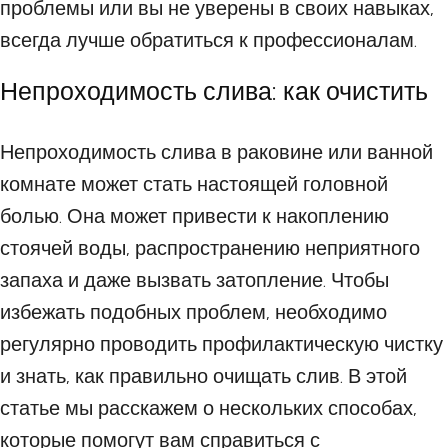
проблемы или вы не уверены в своих навыках,
всегда лучше обратиться к профессионалам.
Непроходимость слива: как очистить
Непроходимость слива в раковине или ванной
комнате может стать настоящей головной
болью. Она может привести к накоплению
стоячей воды, распространению неприятного
запаха и даже вызвать затопление. Чтобы
избежать подобных проблем, необходимо
регулярно проводить профилактическую чистку
и знать, как правильно очищать слив. В этой
статье мы расскажем о нескольких способах,
которые помогут вам справиться с