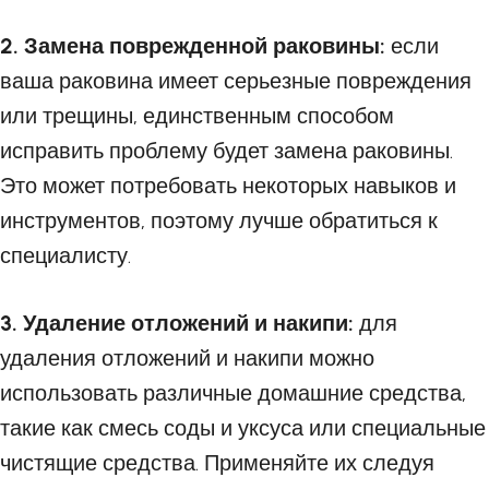
2. Замена поврежденной раковины:
если
ваша раковина имеет серьезные повреждения
или трещины, единственным способом
исправить проблему будет замена раковины.
Это может потребовать некоторых навыков и
инструментов, поэтому лучше обратиться к
специалисту.
3. Удаление отложений и накипи:
для
удаления отложений и накипи можно
использовать различные домашние средства,
такие как смесь соды и уксуса или специальные
чистящие средства. Применяйте их следуя