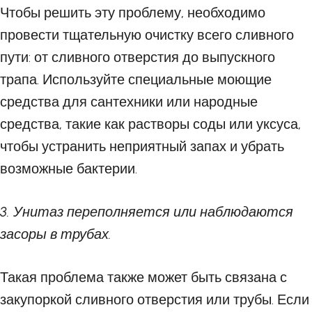
Чтобы решить эту проблему, необходимо
провести тщательную очистку всего сливного
пути: от сливного отверстия до выпускного
трапа. Используйте специальные моющие
средства для сантехники или народные
средства, такие как растворы соды или уксуса,
чтобы устранить неприятный запах и убрать
возможные бактерии.
3. Унитаз переполняется или наблюдаются
засоры в трубах.
Такая проблема также может быть связана с
закупоркой сливного отверстия или трубы. Если