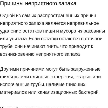
Причины неприятного запаха
Одной из самых распространенных причин
неприятного запаха является неправильное
удаление остатков пищи и мусора из раковины
или унитаза. Если остатки остаются в сточной
трубе, они начинают гнить, что приводит к
возникновению неприятного запаха.
Другими причинами могут быть запруженные
фильтры или сливные отверстия, старые или
испорченные трубы, наличие гниющих
материалов или канализационных бактерий.