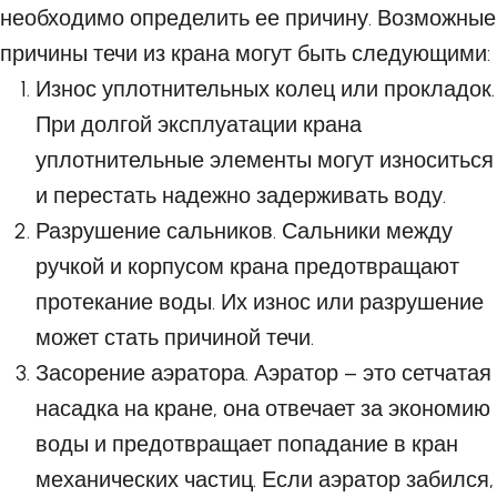
необходимо определить ее причину. Возможные
причины течи из крана могут быть следующими:
Износ уплотнительных колец или прокладок.
При долгой эксплуатации крана
уплотнительные элементы могут износиться
и перестать надежно задерживать воду.
Разрушение сальников. Сальники между
ручкой и корпусом крана предотвращают
протекание воды. Их износ или разрушение
может стать причиной течи.
Засорение аэратора. Аэратор – это сетчатая
насадка на кране, она отвечает за экономию
воды и предотвращает попадание в кран
механических частиц. Если аэратор забился,