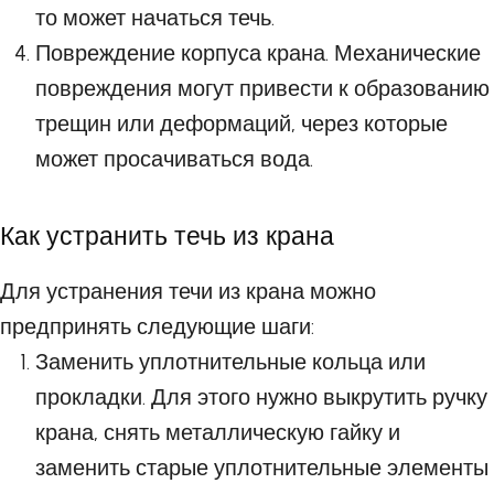
то может начаться течь.
Повреждение корпуса крана. Механические
повреждения могут привести к образованию
трещин или деформаций, через которые
может просачиваться вода.
Как устранить течь из крана
Для устранения течи из крана можно
предпринять следующие шаги:
Заменить уплотнительные кольца или
прокладки. Для этого нужно выкрутить ручку
крана, снять металлическую гайку и
заменить старые уплотнительные элементы