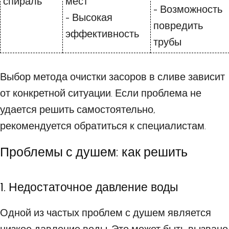
спираль
мест
- Возможность
- Высокая
повредить
эффективность
трубы
Выбор метода очистки засоров в сливе зависит
от конкретной ситуации. Если проблема не
удается решить самостоятельно,
рекомендуется обратиться к специалистам.
Проблемы с душем: как решить
1. Недостаточное давление воды
Одной из частых проблем с душем является