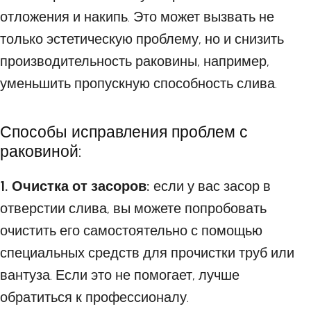
отложения и накипь. Это может вызвать не
только эстетическую проблему, но и снизить
производительность раковины, например,
уменьшить пропускную способность слива.
Способы исправления проблем с
раковиной:
1. Очистка от засоров:
если у вас засор в
отверстии слива, вы можете попробовать
очистить его самостоятельно с помощью
специальных средств для прочистки труб или
вантуза. Если это не помогает, лучше
обратиться к профессионалу.