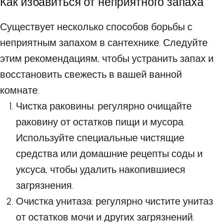
Как избавиться от неприятного запаха
Существует несколько способов борьбы с
неприятным запахом в сантехнике. Следуйте
этим рекомендациям, чтобы устранить запах и
восстановить свежесть в вашей ванной
комнате:
Чистка раковины: регулярно очищайте
раковину от остатков пищи и мусора.
Используйте специальные чистящие
средства или домашние рецепты соды и
уксуса, чтобы удалить накопившиеся
загрязнения.
Очистка унитаза: регулярно чистите унитаз
от остатков мочи и других загрязнений.