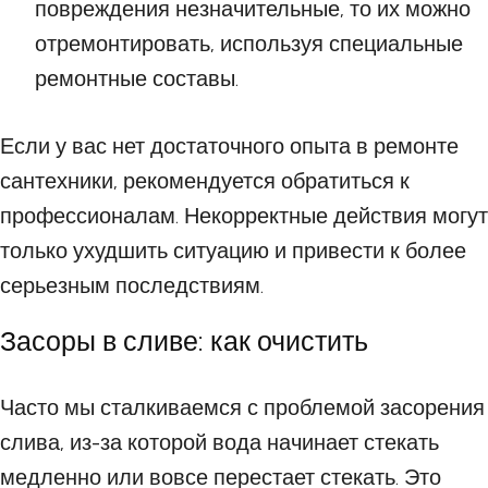
повреждения незначительные, то их можно
отремонтировать, используя специальные
ремонтные составы.
Если у вас нет достаточного опыта в ремонте
сантехники, рекомендуется обратиться к
профессионалам. Некорректные действия могут
только ухудшить ситуацию и привести к более
серьезным последствиям.
Засоры в сливе: как очистить
Часто мы сталкиваемся с проблемой засорения
слива, из-за которой вода начинает стекать
медленно или вовсе перестает стекать. Это