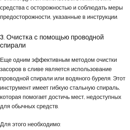
средства с осторожностью и соблюдать меры
предосторожности, указанные в инструкции.
3. Очистка с помощью проводной
спирали
Еще одним эффективным методом очистки
засоров в сливе является использование
проводной спирали или водяного буреля. Этот
инструмент имеет гибкую стальную спираль,
которая помогает достичь мест, недоступных
для обычных средств.
Для этого необходимо: