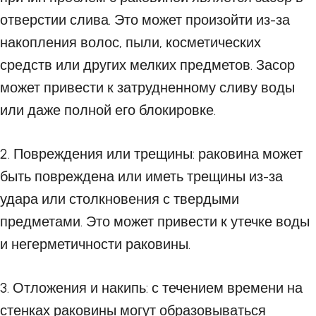
отверстии слива. Это может произойти из-за
накопления волос, пыли, косметических
средств или других мелких предметов. Засор
может привести к затрудненному сливу воды
или даже полной его блокировке.
2. Повреждения или трещины: раковина может
быть повреждена или иметь трещины из-за
удара или столкновения с твердыми
предметами. Это может привести к утечке воды
и негерметичности раковины.
3. Отложения и накипь: с течением времени на
стенках раковины могут образовываться