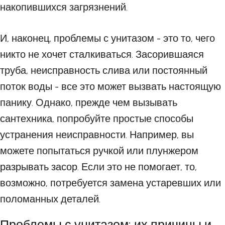
накопившихся загрязнений.
И, наконец, проблемы с унитазом - это то, чего
никто не хочет сталкиваться. Засорившаяся
труба, неисправность слива или постоянный
поток воды - все это может вызвать настоящую
панику. Однако, прежде чем вызывать
сантехника, попробуйте простые способы
устранения неисправности. Например, вы
можете попытаться ручкой или плунжером
разрывать засор. Если это не помогает, то,
возможно, потребуется замена устаревших или
поломанных деталей.
Проблемы с унитазом: их причины и