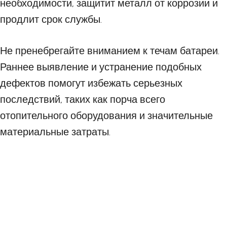
необходимости, защитит металл от коррозии и
продлит срок службы.
Не пренебрегайте вниманием к течам батареи.
Раннее выявление и устранение подобных
дефектов помогут избежать серьезных
последствий, таких как порча всего
отопительного оборудования и значительные
материальные затраты.