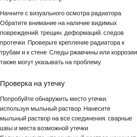
Начните с визуального осмотра радиатора.
Обратите внимание на наличие видимых
повреждений: трещин, деформаций, следов
протечки. Проверьте крепление радиатора к
трубам и к стене. Следы ржавчины или коррозии
также могут указывать на проблему.
Проверка на утечку
Попробуйте обнаружить место утечки,
используя мыльный раствор. Нанесите
мыльный раствор на все соединения, сварные
швы и места возможной утечки.