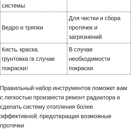
системы.
Для чистки и сбора
Ведро и тряпки
протечек и
загрязнений.
Кисть, краска,
В случае
грунтовка (в случае
необходимости
покраски)
покраски.
Правильный набор инструментов поможет вам
с легкостью произвести ремонт радиатора и
сделать систему отопления более
эффективной, предотвращая возможные
протечки.