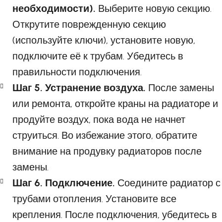
необходимости).
Выберите новую секцию.
Открутите поврежденную секцию
(используйте ключи), установите новую,
подключите её к трубам. Убедитесь в
правильности подключения.
Шаг 5. Устранение воздуха.
После замены
или ремонта, откройте краны на радиаторе и
продуйте воздух, пока вода не начнет
струиться. Во избежание этого, обратите
внимание на продувку радиаторов после
замены.
Шаг 6. Подключение.
Соедините радиатор с
трубами отопления. Установите все
крепления. После подключения, убедитесь в