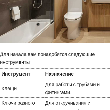
Для начала вам понадобятся следующие
инструменты:
Инструмент
Назначение
Для работы с трубами и
Клещи
фитингами.
Ключи разного
Для откручивания и