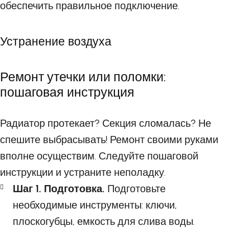
обеспечить правильное подключение.
Устранение воздуха
Ремонт утечки или поломки:
пошаговая инструкция
Радиатор протекает? Секция сломалась? Не
спешите выбрасывать! Ремонт своими руками
вполне осуществим. Следуйте пошаговой
инструкции и устраните неполадку.
Шаг 1. Подготовка.
Подготовьте
необходимые инструменты: ключи,
плоскогубцы, емкость для слива воды.