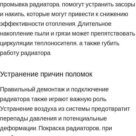
промывка радиатора, помогут устранить засоры
и накипь, которые могут привести к снижению
эффективности отопления. Длительное
накопление пыли и грязи может препятствовать
циркуляции теплоносителя, а также губить
работу радиатора.
Устранение причин поломок
Правильный демонтаж и подключение
радиатора также играют важную роль.
Устранение воздуха из системы предотвратит
перепады давления и потенциальные
деформации. Покраска радиаторов, при