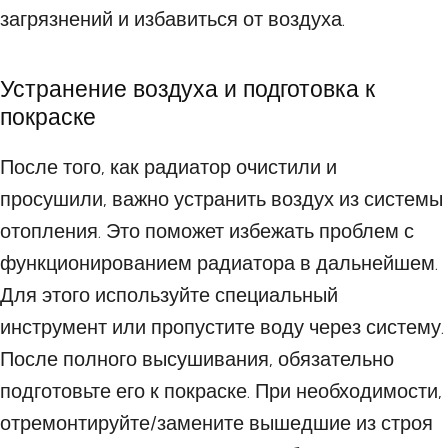
загрязнений и избавиться от воздуха.
Устранение воздуха и подготовка к
покраске
После того, как радиатор очистили и
просушили, важно устранить воздух из системы
отопления. Это поможет избежать проблем с
функционированием радиатора в дальнейшем.
Для этого используйте специальный
инструмент или пропустите воду через систему.
После полного высушивания, обязательно
подготовьте его к покраске. При необходимости,
отремонтируйте/замените вышедшие из строя