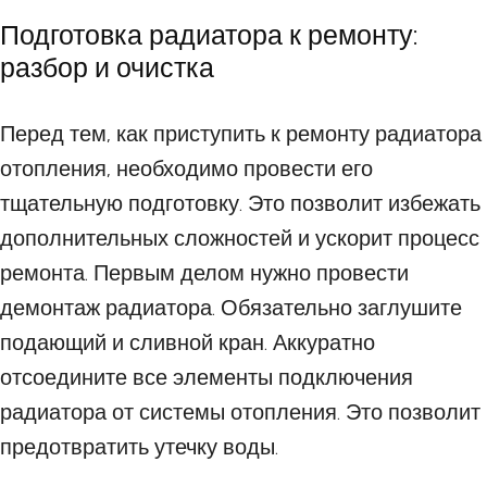
Подготовка радиатора к ремонту:
разбор и очистка
Перед тем, как приступить к ремонту радиатора
отопления, необходимо провести его
тщательную подготовку. Это позволит избежать
дополнительных сложностей и ускорит процесс
ремонта. Первым делом нужно провести
демонтаж радиатора. Обязательно заглушите
подающий и сливной кран. Аккуратно
отсоедините все элементы подключения
радиатора от системы отопления. Это позволит
предотвратить утечку воды.