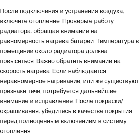
После подключения и устранения воздуха,
включите отопление. Проверьте работу
радиатора, обращая внимание на
равномерность нагрева батареи. Температура в
помещении около радиатора должна
повыситься. Важно обратить внимание на
скорость нагрева. Если наблюдается
неравномерное нагревание, или же существуют
признаки течи, потребуется дальнейшее
внимание и исправление. После покраски/
окрашивания, убедитесь в качестве покрытия
перед полноценным включением в систему
отопления.