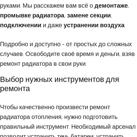
руками. Мы расскажем вам всё о
демонтаже
,
промывке радиатора
,
замене секции
,
подключении
и даже
устранении воздуха
.
Подробно и доступно - от простых до сложных
случаев. Освободите своё время и деньги, взяв
ремонт радиатора в свои руки.
Выбор нужных инструментов для
ремонта
Чтобы качественно произвести ремонт
радиатора отопления, нужно подготовить
правильный инструмент. Необходимый арсенал
позволит устранить течь батареи, устранить