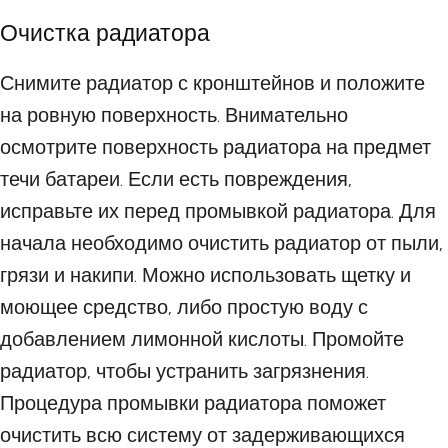
Очистка радиатора
Снимите радиатор с кронштейнов и положите
на ровную поверхность. Внимательно
осмотрите поверхность радиатора на предмет
течи батареи. Если есть повреждения,
исправьте их перед промывкой радиатора. Для
начала необходимо очистить радиатор от пыли,
грязи и накипи. Можно использовать щетку и
моющее средство, либо простую воду с
добавлением лимонной кислоты. Промойте
радиатор, чтобы устранить загрязнения.
Процедура промывки радиатора поможет
очистить всю систему от задерживающихся