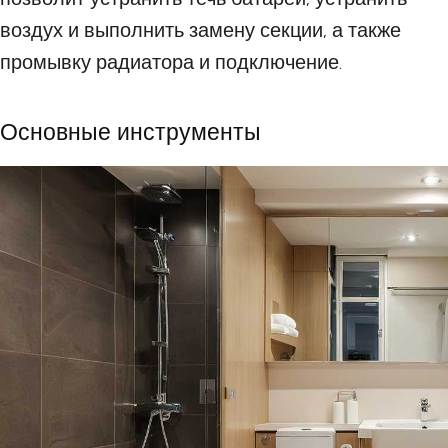
воздух и выполнить замену секции, а также
промывку радиатора и подключение.
Основные инструменты