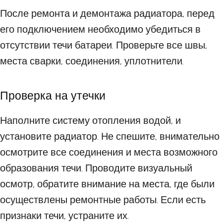
После ремонта и демонтажа радиатора, перед
его подключением необходимо убедиться в
отсутствии течи батареи. Проверьте все швы,
места сварки, соединения, уплотнители.
Проверка на утечки
Наполните систему отопления водой, и
установите радиатор. Не спешите, внимательно
осмотрите все соединения и места возможного
образования течи. Проводите визуальный
осмотр, обратите внимание на места, где были
осуществлены ремонтные работы. Если есть
признаки течи, устраните их.