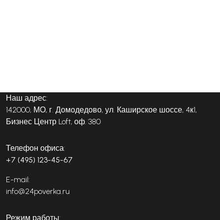
Наш адрес:
142000, МО, г. Домодедово, ул. Каширское шоссе, 4к1,
Бизнес Центр Loft, оф. 380
Телефон офиса:
+7 (495) 123-45-67
E-mail:
info@24poverka.ru
Режим работы: