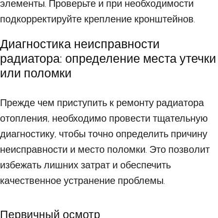
элементы. Проверьте и при необходимости
подкорректируйте крепление кронштейнов.
Диагностика неисправности
радиатора: определение места утечки
или поломки
Прежде чем приступить к ремонту радиатора
отопления, необходимо провести тщательную
диагностику, чтобы точно определить причину
неисправности и место поломки. Это позволит
избежать лишних затрат и обеспечить
качественное устранение проблемы.
Первичный осмотр