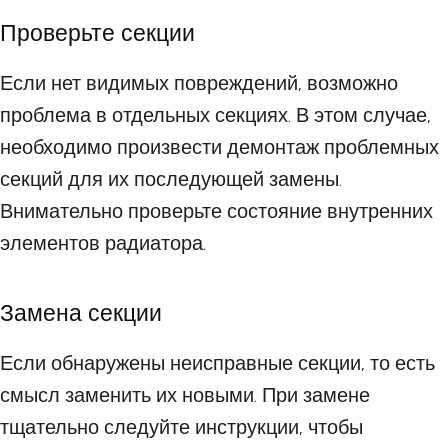
Проверьте секции
Если нет видимых повреждений, возможно
проблема в отдельных секциях. В этом случае,
необходимо произвести демонтаж проблемных
секций для их последующей замены.
Внимательно проверьте состояние внутренних
элементов радиатора.
Замена секции
Если обнаружены неисправные секции, то есть
смысл заменить их новыми. При замене
тщательно следуйте инструкции, чтобы