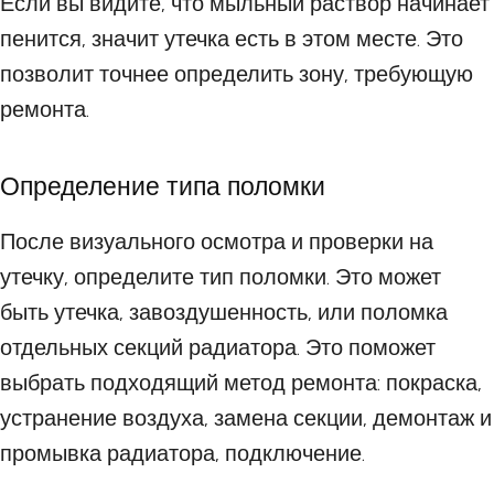
Если вы видите, что мыльный раствор начинает
пенится, значит утечка есть в этом месте. Это
позволит точнее определить зону, требующую
ремонта.
Определение типа поломки
После визуального осмотра и проверки на
утечку, определите тип поломки. Это может
быть утечка, завоздушенность, или поломка
отдельных секций радиатора. Это поможет
выбрать подходящий метод ремонта: покраска,
устранение воздуха, замена секции, демонтаж и
промывка радиатора, подключение.