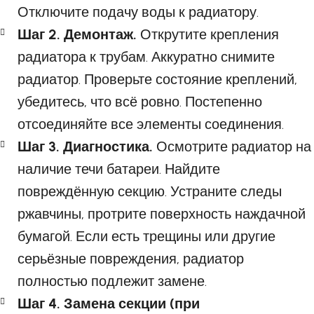
Отключите подачу воды к радиатору.
Шаг 2. Демонтаж.
Открутите крепления
радиатора к трубам. Аккуратно снимите
радиатор. Проверьте состояние креплений,
убедитесь, что всё ровно. Постепенно
отсоединяйте все элементы соединения.
Шаг 3. Диагностика.
Осмотрите радиатор на
наличие течи батареи. Найдите
повреждённую секцию. Устраните следы
ржавчины, протрите поверхность наждачной
бумагой. Если есть трещины или другие
серьёзные повреждения, радиатор
полностью подлежит замене.
Шаг 4. Замена секции (при