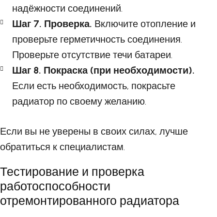
надёжности соединений.
Шаг 7. Проверка.
Включите отопление и
проверьте герметичность соединения.
Проверьте отсутствие течи батареи.
Шаг 8. Покраска (при необходимости).
Если есть необходимость, покрасьте
радиатор по своему желанию.
Если вы не уверены в своих силах, лучше
обратиться к специалистам.
Тестирование и проверка
работоспособности
отремонтированного радиатора