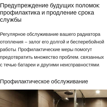
Предупреждение будущих поломок:
профилактика и продление срока
службы
Регулярное обслуживание вашего радиатора
отопления – залог его долгой и бесперебойной
работы. Профилактические меры помогут
предотвратить множество проблем, связанных
с течью батареи и другими неисправностями.
Профилактическое обслуживание