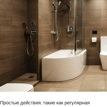
Простые действия, такие как регулярная