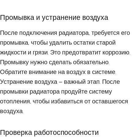
Промывка и устранение воздуха
После подключения радиатора, требуется его
промывка, чтобы удалить остатки старой
жидкости и грязи. Это предотвратит коррозию.
Промывку нужно сделать обязательно.
Обратите внимание на воздух в системе.
Устранение воздуха – важный этап. После
промывки радиатора продуйте систему
отопления, чтобы избавиться от оставшегося
воздуха.
Проверка работоспособности