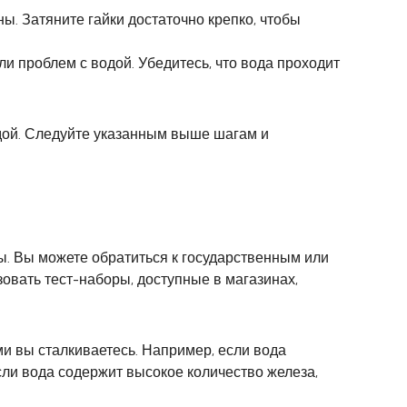
ы. Затяните гайки достаточно крепко, чтобы
ли проблем с водой. Убедитесь, что вода проходит
дой. Следуйте указанным выше шагам и
. Вы можете обратиться к государственным или
овать тест-наборы, доступные в магазинах,
и вы сталкиваетесь. Например, если вода
сли вода содержит высокое количество железа,