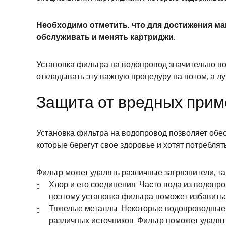
Необходимо отметить, что для достижения м
обслуживать и менять картриджи.
Установка фильтра на водопровод значительно по
откладывать эту важную процедуру на потом, а лу
Защита от вредных прим
Установка фильтра на водопровод позволяет обес
которые берегут свое здоровье и хотят потреблят
Фильтр может удалять различные загрязнители, так
Хлор и его соединения. Часто вода из водопр
поэтому установка фильтра поможет избавитьс
Тяжелые металлы. Некоторые водопроводные си
различных источников. Фильтр поможет удалят