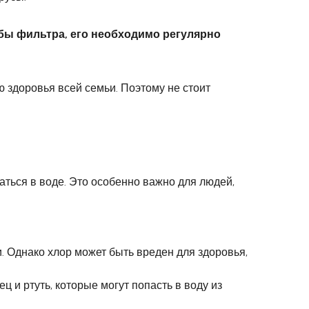
бы фильтра, его необходимо регулярно
 здоровья всей семьи. Поэтому не стоит
аться в воде. Это особенно важно для людей,
. Однако хлор может быть вреден для здоровья,
и ртуть, которые могут попасть в воду из