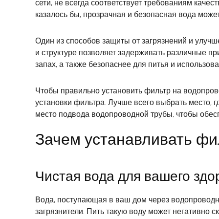
сети, не всегда соответствует требованиям каче
казалось бы, прозрачная и безопасная вода может
Один из способов защиты от загрязнений и улуч
и структуре позволяет задерживать различные пр
запах, а также безопаснее для питья и использова
Чтобы правильно установить фильтр на водопров
установки фильтра. Лучше всего выбрать место, г
место подвода водопроводной трубы, чтобы обес
Зачем устанавливать фи
Чистая вода для вашего здо
Вода, поступающая в ваш дом через водопроводну
загрязнители. Пить такую воду может негативно 