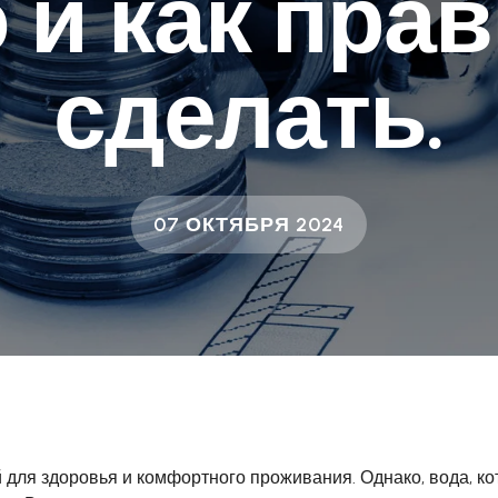
 и как пра
сделать.
07 ОКТЯБРЯ 2024
 для здоровья и комфортного проживания. Однако, вода, к