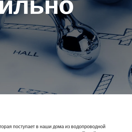
вильно
оторая поступает в наши дома из водопроводной