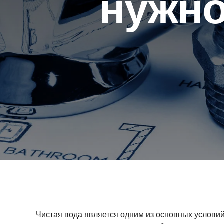
нужно
Чистая вода является одним из основных условий