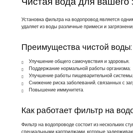
Чистая вода для вашего
Установка фильтра на водопровод является одни
удаляет из воды различные примеси и загрязнения
Преимущества чистой воды:
Улучшение общего самочувствия и здоровья;
Поддержание нормальной работы организма;
Улучшение работы пищеварительной системы
Снижение риска заболеваний, связанных с за
Повышение иммунитета.
Как работает фильтр на вод
Фильтр на водопроводе состоит из нескольких ст
специальными картриджами, которые задерживают