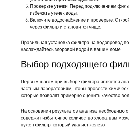
Проверьте утечки. Перед подключением фильтр
избежать утечек воды.
Включите водоснабжение и проверьте. Откройт
через фильтр и становится чище.
Правильная установка фильтра на водопровод по
наслаждайтесь здоровой водой в вашем доме!
Выбор подходящего фил
Первым шагом при выборе фильтра является анал
частным лабораториям, чтобы провести химически
которые позволят примерно оценить качество вод
На основании результатов анализа, необходимо о
содержит избыточное количество хлора, вам може
нужен фильтр, который удаляет железо.