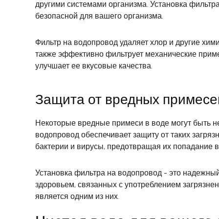
другими системами организма. Установка фильтра
безопасной для вашего организма.
Фильтр на водопровод удаляет хлор и другие хим
также эффективно фильтрует механические примеси
улучшает ее вкусовые качества.
Защита от вредных примесе
Некоторые вредные примеси в воде могут быть не
водопровод обеспечивает защиту от таких загрязн
бактерии и вирусы, предотвращая их попадание в
Установка фильтра на водопровод - это надежный
здоровьем, связанных с употреблением загрязнен
является одним из них.