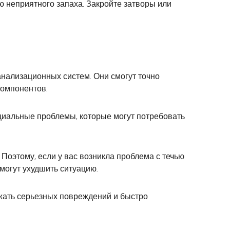
ю неприятного запаха. Закройте затворы или
анализационных систем. Они смогут точно
компонентов.
нциальные проблемы, которые могут потребовать
Поэтому, если у вас возникла проблема с течью
могут ухудшить ситуацию.
ежать серьезных повреждений и быстро