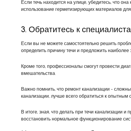
Если течь находится на улице, убедитесь, что он
использование герметизирующих материалов для
3. Обратитесь к специалист
Если вы не можете самостоятельно решить пробле
определить причину течи и предложить наиболе
Кроме того, профессионалы смогут провести диаг
вмешательства.
Важно помнить, что ремонт канализации - сложный
канализации, лучше всего обратиться к опытным 
В итоге, зная, что делать при течи канализации
восстановить нормальное функционирование сис