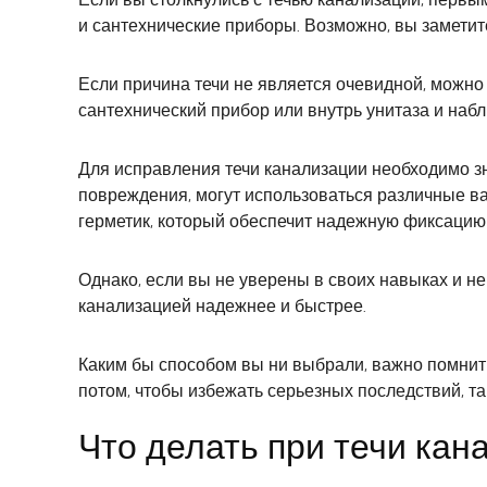
и сантехнические приборы. Возможно, вы заметит
Если причина течи не является очевидной, можно 
сантехнический прибор или внутрь унитаза и набл
Для исправления течи канализации необходимо зн
повреждения, могут использоваться различные ва
герметик, который обеспечит надежную фиксацию 
Однако, если вы не уверены в своих навыках и не
канализацией надежнее и быстрее.
Каким бы способом вы ни выбрали, важно помнит
потом, чтобы избежать серьезных последствий, 
Что делать при течи кан