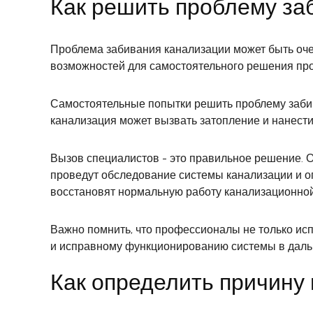
Как решить проблему за
Проблема забивания канализации может быть оче
возможностей для самостоятельного решения про
Самостоятельные попытки решить проблему забив
канализация может вызвать затопление и нанест
Вызов специалистов - это правильное решение.
проведут обследование системы канализации и о
восстановят нормальную работу канализационной
Важно помнить, что профессионалы не только ис
и исправному функционированию системы в даль
Как определить причину