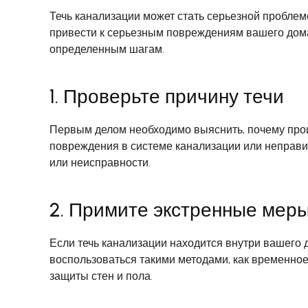
Течь канализации может стать серьезной проблем
привести к серьезным повреждениям вашего дом
определенным шагам.
1. Проверьте причину течи
Первым делом необходимо выяснить, почему прои
повреждения в системе канализации или неправил
или неисправности.
2. Примите экстренные мер
Если течь канализации находится внутри вашего
воспользоваться такими методами, как временно
защиты стен и пола.