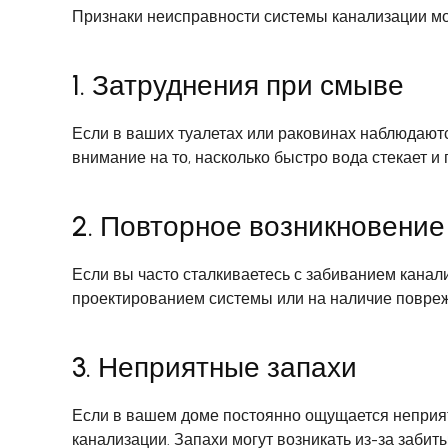
Признаки неисправности системы канализации мо
1. Затруднения при смыве
Если в ваших туалетах или раковинах наблюдаютс
внимание на то, насколько быстро вода стекает и
2. Повторное возникновение
Если вы часто сталкиваетесь с забиванием канал
проектированием системы или на наличие повре
3. Неприятные запахи
Если в вашем доме постоянно ощущается неприятн
канализации. Запахи могут возникать из-за забит