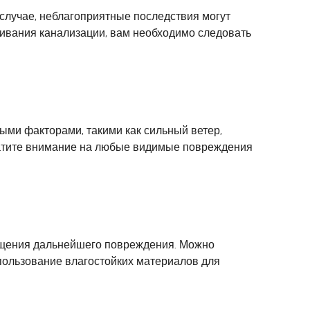
 случае, неблагоприятные последствия могут
ивания канализации, вам необходимо следовать
ыми факторами, такими как сильный ветер,
братите внимание на любые видимые повреждения
ращения дальнейшего повреждения. Можно
пользование влагостойких материалов для