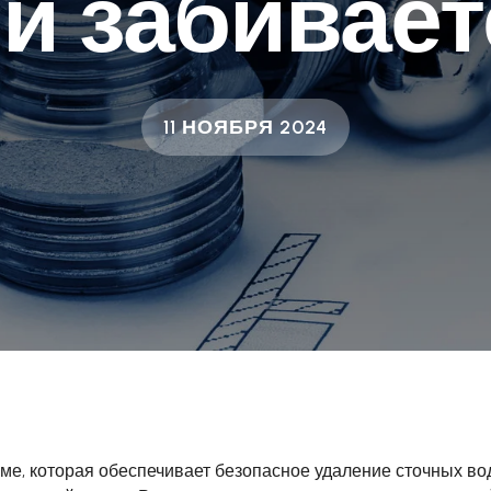
и забивает
11 НОЯБРЯ 2024
е, которая обеспечивает безопасное удаление сточных вод.