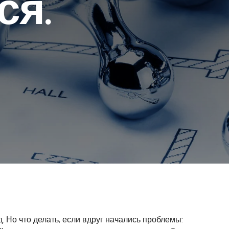
ся.
 Но что делать, если вдруг начались проблемы: