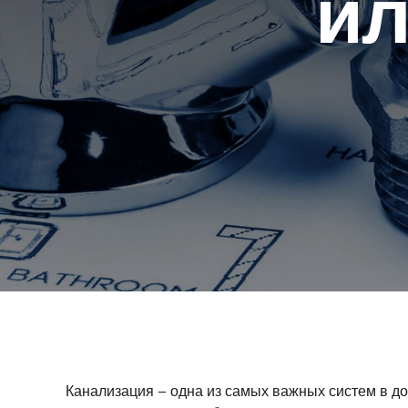
ил
Канализация – одна из самых важных систем в дом