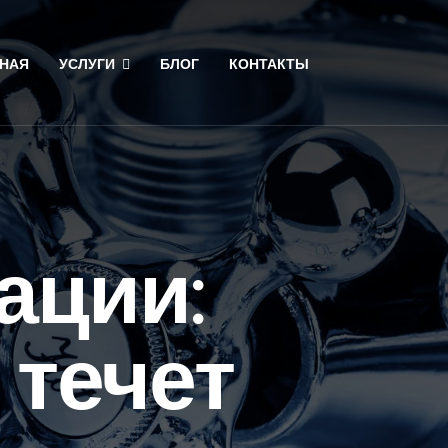
НАЯ
УСЛУГИ
БЛОГ
КОНТАКТЫ
ации:
 течет