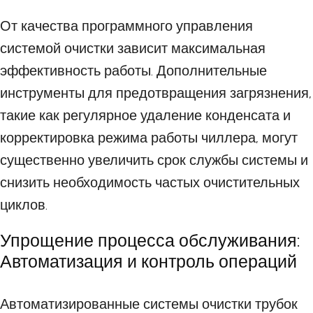
От качества программного управления
системой очистки зависит максимальная
эффективность работы. Дополнительные
инструменты для предотвращения загрязнения,
такие как регулярное удаление конденсата и
корректировка режима работы чиллера, могут
существенно увеличить срок службы системы и
снизить необходимость частых очистительных
циклов.
Упрощение процесса обслуживания:
Автоматизация и контроль операций
Автоматизированные системы очистки трубок