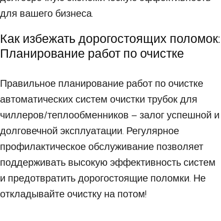
для вашего бизнеса.
Как избежать дорогостоящих поломок:
Планирование работ по очистке
Правильное планирование работ по очистке
автоматических систем очистки трубок для
чиллеров/теплообменников – залог успешной и
долговечной эксплуатации. Регулярное
профилактическое обслуживание позволяет
поддерживать высокую эффективность систем
и предотвратить дорогостоящие поломки. Не
откладывайте очистку на потом!