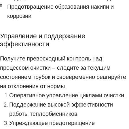
Предотвращение образования накипи и
коррозии.
Управление и поддержание
эффективности
Получите превосходный контроль над
процессом очистки – следите за текущим
состоянием трубок и своевременно реагируйте
на отклонения от нормы.
Оперативное управление циклами очистки.
Поддержание высокой эффективности
работы теплообменников.
Упреждающее предотвращение