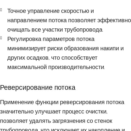
Точное управление скоростью и
направлением потока позволяет эффективно
очищать все участки трубопровода.
Регулировка параметров потока
минимизирует риски образования накипи и
других осадков, что способствует
максимальной производительности.
Реверсирование потока
Применение функции реверсирования потока
значительно улучшает процесс очистки,
позволяет удалять загрязнения со стенок
трубопровода, что исключает их накопление и