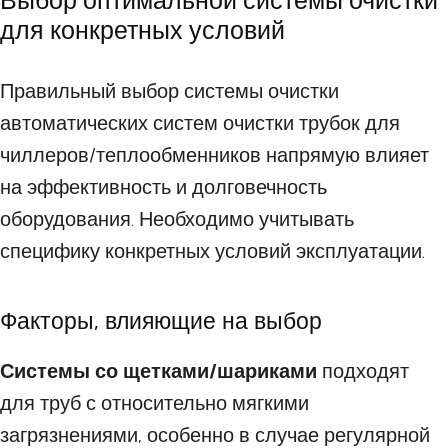
Выбор оптимальной системы очистки
для конкретных условий
Правильный выбор системы очистки
автоматических систем очистки трубок для
чиллеров/теплообменников напрямую влияет
на эффективность и долговечность
оборудования. Необходимо учитывать
специфику конкретных условий эксплуатации.
Факторы, влияющие на выбор
Системы со щетками/шариками
подходят
для труб с относительно мягкими
загрязнениями, особенно в случае регулярной