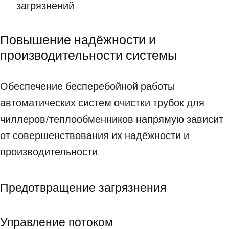
загрязнений.
Повышение надёжности и
производительности системы
Обеспечение бесперебойной работы
автоматических систем очистки трубок для
чиллеров/теплообменников напрямую зависит
от совершенствования их надёжности и
производительности.
Предотвращение загрязнения
Управление потоком