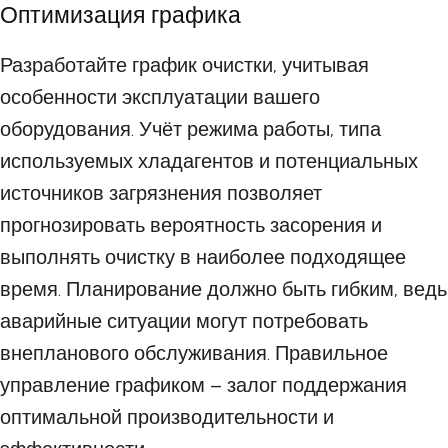
Оптимизация графика
Разработайте график очистки, учитывая
особенности эксплуатации вашего
оборудования. Учёт режима работы, типа
используемых хладагентов и потенциальных
источников загрязнения позволяет
прогнозировать вероятность засорения и
выполнять очистку в наиболее подходящее
время. Планирование должно быть гибким, ведь
аварийные ситуации могут потребовать
внепланового обслуживания. Правильное
управление графиком – залог поддержания
оптимальной производительности и