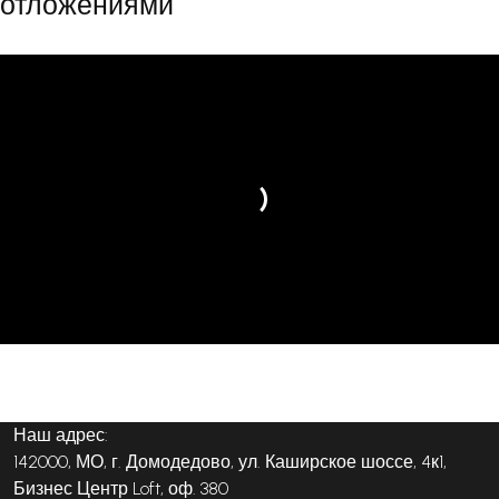
отложениями
Наш адрес:
142000, МО, г. Домодедово, ул. Каширское шоссе, 4к1,
Бизнес Центр Loft, оф. 380