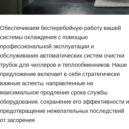
Обеспечиваем бесперебойную работу вашей
системы охлаждения с помощью
профессиональной эксплуатации и
обслуживания автоматических систем очистки
трубок для чиллеров и теплообменников. Наше
предложение включает в себя стратегически
важные аспекты, направленные на
максимальное продление срока службы
оборудования, сохранение его эффективности и
предотвращение нежелательных последствий
от засорения.