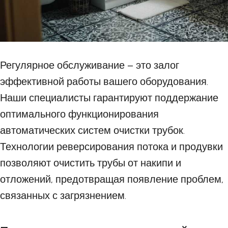
Регулярное обслуживание – это залог
эффективной работы вашего оборудования.
Наши специалисты гарантируют поддержание
оптимального функционирования
автоматических систем очистки трубок.
Технологии реверсирования потока и продувки
позволяют очистить трубы от накипи и
отложений, предотвращая появление проблем,
связанных с загрязнением.