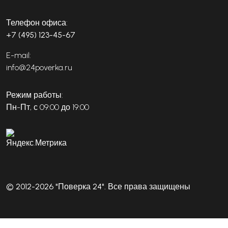
Телефон офиса:
+7 (495) 123-45-67
E-mail:
info@24poverka.ru
Режим работы:
Пн-Пт, с 09:00 до 19:00
© 2012-2026 "Поверка 24". Все права защищены