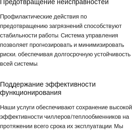
Предотвращение неисправностей
Профилактические действия по
предотвращению загрязнений способствуют
стабильности работы. Система управления
позволяет прогнозировать и минимизировать
риски, обеспечивая долгосрочную устойчивость
всей системы.
Поддержание эффективности
функционирования
Наши услуги обеспечивают сохранение высокой
эффективности чиллеров/теплообменников на
протяжении всего срока их эксплуатации. Мы