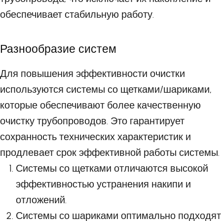
обеспечивает стабильную работу.
Разнообразие систем
Для повышения эффективности очистки
используются системы со щетками/шариками,
которые обеспечивают более качественную
очистку трубопроводов. Это гарантирует
сохранность технических характеристик и
продлевает срок эффективной работы системы.
Системы со щетками отличаются высокой
эффективностью устранения накипи и
отложений.
Системы со шариками оптимально подходят