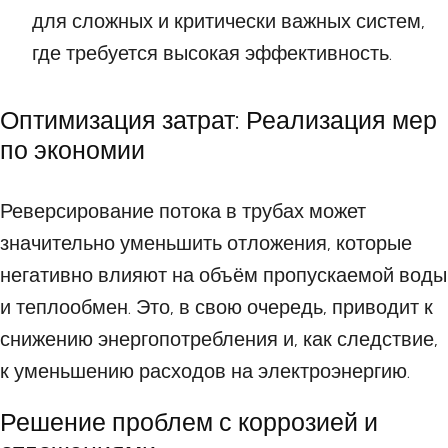
для сложных и критически важных систем,
где требуется высокая эффективность.
Оптимизация затрат: Реализация мер
по экономии
Реверсирование потока в трубах может
значительно уменьшить отложения, которые
негативно влияют на объём пропускаемой воды
и теплообмен. Это, в свою очередь, приводит к
снижению энергопотребления и, как следствие,
к уменьшению расходов на электроэнергию.
Решение проблем с коррозией и