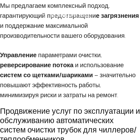
Мы предлагаем комплексный подход,
гарантирующий
предотвращение загрязнения
30 ЯНВАРЯ 2025
и поддержание максимальной
производительности вашего оборудования.
Управление
параметрами очистки,
реверсирование потока
и использование
систем со щетками/шариками
– значительно
повышают эффективность работы,
минимизируя риски и затраты на ремонт.
Продвижение услуг по эксплуатации и
обслуживанию автоматических
систем очистки трубок для чиллеров/
теплообменников