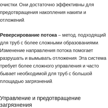
очистки. Они достаточно эффективны для
предотвращения накопления накипи и
отложений.
Реверсирование потока
– метод, подходящий
для труб с более сложными образованиями.
Изменение направления потока помогает
разрушать и вымывать отложения. Эта система
требует более сложного управления и часто
бывает необходимой для труб с большой
площадью загрязнений.
Управление и предотвращение
загрязнения