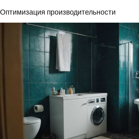
Оптимизация производительности