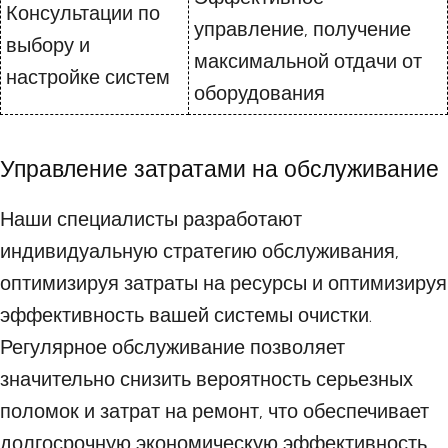
Консультации по
управление, получение
выбору и
максимальной отдачи от
настройке систем
оборудования
Управление затратами на обслуживание
Наши специалисты разработают
индивидуальную стратегию обслуживания,
оптимизируя затраты на ресурсы и оптимизируя
эффективность вашей системы очистки.
Регулярное обслуживание позволяет
значительно снизить вероятность серьезных
поломок и затрат на ремонт, что обеспечивает
долгосрочную экономическую эффективность