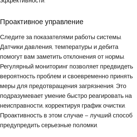
эффективности.
Проактивное управление
Следите за показателями работы системы.
Датчики давления, температуры и дебита
помогут вам заметить отклонения от нормы.
Регулярный мониторинг позволяет предвидеть
вероятность проблем и своевременно принять
меры для предотвращения загрязнения. Это
подразумевает умение быстро реагировать на
неисправности, корректируя график очистки.
Проактивность в этом случае – лучший способ
предупредить серьезные поломки.