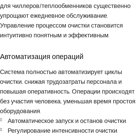
для чиллеров/теплообменников существенно
упрощают ежедневное обслуживание.
Управление процессом очистки становится
интуитивно понятным и эффективным.
Автоматизация операций
Система полностью автоматизирует циклы
очистки, снижая трудозатраты персонала и
повышая оперативность. Операции происходят
без участия человека, уменьшая время простоя
оборудования.
Автоматическое запуск и останов очистки.
Регулирование интенсивности очистки.