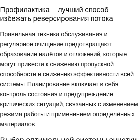
Профилактика – лучший способ
избежать реверсирования потока
Правильная техника обслуживания и
регулярное очищение предотвращают
образование налётов и отложений, которые
могут привести к снижению пропускной
способности и снижению эффективности всей
системы. Планирование включает в себя
контроль состояния и предупреждение
критических ситуаций, связанных с изменением
режима работы и применением определённых
материалов.