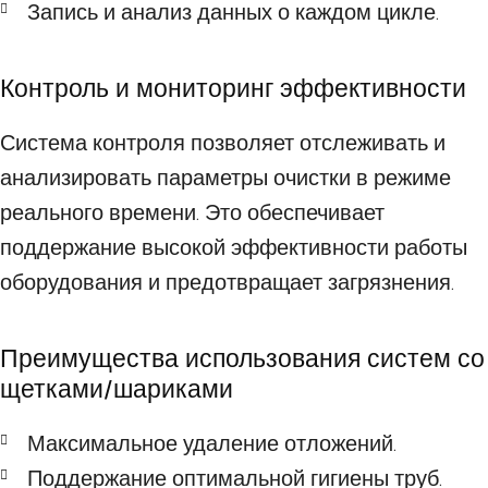
Запись и анализ данных о каждом цикле.
Контроль и мониторинг эффективности
Система контроля позволяет отслеживать и
анализировать параметры очистки в режиме
реального времени. Это обеспечивает
поддержание высокой эффективности работы
оборудования и предотвращает загрязнения.
Преимущества использования систем со
щетками/шариками
Максимальное удаление отложений.
Поддержание оптимальной гигиены труб.