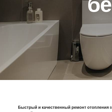
бе
Быстрый и качественный ремонт отопления
в