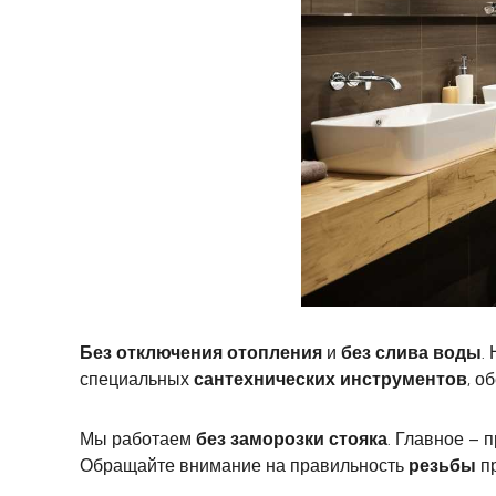
Без отключения отопления
и
без слива воды
.
специальных
сантехнических инструментов
, о
Мы работаем
без заморозки стояка
. Главное –
Обращайте внимание на правильность
резьбы
пр