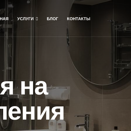
НАЯ
УСЛУГИ
БЛОГ
КОНТАКТЫ
я на
ления