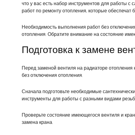
что у вас есть набор инструментов для работы с
работ по ремонту отопления, которые обеспечат б
Необходимость выполнения работ без отключения
отопления. Обратите внимание на состояние име
Подготовка к замене вен
Перед заменой вентиля на радиаторе отопления н
без отключения отопления.
Сначала подготовьте необходимые сантехнически
инструменты для работы с разными видами резьбы
Проверьте состояние имеющегося вентиля и крана
замена крана.