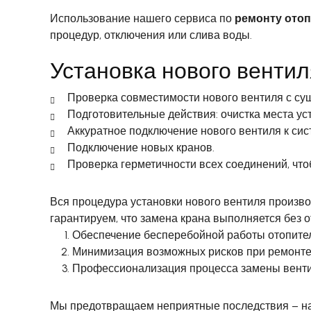
Использование нашего сервиса по
ремонту ото
процедур, отключения или слива воды.
Установка нового вентил
Проверка совместимости нового вентиля с су
Подготовительные действия: очистка места уст
Аккуратное подключение нового вентиля к сис
Подключение новых кранов.
Проверка герметичности всех соединений, что
Вся процедура установки нового вентиля произ
гарантируем, что замена крана выполняется без о
Обеспечение бесперебойной работы отопите
Минимизация возможных рисков при ремонте
Профессионализация процесса замены венти
Мы предотвращаем неприятные последствия – нап