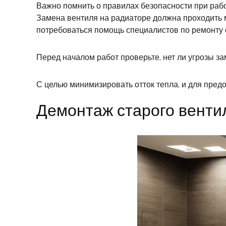
Важно помнить о правилах безопасности при работ
Замена вентиля на радиаторе должна проходить м
потребоваться помощь специалистов по ремонту 
Перед началом работ проверьте, нет ли угрозы за
С целью минимизировать отток тепла, и для пред
Демонтаж старого венти