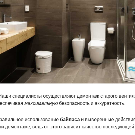
 Наши специалисты осуществляют демонтаж старого вентил
беспечивая
максимальную
безопасность и аккуратность.
 правильное использование
байпаса
и выверенные действия,
и демонтаже, ведь от этого зависит качество последующей