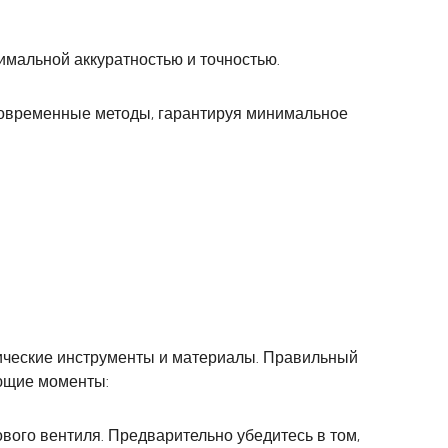
имальной аккуратностью и точностью.
 современные методы, гарантируя минимальное
ические инструменты и материалы. Правильный
ующие моменты:
вого вентиля. Предварительно убедитесь в том,