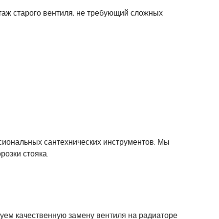
аж старого вентиля, не требующий сложных
сиональных сантехнических инструментов. Мы
розки стояка.
руем качественную замену вентиля на радиаторе