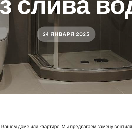
з слива в
24 ЯНВАРЯ 2025
 Вашем доме или квартире. Мы предлагаем замену вентил