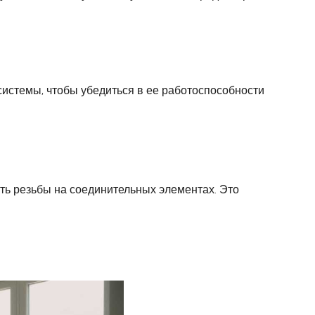
истемы, чтобы убедиться в ее работоспособности
ть резьбы на соединительных элементах. Это