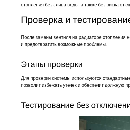
отопления без слива воды, а также без риска отк
Проверка и тестировани
После замены вентиля на радиаторе отопления н
и предотвратить возможные проблемы.
Этапы проверки
Для проверки системы используются стандартные
позволит избежать утечек и обеспечит должную п
Тестирование без отключен