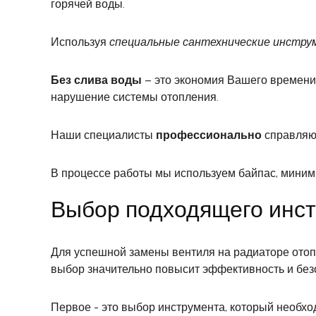
горячей воды.
Используя
специальные сантехнические инстр
Без слива воды
– это экономия Вашего времени
нарушение системы отопления.
Наши специалисты
профессионально
справляют
В процессе работы мы используем байпас, миним
Выбор подходящего инст
Для успешной замены вентиля на радиаторе ото
выбор значительно повысит эффективность и без
Первое - это выбор инструмента, который необход