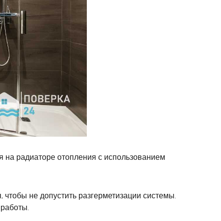
я на радиаторе отопления с использованием
 чтобы не допустить разгерметизации системы.
 работы.