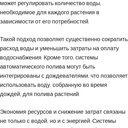
может регулировать количество воды,
необходимое для каждого растения в
зависимости от его потребностей.
Такой подход позволяет существенно сократить
расход воды и уменьшить затраты на оплату
водоснабжения. Кроме того, системы
автоматического полива могут быть
интегрированы с дождевателями, что позволяет
использовать воду, собранную во время
дождей, для полива растений.
Экономия ресурсов и снижение затрат связаны
не только с водой, но и с энергией. Системы