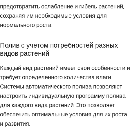
предотвратить ослабление и гибель растений,
сохраняя им необходимые условия для
нормального роста.
Полив с учетом потребностей разных
видов растений
Каждый вид растений имеет свои особенности и
требует определенного количества влаги.
Системы автоматического полива позволяют
настроить индивидуальную программу полива
для каждого вида растений. Это позволяет
обеспечить оптимальные условия для их роста
и развития.