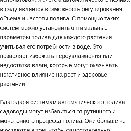
в саду является возможность регулирования
объема и частоты полива. С помощью таких
систем можно установить оптимальные
параметры полива для каждого растения,
учитывая его потребности в воде. Это
позволяет избежать переувлажнения или
недостатка влаги, которые могут оказывать
негативное влияние на рост и здоровье
растений.
Благодаря системам автоматического полива
садоводы могут избавиться от рутинного и
монотонного процесса полива. Они больше не
нуждаются в том, чтобы самостоятельно