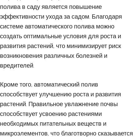
полива в саду является повышение
эффективности ухода за садом. Благодаря
системе автоматического полива можно
создать оптимальные условия для роста и
развития растений, что минимизирует риск
возникновения различных болезней и
вредителей.
Кроме того, автоматический полив
способствует улучшению роста и развития
растений. Правильное увлажнение почвы
способствует усвоению растениями
необходимых питательных веществ и
микроэлементов, что благотворно сказывается