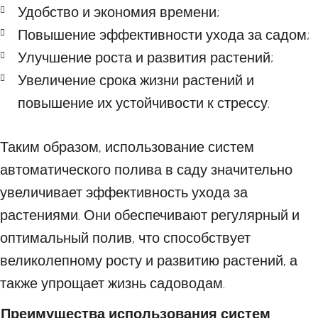
Удобство и экономия времени;
Повышение эффективности ухода за садом;
Улучшение роста и развития растений;
Увеличение срока жизни растений и
повышение их устойчивости к стрессу.
Таким образом, использование систем
автоматического полива в саду значительно
увеличивает эффективность ухода за
растениями. Они обеспечивают регулярный и
оптимальный полив, что способствует
великолепному росту и развитию растений, а
также упрощает жизнь садоводам.
Преимущества использования систем