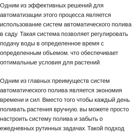
Одним из эффективных решений для
автоматизации этого процесса является
использование систем автоматического полива
в саду. Такая система позволяет регулировать
подачу воды в определенное время с
определенным объемом, что обеспечивает
оптимальные условия для растений.
Одним из главных преимуществ систем
автоматического полива является экономия
времени и сил. Вместо того чтобы каждый день
поливать растения вручную, вы можете просто
настроить систему полива и забыть о
ежедневных рутинных задачах. Такой подход