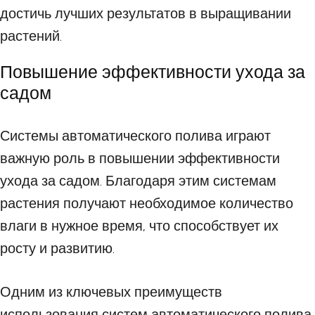
достичь лучших результатов в выращивании
растений.
Повышение эффективности ухода за
садом
Системы автоматического полива играют
важную роль в повышении эффективности
ухода за садом. Благодаря этим системам
растения получают необходимое количество
влаги в нужное время, что способствует их
росту и развитию.
Одним из ключевых преимуществ
использования систем автоматического полива