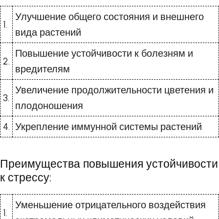
Улучшение общего состояния и внешнего
1.
вида растений
Повышение устойчивости к болезням и
2.
вредителям
Увеличение продолжительности цветения и
3.
плодоношения
4.
Укрепление иммунной системы растений
Преимущества повышения устойчивости
к стрессу:
Уменьшение отрицательного воздействия
1.