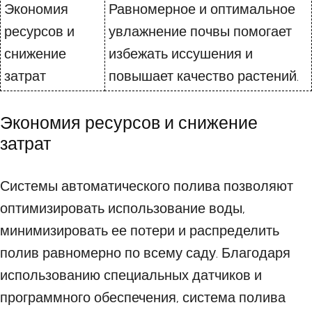
Экономия
Равномерное и оптимальное
ресурсов и
увлажнение почвы помогает
снижение
избежать иссушения и
затрат
повышает качество растений.
Экономия ресурсов и снижение
затрат
Системы автоматического полива позволяют
оптимизировать использование воды,
минимизировать ее потери и распределить
полив равномерно по всему саду. Благодаря
использованию специальных датчиков и
программного обеспечения, система полива