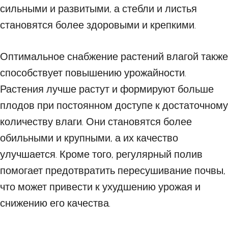
сильными и развитыми, а стебли и листья
становятся более здоровыми и крепкими.
Оптимальное снабжение растений влагой также
способствует повышению урожайности.
Растения лучше растут и формируют больше
плодов при постоянном доступе к достаточному
количеству влаги. Они становятся более
обильными и крупными, а их качество
улучшается. Кроме того, регулярный полив
помогает предотвратить пересушивание почвы,
что может привести к ухудшению урожая и
снижению его качества.