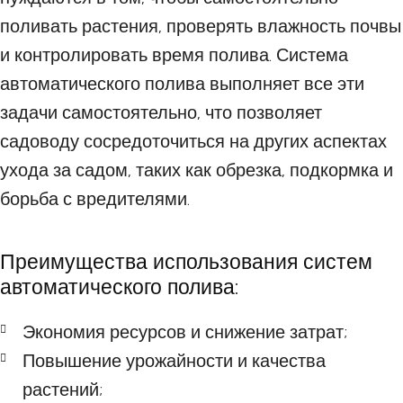
поливать растения, проверять влажность почвы
и контролировать время полива. Система
автоматического полива выполняет все эти
задачи самостоятельно, что позволяет
садоводу сосредоточиться на других аспектах
ухода за садом, таких как обрезка, подкормка и
борьба с вредителями.
Преимущества использования систем
автоматического полива:
Экономия ресурсов и снижение затрат;
Повышение урожайности и качества
растений;