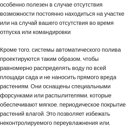
особенно полезен в случае отсутствия
возможности постоянно находиться на участке
или на случай вашего отсутствия во время
отпуска или командировки.
Кроме того, системы автоматического полива
проектируются таким образом, чтобы
равномерно распределять воду по всей
площади сада и не наносить прямого вреда
растениям. Они оснащены специальными
форсунками или распылителями, которые
обеспечивают мягкое, периодическое покрытие
растений влагой. Это позволяет избежать
неконтролируемого переувлажнения или,