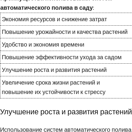
автоматического полива в саду:
Экономия ресурсов и снижение затрат
Повышение урожайности и качества растений
Удобство и экономия времени
Повышение эффективности ухода за садом
Улучшение роста и развития растений
Увеличение срока жизни растений и
повышение их устойчивости к стрессу
Улучшение роста и развития растений
Использование систем автоматического полива