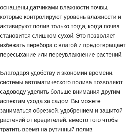
оснащены датчиками влажности почвы,
которые контролируют уровень влажности и
активируют полив только тогда, когда почва
становится слишком сухой. Это позволяет
избежать перебора с влагой и предотвращает
пересыхание или переувлажнение растений.
Благодаря удобству и экономии времени,
системы автоматического полива позволяют
садоводу уделить больше внимания другим
аспектам ухода за садом. Вы можете
заниматься обрезкой, удобрением и защитой
растений от вредителей, вместо того чтобы
тратить время на рутинный полив.