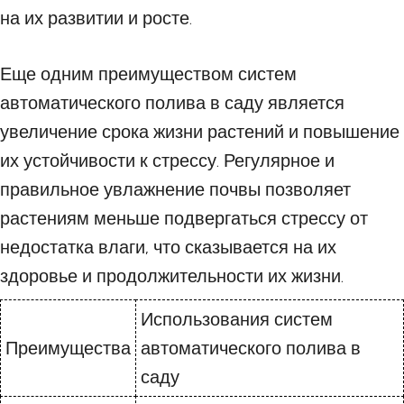
на их развитии и росте.
Еще одним преимуществом систем
автоматического полива в саду является
увеличение срока жизни растений и повышение
их устойчивости к стрессу. Регулярное и
правильное увлажнение почвы позволяет
растениям меньше подвергаться стрессу от
недостатка влаги, что сказывается на их
здоровье и продолжительности их жизни.
Использования систем
Преимущества
автоматического полива в
саду