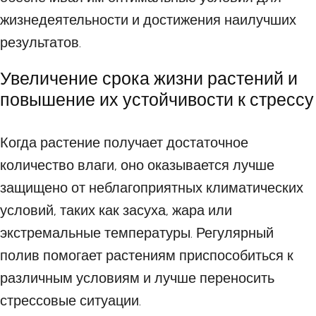
жизнедеятельности и достижения наилучших
результатов.
Увеличение срока жизни растений и
повышение их устойчивости к стрессу
Когда растение получает достаточное
количество влаги, оно оказывается лучше
защищено от неблагоприятных климатических
условий, таких как засуха, жара или
экстремальные температуры. Регулярный
полив помогает растениям приспособиться к
различным условиям и лучше переносить
стрессовые ситуации.