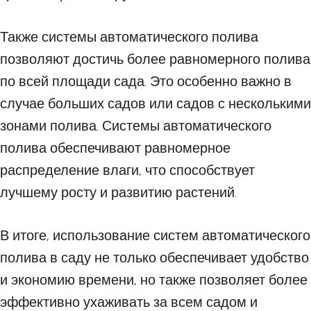
Также системы автоматического полива
позволяют достичь более равномерного полива
по всей площади сада. Это особенно важно в
случае больших садов или садов с несколькими
зонами полива. Системы автоматического
полива обеспечивают равномерное
распределение влаги, что способствует
лучшему росту и развитию растений.
В итоге, использование систем автоматического
полива в саду не только обеспечивает удобство
и экономию времени, но также позволяет более
эффективно ухаживать за всем садом и