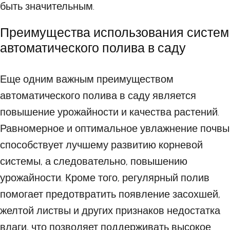
быть значительным.
Преимущества использования систем
автоматического полива в саду
Еще одним важным преимуществом
автоматического полива в саду является
повышение урожайности и качества растений.
Равномерное и оптимальное увлажнение почвы
способствует лучшему развитию корневой
системы, а следовательно, повышению
урожайности. Кроме того, регулярный полив
помогает предотвратить появление засохшей,
желтой листвы и других признаков недостатка
влаги, что позволяет поддерживать высокое