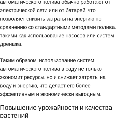
автоматического полива обычно работают от
электрической сети или от батарей, что
позволяет снизить затраты на энергию по
сравнению со стандартными методами полива,
такими как использование насосов или систем
дренажа.
Таким образом, использование систем
автоматического полива в саду не только
экономит ресурсы, но и снижает затраты на
воду и энергию, что делает его более
эффективным и экономически выгодным.
Повышение урожайности и качества
растений