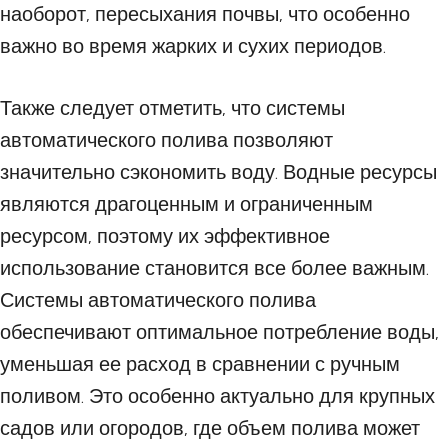
наоборот, пересыхания почвы, что особенно
важно во время жарких и сухих периодов.
Также следует отметить, что системы
автоматического полива позволяют
значительно сэкономить воду. Водные ресурсы
являются драгоценным и ограниченным
ресурсом, поэтому их эффективное
использование становится все более важным.
Системы автоматического полива
обеспечивают оптимальное потребление воды,
уменьшая ее расход в сравнении с ручным
поливом. Это особенно актуально для крупных
садов или огородов, где объем полива может