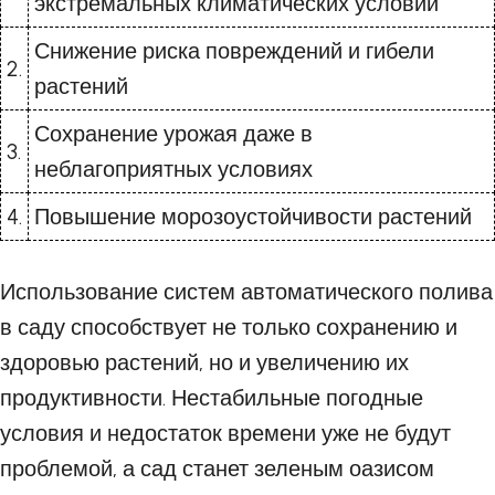
экстремальных климатических условий
Снижение риска повреждений и гибели
2.
растений
Сохранение урожая даже в
3.
неблагоприятных условиях
4.
Повышение морозоустойчивости растений
Использование систем автоматического полива
в саду способствует не только сохранению и
здоровью растений, но и увеличению их
продуктивности. Нестабильные погодные
условия и недостаток времени уже не будут
проблемой, а сад станет зеленым оазисом