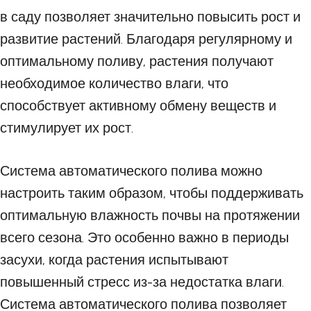
в саду позволяет значительно повысить рост и
развитие растений. Благодаря регулярному и
оптимальному поливу, растения получают
необходимое количество влаги, что
способствует активному обмену веществ и
стимулирует их рост.
Система автоматического полива можно
настроить таким образом, чтобы поддерживать
оптимальную влажность почвы на протяжении
всего сезона. Это особенно важно в периоды
засухи, когда растения испытывают
повышенный стресс из-за недостатка влаги.
Система автоматического полива позволяет