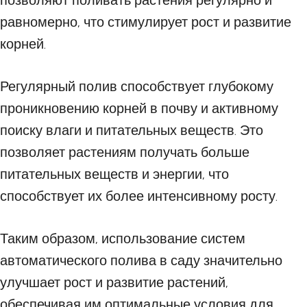
позволяют поливать растения регулярно и
равномерно, что стимулирует рост и развитие
корней.
Регулярный полив способствует глубокому
проникновению корней в почву и активному
поиску влаги и питательных веществ. Это
позволяет растениям получать больше
питательных веществ и энергии, что
способствует их более интенсивному росту.
Таким образом, использование систем
автоматического полива в саду значительно
улучшает рост и развитие растений,
обеспечивая им оптимальные условия для