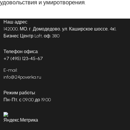
удовольствия и умиротворения.
Наш адрес:
142000, МО, г. Домодедово, ул. Каширское шоссе, 4к1,
Бизнес Центр Loft, оф. 380
Телефон офиса:
+7 (495) 123-45-67
E-mail:
info@24poverka.ru
Режим работы:
Пн-Пт, с 09:00 до 19:00