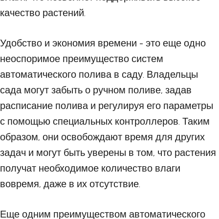
качество растений.
Удобство и экономия времени - это еще одно
неоспоримое преимущество систем
автоматического полива в саду. Владельцы
сада могут забыть о ручном поливе, задав
расписание полива и регулируя его параметры
с помощью специальных контроллеров. Таким
образом, они освобождают время для других
задач и могут быть уверены в том, что растения
получат необходимое количество влаги
вовремя, даже в их отсутствие.
Еще одним преимуществом автоматического