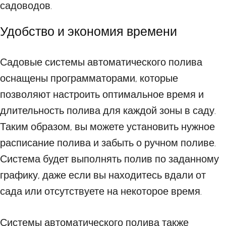
садоводов.
Удобство и экономия времени
Садовые системы автоматического полива
оснащены программаторами, которые
позволяют настроить оптимальное время и
длительность полива для каждой зоны в саду.
Таким образом, вы можете установить нужное
расписание полива и забыть о ручном поливе.
Система будет выполнять полив по заданному
графику, даже если вы находитесь вдали от
сада или отсутствуете на некоторое время.
Системы автоматического полива также