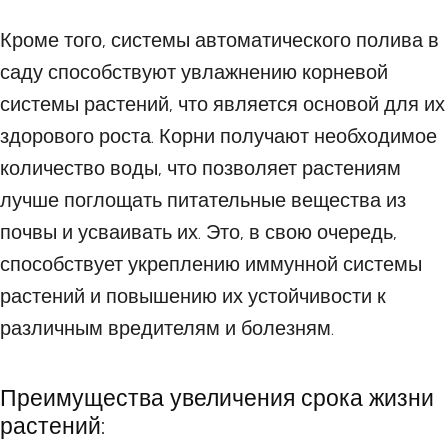
Кроме того, системы автоматического полива в
саду способствуют увлажнению корневой
системы растений, что является основой для их
здорового роста. Корни получают необходимое
количество воды, что позволяет растениям
лучше поглощать питательные вещества из
почвы и усваивать их. Это, в свою очередь,
способствует укреплению иммунной системы
растений и повышению их устойчивости к
различным вредителям и болезням.
Преимущества увеличения срока жизни
растений: