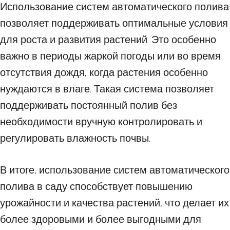
Использование систем автоматического полива
позволяет поддерживать оптимальные условия
для роста и развития растений. Это особенно
важно в периоды жаркой погоды или во время
отсутствия дождя, когда растения особенно
нуждаются в влаге. Такая система позволяет
поддерживать постоянный полив без
необходимости вручную контролировать и
регулировать влажность почвы.
В итоге, использование систем автоматического
полива в саду способствует повышению
урожайности и качества растений, что делает их
более здоровыми и более выгодными для