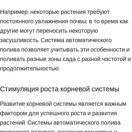
Например, некоторые растения требуют
постоянного увлажнения почвы, в то время как
другие могут переносить некоторую
засушливость. Система автоматического
полива позволяет учитывать эти особенности и
поливать разные зоны сада с разной частотой и
продолжительностью.
Стимуляция роста корневой системы
Развитие корневой системы является важным
фактором для успешного роста и развития
растений. Системы автоматического полива