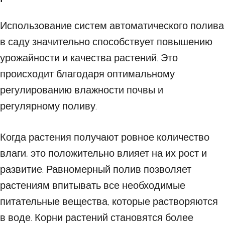
Использование систем автоматического полива
в саду значительно способствует повышению
урожайности и качества растений. Это
происходит благодаря оптимальному
регулированию влажности почвы и
регулярному поливу.
Когда растения получают ровное количество
влаги, это положительно влияет на их рост и
развитие. Равномерный полив позволяет
растениям впитывать все необходимые
питательные вещества, которые растворяются
в воде. Корни растений становятся более