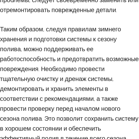
проблемы, следует своевременно заменить или
отремонтировать поврежденные детали.
Таким образом, следуя правилам зимнего
хранения и подготовки системы к сезону
полива, можно поддерживать ее
работоспособность и предотвратить возможные
повреждения. Необходимо провести
тщательную очистку и дренаж системы,
демонтировать и хранить элементы в
соответствии с рекомендациями, а также
провести проверку перед началом нового
сезона полива. Это позволит сохранить систему
в хорошем состоянии и обеспечить
эффективный полив в течение всего сезона.