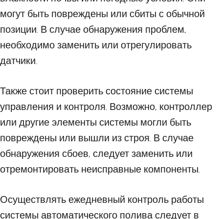
могут быть повреждены или сбиты с обычной
позиции. В случае обнаружения проблем,
необходимо заменить или отрегулировать
датчики.
Также стоит проверить состояние системы
управления и контроля. Возможно, контроллер
или другие элементы системы могли быть
повреждены или вышли из строя. В случае
обнаружения сбоев, следует заменить или
отремонтировать неисправные компоненты.
Осуществлять ежедневный контроль работы
системы автоматического полива следует в