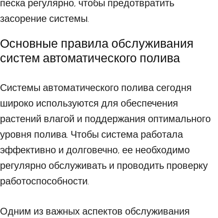
песка регулярно, чтобы предотвратить
засорение системы.
Основные правила обслуживания
систем автоматического полива
Системы автоматического полива сегодня
широко используются для обеспечения
растений влагой и поддержания оптимального
уровня полива. Чтобы система работала
эффективно и долговечно, ее необходимо
регулярно обслуживать и проводить проверку
работоспособности.
Одним из важных аспектов обслуживания