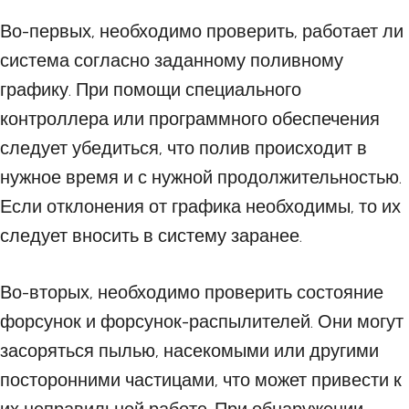
Во-первых, необходимо проверить, работает ли
система согласно заданному поливному
графику. При помощи специального
контроллера или программного обеспечения
следует убедиться, что полив происходит в
нужное время и с нужной продолжительностью.
Если отклонения от графика необходимы, то их
следует вносить в систему заранее.
Во-вторых, необходимо проверить состояние
форсунок и форсунок-распылителей. Они могут
засоряться пылью, насекомыми или другими
посторонними частицами, что может привести к