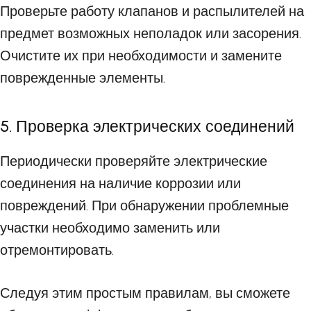
Проверьте работу клапанов и распылителей на
предмет возможных неполадок или засорения.
Очистите их при необходимости и замените
поврежденные элементы.
5. Проверка электрических соединений
Периодически проверяйте электрические
соединения на наличие коррозии или
повреждений. При обнаружении проблемные
участки необходимо заменить или
отремонтировать.
Следуя этим простым правилам, вы сможете