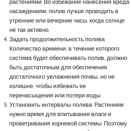
растениями. Во избежание нанесения вреда
насаждениям, полив лучше проводить в
утренние или вечерние часы, когда солнце
не так активно.
Задать продолжительность полива.
Количество времени, в течение которого
система будет обеспечивать полив, должно
быть достаточным для обеспечения
достаточного увлажнения почвы, но не
излишне, чтобы избежать ее
перенасыщения или потери воды.
Установить интервалы полива. Растениям
нужно время для впитывания влаги и
проветривания корневой системы. Поэтому