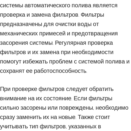
системы автоматического полива является
проверка и замена фильтров. Фильтры
предназначены для очистки воды от
механических примесей и предотвращения
засорения системы. Регулярная проверка
фильтров и их замена при необходимости
помогут избежать проблем с системой полива и
сохранят ее работоспособность.
При проверке фильтров следует обратить
внимание на их состояние. Если фильтры
сильно засорены или повреждены, необходимо
сразу заменить их на новые. Также стоит
учитывать тип фильтров, указанных в