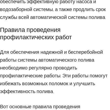
обеспечить эффективную работу насоса и
водозаборной системы, а также продлить срок
службы всей автоматической системы полива.
Правила проведения
профилактических работ
Для обеспечения надежной и бесперебойной
работы системы автоматического полива
необходимо регулярно проводить
профилактические работы. Эти работы помогут
избежать возможных поломок и улучшить
эффективность полива.
Вот основные правила проведения