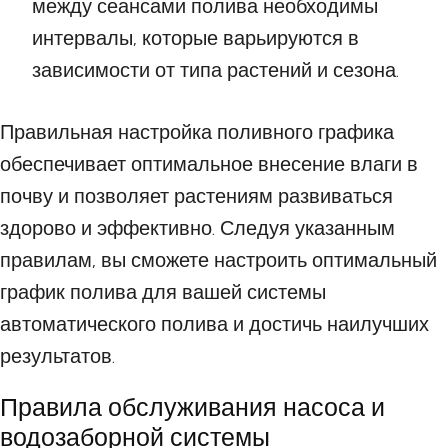
между сеансами полива необходимы
интервалы, которые варьируются в
зависимости от типа растений и сезона.
Правильная настройка поливного графика
обеспечивает оптимальное внесение влаги в
почву и позволяет растениям развиваться
здорово и эффективно. Следуя указанным
правилам, вы сможете настроить оптимальный
график полива для вашей системы
автоматического полива и достичь наилучших
результатов.
Правила обслуживания насоса и
водозаборной системы