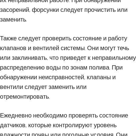
их неправильной работе. При обнаружении
засорений, форсунки следует прочистить или
заменить.
Также следует проверить состояние и работу
клапанов и вентилей системы. Они могут течь
или заклинивать, что приведет к неправильному
распределению воды по зонам полива. При
обнаружении неисправностей, клапаны и
вентили следует заменить или
отремонтировать.
Ежедневно необходимо проверять состояние
датчиков, которые контролируют уровень
влажности почвы или погодные условия. Они