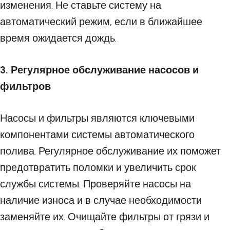
изменения. Не ставьте систему на
автоматический режим, если в ближайшее
время ожидается дождь.
3. Регулярное обслуживание насосов и
фильтров
Насосы и фильтры являются ключевыми
компонентами системы автоматического
полива. Регулярное обслуживание их поможет
предотвратить поломки и увеличить срок
службы системы. Проверяйте насосы на
наличие износа и в случае необходимости
заменяйте их. Очищайте фильтры от грязи и