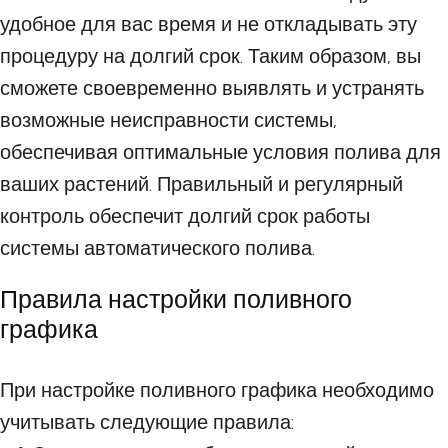
удобное для вас время и не откладывать эту
процедуру на долгий срок. Таким образом, вы
сможете своевременно выявлять и устранять
возможные неисправности системы,
обеспечивая оптимальные условия полива для
ваших растений. Правильный и регулярный
контроль обеспечит долгий срок работы
системы автоматического полива.
Правила настройки поливного
графика
При настройке поливного графика необходимо
учитывать следующие правила: