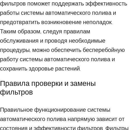
фильтров поможет поддержать эффективность
работы системы автоматического полива и
предотвратить возникновение неполадок.
Таким образом, следуя правилам
обслуживания и проводя необходимые
процедуры, можно обеспечить бесперебойную
работу системы автоматического полива и
сохранить здоровье растений.
Правила проверки и замены
фильтров
Правильное функционирование системы
автоматического полива напрямую зависит от
состояния и эффективности фильтров. Фильтры