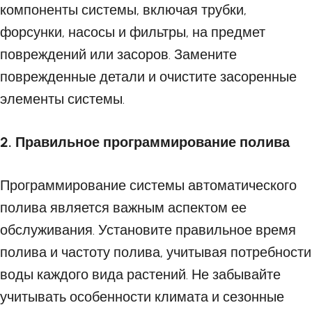
компоненты системы, включая трубки,
форсунки, насосы и фильтры, на предмет
повреждений или засоров. Замените
поврежденные детали и очистите засоренные
элементы системы.
2. Правильное программирование полива
Программирование системы автоматического
полива является важным аспектом ее
обслуживания. Установите правильное время
полива и частоту полива, учитывая потребности
воды каждого вида растений. Не забывайте
учитывать особенности климата и сезонные