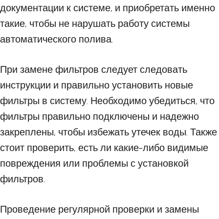
документации к системе, и приобретать именно
такие, чтобы не нарушать работу системы
автоматического полива.
При замене фильтров следует следовать
инструкции и правильно установить новые
фильтры в систему. Необходимо убедиться, что
фильтры правильно подключены и надежно
закреплены, чтобы избежать утечек воды. Также
стоит проверить, есть ли какие-либо видимые
повреждения или проблемы с установкой
фильтров.
Проведение регулярной проверки и замены