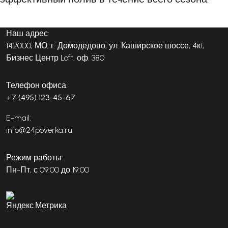
Наш адрес:
142000, МО, г. Домодедово, ул. Каширское шоссе, 4к1,
Бизнес Центр Loft, оф. 380
Телефон офиса:
+7 (495) 123-45-67
E-mail:
info@24poverka.ru
Режим работы:
Пн-Пт, с 09:00 до 19:00