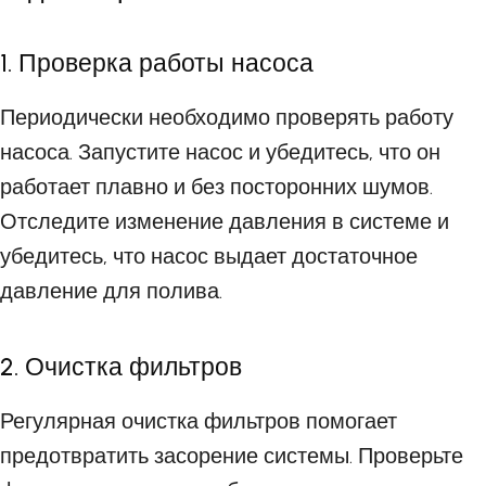
1. Проверка работы насоса
Периодически необходимо проверять работу
насоса. Запустите насос и убедитесь, что он
работает плавно и без посторонних шумов.
Отследите изменение давления в системе и
убедитесь, что насос выдает достаточное
давление для полива.
2. Очистка фильтров
Регулярная очистка фильтров помогает
предотвратить засорение системы. Проверьте