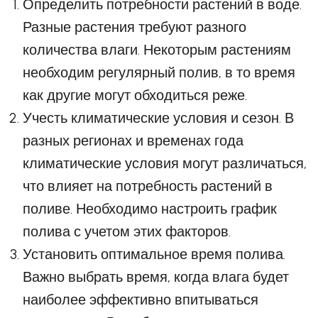
Определить потребности растений в воде.
Разные растения требуют разного
количества влаги. Некоторым растениям
необходим регулярный полив, в то время
как другие могут обходиться реже.
Учесть климатические условия и сезон. В
разных регионах и временах года
климатические условия могут различаться,
что влияет на потребность растений в
поливе. Необходимо настроить график
полива с учетом этих факторов.
Установить оптимальное время полива.
Важно выбрать время, когда влага будет
наиболее эффективно впитываться