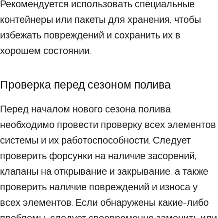
Рекомендуется использовать специальные
контейнеры или пакеты для хранения, чтобы
избежать повреждений и сохранить их в
хорошем состоянии.
Проверка перед сезоном полива
Перед началом нового сезона полива
необходимо провести проверку всех элементов
системы и их работоспособности. Следует
проверить форсунки на наличие засорений,
клапаны на открывание и закрывание, а также
проверить наличие повреждений и износа у
всех элементов. Если обнаружены какие-либо