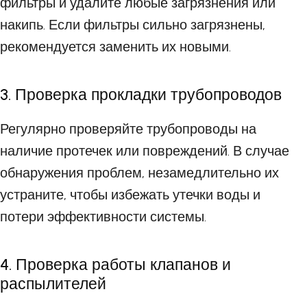
фильтры и удалите любые загрязнения или
накипь. Если фильтры сильно загрязнены,
рекомендуется заменить их новыми.
3. Проверка прокладки трубопроводов
Регулярно проверяйте трубопроводы на
наличие протечек или повреждений. В случае
обнаружения проблем, незамедлительно их
устраните, чтобы избежать утечки воды и
потери эффективности системы.
4. Проверка работы клапанов и
распылителей