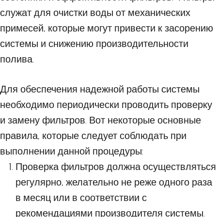
служат для очистки воды от механических
примесей, которые могут привести к засорению
системы и снижению производительности
полива.
Для обеспечения надежной работы системы
необходимо периодически проводить проверку
и замену фильтров. Вот некоторые основные
правила, которые следует соблюдать при
выполнении данной процедуры:
Проверка фильтров должна осуществляться
регулярно, желательно не реже одного раза
в месяц или в соответствии с
рекомендациями производителя системы.