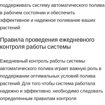
поддерживать систему автоматического полива
в рабочем состоянии и обеспечить
эффективное и надежное поливание ваших
растений.
Правила проведения ежедневного
контроля работы системы
Ежедневный контроль работы системы
автоматического полива играет важную роль в
поддержании оптимальных условий полива
растений. Для того чтобы система работала
надежно и эффективно, необходимо следовать
определенным правилам контроля.