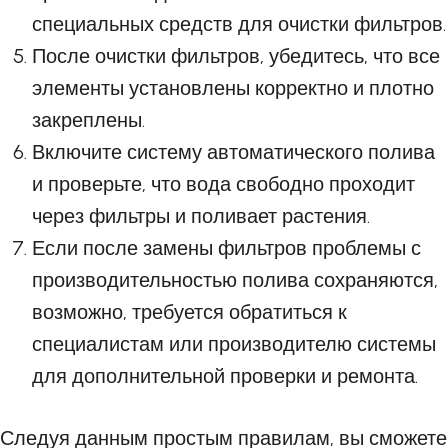
специальных средств для очистки фильтров.
После очистки фильтров, убедитесь, что все
элементы установлены корректно и плотно
закреплены.
Включите систему автоматического полива
и проверьте, что вода свободно проходит
через фильтры и поливает растения.
Если после замены фильтров проблемы с
производительностью полива сохраняются,
возможно, требуется обратиться к
специалистам или производителю системы
для дополнительной проверки и ремонта.
Следуя данным простым правилам, вы сможете