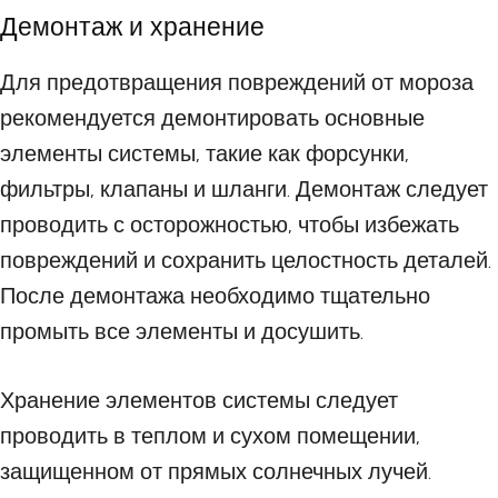
Демонтаж и хранение
Для предотвращения повреждений от мороза
рекомендуется демонтировать основные
элементы системы, такие как форсунки,
фильтры, клапаны и шланги. Демонтаж следует
проводить с осторожностью, чтобы избежать
повреждений и сохранить целостность деталей.
После демонтажа необходимо тщательно
промыть все элементы и досушить.
Хранение элементов системы следует
проводить в теплом и сухом помещении,
защищенном от прямых солнечных лучей.