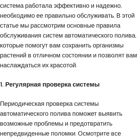
система работала эффективно и надежно,
необходимо ее правильно обслуживать. В этой
статье мы рассмотрим основные правила
обслуживания систем автоматического полива,
которые помогут вам сохранить организмы
растений в отличном состоянии и позволят вам
наслаждаться их красотой.
1. Регулярная проверка системы
Периодическая проверка системы
автоматического полива поможет выявить
возможные проблемы и предотвратить
непредвиденные поломки. Осмотрите все