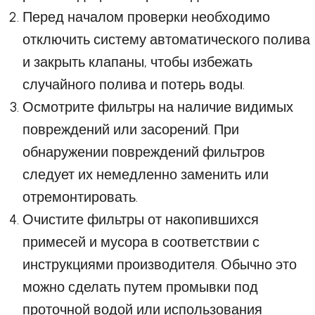
Перед началом проверки необходимо
отключить систему автоматического полива
и закрыть клапаны, чтобы избежать
случайного полива и потерь воды.
Осмотрите фильтры на наличие видимых
повреждений или засорений. При
обнаружении повреждений фильтров
следует их немедленно заменить или
отремонтировать.
Очистите фильтры от накопившихся
примесей и мусора в соответствии с
инструкциями производителя. Обычно это
можно сделать путем промывки под
проточной водой или использования