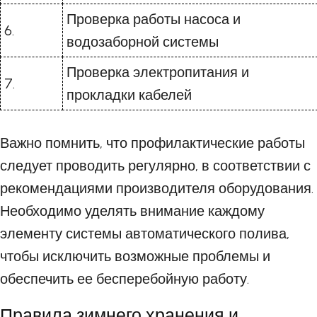
Проверка работы насоса и
6.
водозаборной системы
Проверка электропитания и
7.
прокладки кабелей
Важно помнить, что профилактические работы
следует проводить регулярно, в соответствии с
рекомендациями производителя оборудования.
Необходимо уделять внимание каждому
элементу системы автоматического полива,
чтобы исключить возможные проблемы и
обеспечить ее бесперебойную работу.
Правила зимнего хранения и