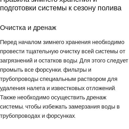
подготовки системы к сезону полива
Очистка и дренаж
Перед началом зимнего хранения необходимо
провести тщательную очистку всей системы от
загрязнений и остатков воды. Для этого следует
промыть все форсунки, фильтры и
трубопроводы специальным раствором для
удаления налета и известковых отложений.
Также необходимо осуществить дренаж
системы, чтобы избежать замерзания воды в
трубопроводах и форсунках.