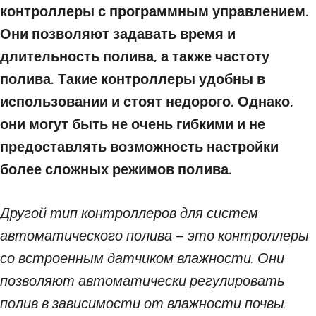
контроллеры с программным управлением.
Они позволяют задавать время и
длительность полива, а также частоту
полива. Такие контроллеры удобны в
использовании и стоят недорого. Однако,
они могут быть не очень гибкими и не
предоставлять возможность настройки
более сложных режимов полива.
Другой тип контроллеров для систем
автоматического полива – это контроллеры
со встроенным датчиком влажности. Они
позволяют автоматически регулировать
полив в зависимости от влажности почвы.