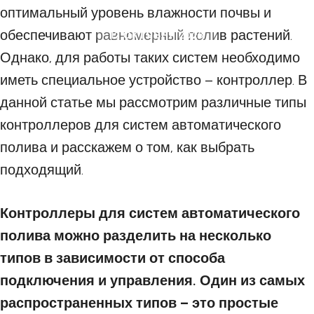
оптимальный уровень влажности почвы и
обеспечивают равномерный полив растений.
12 ОКТЯБРЯ 2023
Однако, для работы таких систем необходимо
иметь специальное устройство – контроллер. В
данной статье мы рассмотрим различные типы
контроллеров для систем автоматического
полива и расскажем о том, как выбрать
подходящий.
Контроллеры для систем автоматического
полива можно разделить на несколько
типов в зависимости от способа
подключения и управления. Один из самых
распространенных типов – это простые