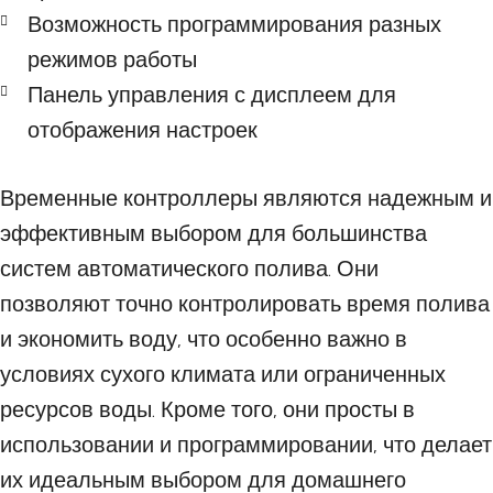
Возможность программирования разных
режимов работы
Панель управления с дисплеем для
отображения настроек
Временные контроллеры являются надежным и
эффективным выбором для большинства
систем автоматического полива. Они
позволяют точно контролировать время полива
и экономить воду, что особенно важно в
условиях сухого климата или ограниченных
ресурсов воды. Кроме того, они просты в
использовании и программировании, что делает
их идеальным выбором для домашнего