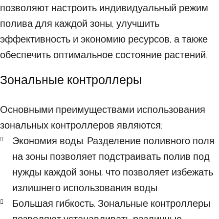
позволяют настроить индивидуальный режим
полива для каждой зоны, улучшить
эффективность и экономию ресурсов, а также
обеспечить оптимальное состояние растений.
Зональные контроллеры
Основными преимуществами использования
зональных контроллеров являются:
Экономия воды. Разделение поливного поля
на зоны позволяет подстраивать полив под
нужды каждой зоны, что позволяет избежать
излишнего использования воды.
Большая гибкость. Зональные контроллеры