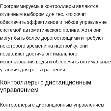
Программируемые контроллеры являются
отличным выбором для тех, кто хочет
обеспечить эффективное и гибкое управление
системой автоматического полива. Хотя они
могут быть более дорогостоящими и требуют
некоторого времени на настройку, они
позволяют достичь оптимального
использования воды и обеспечить оптимальные
условия для роста растений.
Контроллеры с дистанционным
управлением
Контроллеры с дистанционным управлением