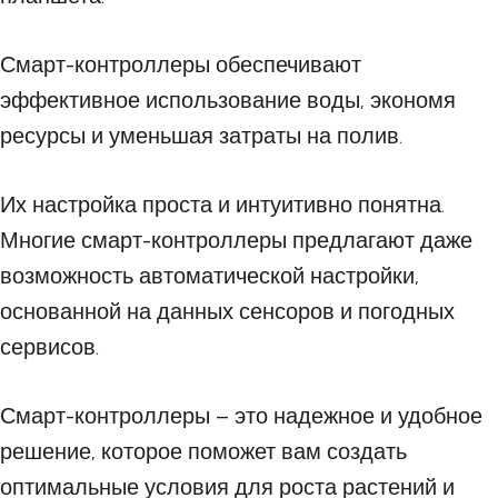
Смарт-контроллеры обеспечивают
эффективное использование воды, экономя
ресурсы и уменьшая затраты на полив.
Их настройка проста и интуитивно понятна.
Многие смарт-контроллеры предлагают даже
возможность автоматической настройки,
основанной на данных сенсоров и погодных
сервисов.
Смарт-контроллеры – это надежное и удобное
решение, которое поможет вам создать
оптимальные условия для роста растений и