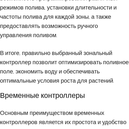
режимов полива, установки длительности и
частоты полива для каждой зоны, а также
предоставлять возможность ручного
управления поливом.
В итоге, правильно выбранный зональный
контроллер позволит оптимизировать поливное
поле, экономить воду и обеспечивать
оптимальные условия роста для растений.
Временные контроллеры
Основным преимуществом временных
контроллеров является их простота и удобство