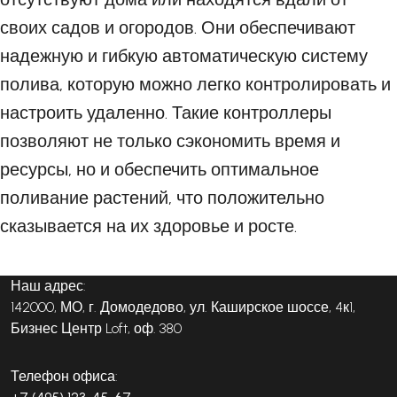
своих садов и огородов. Они обеспечивают
надежную и гибкую автоматическую систему
полива, которую можно легко контролировать и
настроить удаленно. Такие контроллеры
позволяют не только сэкономить время и
ресурсы, но и обеспечить оптимальное
поливание растений, что положительно
сказывается на их здоровье и росте.
Наш адрес:
142000, МО, г. Домодедово, ул. Каширское шоссе, 4к1,
Бизнес Центр Loft, оф. 380
Телефон офиса: