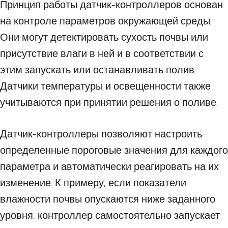
Принцип работы датчик-контроллеров основан
на контроле параметров окружающей среды.
Они могут детектировать сухость почвы или
присутствие влаги в ней и в соответствии с
этим запускать или останавливать полив.
Датчики температуры и освещенности также
учитываются при принятии решения о поливе.
Датчик-контроллеры позволяют настроить
определенные пороговые значения для каждого
параметра и автоматически реагировать на их
изменение. К примеру, если показатели
влажности почвы опускаются ниже заданного
уровня, контроллер самостоятельно запускает