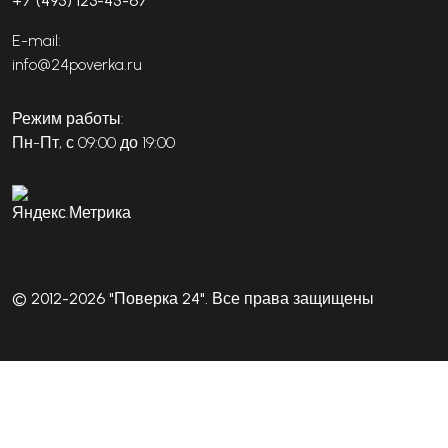
+7 (495) 123-45-67
E-mail:
info@24poverka.ru
Режим работы:
Пн-Пт, с 09:00 до 19:00
© 2012-2026 "Поверка 24". Все права защищены