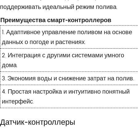
поддерживать идеальный режим полива.
Преимущества смарт-контроллеров
1. Адаптивное управление поливом на основе
данных о погоде и растениях.
2. Интеграция с другими системами умного
дома.
3. Экономия воды и снижение затрат на полив.
4. Простая настройка и интуитивно понятный
интерфейс.
Датчик-контроллеры