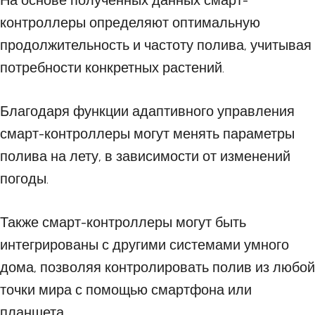
На основе полученных данных смарт-
контроллеры определяют оптимальную
продолжительность и частоту полива, учитывая
потребности конкретных растений.
Благодаря функции адаптивного управления
смарт-контроллеры могут менять параметры
полива на лету, в зависимости от изменений
погоды.
Также смарт-контроллеры могут быть
интегрированы с другими системами умного
дома, позволяя контролировать полив из любой
точки мира с помощью смартфона или
планшета.