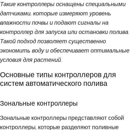
Такие контроллеры оснащены специальными
датчиками, которые измеряют уровень
влажности почвы и подают сигналы на
контроллер для запуска или остановки полива.
Такой подход позволяет существенно
экономить воду и обеспечивает оптимальные
условия для растений.
Основные типы контроллеров для
систем автоматического полива
Зональные контроллеры
Зональные контроллеры представляют собой
контроллеры, которые разделяют поливные