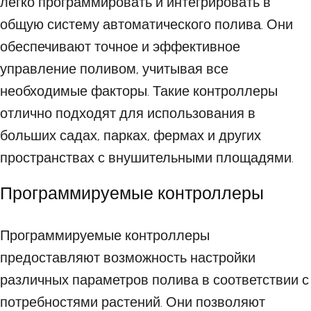
легко программировать и интегрировать в
общую систему автоматического полива. Они
обеспечивают точное и эффективное
управление поливом, учитывая все
необходимые факторы. Такие контроллеры
отлично подходят для использования в
больших садах, парках, фермах и других
пространствах с внушительными площадями.
Программируемые контроллеры
Программируемые контроллеры
предоставляют возможность настройки
различных параметров полива в соответствии с
потребностями растений. Они позволяют