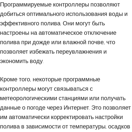
Программируемые контроллеры позволяют
добиться оптимального использования воды и
эффективного полива. Они могут быть
настроены на автоматическое отключение
полива при дожде или влажной почве, что
позволяет избежать переувлажнения и
экономить воду.
Кроме того, некоторые программные
контроллеры могут связываться с
метеорологическими станциями или получать
данные о погоде через Интернет. Это позволяет
им автоматически корректировать настройки
полива в зависимости от температуры, осадков