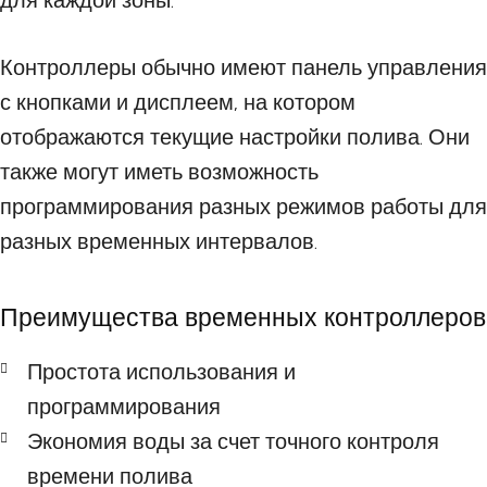
для каждой зоны.
Контроллеры обычно имеют панель управления
с кнопками и дисплеем, на котором
отображаются текущие настройки полива. Они
также могут иметь возможность
программирования разных режимов работы для
разных временных интервалов.
Преимущества временных контроллеров
Простота использования и
программирования
Экономия воды за счет точного контроля
времени полива