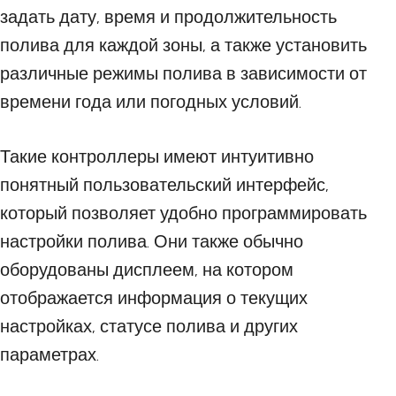
задать дату, время и продолжительность
полива для каждой зоны, а также установить
различные режимы полива в зависимости от
времени года или погодных условий.
Такие контроллеры имеют интуитивно
понятный пользовательский интерфейс,
который позволяет удобно программировать
настройки полива. Они также обычно
оборудованы дисплеем, на котором
отображается информация о текущих
настройках, статусе полива и других
параметрах.