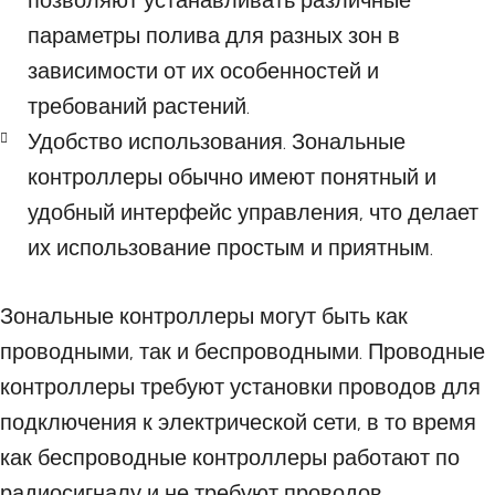
позволяют устанавливать различные
параметры полива для разных зон в
зависимости от их особенностей и
требований растений.
Удобство использования. Зональные
контроллеры обычно имеют понятный и
удобный интерфейс управления, что делает
их использование простым и приятным.
Зональные контроллеры могут быть как
проводными, так и беспроводными. Проводные
контроллеры требуют установки проводов для
подключения к электрической сети, в то время
как беспроводные контроллеры работают по
радиосигналу и не требуют проводов.