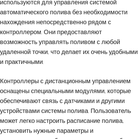
используются для управления системой
автоматического полива без необходимости
нахождения непосредственно рядом с
контроллером. Они предоставляют
возможность управлять поливом с любой
удаленной точки, что делает их очень удобными
и практичными.
Контроллеры с дистанционным управлением
оснащены специальными модулями, которые
обеспечивают связь с датчиками и другими
устройствами системы полива. Пользователь
может легко настроить расписание полива,
установить нужные параметры и