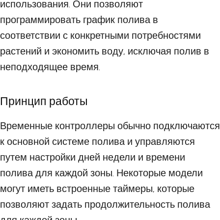
использования. Они позволяют
программировать график полива в
соответствии с конкретными потребностями
растений и экономить воду, исключая полив в
неподходящее время.
Принцип работы
Временные контроллеры обычно подключаются
к основной системе полива и управляются
путем настройки дней недели и времени
полива для каждой зоны. Некоторые модели
могут иметь встроенные таймеры, которые
позволяют задать продолжительность полива