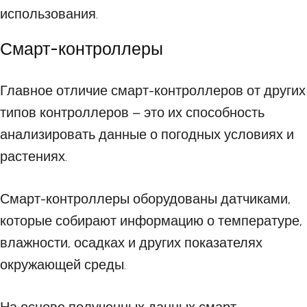
использования.
Смарт-контроллеры
Главное отличие смарт-контроллеров от других
типов контроллеров – это их способность
анализировать данные о погодных условиях и
растениях.
Смарт-контроллеры оборудованы датчиками,
которые собирают информацию о температуре,
влажности, осадках и других показателях
окружающей среды.