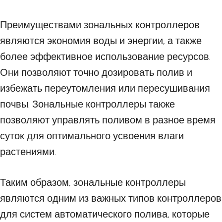
Преимуществами зональных контроллеров
являются экономия воды и энергии, а также
более эффективное использование ресурсов.
Они позволяют точно дозировать полив и
избежать переутомления или пересушивания
почвы. Зональные контроллеры также
позволяют управлять поливом в разное время
суток для оптимального усвоения влаги
растениями.
Таким образом, зональные контроллеры
являются одним из важных типов контроллеров
для систем автоматического полива, которые