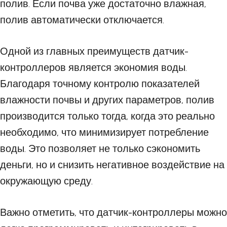
полив. Если почва уже достаточно влажная,
полив автоматически отключается.
Одной из главных преимуществ датчик-
контроллеров является экономия воды.
Благодаря точному контролю показателей
влажности почвы и других параметров, полив
производится только тогда, когда это реально
необходимо, что минимизирует потребление
воды. Это позволяет не только сэкономить
деньги, но и снизить негативное воздействие на
окружающую среду.
Важно отметить, что датчик-контроллеры можно