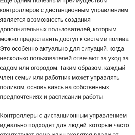
Еще одним полезным преимуществом
контроллеров с дистанционным управлением
является возможность создания
дополнительных пользователей, которым
можно предоставить доступ к системе полива.
Это особенно актуально для ситуаций, когда
несколько пользователей отвечают за уход за
садом или огородом. Таким образом, каждый
член семьи или работник может управлять
поливом, основываясь на собственных
предпочтениях и расписании работы.
Контроллеры с дистанционным управлением
идеально подходят для людей, которые часто
отсутствуют дома или находятся вдали от