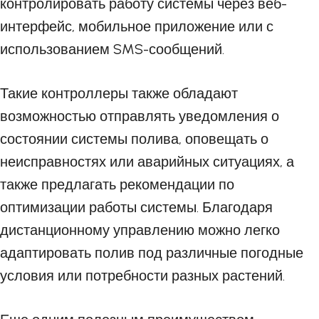
контролировать работу системы через веб-
интерфейс, мобильное приложение или с
использованием SMS-сообщений.
Такие контроллеры также обладают
возможностью отправлять уведомления о
состоянии системы полива, оповещать о
неисправностях или аварийных ситуациях, а
также предлагать рекомендации по
оптимизации работы системы. Благодаря
дистанционному управлению можно легко
адаптировать полив под различные погодные
условия или потребности разных растений.