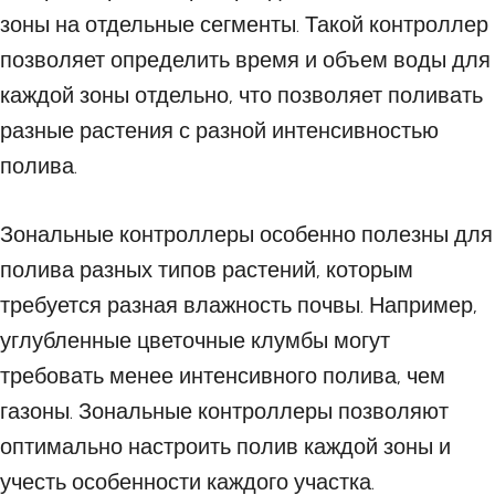
зоны на отдельные сегменты. Такой контроллер
позволяет определить время и объем воды для
каждой зоны отдельно, что позволяет поливать
разные растения с разной интенсивностью
полива.
Зональные контроллеры особенно полезны для
полива разных типов растений, которым
требуется разная влажность почвы. Например,
углубленные цветочные клумбы могут
требовать менее интенсивного полива, чем
газоны. Зональные контроллеры позволяют
оптимально настроить полив каждой зоны и
учесть особенности каждого участка.