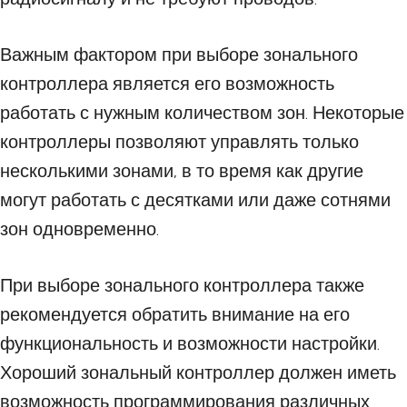
Важным фактором при выборе зонального
контроллера является его возможность
работать с нужным количеством зон. Некоторые
контроллеры позволяют управлять только
несколькими зонами, в то время как другие
могут работать с десятками или даже сотнями
зон одновременно.
При выборе зонального контроллера также
рекомендуется обратить внимание на его
функциональность и возможности настройки.
Хороший зональный контроллер должен иметь
возможность программирования различных