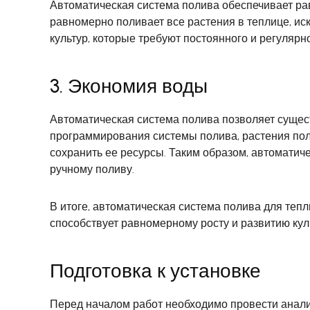
Автоматическая система полива обеспечивает ра
равномерно поливает все растения в теплице, ис
культур, которые требуют постоянного и регулярн
3. Экономия воды
Автоматическая система полива позволяет сущес
программирования системы полива, растения полу
сохранить ее ресурсы. Таким образом, автоматич
ручному поливу.
В итоге, автоматическая система полива для тепл
способствует равномерному росту и развитию кул
Подготовка к установке
Перед началом работ необходимо провести анализ