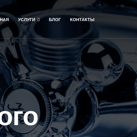
НАЯ
УСЛУГИ
БЛОГ
КОНТАКТЫ
ого