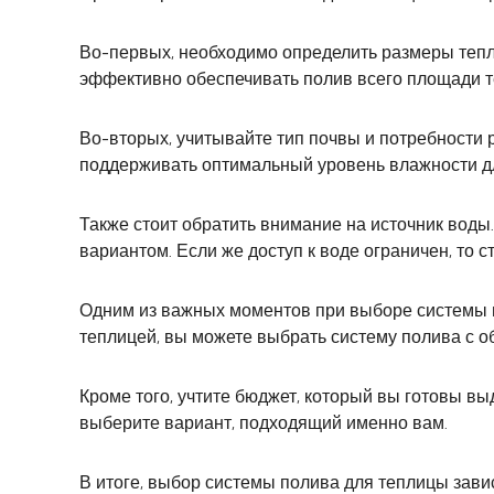
Во-первых, необходимо определить размеры тепли
эффективно обеспечивать полив всего площади 
Во-вторых, учитывайте тип почвы и потребности 
поддерживать оптимальный уровень влажности д
Также стоит обратить внимание на источник воды.
вариантом. Если же доступ к воде ограничен, то 
Одним из важных моментов при выборе системы п
теплицей, вы можете выбрать систему полива с 
Кроме того, учтите бюджет, который вы готовы в
выберите вариант, подходящий именно вам.
В итоге, выбор системы полива для теплицы завис