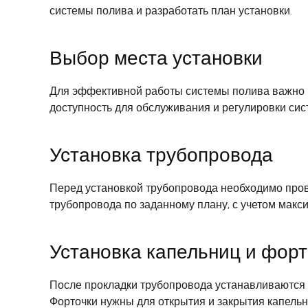
системы полива и разработать план установки.
Выбор места установки
Для эффективной работы системы полива важно в
доступность для обслуживания и регулировки сис
Установка трубопровода
Перед установкой трубопровода необходимо прове
трубопровода по заданному плану, с учетом макс
Установка капельниц и форт
После прокладки трубопровода устанавливаются к
Форточки нужны для открытия и закрытия капельн