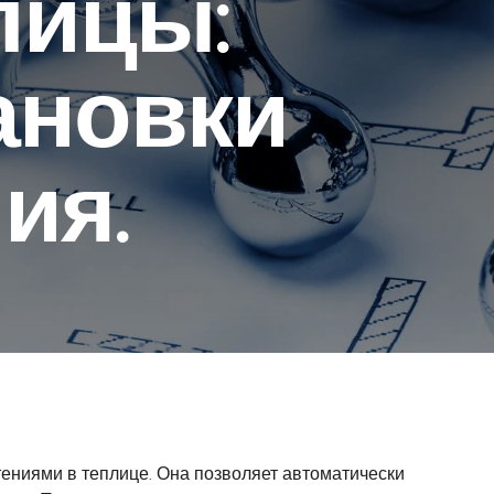
лицы:
ановки
ия.
тениями в теплице. Она позволяет автоматически