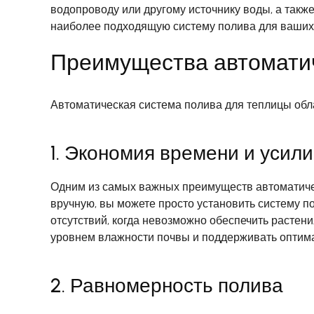
водопроводу или другому источнику воды, а такж
наиболее подходящую систему полива для ваших 
Преимущества автоматич
Автоматическая система полива для теплицы обл
1. Экономия времени и усил
Одним из самых важных преимуществ автоматичес
вручную, вы можете просто установить систему п
отсутствий, когда невозможно обеспечить растен
уровнем влажности почвы и поддерживать оптима
2. Равномерность полива