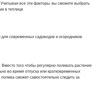
 Учитывая все эти факторы, вы сможете выбрать
и в теплице.
 для современных садоводов и огородников.
 Вместо того чтобы регулярно поливать растения
льно во время отпуска или кратковременных
а полива сможет самостоятельно следить за