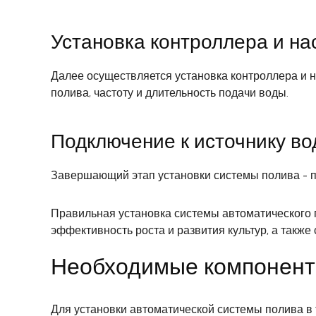
Установка контроллера и на
Далее осуществляется установка контроллера и н
полива, частоту и длительность подачи воды.
Подключение к источнику в
Завершающий этап установки системы полива - п
Правильная установка системы автоматического 
эффективность роста и развития культур, а также
Необходимые компонент
Для установки автоматической системы полива в