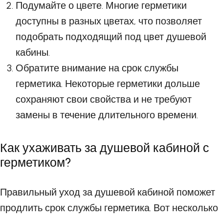
Подумайте о цвете. Многие герметики
доступны в разных цветах, что позволяет
подобрать подходящий под цвет душевой
кабины.
Обратите внимание на срок службы
герметика. Некоторые герметики дольше
сохраняют свои свойства и не требуют
замены в течение длительного времени.
Как ухаживать за душевой кабиной с
герметиком?
Правильный уход за душевой кабиной поможет
продлить срок службы герметика. Вот несколько