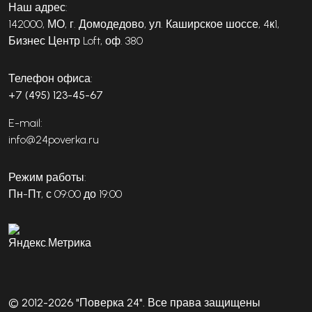
Наш адрес:
142000, МО, г. Домодедово, ул. Каширское шоссе, 4к1,
Бизнес Центр Loft, оф. 380
Телефон офиса:
+7 (495) 123-45-67
E-mail:
info@24poverka.ru
Режим работы:
Пн-Пт, с 09:00 до 19:00
© 2012-2026 "Поверка 24". Все права защищены