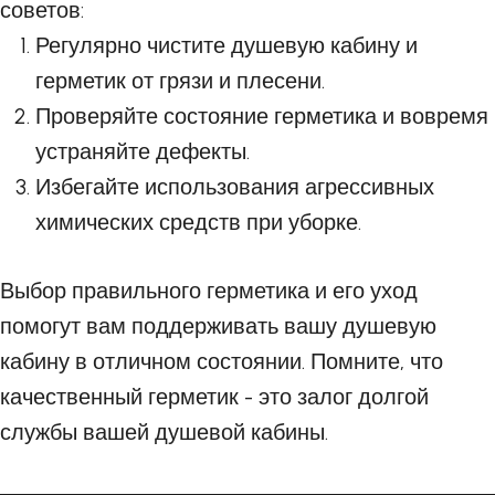
советов:
Регулярно чистите душевую кабину и
герметик от грязи и плесени.
Проверяйте состояние герметика и вовремя
устраняйте дефекты.
Избегайте использования агрессивных
химических средств при уборке.
Выбор правильного герметика и его уход
помогут вам поддерживать вашу душевую
кабину в отличном состоянии. Помните, что
качественный герметик - это залог долгой
службы вашей душевой кабины.