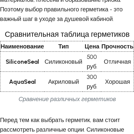
Поэтому выбор правильного герметика - это
важный шаг в уходе за душевой кабиной.
Сравнительная таблица герметиков
Наименование
Тип
Цена
Прочность
500
SiliconeSeal
Силиконовый
Отличная
руб.
300
AquaSeal
Акриловый
Хорошая
руб.
Сравнение различных герметиков
Перед тем как выбрать герметик, вам стоит
рассмотреть различные опции. Силиконовые