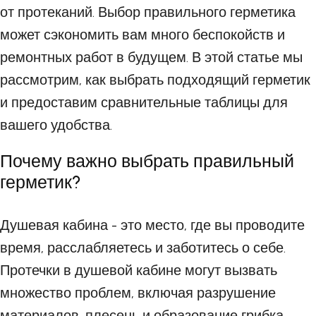
от протеканий. Выбор правильного герметика
может сэкономить вам много беспокойств и
ремонтных работ в будущем. В этой статье мы
рассмотрим, как выбрать подходящий герметик
и предоставим сравнительные таблицы для
вашего удобства.
Почему важно выбрать правильный
герметик?
Душевая кабина - это место, где вы проводите
время, расслабляетесь и заботитесь о себе.
Протечки в душевой кабине могут вызвать
множество проблем, включая разрушение
материалов, плесень и образование грибка.