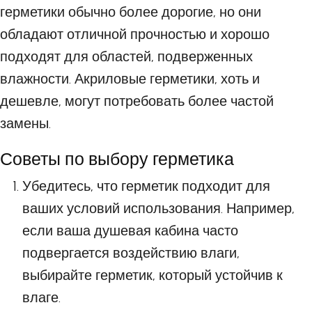
герметики обычно более дорогие, но они
обладают отличной прочностью и хорошо
подходят для областей, подверженных
влажности. Акриловые герметики, хоть и
дешевле, могут потребовать более частой
замены.
Советы по выбору герметика
Убедитесь, что герметик подходит для
ваших условий использования. Например,
если ваша душевая кабина часто
подвергается воздействию влаги,
выбирайте герметик, который устойчив к
влаге.