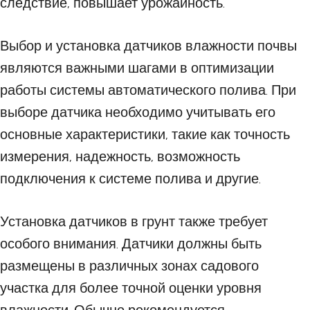
следствие, повышает урожайность.
Выбор и установка датчиков влажности почвы
являются важными шагами в оптимизации
работы системы автоматического полива. При
выборе датчика необходимо учитывать его
основные характеристики, такие как точность
измерения, надежность, возможность
подключения к системе полива и другие.
Установка датчиков в грунт также требует
особого внимания. Датчики должны быть
размещены в различных зонах садового
участка для более точной оценки уровня