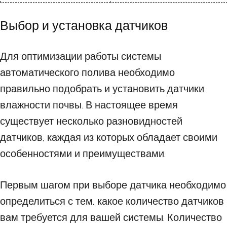
Выбор и установка датчиков
Для оптимизации работы системы
автоматического полива необходимо
правильно подобрать и установить датчики
влажности почвы. В настоящее время
существует несколько разновидностей
датчиков, каждая из которых обладает своими
особенностями и преимуществами.
Первым шагом при выборе датчика необходимо
определиться с тем, какое количество датчиков
вам требуется для вашей системы. Количество