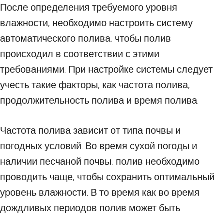
После определения требуемого уровня
влажности, необходимо настроить систему
автоматического полива, чтобы полив
происходил в соответствии с этими
требованиями. При настройке системы следует
учесть такие факторы, как частота полива,
продолжительность полива и время полива.
Частота полива зависит от типа почвы и
погодных условий. Во время сухой погоды и
наличии песчаной почвы, полив необходимо
проводить чаще, чтобы сохранить оптимальный
уровень влажности. В то время как во время
дождливых периодов полив может быть