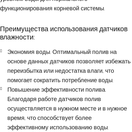
функционирования корневой системы.
Преимущества использования датчиков
влажности:
Экономия воды. Оптимальный полив на
основе данных датчиков позволяет избежать
переизбытка или недостатка влаги, что
помогает сократить потребление воды.
Повышение эффективности полива.
Благодаря работе датчиков полив
осуществляется в нужном месте и в нужное
время, что способствует более
эффективному использованию воды.