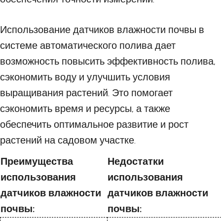
Использование датчиков влажности почвы в
системе автоматического полива дает
возможность повысить эффективность полива,
сэкономить воду и улучшить условия
выращивания растений. Это помогает
сэкономить время и ресурсы, а также
обеспечить оптимальное развитие и рост
растений на садовом участке.
Преимущества
Недостатки
использования
использования
датчиков влажности
датчиков влажности
почвы:
почвы: