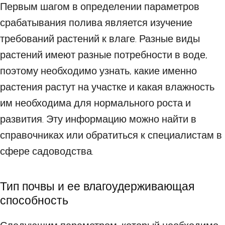
Первым шагом в определении параметров
срабатывания полива является изучение
требований растений к влаге. Разные виды
растений имеют разные потребности в воде,
поэтому необходимо узнать, какие именно
растения растут на участке и какая влажность
им необходима для нормального роста и
развития. Эту информацию можно найти в
справочниках или обратиться к специалистам в
сфере садоводства.
Тип почвы и ее влагоудерживающая
способность