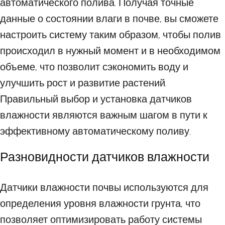
автоматического полива. Получая точные
данные о состоянии влаги в почве, вы сможете
настроить систему таким образом, чтобы полив
происходил в нужный момент и в необходимом
объеме, что позволит сэкономить воду и
улучшить рост и развитие растений.
Правильный выбор и установка датчиков
влажности являются важным шагом в пути к
эффективному автоматическому поливу.
Разновидности датчиков влажности
Датчики влажности почвы используются для
определения уровня влажности грунта, что
позволяет оптимизировать работу системы