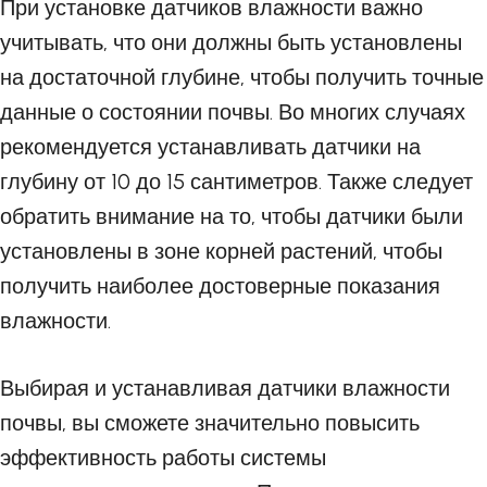
При установке датчиков влажности важно
учитывать, что они должны быть установлены
на достаточной глубине, чтобы получить точные
данные о состоянии почвы. Во многих случаях
рекомендуется устанавливать датчики на
глубину от 10 до 15 сантиметров. Также следует
обратить внимание на то, чтобы датчики были
установлены в зоне корней растений, чтобы
получить наиболее достоверные показания
влажности.
Выбирая и устанавливая датчики влажности
почвы, вы сможете значительно повысить
эффективность работы системы