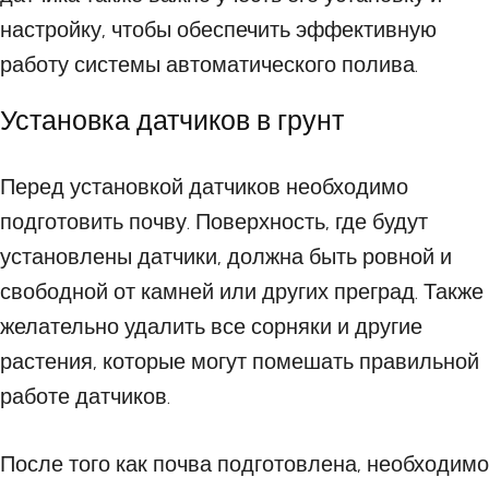
настройку, чтобы обеспечить эффективную
работу системы автоматического полива.
Установка датчиков в грунт
Перед установкой датчиков необходимо
подготовить почву. Поверхность, где будут
установлены датчики, должна быть ровной и
свободной от камней или других преград. Также
желательно удалить все сорняки и другие
растения, которые могут помешать правильной
работе датчиков.
После того как почва подготовлена, необходимо