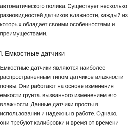
автоматического полива. Существует несколько
разновидностей датчиков влажности, каждый из
которых обладает своими особенностями и
преимуществами.
1. Емкостные датчики
Емкостные датчики являются наиболее
распространенным типом датчиков влажности
почвы. Они работают на основе изменения
емкости грунта, вызванного изменением его
влажности. Данные датчики просты в
использовании и надежны в работе. Однако,
они требуют калибровки и время от времени