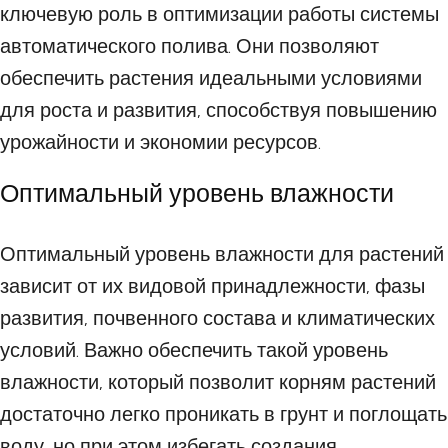
ключевую роль в оптимизации работы системы
автоматического полива. Они позволяют
обеспечить растения идеальными условиями
для роста и развития, способствуя повышению
урожайности и экономии ресурсов.
Оптимальный уровень влажности
Оптимальный уровень влажности для растений
зависит от их видовой принадлежности, фазы
развития, почвенного состава и климатических
условий. Важно обеспечить такой уровень
влажности, который позволит корням растений
достаточно легко проникать в грунт и поглощать
воду, но при этом избегать создания