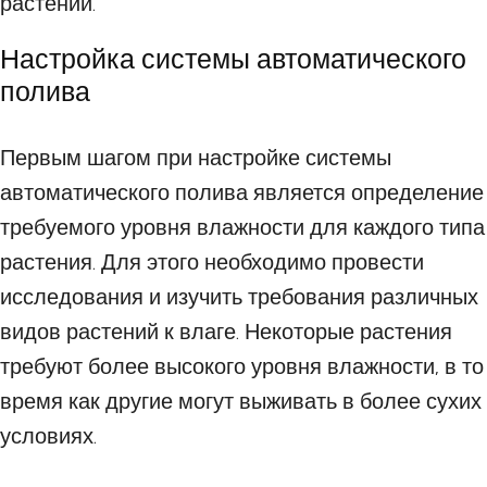
растений.
Настройка системы автоматического
полива
Первым шагом при настройке системы
автоматического полива является определение
требуемого уровня влажности для каждого типа
растения. Для этого необходимо провести
исследования и изучить требования различных
видов растений к влаге. Некоторые растения
требуют более высокого уровня влажности, в то
время как другие могут выживать в более сухих
условиях.