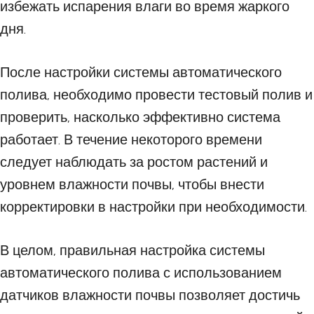
избежать испарения влаги во время жаркого
дня.
После настройки системы автоматического
полива, необходимо провести тестовый полив и
проверить, насколько эффективно система
работает. В течение некоторого времени
следует наблюдать за ростом растений и
уровнем влажности почвы, чтобы внести
корректировки в настройки при необходимости.
В целом, правильная настройка системы
автоматического полива с использованием
датчиков влажности почвы позволяет достичь