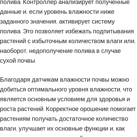
полива. Контроллер анализирует полученные
данные и, если уровень влажности ниже
заданного значения, активирует систему
полива. Это позволяет избежать подпитывания
растений с избыточным количеством влаги или,
наоборот, недополучение полива в случае
сухой почвы.
Благодаря датчикам влажности почвы можно
добиться оптимального уровня влажности, что
является основным условием для здоровья и
роста растений. Корректное орошение помогает
растениям получать достаточное количество
влаги, улучшает их основные функции и, как