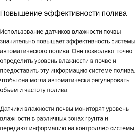
Повышение эффективности полива
Использование датчиков влажности почвы
значительно повышает эффективность системы
автоматического полива. Они позволяют точно
определить уровень влажности в почве и
предоставить эту информацию системе полива,
чтобы она могла автоматически регулировать
объем и частоту полива.
Датчики влажности почвы мониторят уровень
влажности в различных зонах грунта и
передают информацию на контроллер системы