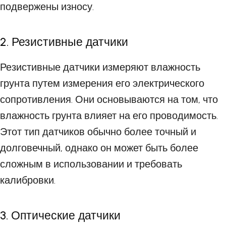
подвержены износу.
2. Резистивные датчики
Резистивные датчики измеряют влажность
грунта путем измерения его электрического
сопротивления. Они основываются на том, что
влажность грунта влияет на его проводимость.
Этот тип датчиков обычно более точный и
долговечный, однако он может быть более
сложным в использовании и требовать
калибровки.
3. Оптические датчики