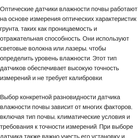
Оптические датчики влажности почвы работают
на основе измерения оптических характеристик
грунта, таких как проницаемость и
отражательная способность. Они используют
световые волокна или лазеры, чтобы
определить уровень влажности. Этот тип
датчиков обеспечивает высокую точность
измерений и не требует калибровки.
Выбор конкретной разновидности датчика
влажности почвы зависит от многих факторов,
включая тип почвы, климатические условия и
требования к точности измерений. При выборе
датчика также важно учесть его установку и