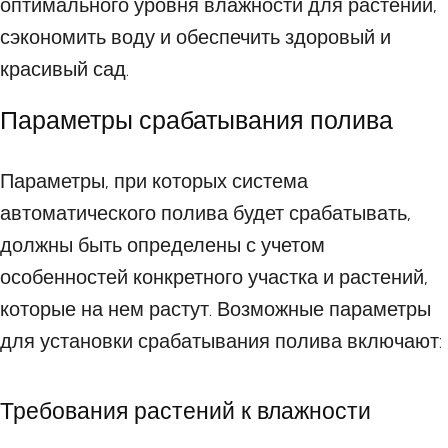
оптимального уровня влажности для растений,
сэкономить воду и обеспечить здоровый и
красивый сад.
Параметры срабатывания полива
Параметры, при которых система
автоматического полива будет срабатывать,
должны быть определены с учетом
особенностей конкретного участка и растений,
которые на нем растут. Возможные параметры
для установки срабатывания полива включают:
Требования растений к влажности