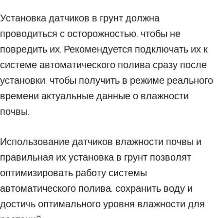
Установка датчиков в грунт должна
проводиться с осторожностью, чтобы не
повредить их. Рекомендуется подключать их к
системе автоматического полива сразу после
установки, чтобы получить в режиме реального
времени актуальные данные о влажности
почвы.
Использование датчиков влажности почвы и
правильная их установка в грунт позволят
оптимизировать работу системы
автоматического полива, сохранить воду и
достичь оптимального уровня влажности для