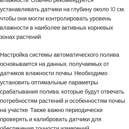
влажности. Обычно рекомендуется
устанавливать датчики на глубину около 10 см,
чтобы они могли контролировать уровень
влажности в наиболее активных корневых
зонах растений.
Настройка системы автоматического полива
основывается на данных, получаемых от
датчиков влажности почвы. Необходимо
установить оптимальные параметры
срабатывания полива, которые будут отвечать
потребностям растений и особенностям почвы
на участке. Также важно периодически
проверять и калибровать датчики для
обеспечения точности измерений.