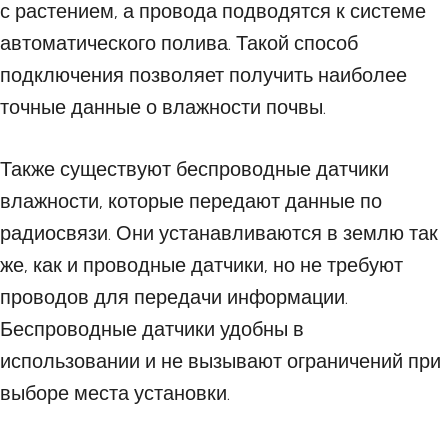
с растением, а провода подводятся к системе
автоматического полива. Такой способ
подключения позволяет получить наиболее
точные данные о влажности почвы.
Также существуют беспроводные датчики
влажности, которые передают данные по
радиосвязи. Они устанавливаются в землю так
же, как и проводные датчики, но не требуют
проводов для передачи информации.
Беспроводные датчики удобны в
использовании и не вызывают ограничений при
выборе места установки.