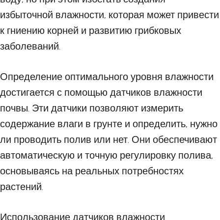
избыточной влажности, которая может привести
к гниению корней и развитию грибковых
заболеваний.
Определение оптимального уровня влажности
достигается с помощью датчиков влажности
почвы. Эти датчики позволяют измерить
содержание влаги в грунте и определить, нужно
ли проводить полив или нет. Они обеспечивают
автоматическую и точную регулировку полива,
основываясь на реальных потребностях
растений.
Использование датчиков влажности