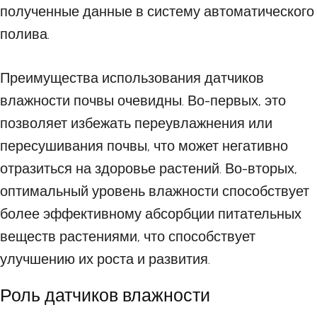
полученные данные в систему автоматического
полива.
Преимущества использования датчиков
влажности почвы очевидны. Во-первых, это
позволяет избежать переувлажнения или
пересушивания почвы, что может негативно
отразиться на здоровье растений. Во-вторых,
оптимальный уровень влажности способствует
более эффективному абсорбции питательных
веществ растениями, что способствует
улучшению их роста и развития.
Роль датчиков влажности