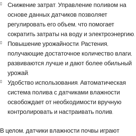
Снижение затрат. Управление поливом на
основе данных датчиков позволяет
регулировать его объем, что помогает
сократить затраты на воду и электроэнергию.
Повышение урожайности. Растения,
получающие достаточное количество влаги,
развиваются лучше и дают более обильный
урожай.
Удобство использования. Автоматическая
система полива с датчиками влажности
освобождает от необходимости вручную
контролировать и настраивать полив.
В целом, датчики влажности почвы играют