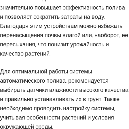
значительно повышает эффективность полива
и позволяет сократить затраты на воду.
Благодаря этим устройствам можно избежать
перенасыщения почвы влагой или, наоборот, ее
пересыхания, что понизит урожайность и
качество растений.
Для оптимальной работы системы
автоматического полива, рекомендуется
выбирать датчики влажности высокого качества
и правильно устанавливать их в грунт. Также
необходимо проводить настройку системы,
учитывая особенности растений и условия
окружающей среды.