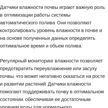
Датчики влажности почвы играют важную роль
в оптимизации работы системы
автоматического полива. Они позволяют
контролировать уровень влажности в почве и
на основе полученных данных определять
оптимальное время и объем полива.
Регулярный мониторинг влажности позволяет
предотвратить переувлажнение или засуху
почвы, что может негативно сказаться на росте
и развитии растений. Датчики влажности
помогают поддерживать почву в оптимальном
состоянии, обеспечивая ее достаточным
уровнем воды для нормального