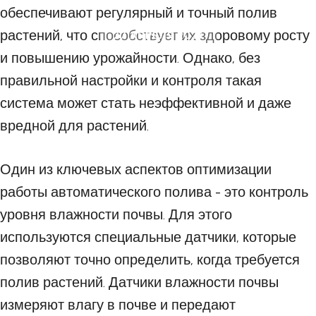
обеспечивают регулярный и точный полив
растений, что способствует их здоровому росту
27 АПРЕЛЯ 2023
и повышению урожайности. Однако, без
правильной настройки и контроля такая
система может стать неэффективной и даже
вредной для растений.
Один из ключевых аспектов оптимизации
работы автоматического полива - это контроль
уровня влажности почвы. Для этого
используются специальные датчики, которые
позволяют точно определить, когда требуется
полив растений. Датчики влажности почвы
измеряют влагу в почве и передают