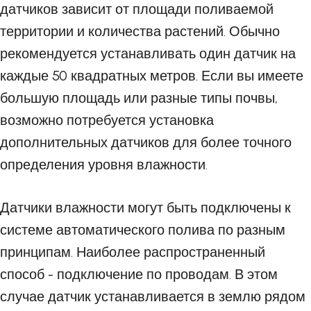
датчиков зависит от площади поливаемой
территории и количества растений. Обычно
рекомендуется устанавливать один датчик на
каждые 50 квадратных метров. Если вы имеете
большую площадь или разные типы почвы,
возможно потребуется установка
дополнительных датчиков для более точного
определения уровня влажности.
Датчики влажности могут быть подключены к
системе автоматического полива по разным
принципам. Наиболее распространенный
способ - подключение по проводам. В этом
случае датчик устанавливается в землю рядом