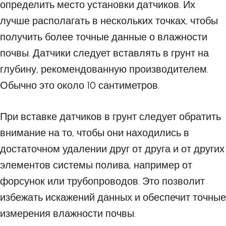
определить место установки датчиков. Их
лучше располагать в нескольких точках, чтобы
получить более точные данные о влажности
почвы. Датчики следует вставлять в грунт на
глубину, рекомендованную производителем.
Обычно это около 10 сантиметров.
При вставке датчиков в грунт следует обратить
внимание на то, чтобы они находились в
достаточном удалении друг от друга и от других
элементов системы полива, например от
форсунок или трубопроводов. Это позволит
избежать искажений данных и обеспечит точные
измерения влажности почвы.