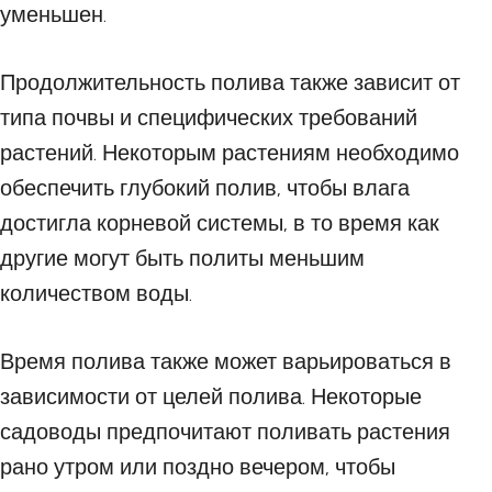
уменьшен.
Продолжительность полива также зависит от
типа почвы и специфических требований
растений. Некоторым растениям необходимо
обеспечить глубокий полив, чтобы влага
достигла корневой системы, в то время как
другие могут быть политы меньшим
количеством воды.
Время полива также может варьироваться в
зависимости от целей полива. Некоторые
садоводы предпочитают поливать растения
рано утром или поздно вечером, чтобы