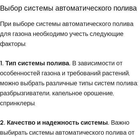
Выбор системы автоматического полива
При выборе системы автоматического полива
для газона необходимо учесть следующие
факторы:
1. Тип системы полива.
В зависимости от
особенностей газона и требований растений,
можно выбрать различные типы систем полива:
разбрызгиватели, капельное орошение,
спринклеры.
2. Качество и надежность системы.
Важно
выбирать системы автоматического полива от