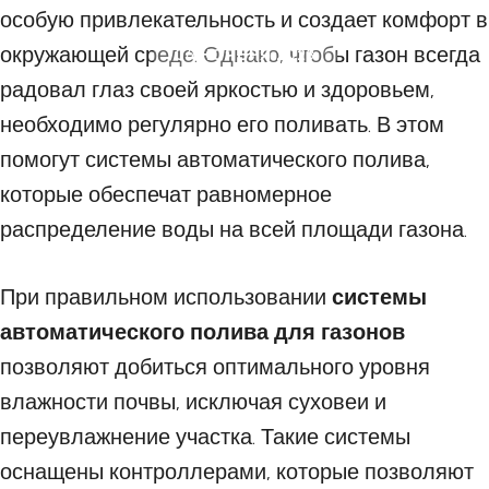
особую привлекательность и создает комфорт в
окружающей среде. Однако, чтобы газон всегда
06 НОЯБРЯ 2023
радовал глаз своей яркостью и здоровьем,
необходимо регулярно его поливать. В этом
помогут системы автоматического полива,
которые обеспечат равномерное
распределение воды на всей площади газона.
При правильном использовании
системы
автоматического полива для газонов
позволяют добиться оптимального уровня
влажности почвы, исключая суховеи и
переувлажнение участка. Такие системы
оснащены контроллерами, которые позволяют