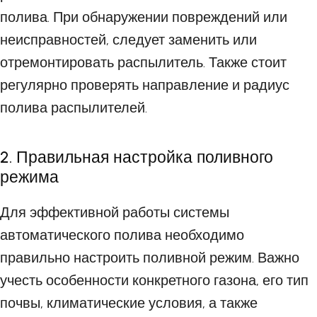
полива. При обнаружении повреждений или
неисправностей, следует заменить или
отремонтировать распылитель. Также стоит
регулярно проверять направление и радиус
полива распылителей.
2. Правильная настройка поливного
режима
Для эффективной работы системы
автоматического полива необходимо
правильно настроить поливной режим. Важно
учесть особенности конкретного газона, его тип
почвы, климатические условия, а также