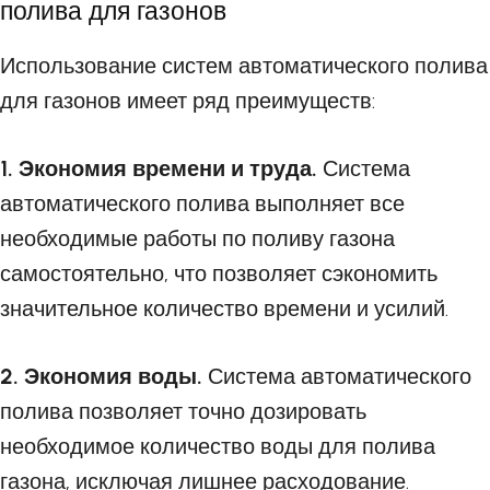
полива для газонов
Использование систем автоматического полива
для газонов имеет ряд преимуществ:
1. Экономия времени и труда.
Система
автоматического полива выполняет все
необходимые работы по поливу газона
самостоятельно, что позволяет сэкономить
значительное количество времени и усилий.
2. Экономия воды.
Система автоматического
полива позволяет точно дозировать
необходимое количество воды для полива
газона, исключая лишнее расходование.