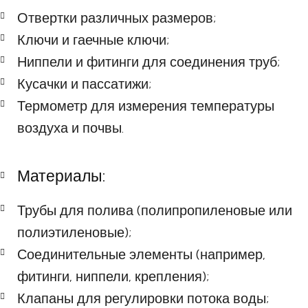
Отвертки различных размеров;
Ключи и гаечные ключи;
Ниппели и фитинги для соединения труб;
Кусачки и пассатижи;
Термометр для измерения температуры
воздуха и почвы.
Материалы:
Трубы для полива (полипропиленовые или
полиэтиленовые);
Соединительные элементы (например,
фитинги, ниппели, крепления);
Клапаны для регулировки потока воды;