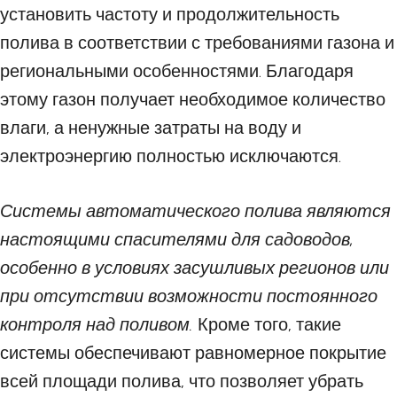
установить частоту и продолжительность
полива в соответствии с требованиями газона и
региональными особенностями. Благодаря
этому газон получает необходимое количество
влаги, а ненужные затраты на воду и
электроэнергию полностью исключаются.
Системы автоматического полива являются
настоящими спасителями для садоводов,
особенно в условиях засушливых регионов или
при отсутствии возможности постоянного
контроля над поливом.
Кроме того, такие
системы обеспечивают равномерное покрытие
всей площади полива, что позволяет убрать