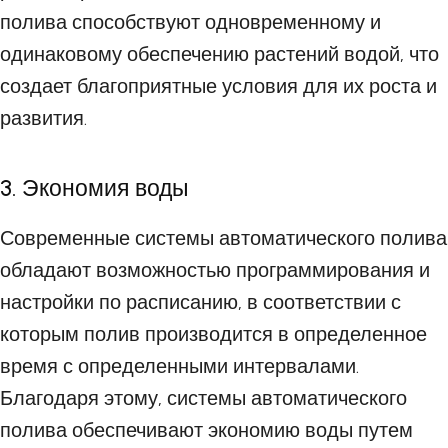
полива способствуют одновременному и
одинаковому обеспечению растений водой, что
создает благоприятные условия для их роста и
развития.
3. Экономия воды
Современные системы автоматического полива
обладают возможностью программирования и
настройки по расписанию, в соответствии с
которым полив производится в определенное
время с определенными интервалами.
Благодаря этому, системы автоматического
полива обеспечивают экономию воды путем