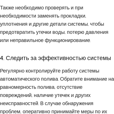
Также необходимо проверять и при
необходимости заменять прокладки,
уплотнения и другие детали системы, чтобы
предотвратить утечки воды, потерю давления
или неправильное функционирование.
4. Следить за эффективностью системы
Регулярно контролируйте работу системы
автоматического полива. Обратите внимание на
равномерность полива, отсутствие
повреждений, наличие утечек и других
неисправностей. В случае обнаружения
проблем, оперативно принимайте меры по их