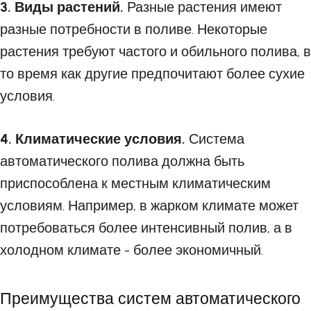
3. Виды растений.
Разные растения имеют
разные потребности в поливе. Некоторые
растения требуют частого и обильного полива, в
то время как другие предпочитают более сухие
условия.
4. Климатические условия.
Система
автоматического полива должна быть
приспособлена к местным климатическим
условиям. Например, в жарком климате может
потребоваться более интенсивный полив, а в
холодном климате - более экономичный.
Преимущества систем автоматического