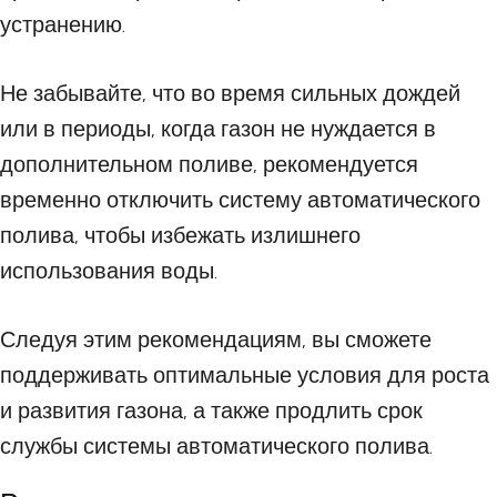
устранению.
Не забывайте, что во время сильных дождей
или в периоды, когда газон не нуждается в
дополнительном поливе, рекомендуется
временно отключить систему автоматического
полива, чтобы избежать излишнего
использования воды.
Следуя этим рекомендациям, вы сможете
поддерживать оптимальные условия для роста
и развития газона, а также продлить срок
службы системы автоматического полива.