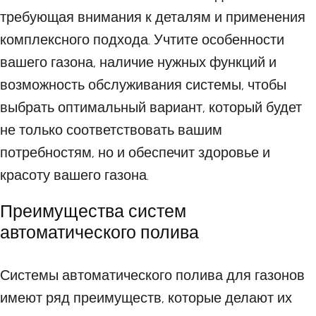
требующая внимания к деталям и применения
комплексного подхода. Учтите особенности
вашего газона, наличие нужных функций и
возможность обслуживания системы, чтобы
выбрать оптимальный вариант, который будет
не только соответствовать вашим
потребностям, но и обеспечит здоровье и
красоту вашего газона.
Преимущества систем
автоматического полива
Системы автоматического полива для газонов
имеют ряд преимуществ, которые делают их