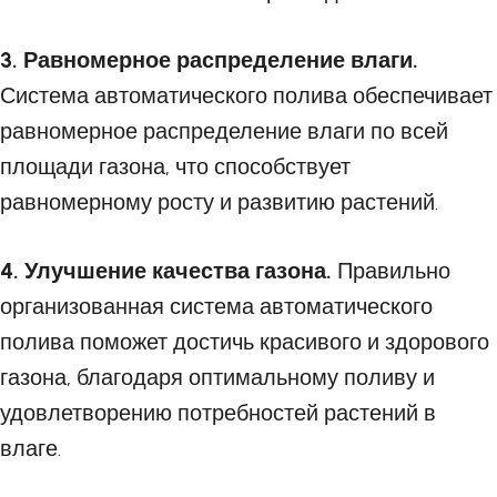
3. Равномерное распределение влаги.
Система автоматического полива обеспечивает
равномерное распределение влаги по всей
площади газона, что способствует
равномерному росту и развитию растений.
4. Улучшение качества газона.
Правильно
организованная система автоматического
полива поможет достичь красивого и здорового
газона, благодаря оптимальному поливу и
удовлетворению потребностей растений в
влаге.