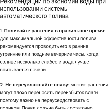
Рекомендации по экономии воды при
использовании системы
автоматического полива
1. Поливайте растения в правильное время:
для максимальной эффективности полива
рекомендуется проводить его в ранние
утренние или поздние вечерние часы, когда
солнце несколько слабее и вода лучше
впитывается почвой.
2. Не переувлажняйте почву:
многие растения
могут плохо переносить переизбыток влаги,
поэтому важно не переусердствовать с
поливом. Почва должна быть достаточно