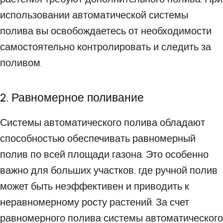
использовании автоматической системы
полива вы освобождаетесь от необходимости
самостоятельно контролировать и следить за
поливом.
2. Равномерное поливание
Системы автоматического полива обладают
способностью обеспечивать равномерный
полив по всей площади газона. Это особенно
важно для больших участков, где ручной полив
может быть неэффективен и приводить к
неравномерному росту растений. За счет
равномерного полива системы автоматического