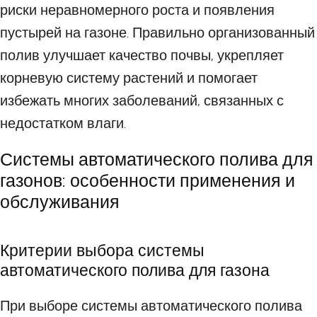
риски неравномерного роста и появления
пустырей на газоне. Правильно организованный
полив улучшает качество почвы, укрепляет
корневую систему растений и помогает
избежать многих заболеваний, связанных с
недостатком влаги.
Системы автоматического полива для
газонов: особенности применения и
обслуживания
Критерии выбора системы
автоматического полива для газона
При выборе системы автоматического полива