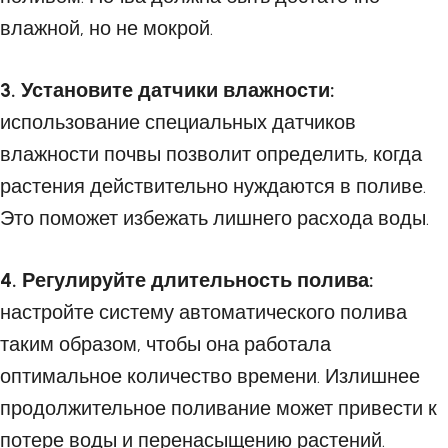
влажной, но не мокрой.
3. Установите датчики влажности:
использование специальных датчиков
влажности почвы позволит определить, когда
растения действительно нуждаются в поливе.
Это поможет избежать лишнего расхода воды.
4. Регулируйте длительность полива:
настройте систему автоматического полива
таким образом, чтобы она работала
оптимальное количество времени. Излишнее
продолжительное поливание может привести к
потере воды и перенасыщению растений.