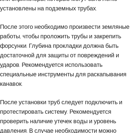
установлены на подземных трубах.
После этого необходимо произвести земляные
работы, чтобы проложить трубы и закрепить
форсунки. Глубина прокладки должна быть
достаточной для защиты от повреждений и
ударов. Рекомендуется использовать
специальные инструменты для раскапывания
канавок.
После установки труб следует подключить и
протестировать систему. Рекомендуется
проверить наличие утечек воды и уровень
давления. В случае необходимости можно