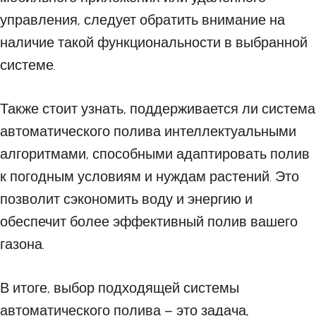
управления, следует обратить внимание на
наличие такой функциональности в выбранной
системе.
Также стоит узнать, поддерживается ли система
автоматического полива интеллектуальными
алгоритмами, способными адаптировать полив
к погодным условиям и нуждам растений. Это
позволит сэкономить воду и энергию и
обеспечит более эффективный полив вашего
газона.
В итоге, выбор подходящей системы
автоматического полива – это задача,