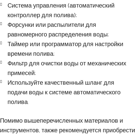
Система управления (автоматический
контроллер для полива);
Форсунки или распылители для
равномерного распределения воды;
Таймер или программатор для настройки
времени полива;
Фильтр для очистки воды от механических
примесей;
Используйте качественный шланг для
подачи воды к системе автоматического
полива.
Помимо вышеперечисленных материалов и
инструментов, также рекомендуется приобрести