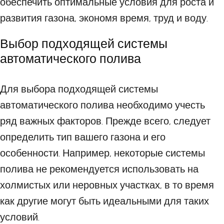
обеспечить оптимальные условия для роста и
развития газона, экономя время, труд и воду.
Выбор подходящей системы
автоматического полива
Для выбора подходящей системы
автоматического полива необходимо учесть
ряд важных факторов. Прежде всего, следует
определить тип вашего газона и его
особенности. Например, некоторые системы
полива не рекомендуется использовать на
холмистых или неровных участках, в то время
как другие могут быть идеальными для таких
условий.