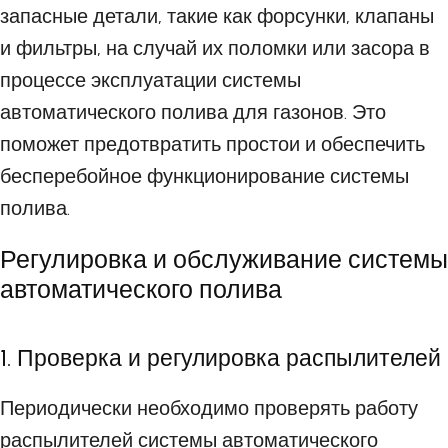
запасные детали, такие как форсунки, клапаны
и фильтры, на случай их поломки или засора в
процессе эксплуатации системы
автоматического полива для газонов. Это
поможет предотвратить простои и обеспечить
бесперебойное функционирование системы
полива.
Регулировка и обслуживание системы
автоматического полива
1. Проверка и регулировка распылителей
Периодически необходимо проверять работу
распылителей системы автоматического