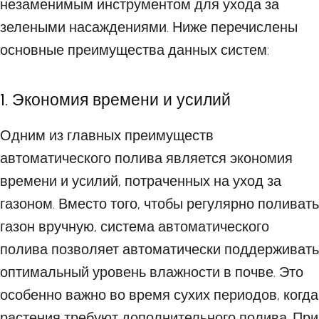
незаменимым инструментом для ухода за
зелеными насаждениями. Ниже перечислены
основные преимущества данных систем:
1. Экономия времени и усилий
Одним из главных преимуществ
автоматического полива является экономия
времени и усилий, потраченных на уход за
газоном. Вместо того, чтобы регулярно поливать
газон вручную, система автоматического
полива позволяет автоматически поддерживать
оптимальный уровень влажности в почве. Это
особенно важно во время сухих периодов, когда
растения требуют дополнительного полива. При