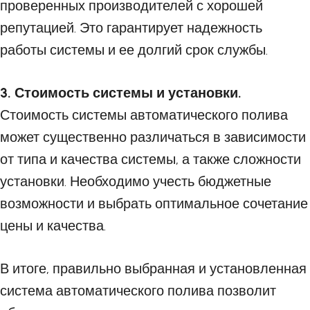
проверенных производителей с хорошей
репутацией. Это гарантирует надежность
работы системы и ее долгий срок службы.
3. Стоимость системы и установки.
Стоимость системы автоматического полива
может существенно различаться в зависимости
от типа и качества системы, а также сложности
установки. Необходимо учесть бюджетные
возможности и выбрать оптимальное сочетание
цены и качества.
В итоге, правильно выбранная и установленная
система автоматического полива позволит