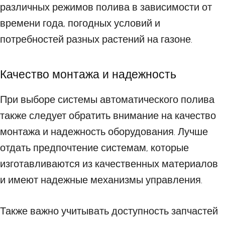
различных режимов полива в зависимости от
времени года, погодных условий и
потребностей разных растений на газоне.
Качество монтажа и надежность
При выборе системы автоматического полива
также следует обратить внимание на качество
монтажа и надежность оборудования. Лучше
отдать предпочтение системам, которые
изготавливаются из качественных материалов
и имеют надежные механизмы управления.
Также важно учитывать доступность запчастей