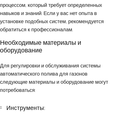
процессом, который требует определенных
навыков и знаний. Если у вас нет опыта в
установке подобных систем, рекомендуется
обратиться к профессионалам.
Необходимые материалы и
оборудование
Для регулировки и обслуживания системы
автоматического полива для газонов
следующие материалы и оборудование могут
потребоваться:
Инструменты: