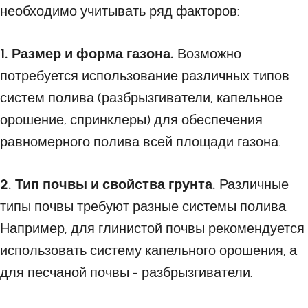
необходимо учитывать ряд факторов:
1. Размер и форма газона.
Возможно
потребуется использование различных типов
систем полива (разбрызгиватели, капельное
орошение, спринклеры) для обеспечения
равномерного полива всей площади газона.
2. Тип почвы и свойства грунта.
Различные
типы почвы требуют разные системы полива.
Например, для глинистой почвы рекомендуется
использовать систему капельного орошения, а
для песчаной почвы - разбрызгиватели.