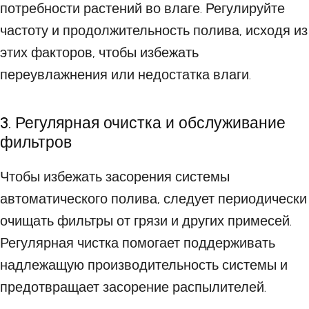
потребности растений во влаге. Регулируйте
частоту и продолжительность полива, исходя из
этих факторов, чтобы избежать
переувлажнения или недостатка влаги.
3. Регулярная очистка и обслуживание
фильтров
Чтобы избежать засорения системы
автоматического полива, следует периодически
очищать фильтры от грязи и других примесей.
Регулярная чистка помогает поддерживать
надлежащую производительность системы и
предотвращает засорение распылителей.