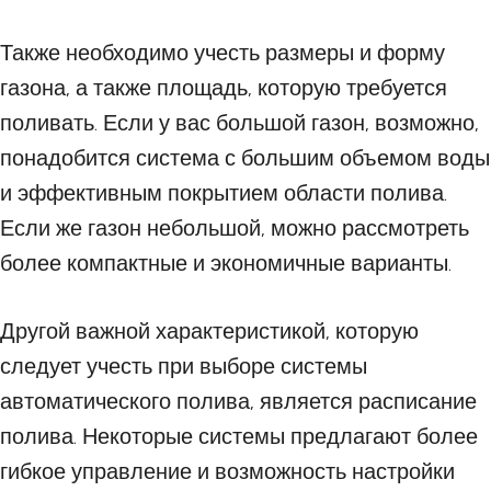
Также необходимо учесть размеры и форму
газона, а также площадь, которую требуется
поливать. Если у вас большой газон, возможно,
понадобится система с большим объемом воды
и эффективным покрытием области полива.
Если же газон небольшой, можно рассмотреть
более компактные и экономичные варианты.
Другой важной характеристикой, которую
следует учесть при выборе системы
автоматического полива, является расписание
полива. Некоторые системы предлагают более
гибкое управление и возможность настройки