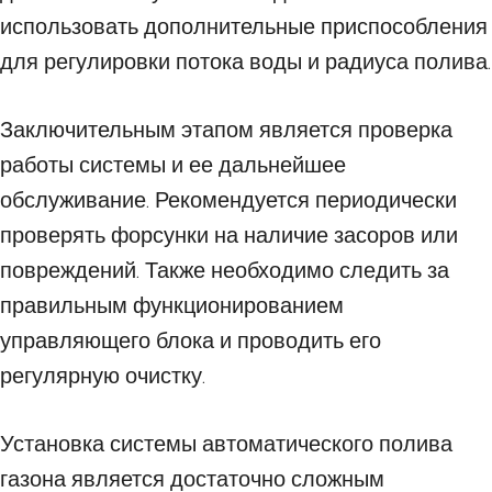
использовать дополнительные приспособления
для регулировки потока воды и радиуса полива.
Заключительным этапом является проверка
работы системы и ее дальнейшее
обслуживание. Рекомендуется периодически
проверять форсунки на наличие засоров или
повреждений. Также необходимо следить за
правильным функционированием
управляющего блока и проводить его
регулярную очистку.
Установка системы автоматического полива
газона является достаточно сложным