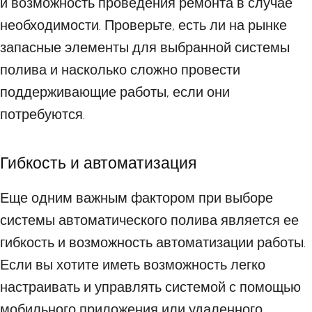
и возможность проведения ремонта в случае
необходимости. Проверьте, есть ли на рынке
запасные элементы для выбранной системы
полива и насколько сложно провести
поддерживающие работы, если они
потребуются.
Гибкость и автоматизация
Еще одним важным фактором при выборе
системы автоматического полива является ее
гибкость и возможность автоматизации работы.
Если вы хотите иметь возможность легко
настраивать и управлять системой с помощью
мобильного приложения или удаленного