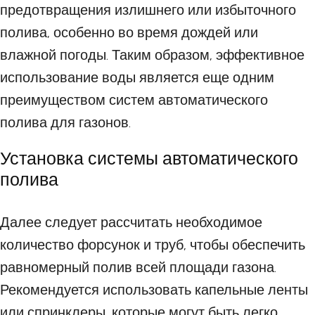
предотвращения излишнего или избыточного
полива, особенно во время дождей или
влажной погоды. Таким образом, эффективное
использование воды является еще одним
преимуществом систем автоматического
полива для газонов.
Установка системы автоматического
полива
Далее следует рассчитать необходимое
количество форсунок и труб, чтобы обеспечить
равномерный полив всей площади газона.
Рекомендуется использовать капельные ленты
или спринклеры, которые могут быть легко