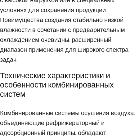
с высокой нагрузкой или в специальных
условиях для сохранения продукции.
Преимущества создания стабильно низкой
влажности в сочетании с предварительным
охлаждением очевидны: расширенный
диапазон применения для широкого спектра
задач.
Технические характеристики и
особенности комбинированных
систем
Комбинированные системы осушения воздуха,
объединяющие рефрижераторный и
адсорбционный принципы, обладают