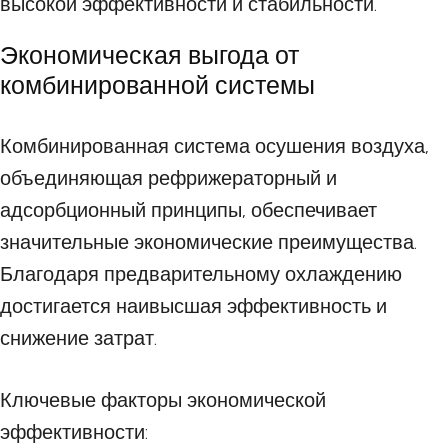
высокой эффективности и стабильности.
Экономическая выгода от
комбинированной системы
Комбинированная система осушения воздуха,
объединяющая рефрижераторный и
адсорбционный принципы, обеспечивает
значительные экономические преимущества.
Благодаря предварительному охлаждению
достигается наивысшая эффективность и
снижение затрат.
Ключевые факторы экономической
эффективности: