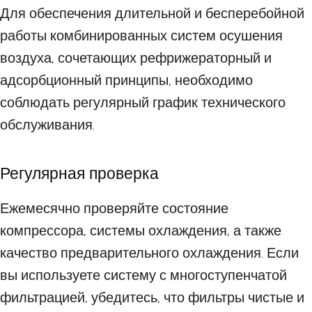
Для обеспечения длительной и бесперебойной
работы комбинированных систем осушения
воздуха, сочетающих рефрижераторный и
адсорбционный принципы, необходимо
соблюдать регулярный график технического
обслуживания.
Регулярная проверка
Ежемесячно проверяйте состояние
компрессора, системы охлаждения, а также
качество предварительного охлаждения. Если
вы используете систему с многоступенчатой
фильтрацией, убедитесь, что фильтры чистые и