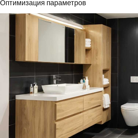
Оптимизация параметров