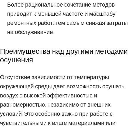
Более рациональное сочетание методов
приводит к меньшей частоте и масштабу
ремонтных работ, тем самым снижая затраты
на обслуживание.
Преимущества над другими методами
осушения
Отсутствие зависимости от температуры
окружающей среды дает возможность осушать
воздух с высокой эффективностью и
равномерностью, независимо от внешних
условий. Это особенно важно при работе с
чувствительными к влаге материалами или