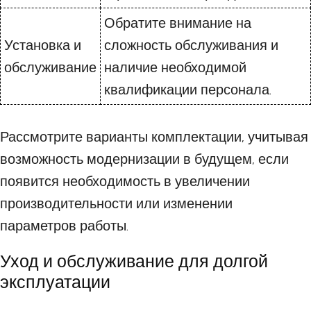
Обратите внимание на
Установка и
сложность обслуживания и
обслуживание
наличие необходимой
квалификации персонала.
Рассмотрите варианты комплектации, учитывая
возможность модернизации в будущем, если
появится необходимость в увеличении
производительности или изменении
параметров работы.
Уход и обслуживание для долгой
эксплуатации