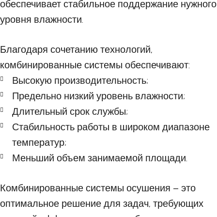
обеспечивает стабильное поддержание нужного
уровня влажности.
Благодаря сочетанию технологий,
комбинированные системы обеспечивают:
Высокую производительность;
Предельно низкий уровень влажности;
Длительный срок службы;
Стабильность работы в широком диапазоне
температур;
Меньший объем занимаемой площади.
Комбинированные системы осушения – это
оптимальное решение для задач, требующих