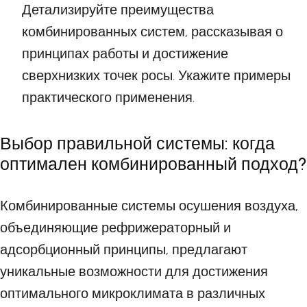
Детализируйте преимущества
комбинированных систем, рассказывая о
принципах работы и достижение
сверхнизких точек росы. Укажите примеры
практического применения.
Выбор правильной системы: когда
оптимален комбинированный подход?
Комбинированные системы осушения воздуха,
объединяющие рефрижераторный и
адсорбционный принципы, предлагают
уникальные возможности для достижения
оптимального микроклимата в различных