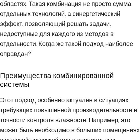
областях. Такая комбинация не просто сумма
отдельных технологий, а синергетический
эффект, позволяющий решать задачи,
недоступные для каждого из методов в
отдельности. Когда же такой подход наиболее
оправдан?
Преимущества комбинированной
системы
Этот подход особенно актуален в ситуациях,
требующих повышенной производительности и
точности контроля влажности. Например, это
может быть необходимо в больших помещениях