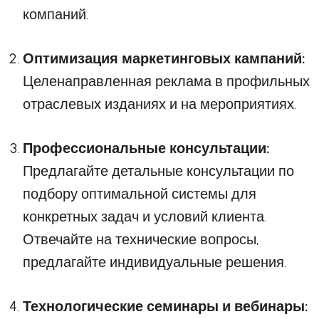
компаний.
Оптимизация маркетинговых кампаний:
Целенаправленная реклама в профильных
отраслевых изданиях и на мероприятиях.
Профессиональные консультации:
Предлагайте детальные консультации по
подбору оптимальной системы для
конкретных задач и условий клиента.
Отвечайте на технические вопросы,
предлагайте индивидуальные решения.
Технологические семинары и вебинары: