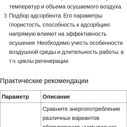
температур и объема осушаемого воздуха.
Подбор адсорбента. Его параметры
(пористость, способность к адсорбции)
напрямую влияют на эффективность
осушения. Необходимо учесть особенности
воздушной среды и длительность работы, в
т.ч. циклы регенерации.
Практические рекомендации
Параметр
Описание
Сравните энергопотребление
различных вариантов