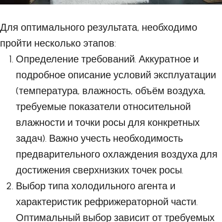
Для оптимального результата, необходимо
пройти несколько этапов:
Определение требований. Аккуратное и
подробное описание условий эксплуатации
(температура, влажность, объём воздуха,
требуемые показатели относительной
влажности и точки росы для конкретных
задач). Важно учесть необходимость
предварительного охлаждения воздуха для
достижения сверхнизких точек росы.
Выбор типа холодильного агента и
характеристик рефрижераторной части.
Оптимальный выбор зависит от требуемых