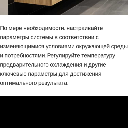
По мере необходимости, настраивайте
параметры системы в соответствии с
изменяющимися условиями окружающей среды
и потребностями. Регулируйте температуру
предварительного охлаждения и другие
ключевые параметры для достижения
оптимального результата.