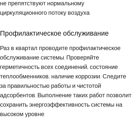
не препятствуют нормальному
циркуляционного потоку воздуха.
Профилактическое обслуживание
Раз в квартал проводите профилактическое
обслуживание системы. Проверяйте
герметичность всех соединений, состояние
теплообменников, наличие коррозии. Следите
за правильностью работы и чистотой
адсорбентов. Выполнение таких работ позволит
сохранить энергоэффективность системы на
высоком уровне.