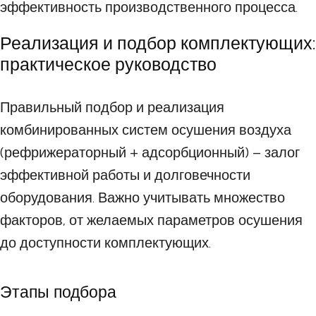
эффективность производственного процесса.
Реализация и подбор комплектующих:
практическое руководство
Правильный подбор и реализация
комбинированных систем осушения воздуха
(рефрижераторный + адсорбционный) – залог
эффективной работы и долговечности
оборудования. Важно учитывать множество
факторов, от желаемых параметров осушения
до доступности комплектующих.
Этапы подбора