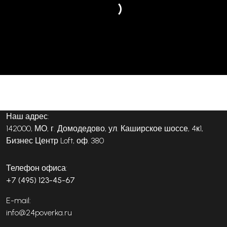
Наш адрес:
142000, МО, г. Домодедово, ул. Каширское шоссе, 4к1,
Бизнес Центр Loft, оф. 380
Телефон офиса:
+7 (495) 123-45-67
E-mail:
info@24poverka.ru