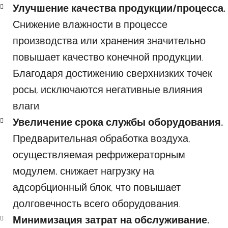
Улучшение качества продукции/процесса.
Снижение влажности в процессе
производства или хранения значительно
повышает качество конечной продукции.
Благодаря достижению сверхнизких точек
росы, исключаются негативные влияния
влаги.
Увеличение срока службы оборудования.
Предварительная обработка воздуха,
осуществляемая рефрижераторным
модулем, снижает нагрузку на
адсорбционный блок, что повышает
долговечность всего оборудования.
Минимизация затрат на обслуживание.