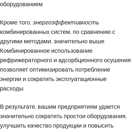
оборудованием.
Кроме того,
энергоэффективность
комбинированных систем, по сравнению с
другими методами, значительно выше.
Комбинированное использование
рефрижераторного и адсорбционного осушения
позволяет оптимизировать потребление
энергии и сократить эксплуатационные
расходы.
В результате, вашим предприятиям удается
значительно сократить простои оборудования,
улучшить качество продукции и повысить