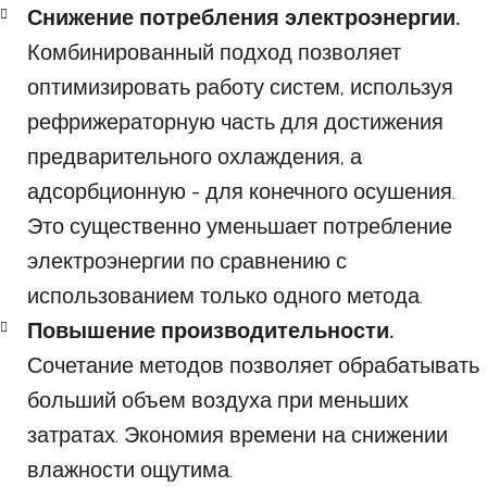
Снижение потребления электроэнергии.
Комбинированный подход позволяет
оптимизировать работу систем, используя
рефрижераторную часть для достижения
предварительного охлаждения, а
адсорбционную - для конечного осушения.
Это существенно уменьшает потребление
электроэнергии по сравнению с
использованием только одного метода.
Повышение производительности.
Сочетание методов позволяет обрабатывать
больший объем воздуха при меньших
затратах. Экономия времени на снижении
влажности ощутима.