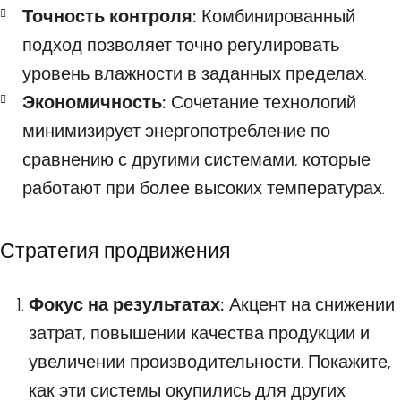
Точность контроля:
Комбинированный
подход позволяет точно регулировать
уровень влажности в заданных пределах.
Экономичность:
Сочетание технологий
минимизирует энергопотребление по
сравнению с другими системами, которые
работают при более высоких температурах.
Стратегия продвижения
Фокус на результатах:
Акцент на снижении
затрат, повышении качества продукции и
увеличении производительности. Покажите,
как эти системы окупились для других