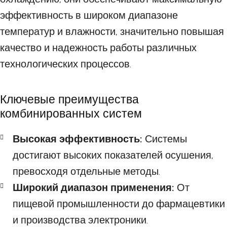
эффективность в широком диапазоне
температур и влажности, значительно повышая
качество и надежность работы различных
технологических процессов.
Ключевые преимущества
комбинированных систем
Высокая эффективность:
Системы
достигают высоких показателей осушения,
превосходя отдельные методы.
Широкий диапазон применения:
От
пищевой промышленности до фармацевтики
и производства электроники.