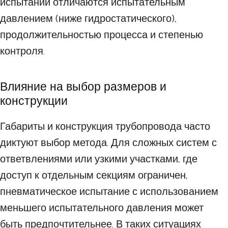
испытаний отличаются испытательным
давлением (ниже гидростатического),
продолжительностью процесса и степенью
контроля.
Влияние на выбор размеров и
конструкции
Габариты и конструкция трубопровода часто
диктуют выбор метода. Для сложных систем с
ответвлениями или узкими участками, где
доступ к отдельным секциям ограничен,
пневматическое испытание с использованием
меньшего испытательного давления может
быть предпочтительнее. В таких ситуациях