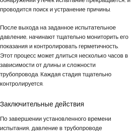
обнаружении утечек испытание прекращается, и
проводится поиск и устранение причины.
После выхода на заданное испытательное
давление, начинают тщательно мониторить его
показания и контролировать герметичность.
Этот процесс может длиться несколько часов в
зависимости от длины и сложности
трубопровода. Каждая стадия тщательно
контролируется.
Заключительные действия
По завершении установленного времени
испытания, давление в трубопроводе