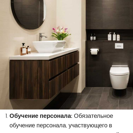
Обучение персонала:
Обязательное
обучение персонала, участвующего в