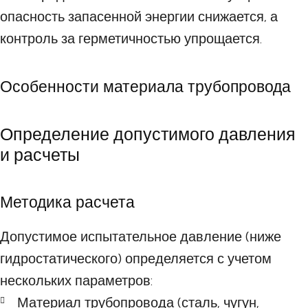
опасность запасенной энергии снижается, а
контроль за герметичностью упрощается.
Особенности материала трубопровода
Определение допустимого давления
и расчеты
Методика расчета
Допустимое испытательное давление (ниже
гидростатического) определяется с учетом
нескольких параметров:
Материал трубопровода (сталь, чугун,