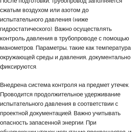
После подготовки, трубопровод заполняется
сжатым воздухом или азотом до
испытательного давления (ниже
гидростатического). Важно осуществлять
контроль давления в трубопроводе с помощью
манометров. Параметры, такие как температура
окружающей среды и давления, документально
фиксируются.
Внедрена система контроля на предмет утечек.
Проводится продолжительное удерживание
испытательного давления в соответствии с
проектной документацией. Важно учитывать
опасность запасенной энергии. При