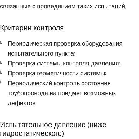
связанные с проведением таких испытаний.
Критерии контроля
Периодическая проверка оборудования
испытательного пункта;
Проверка системы контроля давления;
Проверка герметичности системы;
Периодический контроль состояния
трубопровода на предмет возможных
дефектов.
Испытательное давление (ниже
гидростатического)