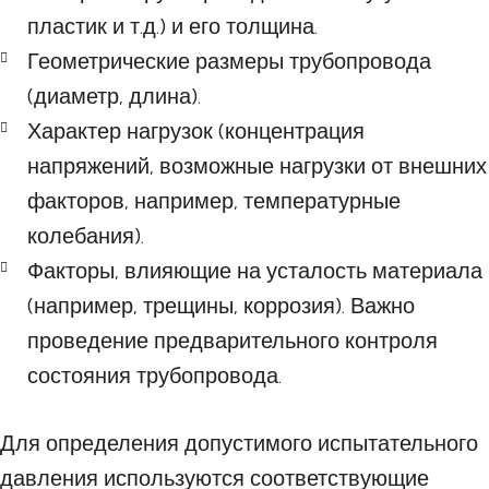
пластик и т.д.) и его толщина.
Геометрические размеры трубопровода
(диаметр, длина).
Характер нагрузок (концентрация
напряжений, возможные нагрузки от внешних
факторов, например, температурные
колебания).
Факторы, влияющие на усталость материала
(например, трещины, коррозия). Важно
проведение предварительного контроля
состояния трубопровода.
Для определения допустимого испытательного
давления используются соответствующие