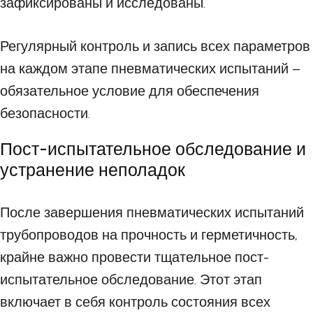
зафиксированы и исследованы.
Регулярный контроль и запись всех параметров
на каждом этапе пневматических испытаний –
обязательное условие для обеспечения
безопасности.
Пост-испытательное обследование и
устранение неполадок
После завершения пневматических испытаний
трубопроводов на прочность и герметичность,
крайне важно провести тщательное пост-
испытательное обследование. Этот этап
включает в себя контроль состояния всех