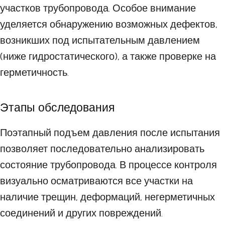
участков трубопровода. Особое внимание
уделяется обнаружению возможных дефектов,
возникших под испытательным давлением
(ниже гидростатического), а также проверке на
герметичность.
Этапы обследования
Поэтапный подъем давления после испытания
позволяет последовательно анализировать
состояние трубопровода. В процессе контроля
визуально осматриваются все участки на
наличие трещин, деформаций, негерметичных
соединений и других повреждений.