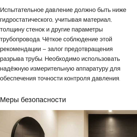
Испытательное давление должно быть ниже
гидростатического, учитывая материал,
толщину стенок и другие параметры
трубопровода. Чёткое соблюдение этой
рекомендации – залог предотвращения
разрыва трубы. Необходимо использовать
надёжную измерительную аппаратуру для
обеспечения точности контроля давления.
Меры безопасности