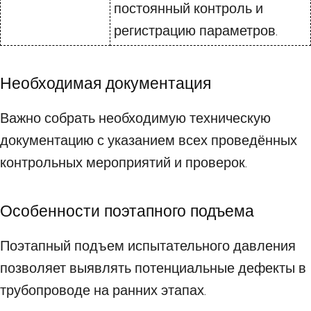
постоянный контроль и
регистрацию параметров.
Необходимая документация
Важно собрать необходимую техническую
документацию с указанием всех проведённых
контрольных мероприятий и проверок.
Особенности поэтапного подъема
Поэтапный подъем испытательного давления
позволяет выявлять потенциальные дефекты в
трубопроводе на ранних этапах.