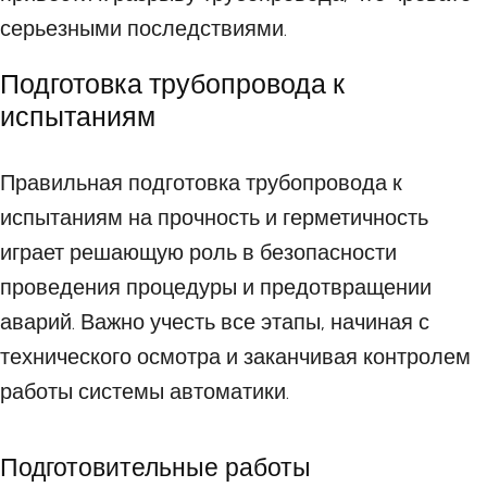
серьезными последствиями.
Подготовка трубопровода к
испытаниям
Правильная подготовка трубопровода к
испытаниям на прочность и герметичность
играет решающую роль в безопасности
проведения процедуры и предотвращении
аварий. Важно учесть все этапы, начиная с
технического осмотра и заканчивая контролем
работы системы автоматики.
Подготовительные работы