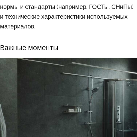
нормы и стандарты (например, ГОСТы, СНиПы)
и технические характеристики используемых
материалов.
Важные моменты