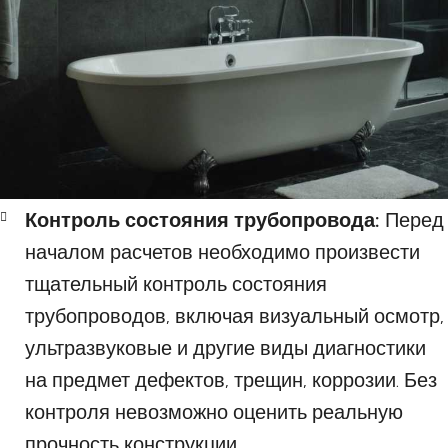
Контроль состояния трубопровода:
Перед
началом расчетов необходимо произвести
тщательный контроль состояния
трубопроводов, включая визуальный осмотр,
ультразвуковые и другие виды диагностики
на предмет дефектов, трещин, коррозии. Без
контроля невозможно оценить реальную
прочность конструкции.