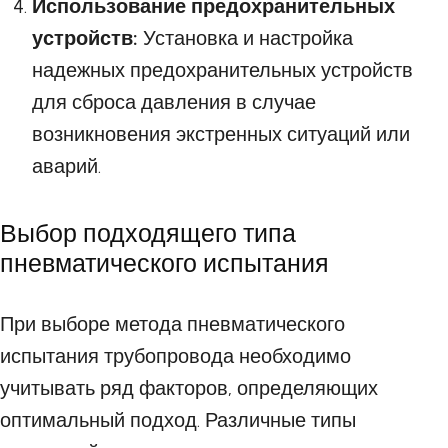
Использование предохранительных
устройств:
Установка и настройка
надежных предохранительных устройств
для сброса давления в случае
возникновения экстренных ситуаций или
аварий.
Выбор подходящего типа
пневматического испытания
При выборе метода пневматического
испытания трубопровода необходимо
учитывать ряд факторов, определяющих
оптимальный подход. Различные типы