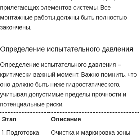
прилегающих элементов системы. Все
монтажные работы должны быть полностью
закончены.
Определение испытательного давления
Определение испытательного давления –
критически важный момент. Важно помнить, что
оно должно быть ниже гидростатического,
учитывая допустимые пределы прочности и
потенциальные риски.
Этап
Описание
1. Подготовка
Очистка и маркировка зоны