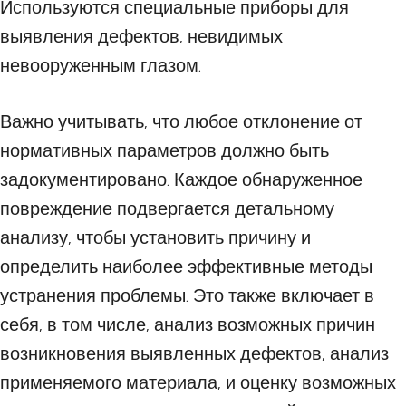
Используются специальные приборы для
выявления дефектов, невидимых
невооруженным глазом.
Важно учитывать, что любое отклонение от
нормативных параметров должно быть
задокументировано. Каждое обнаруженное
повреждение подвергается детальному
анализу, чтобы установить причину и
определить наиболее эффективные методы
устранения проблемы. Это также включает в
себя, в том числе, анализ возможных причин
возникновения выявленных дефектов, анализ
применяемого материала, и оценку возможных