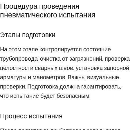
Процедура проведения
пневматического испытания
Этапы подготовки
На этом этапе контролируется состояние
трубопровода: очистка от загрязнений, проверка
целостности сварных швов, установка запорной
арматуры и манометров. Важны визуальные
проверки. Подготовка должна гарантировать,
что испытание будет безопасным.
Процесс испытания