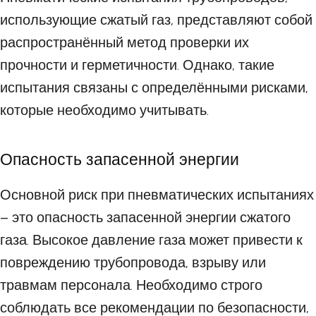
использующие сжатый газ, представляют собой
распространённый метод проверки их
прочности и герметичности. Однако, такие
испытания связаны с определёнными рисками,
которые необходимо учитывать.
Опасность запасенной энергии
Основной риск при пневматических испытаниях
– это опасность запасенной энергии сжатого
газа. Высокое давление газа может привести к
повреждению трубопровода, взрыву или
травмам персонала. Необходимо строго
соблюдать все рекомендации по безопасности,