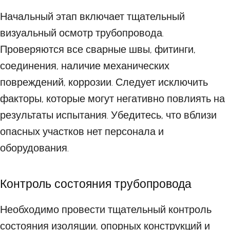
Начальный этап включает тщательный
визуальный осмотр трубопровода.
Проверяются все сварные швы, фитинги,
соединения, наличие механических
повреждений, коррозии. Следует исключить
факторы, которые могут негативно повлиять на
результаты испытания. Убедитесь, что вблизи
опасных участков нет персонала и
оборудования.
Контроль состояния трубопровода
Необходимо провести тщательный контроль
состояния изоляции, опорных конструкций и