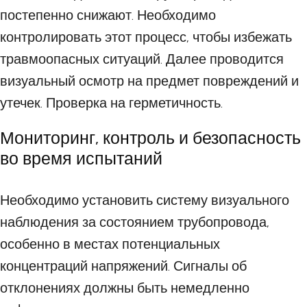
постепенно снижают. Необходимо
контролировать этот процесс, чтобы избежать
травмоопасных ситуаций. Далее проводится
визуальный осмотр на предмет повреждений и
утечек. Проверка на герметичность.
Мониторинг, контроль и безопасность
во время испытаний
Необходимо установить систему визуального
наблюдения за состоянием трубопровода,
особенно в местах потенциальных
концентраций напряжений. Сигналы об
отклонениях должны быть немедленно