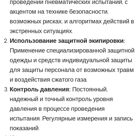
проведении пневматических испытаний, с
акцентом на технике безопасности,
возможных рисках, и алгоритмах действий в
экстренных ситуациях.
Использование защитной экипировки:
Применение специализированной защитной
одежды и средств индивидуальной защиты
для защиты персонала от возможных травм
и воздействия сжатого газа.
Контроль давления:
Постоянный,
надежный и точный контроль уровня
давления в процессе проведения
испытания. Регулярные измерения и запись
показаний.