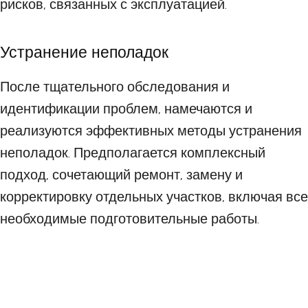
рисков, связанных с эксплуатацией.
Устранение неполадок
После тщательного обследования и
идентификации проблем, намечаются и
реализуются эффективных методы устранения
неполадок. Предполагается комплексный
подход, сочетающий ремонт, замену и
корректировку отдельных участков, включая все
необходимые подготовительные работы.