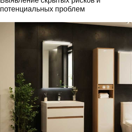
Выявление скрытых рисков и
потенциальных проблем