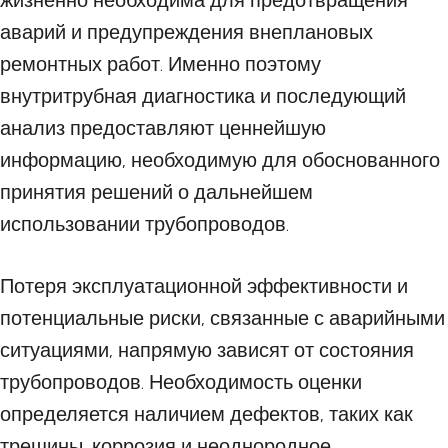
жизненно необходима для предотвращения
аварий и предупреждения внеплановых
ремонтных работ. Именно поэтому
внутритрубная диагностика и последующий
анализ предоставляют ценнейшую
информацию, необходимую для обоснованного
принятия решений о дальнейшем
использовании трубопроводов.
Потеря эксплуатационной эффективности и
потенциальные риски, связанные с аварийными
ситуациями, напрямую зависят от состояния
трубопроводов. Необходимость оценки
определяется наличием дефектов, таких как
трещины, коррозия и неоднородное