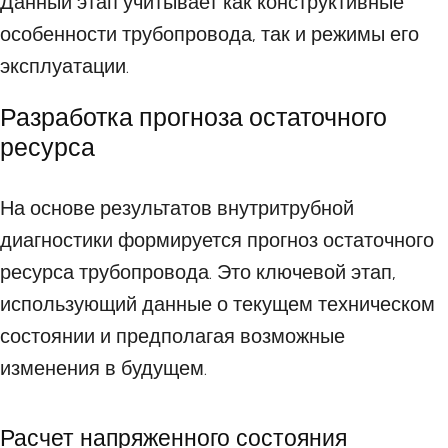
Данный этап учитывает как конструктивные
особенности трубопровода, так и режимы его
эксплуатации.
Разработка прогноза остаточного
ресурса
На основе результатов внутритрубной
диагностики формируется прогноз остаточного
ресурса трубопровода. Это ключевой этап,
использующий данные о текущем техническом
состоянии и предполагая возможные
изменения в будущем.
Расчет напряженного состояния