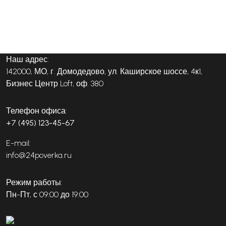
Наш адрес:
142000, МО, г. Домодедово, ул. Каширское шоссе, 4к1,
Бизнес Центр Loft, оф. 380
Телефон офиса:
+7 (495) 123-45-67
E-mail:
info@24poverka.ru
Режим работы:
Пн-Пт, с 09:00 до 19:00