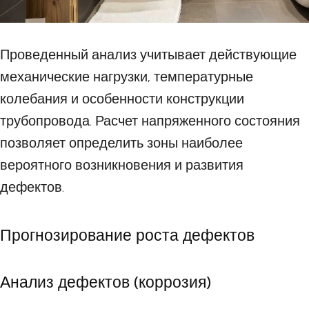
Проведенный анализ учитывает действующие
механические нагрузки, температурные
колебания и особенности конструкции
трубопровода. Расчет напряженного состояния
позволяет определить зоны наиболее
вероятного возникновения и развития
дефектов.
Прогнозирование роста дефектов
Анализ дефектов (коррозия)