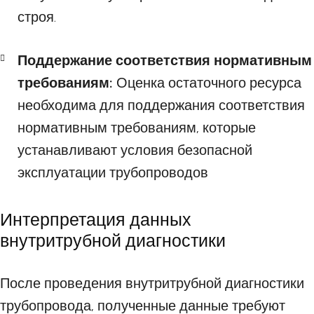
строя.
Поддержание соответствия нормативным
требованиям:
Оценка остаточного ресурса
необходима для поддержания соответствия
нормативным требованиям, которые
устанавливают условия безопасной
эксплуатации трубопроводов
Интерпретация данных
внутритрубной диагностики
После проведения внутритрубной диагностики
трубопровода, полученные данные требуют