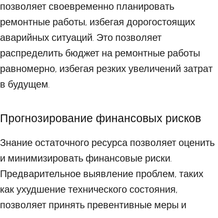
позволяет своевременно планировать
ремонтные работы, избегая дорогостоящих
аварийных ситуаций. Это позволяет
распределить бюджет на ремонтные работы
равномерно, избегая резких увеличений затрат
в будущем.
Прогнозирование финансовых рисков
Знание остаточного ресурса позволяет оценить
и минимизировать финансовые риски.
Предварительное выявление проблем, таких
как ухудшение технического состояния,
позволяет принять превентивные меры и