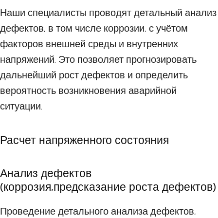
Наши специалисты проводят детальный анализ
дефектов, в том числе коррозии, с учётом
факторов внешней среды и внутренних
напряжений. Это позволяет прогнозировать
дальнейший рост дефектов и определить
вероятность возникновения аварийной
ситуации.
Расчет напряженного состояния
Анализ дефектов
(коррозия,предсказание роста дефектов)
Проведение детального анализа дефектов,