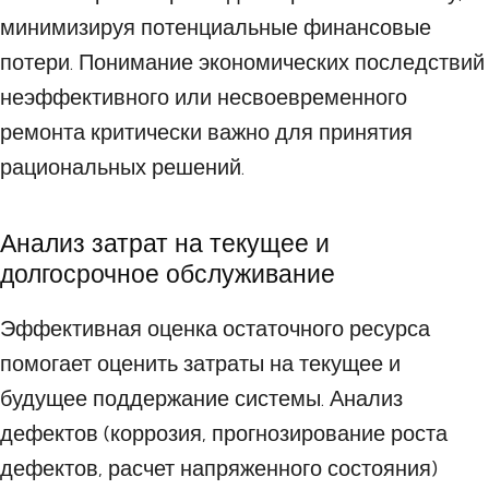
минимизируя потенциальные финансовые
потери. Понимание экономических последствий
неэффективного или несвоевременного
ремонта критически важно для принятия
рациональных решений.
Анализ затрат на текущее и
долгосрочное обслуживание
Эффективная оценка остаточного ресурса
помогает оценить затраты на текущее и
будущее поддержание системы. Анализ
дефектов (коррозия, прогнозирование роста
дефектов, расчет напряженного состояния)