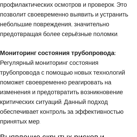
профилактических осмотров и проверок. Это
позволит своевременно выявить и устранить
небольшие повреждения, значительно
предотвращая более серьёзные поломки.
Мониторинг состояния трубопровода:
Регулярный мониторинг состояния
трубопровода с помощью новых технологий
поможет своевременно реагировать на
изменения и предотвратить возникновение
критических ситуаций. Данный подход
обеспечивает контроль за эффективностью
принятых мер.