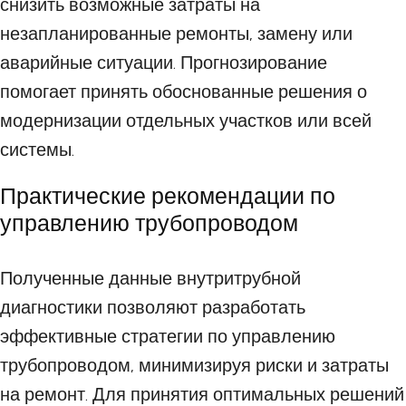
снизить возможные затраты на
незапланированные ремонты, замену или
аварийные ситуации. Прогнозирование
помогает принять обоснованные решения о
модернизации отдельных участков или всей
системы.
Практические рекомендации по
управлению трубопроводом
Полученные данные внутритрубной
диагностики позволяют разработать
эффективные стратегии по управлению
трубопроводом, минимизируя риски и затраты
на ремонт. Для принятия оптимальных решений