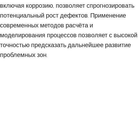
включая коррозию, позволяет спрогнозировать
потенциальный рост дефектов. Применение
современных методов расчёта и
моделирования процессов позволяет с высокой
точностью предсказать дальнейшее развитие
проблемных зон.