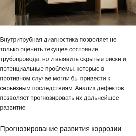
Внутритрубная диагностика позволяет не
только оценить текущее состояние
трубопровода, но и выявить скрытые риски и
потенциальные проблемы, которые в
противном случае могли бы привести к
серьёзным последствиям. Анализ дефектов
позволяет прогнозировать их дальнейшее
развитие.
Прогнозирование развития коррозии