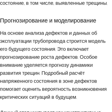
состояние, в том числе, выявленные трещины.
Прогнозирование и моделирование
На основе анализа дефектов и данных об
эксплуатации трубопровода строится модель
его будущего состояния. Это включает
прогнозирование роста дефектов. Особое
внимание уделяется прогнозу динамики
развития трещин. Подробный расчёт
напряженного состояния в зоне дефектов
помогает оценить вероятность возникновения
критических ситуаций в будущем.