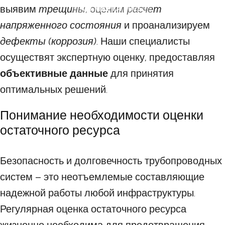
выявим
трещины
, оценим
расчет
08 МАРТА 2025
напряженного состояния
и проанализируем
дефекты (коррозия)
. Наши специалисты
осуществят экспертную оценку, предоставляя
объективные данные
для принятия
оптимальных решений.
Понимание необходимости оценки
остаточного ресурса
Безопасность и долговечность трубопроводных
систем – это неотъемлемые составляющие
надежной работы любой инфраструктуры.
Регулярная оценка остаточного ресурса