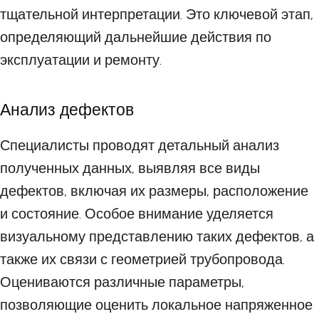
тщательной интерпретации. Это ключевой этап,
определяющий дальнейшие действия по
эксплуатации и ремонту.
Анализ дефектов
Специалисты проводят детальный анализ
полученных данных, выявляя все виды
дефектов, включая их размеры, расположение
и состояние. Особое внимание уделяется
визуальному представлению таких дефектов, а
также их связи с геометрией трубопровода.
Оцениваются различные параметры,
позволяющие оценить локальное напряженное