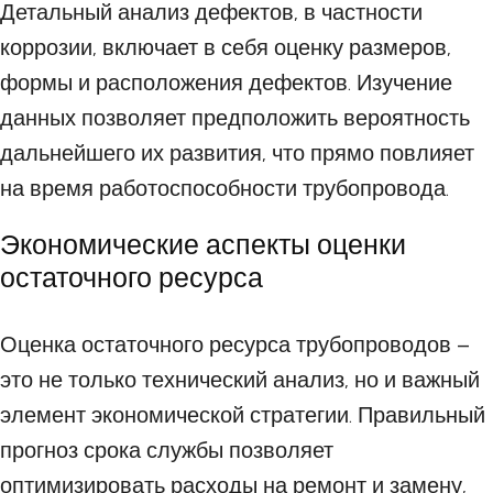
Детальный анализ дефектов, в частности
коррозии, включает в себя оценку размеров,
формы и расположения дефектов. Изучение
данных позволяет предположить вероятность
дальнейшего их развития, что прямо повлияет
на время работоспособности трубопровода.
Экономические аспекты оценки
остаточного ресурса
Оценка остаточного ресурса трубопроводов –
это не только технический анализ, но и важный
элемент экономической стратегии. Правильный
прогноз срока службы позволяет
оптимизировать расходы на ремонт и замену,