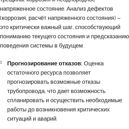
напряженное состояние. Анализ дефектов
(коррозия, расчёт напряженного состояния) –
это критически важный шаг, способствующий
пониманию текущего состояния и предсказанию
поведения системы в будущем.
Прогнозирование отказов:
Оценка
остаточного ресурса позволяет
прогнозировать возможные отказы
трубопровода, что дает возможность
спланировать и осуществить необходимые
работы до возникновения критических
ситуаций и аварий.