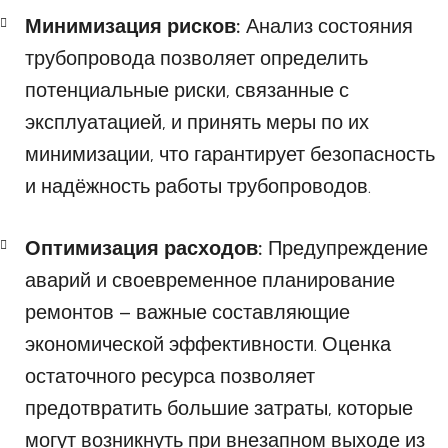
Минимизация рисков:
Анализ состояния
трубопровода позволяет определить
потенциальные риски, связанные с
эксплуатацией, и принять меры по их
минимизации, что гарантирует безопасность
и надёжность работы трубопроводов.
Оптимизация расходов:
Предупреждение
аварий и своевременное планирование
ремонтов – важные составляющие
экономической эффективности. Оценка
остаточного ресурса позволяет
предотвратить большие затраты, которые
могут возникнуть при внезапном выходе из