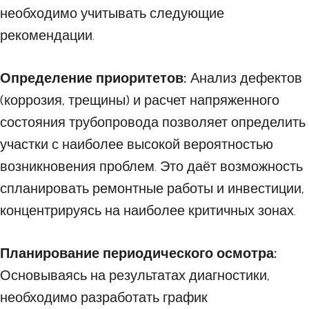
необходимо учитывать следующие
рекомендации.
Определение приоритетов:
Анализ дефектов
(коррозия, трещины) и расчет напряженного
состояния трубопровода позволяет определить
участки с наиболее высокой вероятностью
возникновения проблем. Это даёт возможность
спланировать ремонтные работы и инвестиции,
концентрируясь на наиболее критичных зонах.
Планирование периодического осмотра:
Основываясь на результатах диагностики,
необходимо разработать график