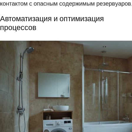
контактом с опасным содержимым резервуаров.
Автоматизация и оптимизация
процессов