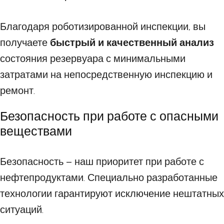
Благодаря роботизированной инспекции, вы
получаете
быстрый и качественный анализ
состояния резервуара с минимальными
затратами на непосредственную инспекцию и
ремонт.
Безопасность при работе с опасными
веществами
Безопасность – наш приоритет при работе с
нефтепродуктами. Специально разработанные
технологии гарантируют исключение нештатных
ситуаций.