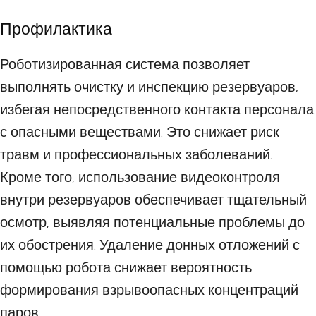
Профилактика
Роботизированная система позволяет
выполнять очистку и инспекцию резервуаров,
избегая непосредственного контакта персонала
с опасными веществами. Это снижает риск
травм и профессиональных заболеваний.
Кроме того, использование видеоконтроля
внутри резервуаров обеспечивает тщательный
осмотр, выявляя потенциальные проблемы до
их обострения. Удаление донных отложений с
помощью робота снижает вероятность
формирования взрывоопасных концентраций
паров.