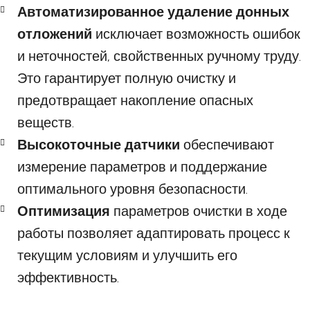
Автоматизированное удаление донных
отложений
исключает возможность ошибок
и неточностей, свойственных ручному труду.
Это гарантирует полную очистку и
предотвращает накопление опасных
веществ.
Высокоточные датчики
обеспечивают
измерение параметров и поддержание
оптимального уровня безопасности.
Оптимизация
параметров очистки в ходе
работы позволяет адаптировать процесс к
текущим условиям и улучшить его
эффективность.