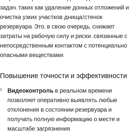
задач, таких как удаление донных отложений и
очистка узких участков днища/стенок
резервуара. Это, в свою очередь, снижает
затраты на рабочую силу и риски, связанные с
непосредственным контактом с потенциально
опасными веществами.
Повышение точности и эффективности
Видеоконтроль
в реальном времени
позволяет оперативно выявлять любые
отклонения в состоянии резервуара и
получать полную информацию о месте и
масштабе загрязнения.