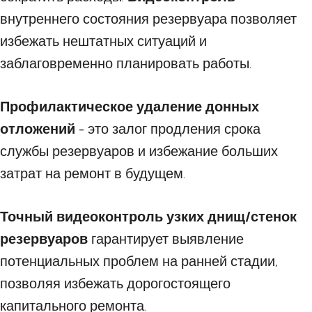
внутреннего состояния резервуара позволяет
избежать нештатных ситуаций и
заблаговременно планировать работы.
Профилактическое удаление донных
отложений
- это залог продления срока
службы резервуаров и избежание больших
затрат на ремонт в будущем.
Точный видеоконтроль узких днищ/стенок
резервуаров
гарантирует выявление
потенциальных проблем на ранней стадии,
позволяя избежать дорогостоящего
капитального ремонта.