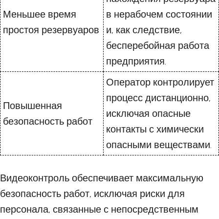
Меньшее время
в нерабочем состоянии
простоя резервуаров
и, как следствие,
бесперебойная работа
предприятия.
Оператор контролирует
процесс дистанционно,
Повышенная
исключая опасные
безопасность работ
контакты с химически
опасными веществами.
Видеоконтроль обеспечивает максимальную
безопасность работ, исключая риски для
персонала, связанные с непосредственным