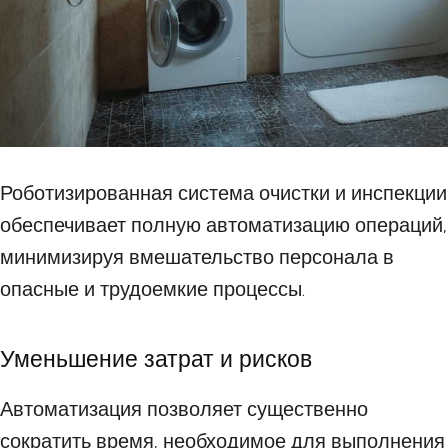
Роботизированная система очистки и инспекции
обеспечивает полную автоматизацию операций,
минимизируя вмешательство персонала в
опасные и трудоемкие процессы.
Уменьшение затрат и рисков
Автоматизация позволяет существенно
сократить время, необходимое для выполнения