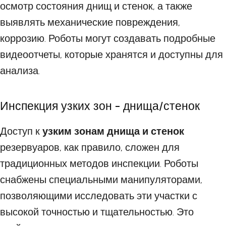
осмотр состояния днищ и стенок, а также
выявлять механические повреждения,
коррозию. Роботы могут создавать подробные
видеоотчеты, которые хранятся и доступны для
анализа.
Инспекция узких зон - днища/стенок
Доступ к
узким зонам днища и стенок
резервуаров, как правило, сложен для
традиционных методов инспекции. Роботы
снабжены специальными манипуляторами,
позволяющими исследовать эти участки с
высокой точностью и тщательностью. Это