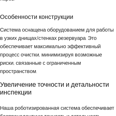
Особенности конструкции
Система оснащена оборудованием для работы
в узких днищах/стенках резервуара. Это
обеспечивает максимально эффективный
процесс очистки, минимизируя возможные
риски, связанные с ограниченным
пространством.
Увеличение точности и детальности
инспекции
Наша роботизированная система обеспечивает