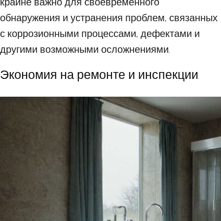
крайне важно для своевременного
обнаружения и устранения проблем, связанных
с коррозионными процессами, дефектами и
другими возможными осложнениями.
Экономия на ремонте и инспекции