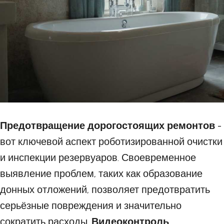
Предотвращение дорогостоящих ремонтов
-
вот ключевой аспект роботизированной очистки
и инспекции резервуаров. Своевременное
выявление проблем, таких как образование
донных отложений, позволяет предотвратить
серьёзные повреждения и значительно
сократить расходы.
Видеоконтроль