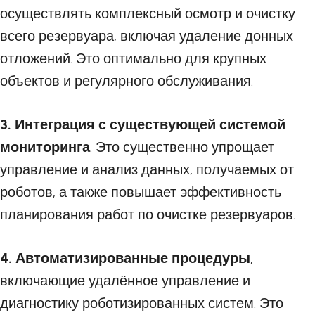
осуществлять комплексный осмотр и очистку
всего резервуара, включая удаление донных
отложений. Это оптимально для крупных
объектов и регулярного обслуживания.
3. Интеграция с существующей системой
мониторинга
. Это существенно упрощает
управление и анализ данных, получаемых от
роботов, а также повышает эффективность
планирования работ по очистке резервуаров.
4. Автоматизированные процедуры
,
включающие удалённое управление и
диагностику роботизированных систем. Это