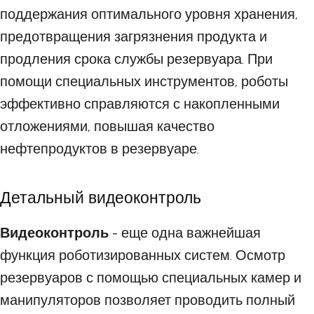
поддержания оптимального уровня хранения,
предотвращения загрязнения продукта и
продления срока службы резервуара. При
помощи специальных инструментов, роботы
эффективно справляются с накопленными
отложениями, повышая качество
нефтепродуктов в резервуаре.
Детальный видеоконтроль
Видеоконтроль
- еще одна важнейшая
функция роботизированных систем. Осмотр
резервуаров с помощью специальных камер и
манипуляторов позволяет проводить полный