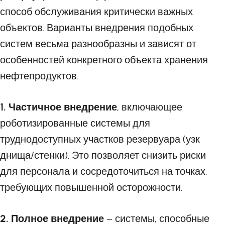
способ обслуживания критически важных
объектов. Варианты внедрения подобных
систем весьма разнообразны и зависят от
особенностей конкретного объекта хранения
нефтепродуктов.
1. Частичное внедрение
, включающее
роботизированные системы для
труднодоступных участков резервуара (узк
днища/стенки). Это позволяет снизить риски
для персонала и сосредоточиться на точках,
требующих повышенной осторожности.
2. Полное внедрение
– системы, способные