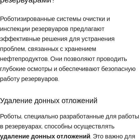
Роботизированные системы очистки и
инспекции резервуаров предлагают
эффективные решения для устранения
проблем, связанных с хранением
нефтепродуктов. Они позволяют проводить
глубокие осмотры и обеспечивают безопасную
работу резервуаров.
Удаление донных отложений
Роботы, специально разработанные для работы
в резервуарах, способны осуществлять
удаление донных отложений
. Это важно для