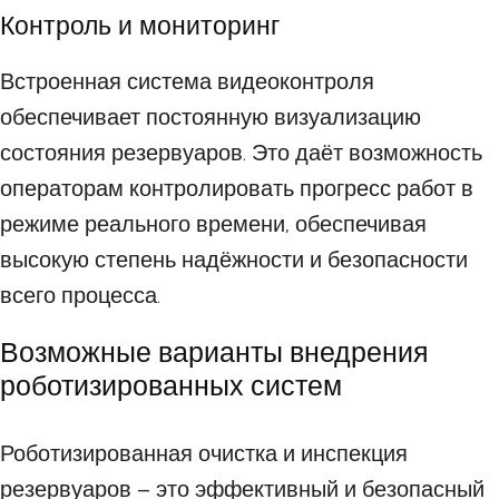
Контроль и мониторинг
Встроенная система видеоконтроля
обеспечивает постоянную визуализацию
состояния резервуаров. Это даёт возможность
операторам контролировать прогресс работ в
режиме реального времени, обеспечивая
высокую степень надёжности и безопасности
всего процесса.
Возможные варианты внедрения
роботизированных систем
Роботизированная очистка и инспекция
резервуаров – это эффективный и безопасный