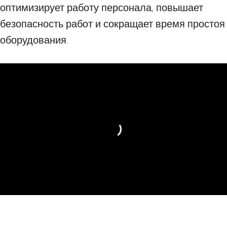
оптимизирует работу персонала, повышает
безопасность работ и сокращает время простоя
оборудования.