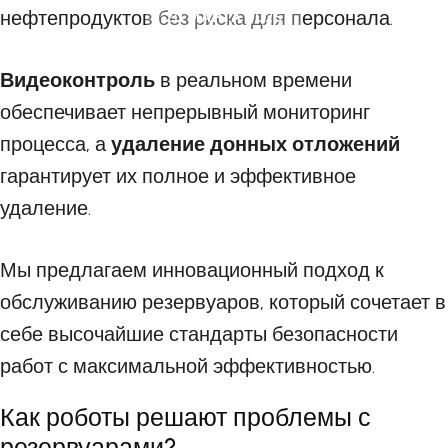
нефтепродуктов без риска для персонала.
20 МАРТА 2025
Видеоконтроль
в реальном времени
обеспечивает непрерывный мониторинг
процесса, а
удаление донных отложений
гарантирует их полное и эффективное
удаление.
Мы предлагаем инновационный подход к
обслуживанию резервуаров, который сочетает в
себе высочайшие стандарты безопасности
работ с максимальной эффективностью.
Как роботы решают проблемы с
резервуарами?