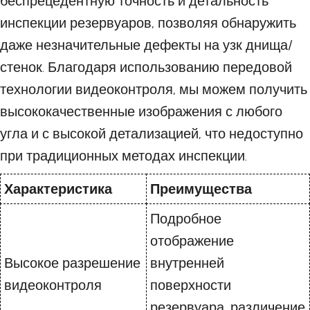
беспрецедентную точность и детальность
инспекции резервуаров, позволяя обнаружить
даже незначительные дефекты на узк днища/
стенок. Благодаря использованию передовой
технологии видеоконтроля, мы можем получить
высококачественные изображения с любого
угла и с высокой детализацией, что недоступно
при традиционных методах инспекции.
Характеристика
Преимущества
Подробное
отображение
Высокое разрешение
внутренней
видеоконтроля
поверхности
резервуара, различение