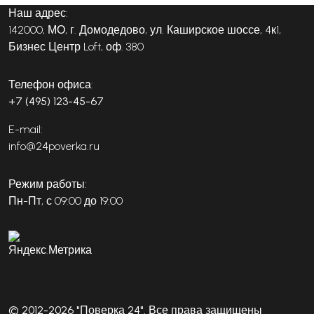
Наш адрес:
142000, МО, г. Домодедово, ул. Каширское шоссе, 4к1,
Бизнес Центр Loft, оф. 380
Телефон офиса:
+7 (495) 123-45-67
E-mail:
info@24poverka.ru
Режим работы:
Пн-Пт, с 09:00 до 19:00
© 2012-2026 "Поверка 24". Все права защищены