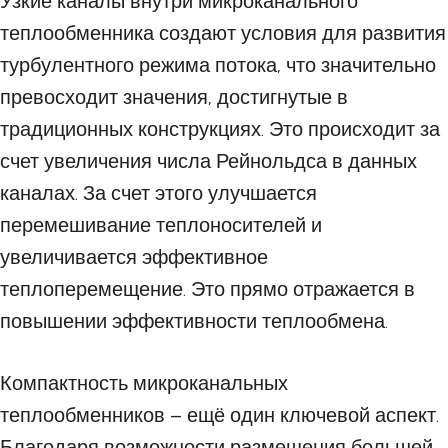
Узкие каналы внутри микроканального
теплообменника создают условия для развития
турбулентного режима потока, что значительно
превосходит значения, достигнутые в
традиционных конструкциях. Это происходит за
счет увеличения числа Рейнольдса в данных
каналах. За счет этого улучшается
перемешивание теплоносителей и
увеличивается эффективное
теплоперемещение. Это прямо отражается в
повышении эффективности теплообмена.
Компактность микроканальных
теплообменников – ещё один ключевой аспект.
Благодаря возможности размещения большей