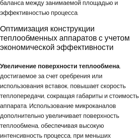
баланса между занимаемой площадью и
эффективностью процесса.
Оптимизация конструкции
теплообменных аппаратов с учетом
экономической эффективности
Увеличение поверхности теплообмена
,
достигаемое за счет оребрения или
использования вставок, повышает скорость
теплопередачи, сокращая габариты и стоимость
аппарата. Использование микроканалов
дополнительно увеличивает поверхность
теплообмена, обеспечивая высокую
интенсивность процесса, при меньших