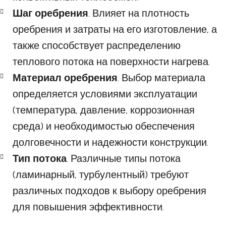
Шаг оребрения
. Влияет на плотность
оребрения и затраты на его изготовление, а
также способствует распределению
теплового потока на поверхности нагрева.
Материал оребрения
. Выбор материала
определяется условиями эксплуатации
(температура, давление, коррозионная
среда) и необходимостью обеспечения
долговечности и надежности конструкции.
Тип потока
. Различные типы потока
(ламинарный, турбулентный) требуют
различных подходов к выбору оребрения
для повышения эффективности.