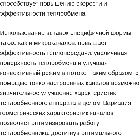
способствует повышению скорости и
эффективности теплообмена.
Использование вставок специфичной формы,
также как и микроканалов, повышает
эффективность теплопередачи, увеличивая
поверхность теплообмена и улучшая
конвективный режим в потоке. Таким образом, с
помощью тонко настроенных каналов возможно
значительное улучшение характеристик
теплообменного аппарата в целом. Вариация
геометрических характеристик каналов
позволяет оптимизировать работу
теплообменника, достигнув оптимального