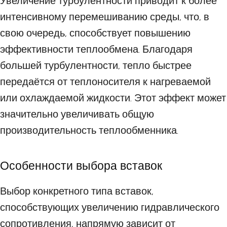
Увеличение турбулентности приводит к более
интенсивному перемешиванию среды, что, в
свою очередь, способствует повышению
эффективности теплообмена. Благодаря
большей турбулентности, тепло быстрее
передаётся от теплоносителя к нагреваемой
или охлаждаемой жидкости. Этот эффект может
значительно увеличивать общую
производительность теплообменника.
Особенности выбора вставок
Выбор конкретного типа вставок,
способствующих увеличению гидравлического
сопротивления, напрямую зависит от