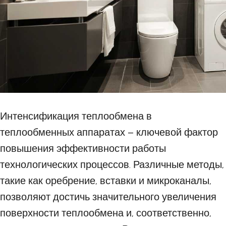
Интенсификация теплообмена в
теплообменных аппаратах – ключевой фактор
повышения эффективности работы
технологических процессов. Различные методы,
такие как оребрение, вставки и микроканалы,
позволяют достичь значительного увеличения
поверхности теплообмена и, соответственно,