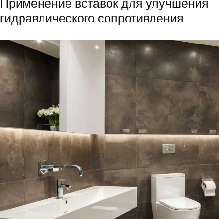
Применение вставок для улучшения
гидравлического сопротивления