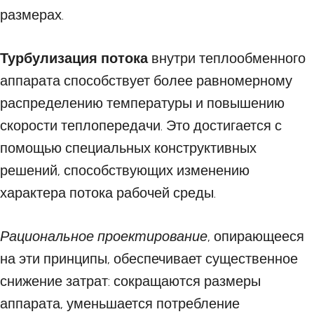
размерах.
Турбулизация потока
внутри теплообменного
аппарата способствует более равномерному
распределению температуры и повышению
скорости теплопередачи. Это достигается с
помощью специальных конструктивных
решений, способствующих изменению
характера потока рабочей среды.
Рациональное проектирование
, опирающееся
на эти принципы, обеспечивает существенное
снижение затрат: сокращаются размеры
аппарата, уменьшается потребление