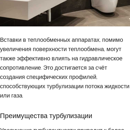
Вставки в теплообменных аппаратах, помимо
увеличения поверхности теплообмена, могут
также эффективно влиять на гидравлическое
сопротивление. Это достигается за счёт
создания специфических профилей,
способствующих турбулизации потока жидкости
или газа.
Преимущества турбулизации