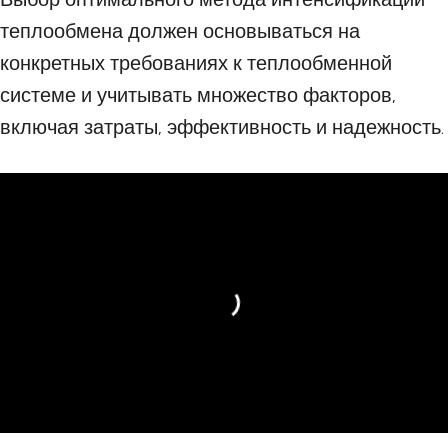
теплообмена должен основываться на
конкретных требованиях к теплообменной
системе и учитывать множество факторов,
включая затраты, эффективность и надежность.