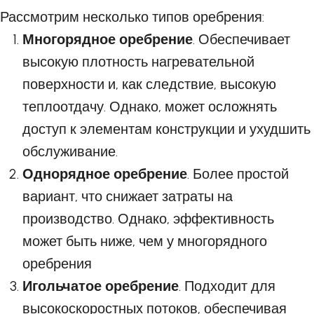
Рассмотрим несколько типов оребрения:
Многорядное оребрение
. Обеспечивает
высокую плотность нагревательной
поверхности и, как следствие, высокую
теплоотдачу. Однако, может осложнять
доступ к элементам конструкции и ухудшить
обслуживание.
Однорядное оребрение
. Более простой
вариант, что снижает затраты на
производство. Однако, эффективность
может быть ниже, чем у многорядного
оребрения
Игольчатое оребрение
. Подходит для
высокоскоростных потоков, обеспечивая