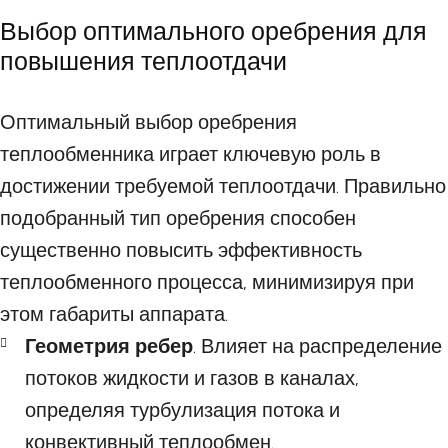
Выбор оптимального оребрения для
повышения теплоотдачи
Оптимальный выбор оребрения
теплообменника играет ключевую роль в
достижении требуемой теплоотдачи. Правильно
подобранный тип оребрения способен
существенно повысить эффективность
теплообменного процесса, минимизируя при
этом габариты аппарата.
Геометрия ребер
. Влияет на распределение
потоков жидкости и газов в каналах,
определяя турбулизация потока и
конвективный теплообмен.