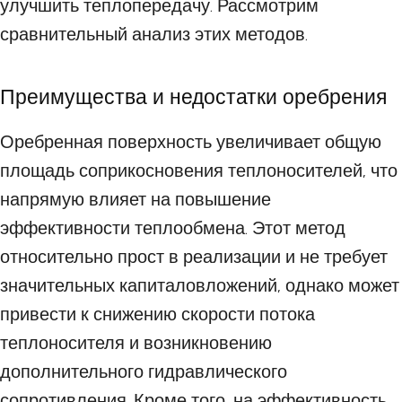
улучшить теплопередачу. Рассмотрим
сравнительный анализ этих методов.
Преимущества и недостатки оребрения
Оребренная поверхность увеличивает общую
площадь соприкосновения теплоносителей, что
напрямую влияет на повышение
эффективности теплообмена. Этот метод
относительно прост в реализации и не требует
значительных капиталовложений, однако может
привести к снижению скорости потока
теплоносителя и возникновению
дополнительного гидравлического
сопротивления. Кроме того, на эффективность