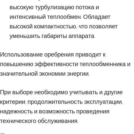
высокую турбулизацию потока и
интенсивный теплообмен. Обладает
высокой компактностью, что позволяет
уменьшить габариты аппарата.
Использование оребрения приводит к
повышению эффективности теплообменника и
значительной экономии энергии.
При выборе необходимо учитывать и другие
критерии: продолжительность эксплуатации,
надежность и возможность проведения
технического обслуживания.