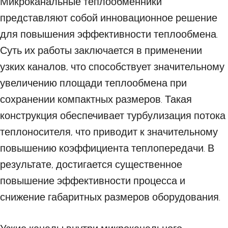
Микроканальные теплообменники
представляют собой инновационное решение
для повышения эффективности теплообмена.
Суть их работы заключается в применении
узких каналов, что способствует значительному
увеличению площади теплообмена при
сохранении компактных размеров. Такая
конструкция обеспечивает турбулизация потока
теплоносителя, что приводит к значительному
повышению коэффициента теплопередачи. В
результате, достигается существенное
повышение эффективности процесса и
снижение габаритных размеров оборудования.