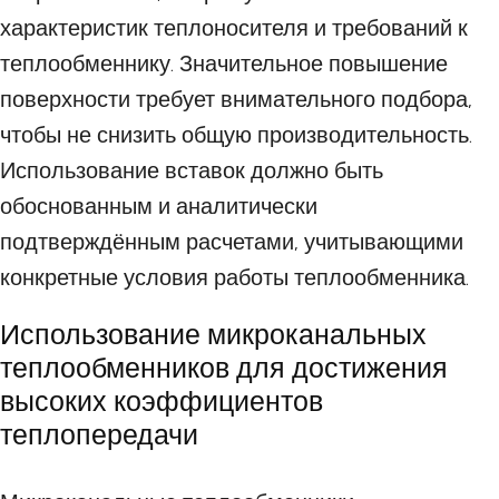
характеристик теплоносителя и требований к
теплообменнику. Значительное повышение
поверхности требует внимательного подбора,
чтобы не снизить общую производительность.
Использование вставок должно быть
обоснованным и аналитически
подтверждённым расчетами, учитывающими
конкретные условия работы теплообменника.
Использование микроканальных
теплообменников для достижения
высоких коэффициентов
теплопередачи