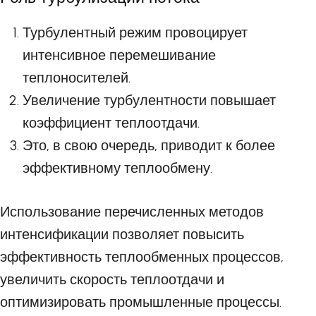
Турбулентный режим провоцирует
интенсивное перемешивание
теплоносителей.
Увеличение турбулентности повышает
коэффициент теплоотдачи.
Это, в свою очередь, приводит к более
эффективному теплообмену.
Использование перечисленных методов
интенсификации позволяет повысить
эффективность теплообменных процессов,
увеличить скорость теплоотдачи и
оптимизировать промышленные процессы.