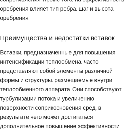
оребрения влияет тип ребра, шаг и высота
оребрения.
Преимущества и недостатки вставок
Вставки, предназначенные для повышения
интенсификации теплообмена, часто
представляют собой элементы различной
формы и структуры, размещаемые внутри
теплообменного аппарата. Они способствуют
турбулизации потока и увеличению
поверхности соприкосновения сред, в
результате чего может достигаться
дополнительное повышение эффективности