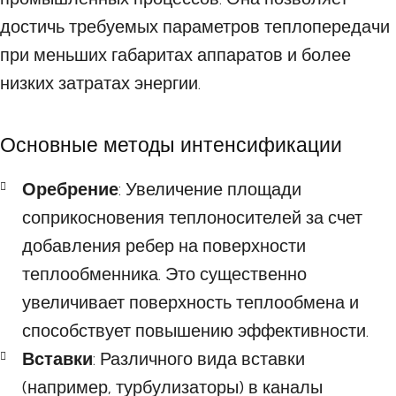
достичь требуемых параметров теплопередачи
при меньших габаритах аппаратов и более
низких затратах энергии.
Основные методы интенсификации
Оребрение
: Увеличение площади
соприкосновения теплоносителей за счет
добавления ребер на поверхности
теплообменника. Это существенно
увеличивает поверхность теплообмена и
способствует повышению эффективности.
Вставки
: Различного вида вставки
(например, турбулизаторы) в каналы