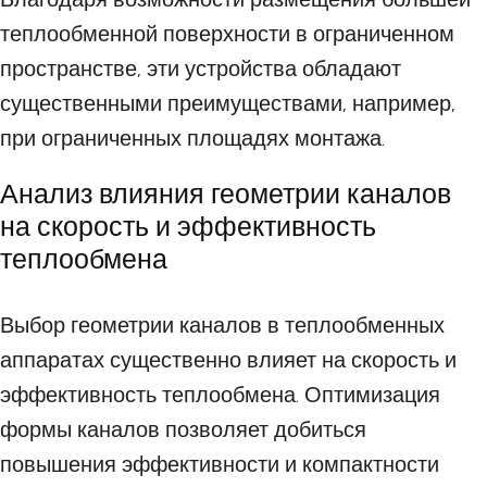
теплообменной поверхности в ограниченном
пространстве, эти устройства обладают
существенными преимуществами, например,
при ограниченных площадях монтажа.
Анализ влияния геометрии каналов
на скорость и эффективность
теплообмена
Выбор геометрии каналов в теплообменных
аппаратах существенно влияет на скорость и
эффективность теплообмена. Оптимизация
формы каналов позволяет добиться
повышения эффективности и компактности