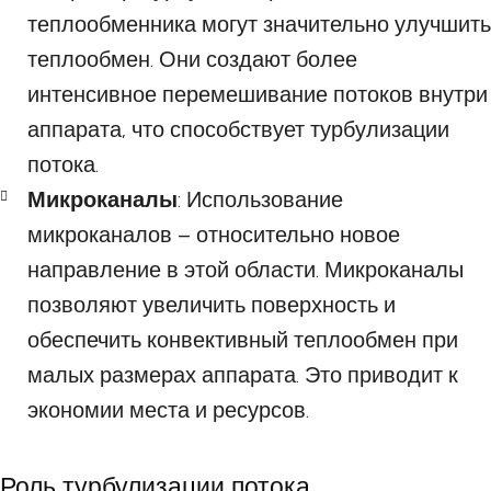
теплообменника могут значительно улучшить
теплообмен. Они создают более
интенсивное перемешивание потоков внутри
аппарата, что способствует турбулизации
потока.
Микроканалы
: Использование
микроканалов – относительно новое
направление в этой области. Микроканалы
позволяют увеличить поверхность и
обеспечить конвективный теплообмен при
малых размерах аппарата. Это приводит к
экономии места и ресурсов.
Роль турбулизации потока