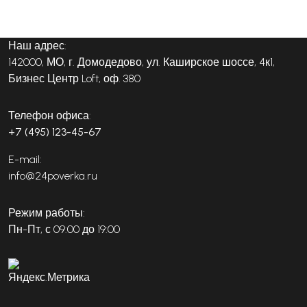
Наш адрес:
142000, МО, г. Домодедово, ул. Каширское шоссе, 4к1,
Бизнес Центр Loft, оф. 380
Телефон офиса:
+7 (495) 123-45-67
E-mail:
info@24poverka.ru
Режим работы:
Пн-Пт, с 09:00 до 19:00