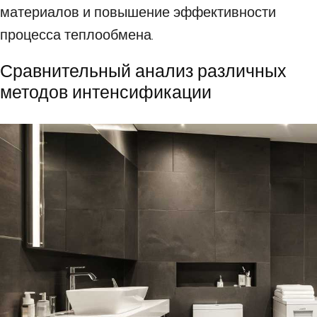
материалов и повышение эффективности
процесса теплообмена.
Сравнительный анализ различных
методов интенсификации