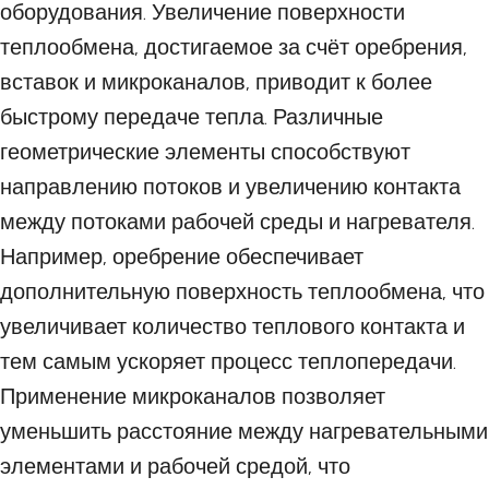
оборудования. Увеличение поверхности
теплообмена, достигаемое за счёт оребрения,
вставок и микроканалов, приводит к более
быстрому передаче тепла. Различные
геометрические элементы способствуют
направлению потоков и увеличению контакта
между потоками рабочей среды и нагревателя.
Например, оребрение обеспечивает
дополнительную поверхность теплообмена, что
увеличивает количество теплового контакта и
тем самым ускоряет процесс теплопередачи.
Применение микроканалов позволяет
уменьшить расстояние между нагревательными
элементами и рабочей средой, что