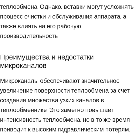
теплообмена. Однако, вставки могут усложнять
процесс очистки и обслуживания аппарата, а
также влиять на его рабочую
производительность.
Преимущества и недостатки
микроканалов
Микроканалы обеспечивают значительное
увеличение поверхности теплообмена за счет
создания множества узких каналов в
теплообменнике. Это заметно повышает
интенсивность теплообмена, но в то же время
приводит к высоким гидравлическим потерям.