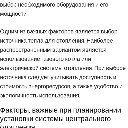
выбор необходимого оборудования и его
мощности.
Одним из важных факторов является выбор
источника тепла для отопления. Наиболее
распространенным вариантом является
использование газового котла или
электрической системы отопления. При выборе
источника следует учитывать доступность и
стоимость энергоресурсов, а также удобство и
экологичность использования.
Факторы, важные при планировании
установки системы центрального
отопления