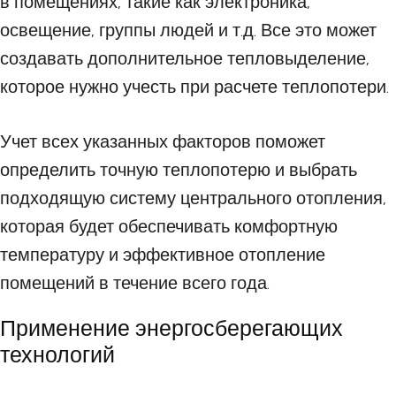
в помещениях, такие как электроника,
освещение, группы людей и т.д. Все это может
создавать дополнительное тепловыделение,
которое нужно учесть при расчете теплопотери.
Учет всех указанных факторов поможет
определить точную теплопотерю и выбрать
подходящую систему центрального отопления,
которая будет обеспечивать комфортную
температуру и эффективное отопление
помещений в течение всего года.
Применение энергосберегающих
технологий