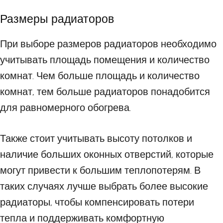
Размеры радиаторов
При выборе размеров радиаторов необходимо
учитывать площадь помещения и количество
комнат. Чем больше площадь и количество
комнат, тем больше радиаторов понадобится
для равномерного обогрева.
Также стоит учитывать высоту потолков и
наличие больших оконных отверстий, которые
могут привести к большим теплопотерям. В
таких случаях лучше выбрать более высокие
радиаторы, чтобы компенсировать потери
тепла и поддерживать комфортную