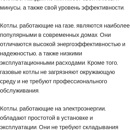
минусы, а также свой уровень эффективности.
Котлы, работающие на газе, являются наиболее
популярными в современных домах. Они
отличаются высокой энергоэффективностью и
надежностью, а также низкими
эксплуатационными расходами. Кроме того,
газовые котлы не загрязняют окружающую
среду и не требуют профессионального
обслуживания.
Котлы, работающие на электроэнергии,
обладают простотой в установке и
эксплуатации. Они не требуют складывания