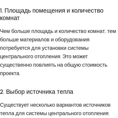
1. Площадь помещения и количество
комнат
Чем больше площадь и количество комнат, тем
больше материалов и оборудования
потребуется для установки системы
центрального отопления. Это может
существенно повлиять на общую стоимость
проекта.
2. Выбор источника тепла
Существует несколько вариантов источников
тепла для системы центрального отопления: