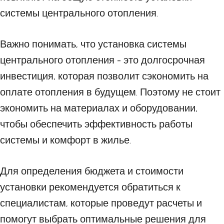
системы центрального отопления.
Важно понимать, что установка системы
центрального отопления - это долгосрочная
инвестиция, которая позволит сэкономить на
оплате отопления в будущем. Поэтому не стоит
экономить на материалах и оборудовании,
чтобы обеспечить эффективность работы
системы и комфорт в жилье.
Для определения бюджета и стоимости
установки рекомендуется обратиться к
специалистам, которые проведут расчеты и
помогут выбрать оптимальные решения для