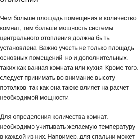
Чем больше площадь помещения и количество
комнат, тем больше мощность системы
центрального отопления должна быть
установлена. Важно учесть не только площадь
основных помещений, но и дополнительных,
таких как ванная комната или кухня. Кроме того,
следует принимать во внимание высоту
потолков, так как она также влияет на расчет
необходимой мощности.
Для определения количества комнат,
необходимо учитывать желаемую температуру
в каждой из них. Например, для спальни может