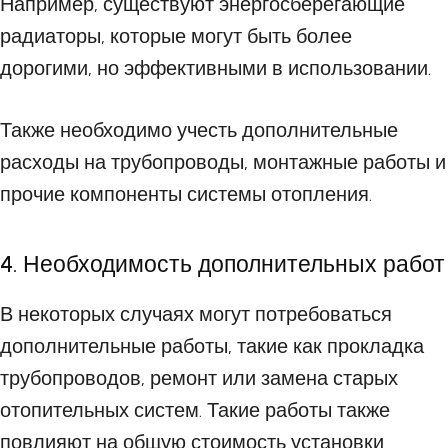
Например, существуют энергосберегающие
радиаторы, которые могут быть более
дорогими, но эффективными в использовании.
Также необходимо учесть дополнительные
расходы на трубопроводы, монтажные работы и
прочие компоненты системы отопления.
4. Необходимость дополнительных работ
В некоторых случаях могут потребоваться
дополнительные работы, такие как прокладка
трубопроводов, ремонт или замена старых
отопительных систем. Такие работы также
повлияют на общую стоимость установки