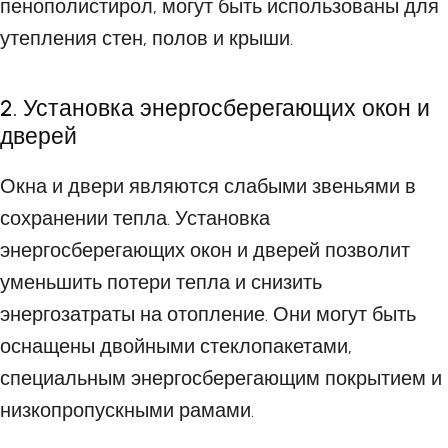
пенополистирол, могут быть использованы для
утепления стен, полов и крыши.
2. Установка энергосберегающих окон и
дверей
Окна и двери являются слабыми звеньями в
сохранении тепла. Установка
энергосберегающих окон и дверей позволит
уменьшить потери тепла и снизить
энергозатраты на отопление. Они могут быть
оснащены двойными стеклопакетами,
специальным энергосберегающим покрытием и
низкопропускными рамами.