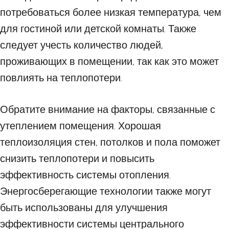
потребоваться более низкая температура, чем
для гостиной или детской комнаты. Также
следует учесть количество людей,
проживающих в помещении, так как это может
повлиять на теплопотери.
Обратите внимание на факторы, связанные с
утеплением помещения. Хорошая
теплоизоляция стен, потолков и пола поможет
снизить теплопотери и повысить
эффективность системы отопления.
Энергосберегающие технологии также могут
быть использованы для улучшения
эффективности системы центрального