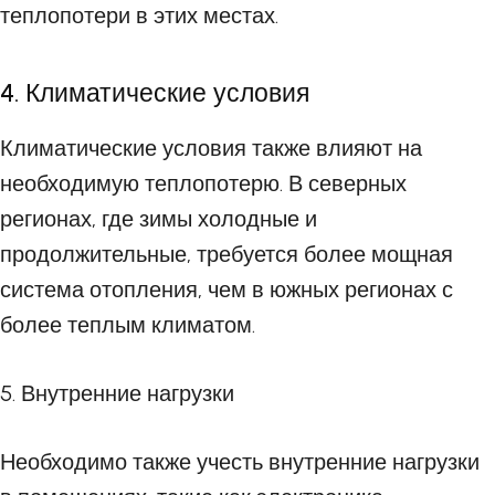
теплопотери в этих местах.
4. Климатические условия
Климатические условия также влияют на
необходимую теплопотерю. В северных
регионах, где зимы холодные и
продолжительные, требуется более мощная
система отопления, чем в южных регионах с
более теплым климатом.
5. Внутренние нагрузки
Необходимо также учесть внутренние нагрузки