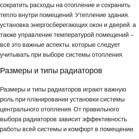
сократить расходы на отопление и сохранить
тепло внутри помещений. Утепление здания,
установка энергосберегающих окон и дверей, а
также управление температурой помещений –
всё это важные аспекты, которые следует
учитывать при выборе системы отопления.
Размеры и типы радиаторов
Размеры и типы радиаторов играют важную
роль при планировании установки системы
центрального отопления. От правильного
выбора радиаторов зависит эффективность
работы всей системы и комфорт в помещении.