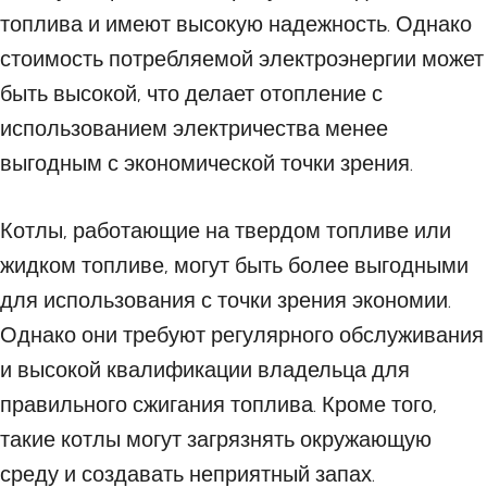
топлива и имеют высокую надежность. Однако
стоимость потребляемой электроэнергии может
быть высокой, что делает отопление с
использованием электричества менее
выгодным с экономической точки зрения.
Котлы, работающие на твердом топливе или
жидком топливе, могут быть более выгодными
для использования с точки зрения экономии.
Однако они требуют регулярного обслуживания
и высокой квалификации владельца для
правильного сжигания топлива. Кроме того,
такие котлы могут загрязнять окружающую
среду и создавать неприятный запах.