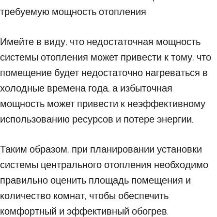
требуемую мощность отопления.
Имейте в виду, что недостаточная мощность
системы отопления может привести к тому, что
помещение будет недостаточно нагреваться в
холодные времена года, а избыточная
мощность может привести к неэффективному
использованию ресурсов и потере энергии.
Таким образом, при планировании установки
системы центрального отопления необходимо
правильно оценить площадь помещения и
количество комнат, чтобы обеспечить
комфортный и эффективный обогрев.