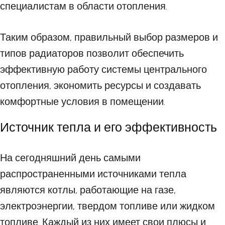
специалистам в области отопления.
Таким образом, правильный выбор размеров и
типов радиаторов позволит обеспечить
эффективную работу системы центрального
отопления, экономить ресурсы и создавать
комфортные условия в помещении.
Источник тепла и его эффективность
На сегодняшний день самыми
распространенными источниками тепла
являются котлы, работающие на газе,
электроэнергии, твердом топливе или жидком
топливе. Каждый из них имеет свои плюсы и