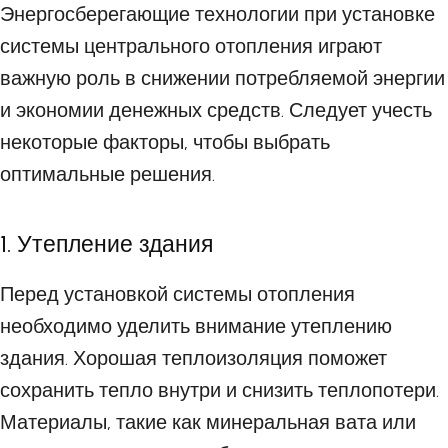
Энергосберегающие технологии при установке
системы центрального отопления играют
важную роль в снижении потребляемой энергии
и экономии денежных средств. Следует учесть
некоторые факторы, чтобы выбрать
оптимальные решения.
1. Утепление здания
Перед установкой системы отопления
необходимо уделить внимание утеплению
здания. Хорошая теплоизоляция поможет
сохранить тепло внутри и снизить теплопотери.
Материалы, такие как минеральная вата или