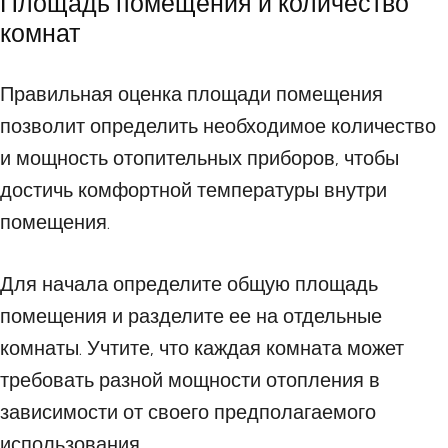
Площадь помещения и количество
комнат
Правильная оценка площади помещения
позволит определить необходимое количество
и мощность отопительных приборов, чтобы
достичь комфортной температуры внутри
помещения.
Для начала определите общую площадь
помещения и разделите ее на отдельные
комнаты. Учтите, что каждая комната может
требовать разной мощности отопления в
зависимости от своего предполагаемого
использования.