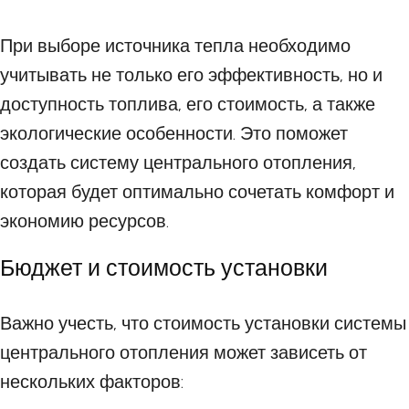
При выборе источника тепла необходимо
учитывать не только его эффективность, но и
доступность топлива, его стоимость, а также
экологические особенности. Это поможет
создать систему центрального отопления,
которая будет оптимально сочетать комфорт и
экономию ресурсов.
Бюджет и стоимость установки
Важно учесть, что стоимость установки системы
центрального отопления может зависеть от
нескольких факторов: