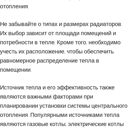
отопления.
Не забывайте о типах и размерах радиаторов.
Их выбор зависит от площади помещений и
потребности в тепле. Кроме того, необходимо
учесть их расположение, чтобы обеспечить
равномерное распределение тепла в
помещении.
Источник тепла и его эффективность также
являются важными факторами при
планировании установки системы центрального
отопления. Популярными источниками тепла
являются газовые котлы, электрические котлы