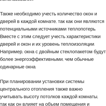
Также необходимо учесть количество окон и
дверей в каждой комнате, так как они являются
потенциальными источниками теплопотерь.
Вместе с этим следует учесть характеристики
дверей и окон и их уровень теплоизоляции.
Например, окна с двойным стеклопакетом будут
более энергоэффективными, чем обычные
одинарные окна.
При планировании установки системы
центрального отопления также важно
учитывать высоту потолков каждой комнаты,
так как он влияет на объем помещения и