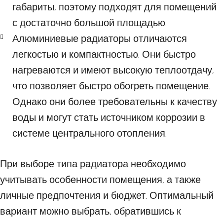
габариты, поэтому подходят для помещений
с достаточно большой площадью.
Алюминиевые радиаторы отличаются
легкостью и компактностью. Они быстро
нагреваются и имеют высокую теплоотдачу,
что позволяет быстро обогреть помещение.
Однако они более требовательны к качеству
воды и могут стать источником коррозии в
системе центрального отопления.
При выборе типа радиатора необходимо
учитывать особенности помещения, а также
личные предпочтения и бюджет. Оптимальный
вариант можно выбрать, обратившись к