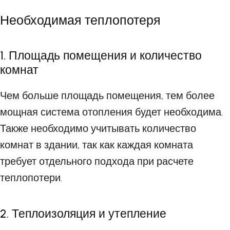
Необходимая теплопотеря
1. Площадь помещения и количество
комнат
Чем больше площадь помещения, тем более
мощная система отопления будет необходима.
Также необходимо учитывать количество
комнат в здании, так как каждая комната
требует отдельного подхода при расчете
теплопотери.
2. Теплоизоляция и утепление