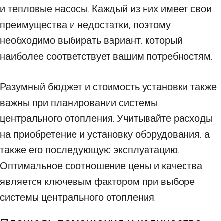
и тепловые насосы. Каждый из них имеет свои
преимущества и недостатки, поэтому
необходимо выбирать вариант, который
наиболее соответствует вашим потребностям.
Разумный бюджет и стоимость установки также
важны при планировании системы
центрального отопления. Учитывайте расходы
на приобретение и установку оборудования, а
также его последующую эксплуатацию.
Оптимальное соотношение цены и качества
является ключевым фактором при выборе
системы центрального отопления.