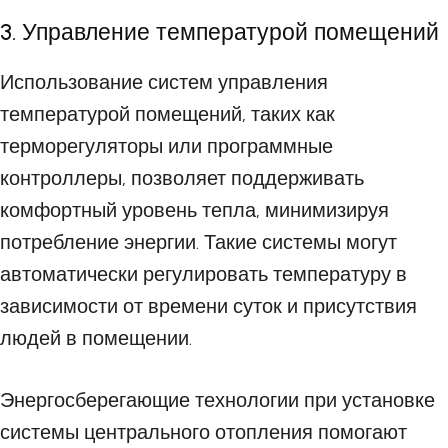
3. Управление температурой помещений
Использование систем управления
температурой помещений, таких как
терморегуляторы или программные
контроллеры, позволяет поддерживать
комфортный уровень тепла, минимизируя
потребление энергии. Такие системы могут
автоматически регулировать температуру в
зависимости от времени суток и присутствия
людей в помещении.
Энергосберегающие технологии при установке
системы центрального отопления помогают