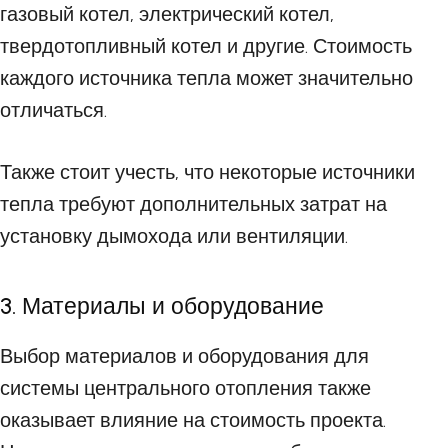
газовый котел, электрический котел,
твердотопливный котел и другие. Стоимость
каждого источника тепла может значительно
отличаться.
Также стоит учесть, что некоторые источники
тепла требуют дополнительных затрат на
установку дымохода или вентиляции.
3. Материалы и оборудование
Выбор материалов и оборудования для
системы центрального отопления также
оказывает влияние на стоимость проекта.