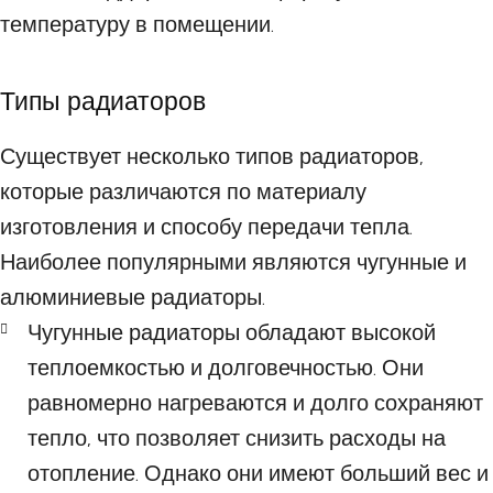
температуру в помещении.
Типы радиаторов
Существует несколько типов радиаторов,
которые различаются по материалу
изготовления и способу передачи тепла.
Наиболее популярными являются чугунные и
алюминиевые радиаторы.
Чугунные радиаторы обладают высокой
теплоемкостью и долговечностью. Они
равномерно нагреваются и долго сохраняют
тепло, что позволяет снизить расходы на
отопление. Однако они имеют больший вес и