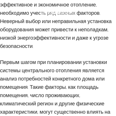
эффективное и экономичное отопление,
необходимо учесть ряд важных факторов.
09 МАЯ 2024
Неверный выбор или неправильная установка
оборудования может привести к неполадкам,
низкой энергоэффективности и даже к угрозе
безопасности.
Первым шагом при планировании установки
системы центрального отопления является
анализ потребностей конкретного дома или
помещения. Такие факторы, как площадь
помещения, число проживающих,
климатический регион и другие физические
характеристики, могут существенно влиять на