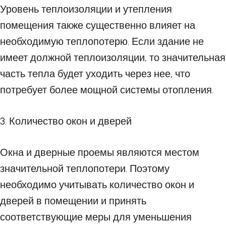
Уровень теплоизоляции и утепления
помещения также существенно влияет на
необходимую теплопотерю. Если здание не
имеет должной теплоизоляции, то значительная
часть тепла будет уходить через нее, что
потребует более мощной системы отопления.
3. Количество окон и дверей
Окна и дверные проемы являются местом
значительной теплопотери. Поэтому
необходимо учитывать количество окон и
дверей в помещении и принять
соответствующие меры для уменьшения