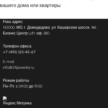
вашего дома или квартиры.
Наш адрес:
142000, МО, г. Домодедово, ул. Каширское шоссе, 4к1,
Бизнес Центр Loft, оф. 380
Телефон офиса:
+7 (495) 123-45-67
E-mail:
info@24poverka.ru
Режим работы:
Пн-Пт, с 09:00 до 19:00