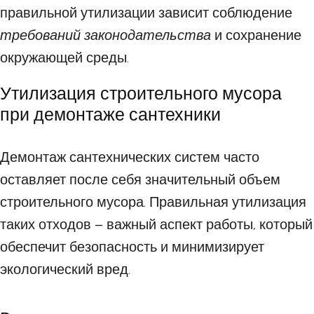
правильной утилизации зависит соблюдение
требований законодательства
и сохранение
окружающей среды.
Утилизация строительного мусора
при демонтаже сантехники
Демонтаж сантехнических систем часто
оставляет после себя значительный объем
строительного мусора. Правильная утилизация
таких отходов – важный аспект работы, который
обеспечит безопасность и минимизирует
экологический вред.