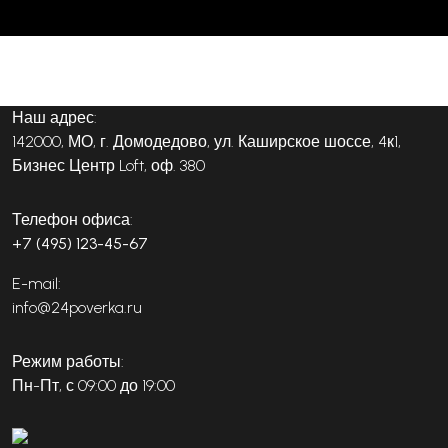
Наш адрес:
142000, МО, г. Домодедово, ул. Каширское шоссе, 4к1,
Бизнес Центр Loft, оф. 380
Телефон офиса:
+7 (495) 123-45-67
E-mail:
info@24poverka.ru
Режим работы:
Пн-Пт, с 09:00 до 19:00