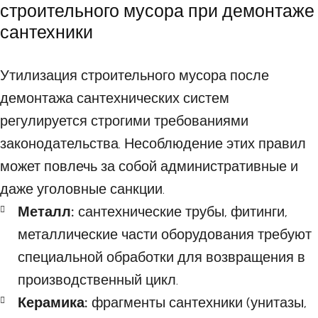
строительного мусора при демонтаже
сантехники
Утилизация строительного мусора после
демонтажа сантехнических систем
регулируется строгими требованиями
законодательства. Несоблюдение этих правил
может повлечь за собой административные и
даже уголовные санкции.
Металл:
сантехнические трубы, фитинги,
металлические части оборудования требуют
специальной обработки для возвращения в
производственный цикл.
Керамика:
фрагменты сантехники (унитазы,