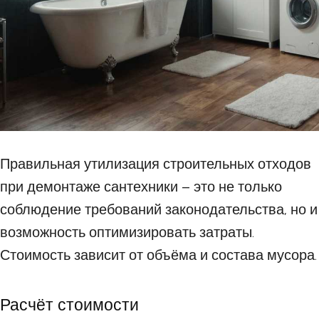
Правильная утилизация строительных отходов
при демонтаже сантехники – это не только
соблюдение требований законодательства, но и
возможность оптимизировать затраты.
Стоимость зависит от объёма и состава мусора.
Расчёт стоимости