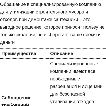
Обращение в специализированную компанию
для утилизации строительного мусора и
отходов при демонтаже сантехники – это
выгодное решение, которое приносит пользу не
только экологии, но и сберегает ваше время и
деньги.
Преимущества
Описание
Специализированные
компании имеют все
необходимые
разрешения и лицензии
для безопасной
Соблюдение
утилизации отходов
требований