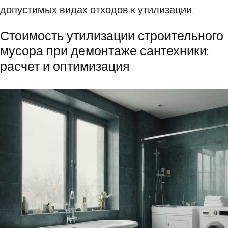
допустимых видах отходов к утилизации.
Стоимость утилизации строительного
мусора при демонтаже сантехники:
расчет и оптимизация