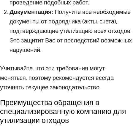
проведение подобных работ.
Документация:
Получите все необходимые
документы от подрядчика (акты, счета),
подтверждающие утилизацию всех отходов.
Это защитит Вас от последствий возможных
нарушений.
Учитывайте, что эти требования могут
меняться, поэтому рекомендуется всегда
уточнять текущее законодательство.
Преимущества обращения в
специализированную компанию для
утилизации отходов