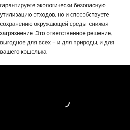
гарантируете экологически безопасную
утилизацию отходов, но и способствуете
сохранению окружающей среды, снижая
загрязнение. Это ответственное решение,
выгодное для всех – и для природы, и для
вашего кошелька.