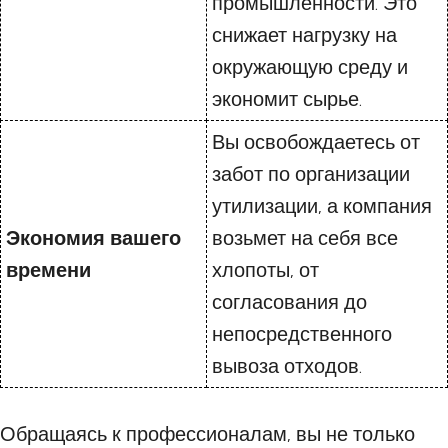
промышленности. Это
снижает нагрузку на
окружающую среду и
экономит сырье.
Вы освобождаетесь от
забот по организации
утилизации, а компания
Экономия вашего
возьмет на себя все
времени
хлопоты, от
согласования до
непосредственного
вывоза отходов.
Обращаясь к профессионалам, вы не только