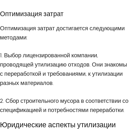
Оптимизация затрат
Оптимизация затрат достигается следующими
методами:
1. Выбор лицензированной компании,
проводящей утилизацию отходов. Они знакомы
с переработкой и требованиями, к утилизации
разных материалов.
2. Сбор строительного мусора в соответствии со
спецификацией и потребностями переработки.
Юридические аспекты утилизации