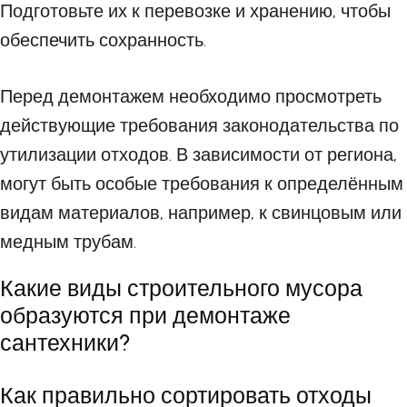
Подготовьте их к перевозке и хранению, чтобы
обеспечить сохранность.
Перед демонтажем необходимо просмотреть
действующие требования законодательства по
утилизации отходов. В зависимости от региона,
могут быть особые требования к определённым
видам материалов, например, к свинцовым или
медным трубам.
Какие виды строительного мусора
образуются при демонтаже
сантехники?
Как правильно сортировать отходы