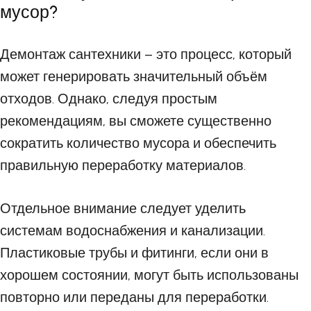
мусор?
Демонтаж сантехники – это процесс, который
может генерировать значительный объём
отходов. Однако, следуя простым
рекомендациям, вы сможете существенно
сократить количество мусора и обеспечить
правильную переработку материалов.
Отдельное внимание следует уделить
системам водоснабжения и канализации.
Пластиковые трубы и фитинги, если они в
хорошем состоянии, могут быть использованы
повторно или переданы для переработки.