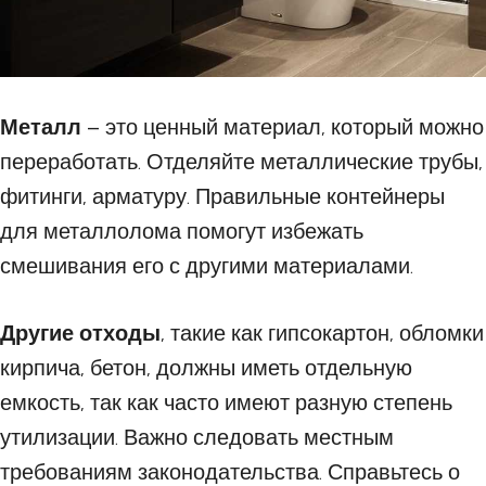
Металл
– это ценный материал, который можно
переработать. Отделяйте металлические трубы,
фитинги, арматуру. Правильные контейнеры
для металлолома помогут избежать
смешивания его с другими материалами.
Другие отходы
, такие как гипсокартон, обломки
кирпича, бетон, должны иметь отдельную
емкость, так как часто имеют разную степень
утилизации. Важно следовать местным
требованиям законодательства. Справьтесь о