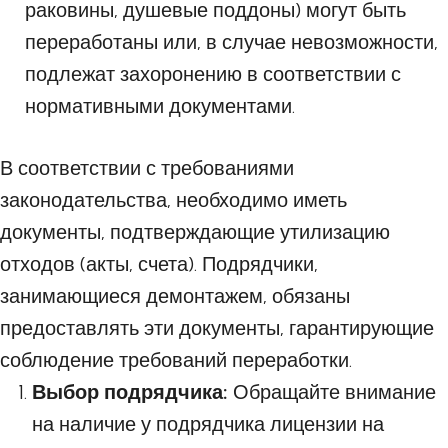
раковины, душевые поддоны) могут быть
переработаны или, в случае невозможности,
подлежат захоронению в соответствии с
нормативными документами.
В соответствии с требованиями
законодательства, необходимо иметь
документы, подтверждающие утилизацию
отходов (акты, счета). Подрядчики,
занимающиеся демонтажем, обязаны
предоставлять эти документы, гарантирующие
соблюдение требований переработки.
Выбор подрядчика:
Обращайте внимание
на наличие у подрядчика лицензии на