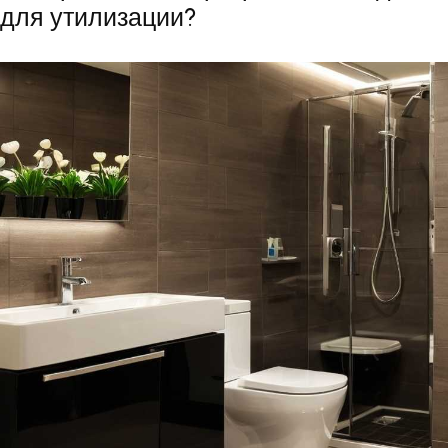
для утилизации?