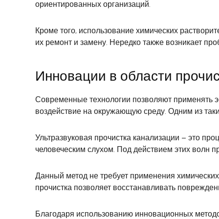
ориентированных организаций.
Кроме того, использование химических растворит
их ремонт и замену. Нередко также возникает про
Инновации в области прочи
Современные технологии позволяют применять э
воздействие на окружающую среду. Одним из таки
Ультразвуковая прочистка канализации – это про
человеческим слухом. Под действием этих волн п
Данный метод не требует применения химических
прочистка позволяет восстанавливать поврежден
Благодаря использованию инновационных методов