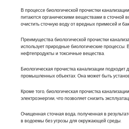
В процессе биологической прочистки канализации
питаются органическими веществами в сточной во
очистить сточную воду от вредных примесей и бак
Преимущества биологической прочистки канализац
использует природные биологические процессы. В
нефтепродукты и токсичные вещества.
Биологическая прочистка канализации подходит д
промышленных объектах. Она может быть устано
Кроме того, биологическая прочистка канализац
электроэнергии, что позволяет снизить эксплуата
Очищенная сточная вода, полученная в результат
в водоемы без угрозы для окружающей среды.