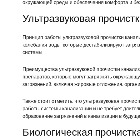
окружающей среды и обеспечения комфорта и бе
Ультразвуковая прочист
Принцип работы ультразвуковой прочистки канал
колебания воды, которые дестабилизируют загряз
системы.
Преимущества ультразвуковой прочистки канализа
препаратов, которые могут загрязнять окружающ
загрязнений, включая жировые отложения, органи
Также стоит отметить, что ультразвуковая прочи
работы системы канализации и не требует длител
образование загрязнений в канализации в будуще
Биологическая прочистк