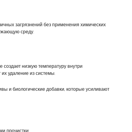
ичных загрязнений без применения химических
ружающую среду.
е создает низкую температуру внутри
 их удаление из системы.
ивы и биологические добавки, которые усиливают
ми прочистки: