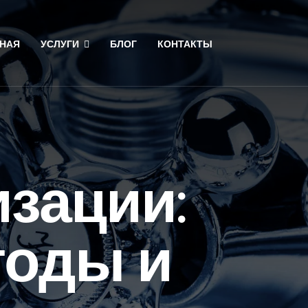
НАЯ
УСЛУГИ
БЛОГ
КОНТАКТЫ
изации:
тоды и