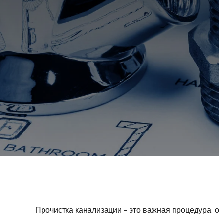
Прочистка канализации - это важная процедура