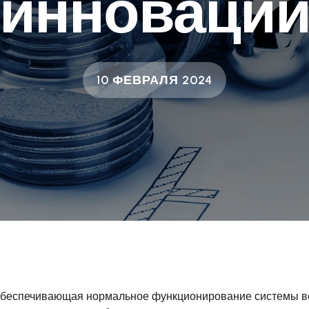
инноваци
10 ФЕВРАЛЯ 2024
, обеспечивающая нормальное функционирование системы 