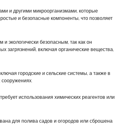
ками и другими микроорганизмами, которые
простые и безопасные компоненты, что позволяет
 и экологически безопасным, так как он
ных загрязнений, включая органические вещества,
ключая городские и сельские системы, а также в
 сооружениях.
требует использования химических реагентов или
ована для полива садов и огородов или сброшена