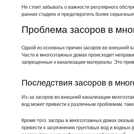
Не стоит забывать о важности регулярного обслу
ранних стадиях и предотвратить более серьезны
Проблема засоров в мно
Одной из основных причин засоров во внешней к
Часто в многоэтажных домах происходит неправил
запрещенные к канализации материалы. Это приво
Последствия засоров в мно
Из-за засоров во внешней канализации многоэт
вод может привести к различным проблемам, таки
Кроме того, засоры в многоэтажных домах оказы
привести к загрязнению грунтовых вод и водных р