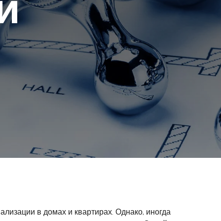
и
лизации в домах и квартирах. Однако, иногда