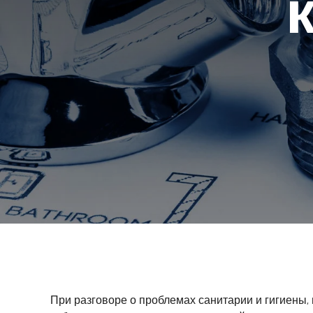
При разговоре о проблемах санитарии и гигиены,