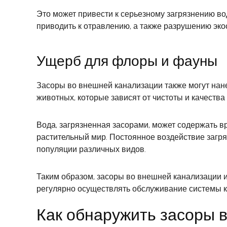
Это может привести к серьезному загрязнению в
приводить к отравлению, а также разрушению эко
Ущерб для флоры и фауны
Засоры во внешней канализации также могут нан
животных, которые зависят от чистоты и качества
Вода, загрязненная засорами, может содержать в
растительный мир. Постоянное воздействие загр
популяции различных видов.
Таким образом, засоры во внешней канализации
регулярно осуществлять обслуживание системы к
Как обнаружить засоры 