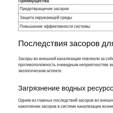
Преимущества
Предотвращение засоров
Защита окружающей среды
Повышение эффективности системы
Последствия засоров д
Засоры во внешней канализации повлекли за собо
противоположность очевидным неприятностям, вы
экологическом аспекте.
Загрязнение водных ресурс
Одним из главных последствий засоров во внешн
накоплении засоров в системе канализации возник