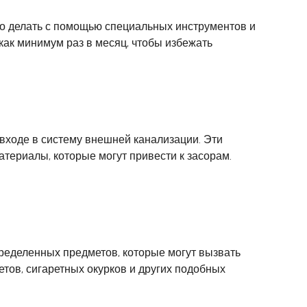
о делать с помощью специальных инструментов и
как минимум раз в месяц, чтобы избежать
входе в систему внешней канализации. Эти
атериалы, которые могут привести к засорам.
пределенных предметов, которые могут вызвать
тов, сигаретных окурков и других подобных