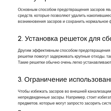
Основным способом предотвращения засоров явл
средств, которые позволяют удалить накопившиес
возникновения засоров и сохранить нормальное
2. Установка решеток для сб
Другим эффективным способом предотвращения за
решетки помогут задерживать крупные отходы, та
Такие решетки обычно очень легко устанавливают
3. Ограничение использова
Чтобы избежать засоров во внешней канализации,
непредвиденные засоры. Например, стоит избегат
предметов, которые могут запросто засорить сис