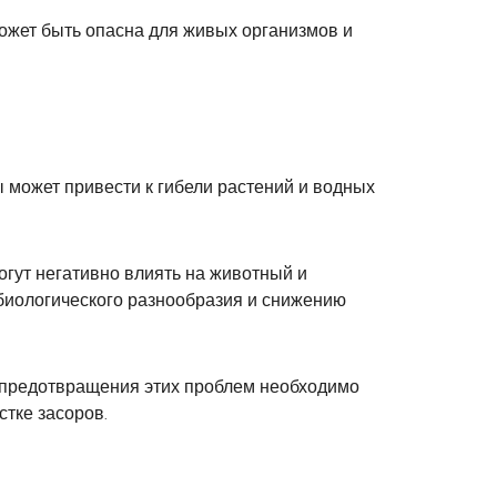
ожет быть опасна для живых организмов и
 может привести к гибели растений и водных
гут негативно влиять на животный и
биологического разнообразия и снижению
 предотвращения этих проблем необходимо
тке засоров.