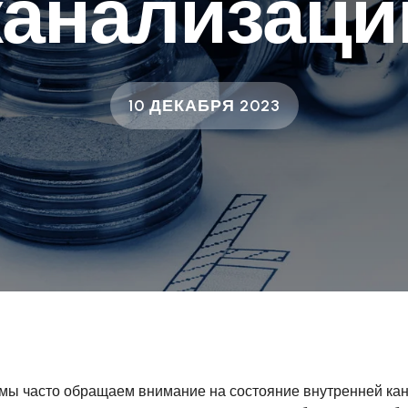
канализаци
10 ДЕКАБРЯ 2023
 мы часто обращаем внимание на состояние внутренней кана