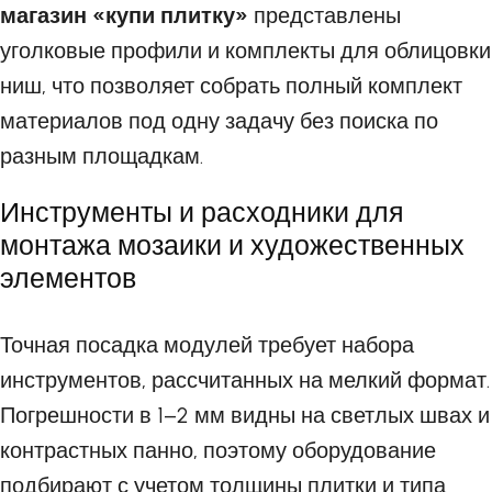
магазин «купи плитку»
представлены
уголковые профили и комплекты для облицовки
ниш, что позволяет собрать полный комплект
материалов под одну задачу без поиска по
разным площадкам.
Инструменты и расходники для
монтажа мозаики и художественных
элементов
Точная посадка модулей требует набора
инструментов, рассчитанных на мелкий формат.
Погрешности в 1–2 мм видны на светлых швах и
контрастных панно, поэтому оборудование
подбирают с учетом толщины плитки и типа