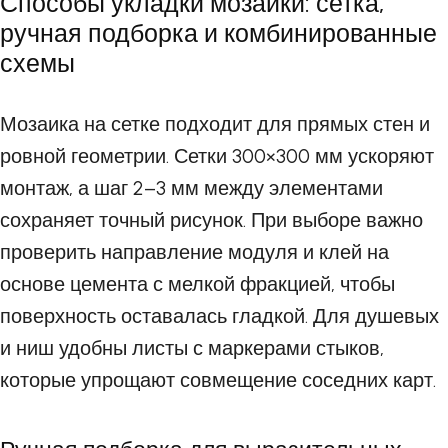
Способы укладки мозаики: сетка,
ручная подборка и комбинированные
схемы
Мозаика на сетке подходит для прямых стен и
ровной геометрии. Сетки 300×300 мм ускоряют
монтаж, а шаг 2–3 мм между элементами
сохраняет точный рисунок. При выборе важно
проверить направление модуля и клей на
основе цемента с мелкой фракцией, чтобы
поверхность оставалась гладкой. Для душевых
и ниш удобны листы с маркерами стыков,
которые упрощают совмещение соседних карт.