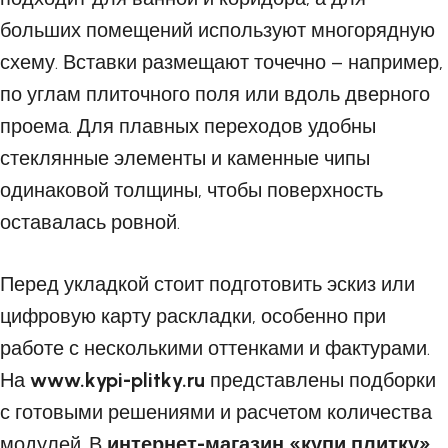
больших помещений используют многорядную
схему. Вставки размещают точечно – например,
по углам плиточного поля или вдоль дверного
проема. Для плавных переходов удобны
стеклянные элементы и каменные чипы
одинаковой толщины, чтобы поверхность
оставалась ровной.
Перед укладкой стоит подготовить эскиз или
цифровую карту раскладки, особенно при
работе с несколькими оттенками и фактурами.
На
www.kypi-plitky.ru
представлены подборки
с готовыми решениями и расчетом количества
модулей. В
интернет-магазин «купи плитку»