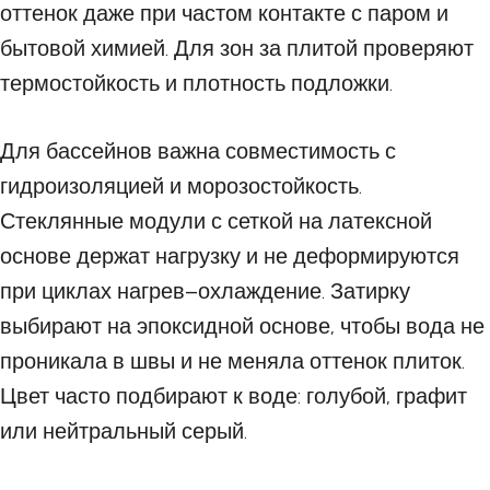
оттенок даже при частом контакте с паром и
бытовой химией. Для зон за плитой проверяют
термостойкость и плотность подложки.
Для бассейнов важна совместимость с
гидроизоляцией и морозостойкость.
Стеклянные модули с сеткой на латексной
основе держат нагрузку и не деформируются
при циклах нагрев–охлаждение. Затирку
выбирают на эпоксидной основе, чтобы вода не
проникала в швы и не меняла оттенок плиток.
Цвет часто подбирают к воде: голубой, графит
или нейтральный серый.