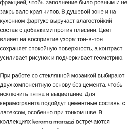
фракцией, чтобы заполнение было ровным и не
закрывало края чипов. В душевой зоне и на
кухонном фартуке выручает влагостойкий
состав с добавками против плесени. Цвет
влияет на восприятие узора: тон-в-тон
сохраняет спокойную поверхность, а контраст
усиливает рисунок и подчеркивает геометрию.
При работе со стеклянной мозаикой выбирают
двухкомпонентную основу без цемента, чтобы
исключить пятна и выцветание. Для
керамогранита подойдут цементные составы с
латексом, особенно при тонком шве. В
коллекциях
kerama marazzi
встречаются