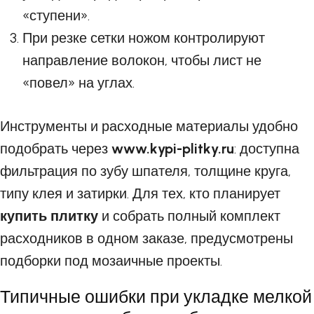
«ступени».
При резке сетки ножом контролируют
направление волокон, чтобы лист не
«повел» на углах.
Инструменты и расходные материалы удобно
подобрать через
www.kypi-plitky.ru
: доступна
фильтрация по зубу шпателя, толщине круга,
типу клея и затирки. Для тех, кто планирует
купить плитку
и собрать полный комплект
расходников в одном заказе, предусмотрены
подборки под мозаичные проекты.
Типичные ошибки при укладке мелкой