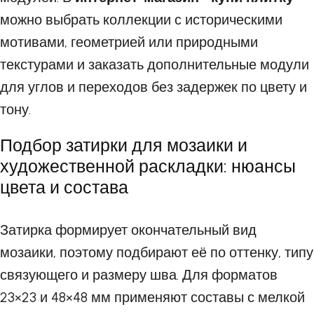
можно выбрать коллекции с историческими
мотивами, геометрией или природными
текстурами и заказать дополнительные модули
для углов и переходов без задержек по цвету и
тону.
Подбор затирки для мозаики и
художественной раскладки: нюансы
цвета и состава
Затирка формирует окончательный вид
мозаики, поэтому подбирают её по оттенку, типу
связующего и размеру шва. Для форматов
23×23 и 48×48 мм применяют составы с мелкой