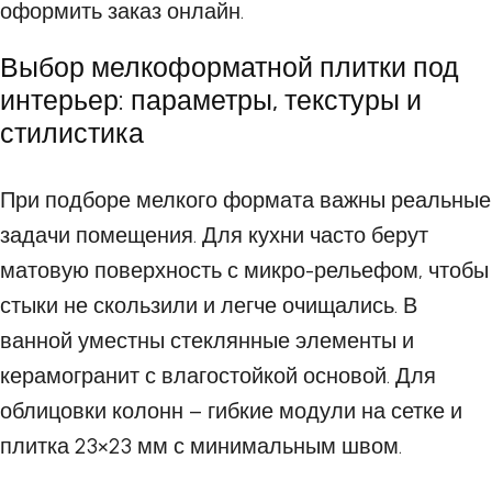
оформить заказ онлайн.
Выбор мелкоформатной плитки под
интерьер: параметры, текстуры и
стилистика
При подборе мелкого формата важны реальные
задачи помещения. Для кухни часто берут
матовую поверхность с микро-рельефом, чтобы
стыки не скользили и легче очищались. В
ванной уместны стеклянные элементы и
керамогранит с влагостойкой основой. Для
облицовки колонн – гибкие модули на сетке и
плитка 23×23 мм с минимальным швом.