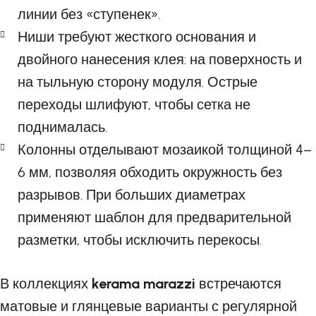
линии без «ступенек».
Ниши требуют жесткого основания и
двойного нанесения клея: на поверхность и
на тыльную сторону модуля. Острые
переходы шлифуют, чтобы сетка не
поднималась.
Колонны отделывают мозаикой толщиной 4–
6 мм, позволяя обходить окружность без
разрывов. При больших диаметрах
применяют шаблон для предварительной
разметки, чтобы исключить перекосы.
В коллекциях
kerama marazzi
встречаются
матовые и глянцевые варианты с регулярной