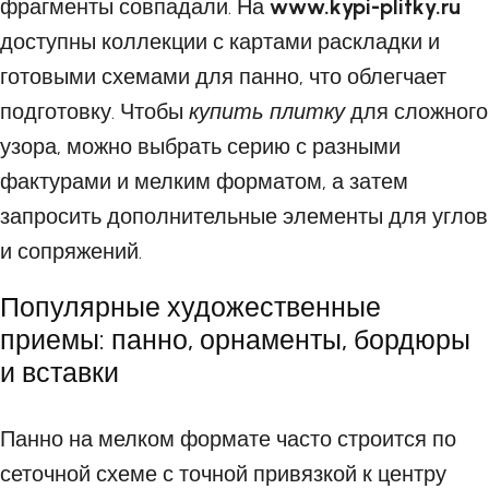
фрагменты совпадали. На
www.kypi-plitky.ru
доступны коллекции с картами раскладки и
готовыми схемами для панно, что облегчает
подготовку. Чтобы
купить плитку
для сложного
узора, можно выбрать серию с разными
фактурами и мелким форматом, а затем
запросить дополнительные элементы для углов
и сопряжений.
Популярные художественные
приемы: панно, орнаменты, бордюры
и вставки
Панно на мелком формате часто строится по
сеточной схеме с точной привязкой к центру