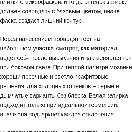
плитки с микрофаской, и тогда оттенок затирки
должен совпадать с базовым цветом, иначе
фаска создаст лишний контур.
Перед нанесением проводят тест на
небольшом участке: смотрят, как материал
ведет себя после высыхания и как меняется тон
при боковом свете. При тёплой палитре мозаики
хороши песочные и светло-графитовые
решения, для холодных оттенков – серые и
дымчатые варианты без блеска. Белая затирка
подходит только при идеальной геометрии,
иначе она подчеркнет каждое отклонение.