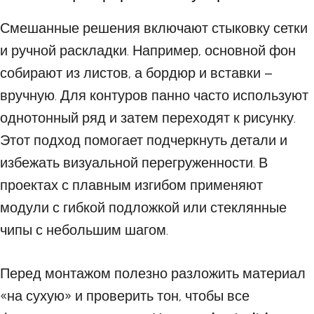
Смешанные решения включают стыковку сетки
и ручной раскладки. Например, основной фон
собирают из листов, а бордюр и вставки –
вручную. Для контуров панно часто используют
однотонный ряд и затем переходят к рисунку.
Этот подход помогает подчеркнуть детали и
избежать визуальной перегруженности. В
проектах с плавным изгибом применяют
модули с гибкой подложкой или стеклянные
чипы с небольшим шагом.
Перед монтажом полезно разложить материал
«на сухую» и проверить тон, чтобы все