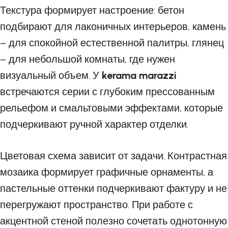
Текстура формирует настроение: бетон
подбирают для лаконичных интерьеров, камень
– для спокойной естественной палитры, глянец
– для небольшой комнаты, где нужен
визуальный объем. У
kerama marazzi
встречаются серии с глубоким прессованным
рельефом и смальтовыми эффектами, которые
подчеркивают ручной характер отделки.
Цветовая схема зависит от задачи. Контрастная
мозаика формирует графичные орнаменты, а
пастельные оттенки подчеркивают фактуру и не
перегружают пространство. При работе с
акцентной стеной полезно сочетать однотонную