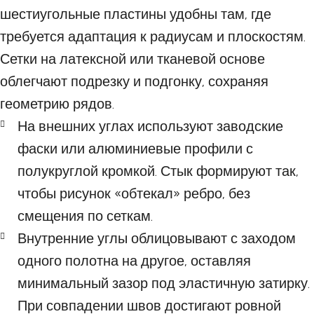
шестиугольные пластины удобны там, где
требуется адаптация к радиусам и плоскостям.
Сетки на латексной или тканевой основе
облегчают подрезку и подгонку, сохраняя
геометрию рядов.
На внешних углах используют заводские
фаски или алюминиевые профили с
полукруглой кромкой. Стык формируют так,
чтобы рисунок «обтекал» ребро, без
смещения по сеткам.
Внутренние углы облицовывают с заходом
одного полотна на другое, оставляя
минимальный зазор под эластичную затирку.
При совпадении швов достигают ровной