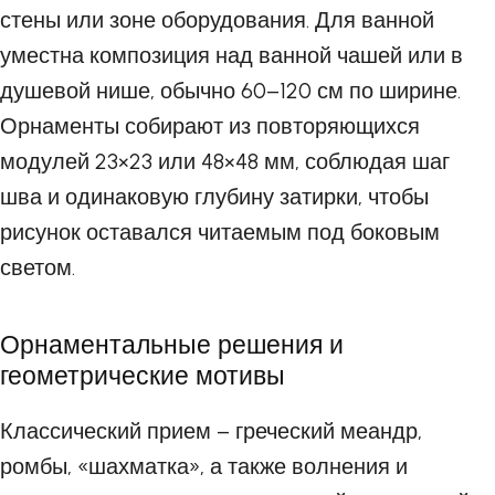
стены или зоне оборудования. Для ванной
уместна композиция над ванной чашей или в
душевой нише, обычно 60–120 см по ширине.
Орнаменты собирают из повторяющихся
модулей 23×23 или 48×48 мм, соблюдая шаг
шва и одинаковую глубину затирки, чтобы
рисунок оставался читаемым под боковым
светом.
Орнаментальные решения и
геометрические мотивы
Классический прием – греческий меандр,
ромбы, «шахматка», а также волнения и