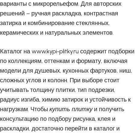
варианты с микрорельефом. Для авторских
решений – ручная раскладка, контрастная
затирка и комбинирование стеклянных,
керамических и натуральных элементов.
Каталог на www.kypi-plitky.ru
содержит подборки
по коллекциям, оттенкам и формату, включая
модели для душевых, кухонных фартуков, ниш,
сложных углов и колонн. При выборе стоит
учитывать толщину плитки, тип подрезки,
радиус изгиба, химию затирок и устойчивость к
нагрузкам. Чтобы
купить плитку
и получить
консультацию по подбору рисунка, клея и
раскладки, достаточно перейти в каталог и