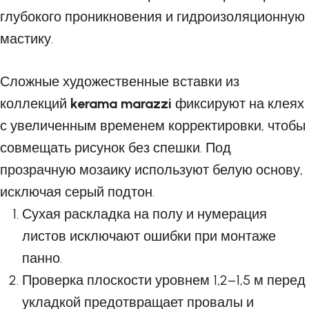
глубокого проникновения и гидроизоляционную
мастику.
Сложные художественные вставки из
коллекций
kerama marazzi
фиксируют на клеях
с увеличенным временем корректировки, чтобы
совмещать рисунок без спешки. Под
прозрачную мозаику используют белую основу,
исключая серый подтон.
Сухая раскладка на полу и нумерация
листов исключают ошибки при монтаже
панно.
Проверка плоскости уровнем 1,2–1,5 м перед
укладкой предотвращает провалы и