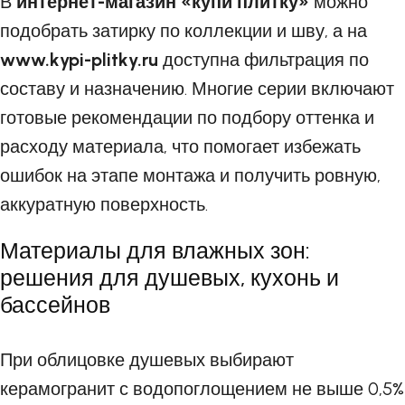
В
интернет-магазин «купи плитку»
можно
подобрать затирку по коллекции и шву, а на
www.kypi-plitky.ru
доступна фильтрация по
составу и назначению. Многие серии включают
готовые рекомендации по подбору оттенка и
расходу материала, что помогает избежать
ошибок на этапе монтажа и получить ровную,
аккуратную поверхность.
Материалы для влажных зон:
решения для душевых, кухонь и
бассейнов
При облицовке душевых выбирают
керамогранит с водопоглощением не выше 0,5%