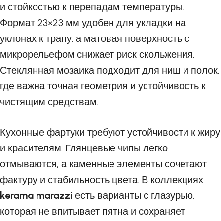
и стойкостью к перепадам температуры.
Формат 23×23 мм удобен для укладки на
уклонах к трапу, а матовая поверхность с
микрорельефом снижает риск скольжения.
Стеклянная мозаика подходит для ниш и полок,
где важна точная геометрия и устойчивость к
чистящим средствам.
Кухонные фартуки требуют устойчивости к жиру
и красителям. Глянцевые чипы легко
отмываются, а каменные элементы сочетают
фактуру и стабильность цвета. В коллекциях
kerama marazzi
есть варианты с глазурью,
которая не впитывает пятна и сохраняет