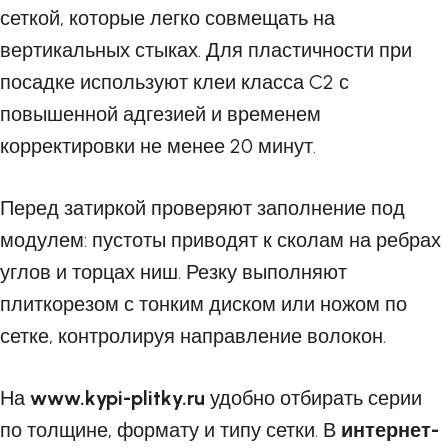
сеткой, которые легко совмещать на
вертикальных стыках. Для пластичности при
посадке используют клеи класса C2 с
повышенной адгезией и временем
корректировки не менее 20 минут.
Перед затиркой проверяют заполнение под
модулем: пустоты приводят к сколам на ребрах
углов и торцах ниш. Резку выполняют
плиткорезом с тонким диском или ножом по
сетке, контролируя направление волокон.
На
www.kypi-plitky.ru
удобно отбирать серии
по толщине, формату и типу сетки. В
интернет-