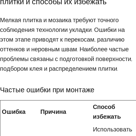
плитки и способы их избежать
Мелкая плитка и мозаика требуют точного
соблюдения технологии укладки. Ошибки на
этом этапе приводят к перекосам, различию
оттенков и неровным швам. Наиболее частые
проблемы связаны с подготовкой поверхности,
подбором клея и распределением плитки.
Частые ошибки при монтаже
Способ
Ошибка
Причина
избежать
Использовать