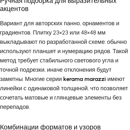
Ручная подборка для выразительных
акцентов
Вариант для авторских панно, орнаментов и
градиентов. Плитку 23×23 или 48×48 мм
выкладывают по разработанной схеме: обычно
используют планшет и нумерацию рядов. Такой
метод требует стабильного светового угла и
точной подрезки, иначе отклонения будут
заметны. Многие серии
kerama marazzi
имеют
линейки с одинаковой толщиной, что позволяет
сочетать матовые и глянцевые элементы без
перепадов.
Комбинации форматов и узоров