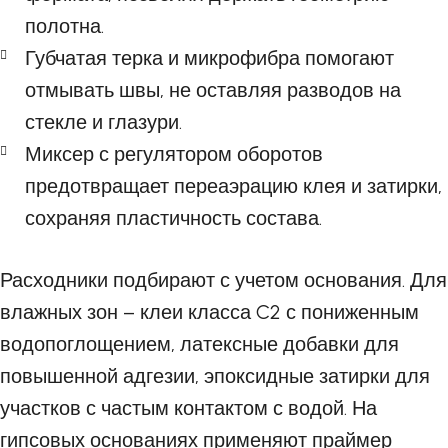
полотна.
Губчатая терка и микрофибра помогают
отмывать швы, не оставляя разводов на
стекле и глазури.
Миксер с регулятором оборотов
предотвращает переаэрацию клея и затирки,
сохраняя пластичность состава.
Расходники подбирают с учетом основания. Для
влажных зон – клеи класса C2 с пониженным
водопоглощением, латексные добавки для
повышенной адгезии, эпоксидные затирки для
участков с частым контактом с водой. На
гипсовых основаниях применяют праймер