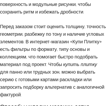
поверхность и модульные рисунки, чтобы
сохранить ритм и избежать дробности.
Перед заказом стоит оценить толщину, точность
геометрии, разбежку по тону и наличие угловых
элементов. В
интернет-магазин «Купи Плитку»
есть фильтры по формату, типу основы и
коллекциям, что помогает быстро подобрать
материал под проект. Чтобы
купить плитку
для панно или трудных зон, можно выбрать
серию с готовыми картами раскладки или
запросить подборку альтернатив с аналогичной
фактурой.