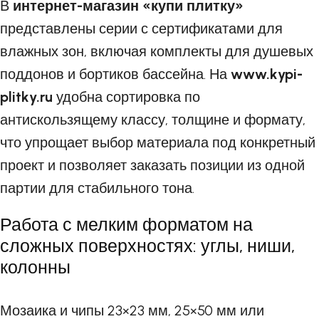
В
интернет-магазин «купи плитку»
представлены серии с сертификатами для
влажных зон, включая комплекты для душевых
поддонов и бортиков бассейна. На
www.kypi-
plitky.ru
удобна сортировка по
антискользящему классу, толщине и формату,
что упрощает выбор материала под конкретный
проект и позволяет заказать позиции из одной
партии для стабильного тона.
Работа с мелким форматом на
сложных поверхностях: углы, ниши,
колонны
Мозаика и чипы 23×23 мм, 25×50 мм или