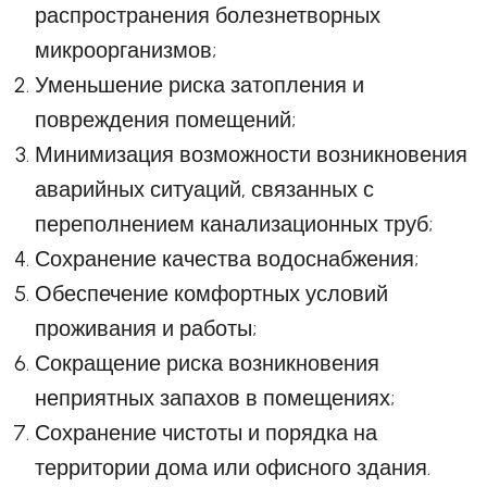
распространения болезнетворных
микроорганизмов;
Уменьшение риска затопления и
повреждения помещений;
Минимизация возможности возникновения
аварийных ситуаций, связанных с
переполнением канализационных труб;
Сохранение качества водоснабжения;
Обеспечение комфортных условий
проживания и работы;
Сокращение риска возникновения
неприятных запахов в помещениях;
Сохранение чистоты и порядка на
территории дома или офисного здания.