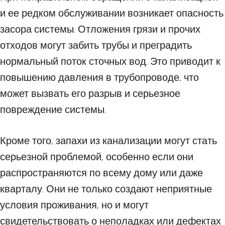
и ее редком обслуживании возникает опасность
засора системы. Отложения грязи и прочих
отходов могут забить трубы и преградить
нормальный поток сточных вод. Это приводит к
повышению давления в трубопроводе, что
может вызвать его разрыв и серьезное
повреждение системы.
Кроме того, запахи из канализации могут стать
серьезной проблемой, особенно если они
распространяются по всему дому или даже
кварталу. Они не только создают неприятные
условия проживания, но и могут
свидетельствовать о неполадках или дефектах