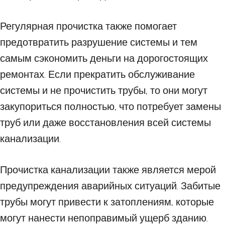
Регулярная прочистка также помогает
предотвратить разрушение системы и тем
самым сэкономить деньги на дорогостоящих
ремонтах. Если прекратить обслуживание
системы и не прочистить трубы, то они могут
закупориться полностью, что потребует замены
труб или даже восстановления всей системы
канализации.
Прочистка канализации также является мерой
предупреждения аварийных ситуаций. Забитые
трубы могут привести к затоплениям, которые
могут нанести непоправимый ущерб зданию.