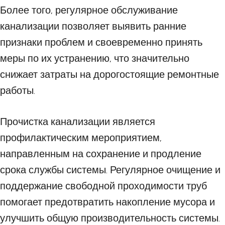
Более того, регулярное обслуживание
канализации позволяет выявить ранние
признаки проблем и своевременно принять
меры по их устранению, что значительно
снижает затраты на дорогостоящие ремонтные
работы.
Прочистка канализации является
профилактическим мероприятием,
направленным на сохранение и продление
срока службы системы. Регулярное очищение и
поддержание свободной проходимости труб
помогает предотвратить накопление мусора и
улучшить общую производительность системы.