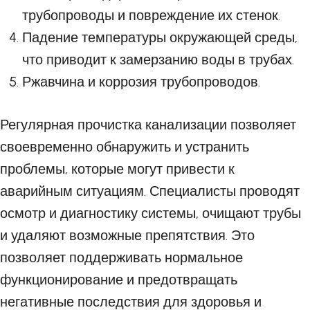
трубопроводы и повреждение их стенок.
Падение температуры окружающей среды,
что приводит к замерзанию воды в трубах.
Ржавчина и коррозия трубопроводов.
Регулярная прочистка канализации позволяет
своевременно обнаружить и устранить
проблемы, которые могут привести к
аварийным ситуациям. Специалисты проводят
осмотр и диагностику системы, очищают трубы
и удаляют возможные препятствия. Это
позволяет поддерживать нормальное
функционирование и предотвращать
негативные последствия для здоровья и