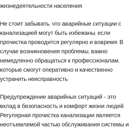
жизнедеятельности населения.
Не стоит забывать, что аварийные ситуации с
канализацией могут быть избежаны, если
прочистка проводится регулярно и вовремя. В
случае возникновения проблемы, важно
немедленно обращаться к профессионалам,
которые смогут оперативно и качественно
устранить неисправность.
Предупреждение аварийных ситуаций - это
вклад в безопасность и комфорт жизни людей.
Регулярная прочистка канализации является
неотъемлемой частью обслуживания системы и