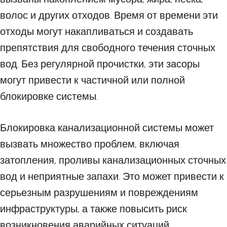
волос и других отходов. Время от времени эти
отходы могут накапливаться и создавать
препятствия для свободного течения сточных
вод. Без регулярной прочистки, эти засоры
могут привести к частичной или полной
блокировке системы.
Блокировка канализационной системы может
вызвать множество проблем, включая
затопления, проливы канализационных сточных
вод и неприятные запахи. Это может привести к
серьезным разрушениям и повреждениям
инфраструктуры, а также повысить риск
возникновения аварийных ситуаций.