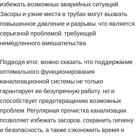
избежать возможных аварийных ситуаций.
Засоры и узкие места в трубах могут вызвать
повышенное давление и разрывы, что является
серьезной проблемой, требующей
немедленного вмешательства.
Подводя итог, можно сказать, что поддержание
оптимального функционирования
канализационной системы не только
гарантирует ее безупречную работу, но и
способствует предотвращению возможных
проблем. Регулярная прочистка канализации
позволяет избежать засоров, сохранить гигиену
и безопасность, а также сэкономить время и