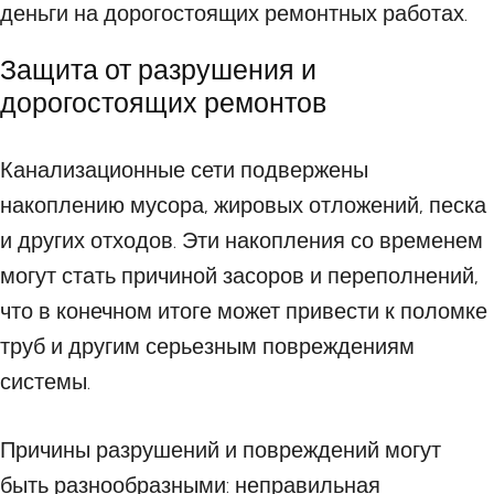
деньги на дорогостоящих ремонтных работах.
Защита от разрушения и
дорогостоящих ремонтов
Канализационные сети подвержены
накоплению мусора, жировых отложений, песка
и других отходов. Эти накопления со временем
могут стать причиной засоров и переполнений,
что в конечном итоге может привести к поломке
труб и другим серьезным повреждениям
системы.
Причины разрушений и повреждений могут
быть разнообразными: неправильная