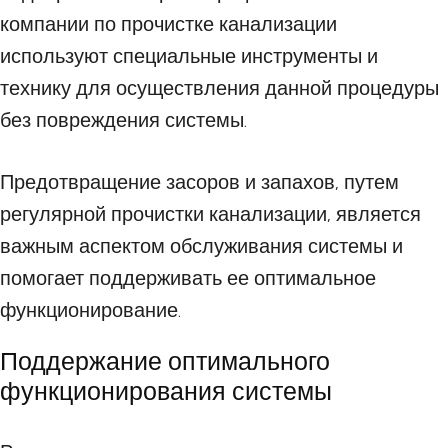
компании по прочистке канализации
используют специальные инструменты и
технику для осуществления данной процедуры
без повреждения системы.
Предотвращение засоров и запахов, путем
регулярной прочистки канализации, является
важным аспектом обслуживания системы и
помогает поддерживать ее оптимальное
функционирование.
Поддержание оптимального
функционирования системы