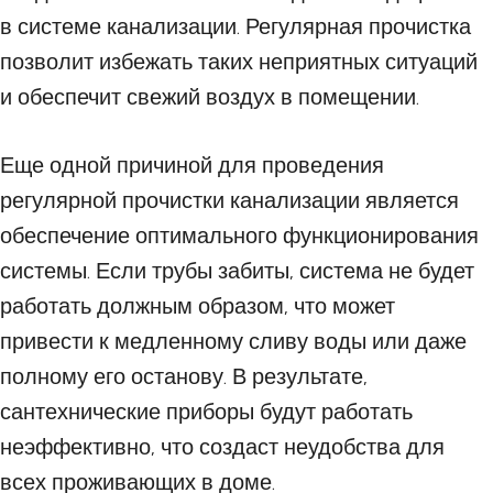
в системе канализации. Регулярная прочистка
позволит избежать таких неприятных ситуаций
и обеспечит свежий воздух в помещении.
Еще одной причиной для проведения
регулярной прочистки канализации является
обеспечение оптимального функционирования
системы. Если трубы забиты, система не будет
работать должным образом, что может
привести к медленному сливу воды или даже
полному его останову. В результате,
сантехнические приборы будут работать
неэффективно, что создаст неудобства для
всех проживающих в доме.