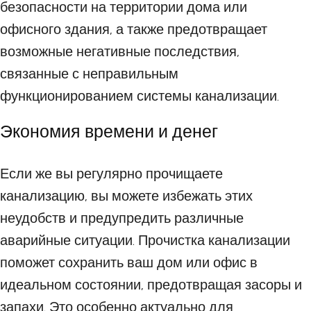
безопасности на территории дома или
офисного здания, а также предотвращает
возможные негативные последствия,
связанные с неправильным
функционированием системы канализации.
Экономия времени и денег
Если же вы регулярно прочищаете
канализацию, вы можете избежать этих
неудобств и предупредить различные
аварийные ситуации. Прочистка канализации
поможет сохранить ваш дом или офис в
идеальном состоянии, предотвращая засоры и
запахи. Это особенно актуально для