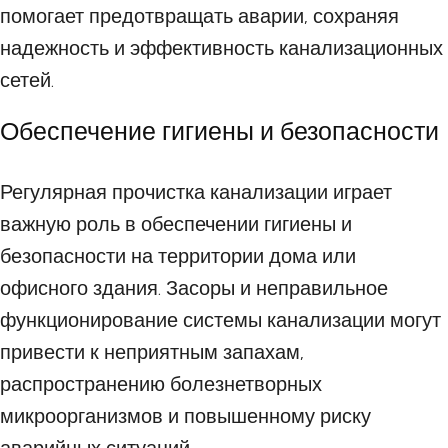
помогает предотвращать аварии, сохраняя
надежность и эффективность канализационных
сетей.
Обеспечение гигиены и безопасности
Регулярная прочистка канализации играет
важную роль в обеспечении гигиены и
безопасности на территории дома или
офисного здания. Засоры и неправильное
функционирование системы канализации могут
привести к неприятным запахам,
распространению болезнетворных
микроорганизмов и повышенному риску