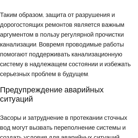
Таким образом, защита от разрушения и
дорогостоящих ремонтов является важным
аргументом в пользу регулярной прочистки
канализации. Вовремя проводимые работы
помогают поддерживать канализационную
систему в надлежащем состоянии и избежать
серьезных проблем в будущем.
Предупреждение аварийных
ситуаций
Засоры и затруднение в протекании сточных
вод могут вызвать переполнение системы и
создать условия для аварийных ситуаций.