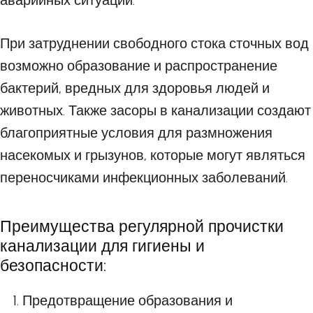
аварийных ситуаций.
При затруднении свободного стока сточных вод
возможно образование и распространение
бактерий, вредных для здоровья людей и
животных. Также засоры в канализации создают
благоприятные условия для размножения
насекомых и грызунов, которые могут являться
переносчиками инфекционных заболеваний.
Преимущества регулярной прочистки
канализации для гигиены и
безопасности:
Предотвращение образования и