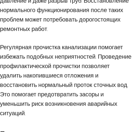
давление и даже разрыв труб. Восстановление
нормального функционирования после таких
проблем может потребовать дорогостоящих
ремонтных работ.
Регулярная прочистка канализации помогает
избежать подобных неприятностей. Проведение
профилактической прочистки позволяет
удалить накопившиеся отложения и
восстановить нормальный проток сточных вод.
Это помогает предотвратить засоры и
уменьшить риск возникновения аварийных
ситуаций.