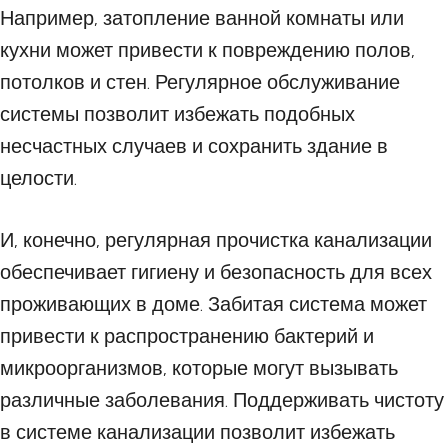
Например, затопление ванной комнаты или
кухни может привести к повреждению полов,
потолков и стен. Регулярное обслуживание
системы позволит избежать подобных
несчастных случаев и сохранить здание в
целости.
И, конечно, регулярная прочистка канализации
обеспечивает гигиену и безопасность для всех
проживающих в доме. Забитая система может
привести к распространению бактерий и
микроорганизмов, которые могут вызывать
различные заболевания. Поддерживать чистоту
в системе канализации позволит избежать