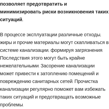
позволяет предотвратить и
минимизировать риски возникновения таких
ситуаций.
В процессе эксплуатации различные отходы,
жиры и прочие материалы могут скапливаться в
системе канализации, формируя загрязнения.
Последствия этого могут быть крайне
нежелательными. Засорение канализации
может привести к затоплению помещений и
повреждению санитарных сетей. Прочистка
канализации регулярно поможет вам избежать
таких ситуаций и предотвращать возможные
проблемы.