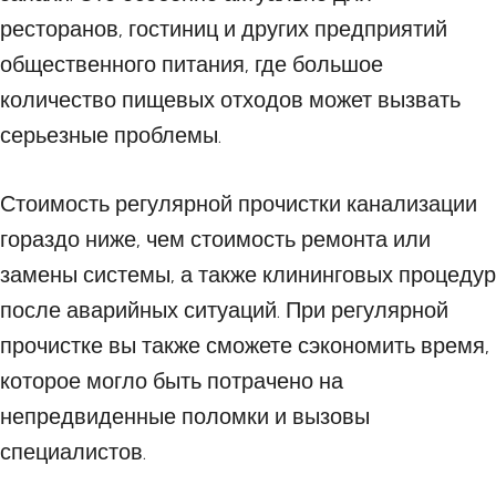
ресторанов, гостиниц и других предприятий
общественного питания, где большое
количество пищевых отходов может вызвать
серьезные проблемы.
Стоимость регулярной прочистки канализации
гораздо ниже, чем стоимость ремонта или
замены системы, а также клининговых процедур
после аварийных ситуаций. При регулярной
прочистке вы также сможете сэкономить время,
которое могло быть потрачено на
непредвиденные поломки и вызовы
специалистов.