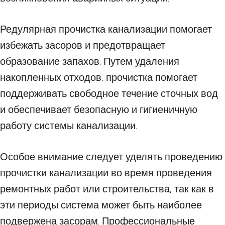
Редулярная прочистка канализации помогает
избежать засоров и предотвращает
образование запахов. Путем удаления
накопленных отходов, прочистка помогает
поддерживать свободное течение сточных вод
и обеспечивает безопасную и гигиеничную
работу системы канализации.
Особое внимание следует уделять проведению
прочистки канализации во время проведения
ремонтных работ или строительства, так как в
эти периоды система может быть наиболее
подвержена засорам. Профессиональные