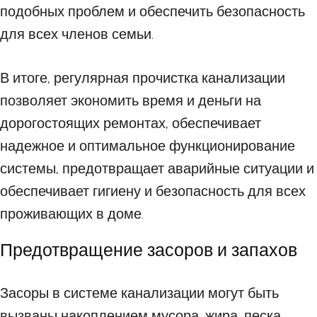
подобных проблем и обеспечить безопасность
для всех членов семьи.
В итоге, регулярная прочистка канализации
позволяет экономить время и деньги на
дорогостоящих ремонтах, обеспечивает
надежное и оптимальное функционирование
системы, предотвращает аварийные ситуации и
обеспечивает гигиену и безопасность для всех
проживающих в доме.
Предотвращение засоров и запахов
Засоры в системе канализации могут быть
вызваны накоплением мусора, жира, песка,