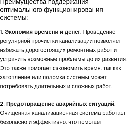
Преимущества поддержания
оптимального функционирования
системы:
1. Экономия времени и денег.
Проведение
регулярной прочистки канализации позволяет
избежать дорогостоящих ремонтных работ и
устранить возможные проблемы до их развития.
Это также помогает сэкономить время, так как
затопление или поломка системы может
потребовать длительных и сложных работ.
2. Предотвращение аварийных ситуаций.
Очищенная канализационная система работает
безопасно и эффективно, что помогает