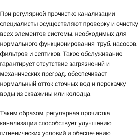
При регулярной прочистке канализации
специалисты осуществляют проверку и очистку
всех элементов системы, необходимых для
нормального функционирования: труб, насосов,
фильтров и септиков. Такое обслуживание
гарантирует отсутствие загрязнений и
механических преград, обеспечивает
нормальный отток сточных вод и перекачку
воды из скважины или колодца.
Таким образом, регулярная прочистка
канализации способствует улучшению
гигиенических условий и обеспечению