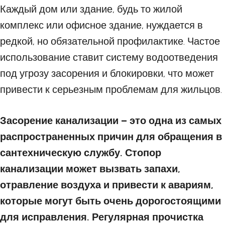
Каждый дом или здание, будь то жилой
комплекс или офисное здание, нуждается в
редкой, но обязательной профилактике. Частое
использование ставит систему водоотведения
под угрозу засорения и блокировки, что может
привести к серьезным проблемам для жильцов.
Засорение канализации – это одна из самых
распространенных причин для обращения в
сантехническую службу. Стопор
канализации может вызвать запахи,
отравление воздуха и привести к авариям,
которые могут быть очень дорогостоящими
для исправления. Регулярная прочистка