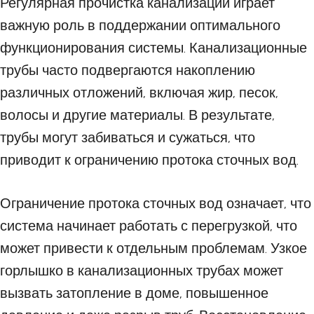
Регулярная прочистка канализации играет
важную роль в поддержании оптимального
функционирования системы. Канализационные
трубы часто подвергаются накоплению
различных отложений, включая жир, песок,
волосы и другие материалы. В результате,
трубы могут забиваться и сужаться, что
приводит к ограничению протока сточных вод.
Ограничение протока сточных вод означает, что
система начинает работать с перегрузкой, что
может привести к отдельным проблемам. Узкое
горлышко в канализационных трубах может
вызвать затопление в доме, повышенное