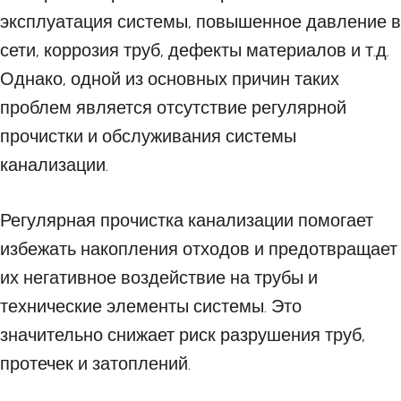
эксплуатация системы, повышенное давление в
сети, коррозия труб, дефекты материалов и т.д.
Однако, одной из основных причин таких
проблем является отсутствие регулярной
прочистки и обслуживания системы
канализации.
Регулярная прочистка канализации помогает
избежать накопления отходов и предотвращает
их негативное воздействие на трубы и
технические элементы системы. Это
значительно снижает риск разрушения труб,
протечек и затоплений.