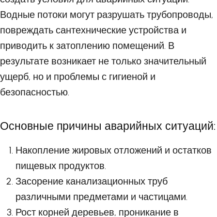
Водные потоки могут разрушать трубопроводы,
повреждать сантехнические устройства и
приводить к затоплению помещений. В
результате возникает не только значительный
ущерб, но и проблемы с гигиеной и
безопасностью.
Основные причины аварийных ситуаций:
Накопление жировых отложений и остатков
пищевых продуктов.
Засорение канализационных труб
различными предметами и частицами.
Рост корней деревьев, проникание в