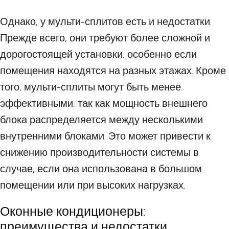
Однако, у мульти-сплитов есть и недостатки.
Прежде всего, они требуют более сложной и
дорогостоящей установки, особенно если
помещения находятся на разных этажах. Кроме
того, мульти-сплиты могут быть менее
эффективными, так как мощность внешнего
блока распределяется между несколькими
внутренними блоками. Это может привести к
снижению производительности системы в
случае, если она использована в большом
помещении или при высоких нагрузках.
Оконные кондиционеры:
преимущества и недостатки