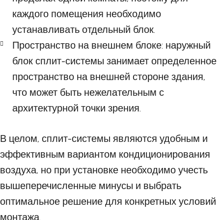
каждого помещения необходимо
устанавливать отдельный блок.
Пространство на внешнем блоке: наружный
блок сплит-системы занимает определенное
пространство на внешней стороне здания,
что может быть нежелательным с
архитектурной точки зрения.
В целом, сплит-системы являются удобным и
эффективным вариантом кондиционирования
воздуха, но при установке необходимо учесть
вышеперечисленные минусы и выбрать
оптимальное решение для конкретных условий
монтажа.