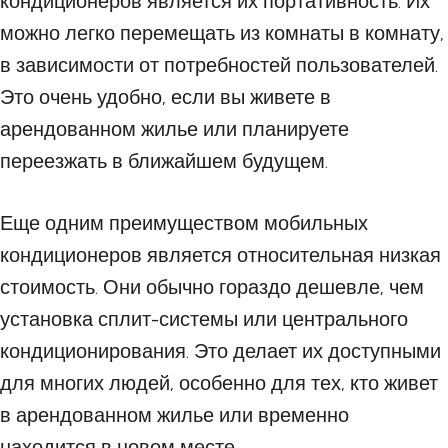
кондиционеров является их портативность. Их
можно легко перемещать из комнаты в комнату,
в зависимости от потребностей пользователей.
Это очень удобно, если вы живете в
арендованном жилье или планируете
переезжать в ближайшем будущем.
Еще одним преимуществом мобильных
кондиционеров является относительная низкая
стоимость. Они обычно гораздо дешевле, чем
установка сплит-системы или центрального
кондиционирования. Это делает их доступными
для многих людей, особенно для тех, кто живет
в арендованном жилье или временно
находится в новом месте.