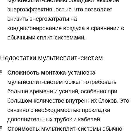
мультисплит-системы обладают высокой
энергоэффективностью, что позволяет
снизить энергозатраты на
кондиционирование воздуха в сравнении с
обычными сплит-системами.
Недостатки мультисплит-систем:
Сложность монтажа
: установка
мультисплит-систем может потребовать
больше времени и усилий, особенно при
большом количестве внутренних блоков. Это
связано с необходимостью прокладки
дополнительных трубок и кабелей.
Стоимость
: мультисплит-системы обычно