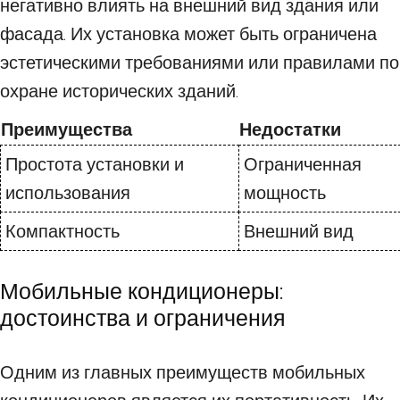
негативно влиять на внешний вид здания или
фасада. Их установка может быть ограничена
эстетическими требованиями или правилами по
охране исторических зданий.
Преимущества
Недостатки
Простота установки и
Ограниченная
использования
мощность
Компактность
Внешний вид
Мобильные кондиционеры:
достоинства и ограничения
Одним из главных преимуществ мобильных