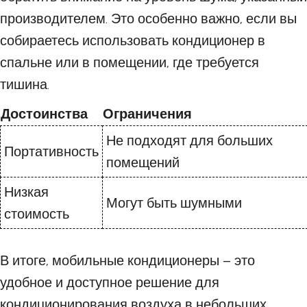
производителем. Это особенно важно, если вы
собираетесь использовать кондиционер в
спальне или в помещении, где требуется
тишина.
Достоинства
Ограничения
Не подходят для больших
Портативность
помещений
Низкая
Могут быть шумными
стоимость
В итоге, мобильные кондиционеры – это
удобное и доступное решение для
кондиционирования воздуха в небольших