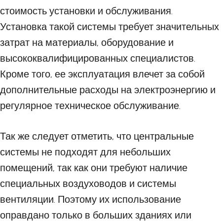
стоимость установки и обслуживания.
Установка такой системы требует значительных
затрат на материалы, оборудование и
высококвалифицированных специалистов.
Кроме того, ее эксплуатация влечет за собой
дополнительные расходы на электроэнергию и
регулярное техническое обслуживание.
Так же следует отметить, что центральные
системы не подходят для небольших
помещений, так как они требуют наличие
специальных воздуховодов и системы
вентиляции. Поэтому их использование
оправдано только в больших зданиях или