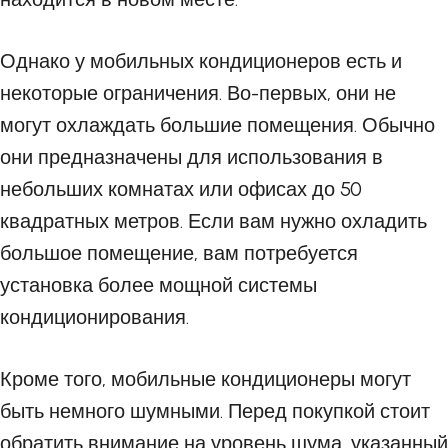
Однако у мобильных кондиционеров есть и
некоторые ограничения. Во-первых, они не
могут охлаждать большие помещения. Обычно
они предназначены для использования в
небольших комнатах или офисах до 50
квадратных метров. Если вам нужно охладить
большое помещение, вам потребуется
установка более мощной системы
кондиционирования.
Кроме того, мобильные кондиционеры могут
быть немного шумными. Перед покупкой стоит
обратить внимание на уровень шума, указанный