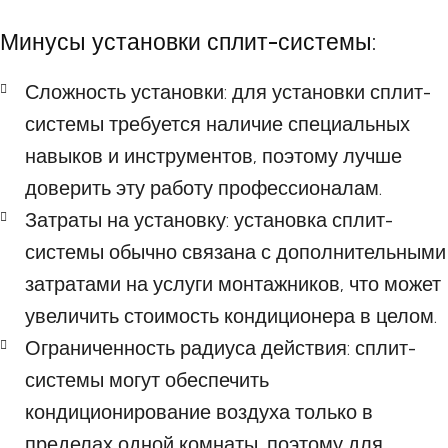
Минусы установки сплит-системы:
Сложность установки: для установки сплит-
системы требуется наличие специальных
навыков и инструментов, поэтому лучше
доверить эту работу профессионалам.
Затраты на установку: установка сплит-
системы обычно связана с дополнительными
затратами на услуги монтажников, что может
увеличить стоимость кондиционера в целом.
Ограниченность радиуса действия: сплит-
системы могут обеспечить
кондиционирование воздуха только в
пределах одной комнаты, поэтому для