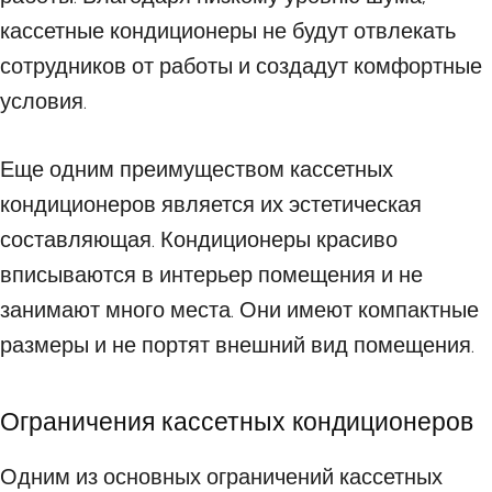
кассетные кондиционеры не будут отвлекать
сотрудников от работы и создадут комфортные
условия.
Еще одним преимуществом кассетных
кондиционеров является их эстетическая
составляющая. Кондиционеры красиво
вписываются в интерьер помещения и не
занимают много места. Они имеют компактные
размеры и не портят внешний вид помещения.
Ограничения кассетных кондиционеров
Одним из основных ограничений кассетных