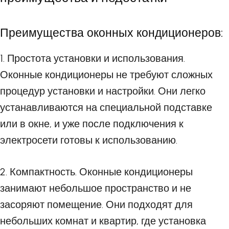
Преимущества оконных кондиционеров:
1. Простота установки и использования.
Оконные кондиционеры не требуют сложных
процедур установки и настройки. Они легко
устанавливаются на специальной подставке
или в окне, и уже после подключения к
электросети готовы к использованию.
2. Компактность. Оконные кондиционеры
занимают небольшое пространство и не
засоряют помещение. Они подходят для
небольших комнат и квартир, где установка