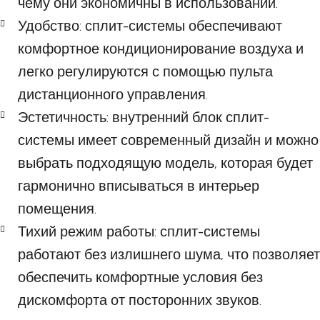
чему они экономичны в использовании.
Удобство: сплит-системы обеспечивают
комфортное кондиционирование воздуха и
легко регулируются с помощью пульта
дистанционного управления.
Эстетичность: внутренний блок сплит-
системы имеет современный дизайн и можно
выбрать подходящую модель, которая будет
гармонично вписываться в интерьер
помещения.
Тихий режим работы: сплит-системы
работают без излишнего шума, что позволяет
обеспечить комфортные условия без
дискомфорта от посторонних звуков.