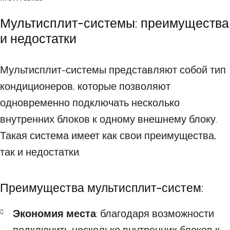
Мультисплит-системы: преимущества
и недостатки
Мультисплит-системы представляют собой тип
кондиционеров, которые позволяют
одновременно подключать несколько
внутренних блоков к одному внешнему блоку.
Такая система имеет как свои преимущества,
так и недостатки.
Преимущества мультисплит-систем:
Экономия места
: благодаря возможности