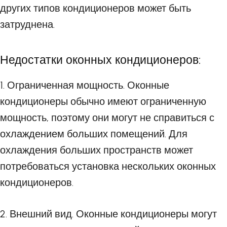
других типов кондиционеров может быть
затруднена.
Недостатки оконных кондиционеров:
1. Ограниченная мощность. Оконные
кондиционеры обычно имеют ограниченную
мощность, поэтому они могут не справиться с
охлаждением больших помещений. Для
охлаждения больших пространств может
потребоваться установка нескольких оконных
кондиционеров.
2. Внешний вид. Оконные кондиционеры могут