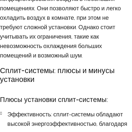
помещениях. Они позволяют быстро и легко
охладить воздух в комнате, при этом не
требуют сложной установки. Однако стоит
учитывать их ограничения, такие как
невозможность охлаждения больших
помещений и возможный шум.
Сплит-системы: плюсы и минусы
установки
Плюсы установки сплит-системы:
Эффективность: сплит-системы обладают
высокой энергоэффективностью, благодаря