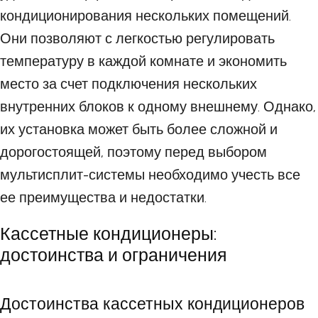
кондиционирования нескольких помещений.
Они позволяют с легкостью регулировать
температуру в каждой комнате и экономить
место за счет подключения нескольких
внутренних блоков к одному внешнему. Однако,
их установка может быть более сложной и
дорогостоящей, поэтому перед выбором
мультисплит-системы необходимо учесть все
ее преимущества и недостатки.
Кассетные кондиционеры:
достоинства и ограничения
Достоинства кассетных кондиционеров