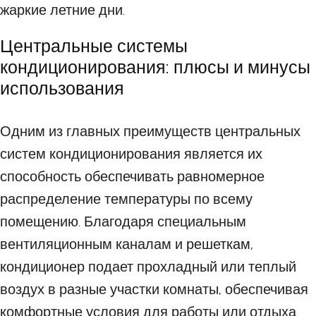
жаркие летние дни.
Центральные системы
кондиционирования: плюсы и минусы
использования
Одним из главных преимуществ центральных
систем кондиционирования является их
способность обеспечивать равномерное
распределение температуры по всему
помещению. Благодаря специальным
вентиляционным каналам и решеткам,
кондиционер подает прохладный или теплый
воздух в разные участки комнаты, обеспечивая
комфортные условия для работы или отдыха.