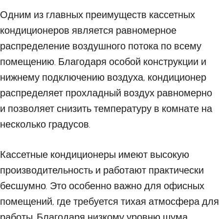
Одним из главных преимуществ кассетных
кондиционеров является равномерное
распределение воздушного потока по всему
помещению. Благодаря особой конструкции и
нижнему подключению воздуха, кондиционер
распределяет прохладный воздух равномерно
и позволяет снизить температуру в комнате на
несколько градусов.
Кассетные кондиционеры имеют высокую
производительность и работают практически
бесшумно. Это особенно важно для офисных
помещений, где требуется тихая атмосфера для
работы. Благодаря низкому уровню шума,