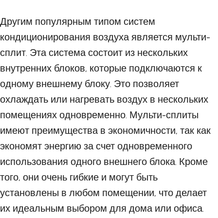
Другим популярным типом систем
кондиционирования воздуха является мульти-
сплит. Эта система состоит из нескольких
внутренних блоков, которые подключаются к
одному внешнему блоку. Это позволяет
охлаждать или нагревать воздух в нескольких
помещениях одновременно. Мульти-сплиты
имеют преимущества в экономичности, так как
экономят энергию за счет одновременного
использования одного внешнего блока. Кроме
того, они очень гибкие и могут быть
установлены в любом помещении, что делает
их идеальным выбором для дома или офиса.