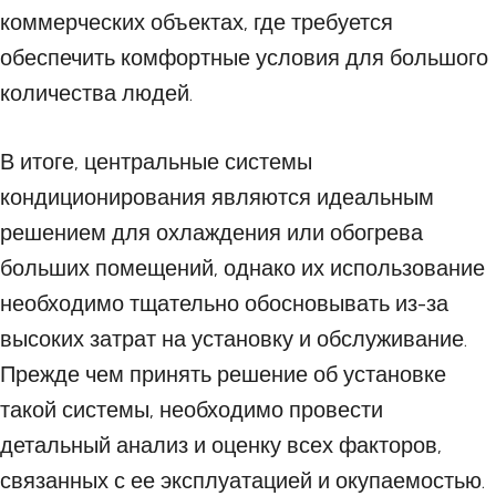
коммерческих объектах, где требуется
обеспечить комфортные условия для большого
количества людей.
В итоге, центральные системы
кондиционирования являются идеальным
решением для охлаждения или обогрева
больших помещений, однако их использование
необходимо тщательно обосновывать из-за
высоких затрат на установку и обслуживание.
Прежде чем принять решение об установке
такой системы, необходимо провести
детальный анализ и оценку всех факторов,
связанных с ее эксплуатацией и окупаемостью.