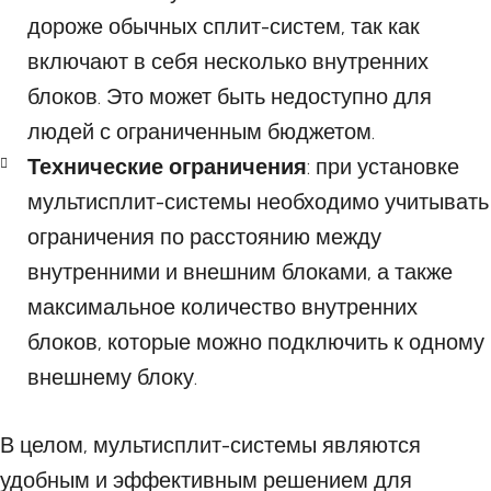
дороже обычных сплит-систем, так как
включают в себя несколько внутренних
блоков. Это может быть недоступно для
людей с ограниченным бюджетом.
Технические ограничения
: при установке
мультисплит-системы необходимо учитывать
ограничения по расстоянию между
внутренними и внешним блоками, а также
максимальное количество внутренних
блоков, которые можно подключить к одному
внешнему блоку.
В целом, мультисплит-системы являются
удобным и эффективным решением для