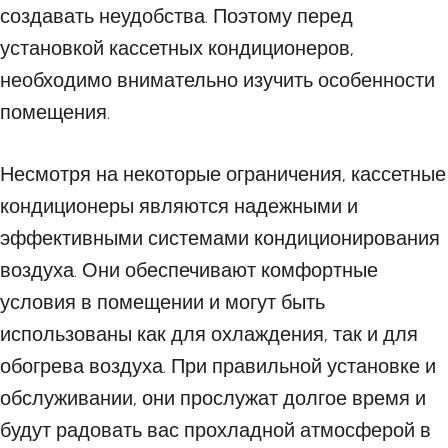
создавать неудобства. Поэтому перед
установкой кассетных кондиционеров,
необходимо внимательно изучить особенности
помещения.
Несмотря на некоторые ограничения, кассетные
кондиционеры являются надежными и
эффективными системами кондиционирования
воздуха. Они обеспечивают комфортные
условия в помещении и могут быть
использованы как для охлаждения, так и для
обогрева воздуха. При правильной установке и
обслуживании, они прослужат долгое время и
будут радовать вас прохладной атмосферой в