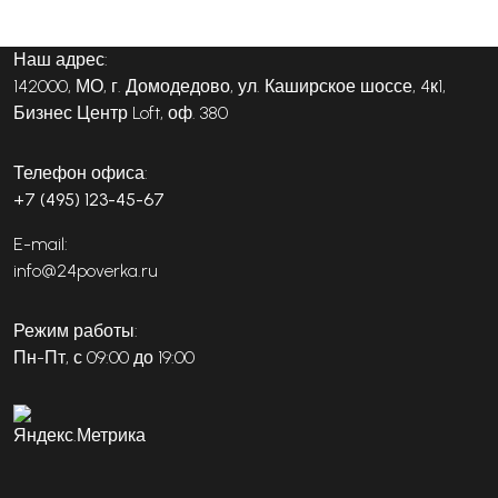
Наш адрес:
142000, МО, г. Домодедово, ул. Каширское шоссе, 4к1,
Бизнес Центр Loft, оф. 380
Телефон офиса:
+7 (495) 123-45-67
E-mail:
info@24poverka.ru
Режим работы:
Пн-Пт, с 09:00 до 19:00