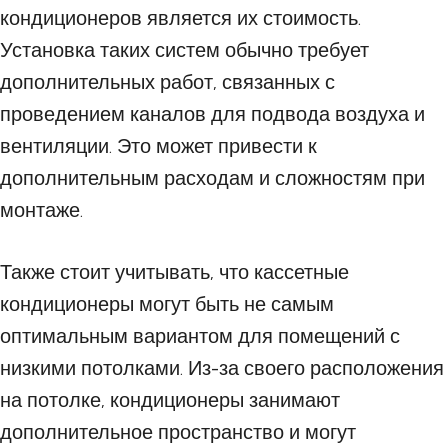
кондиционеров является их стоимость.
Установка таких систем обычно требует
дополнительных работ, связанных с
проведением каналов для подвода воздуха и
вентиляции. Это может привести к
дополнительным расходам и сложностям при
монтаже.
Также стоит учитывать, что кассетные
кондиционеры могут быть не самым
оптимальным вариантом для помещений с
низкими потолками. Из-за своего расположения
на потолке, кондиционеры занимают
дополнительное пространство и могут