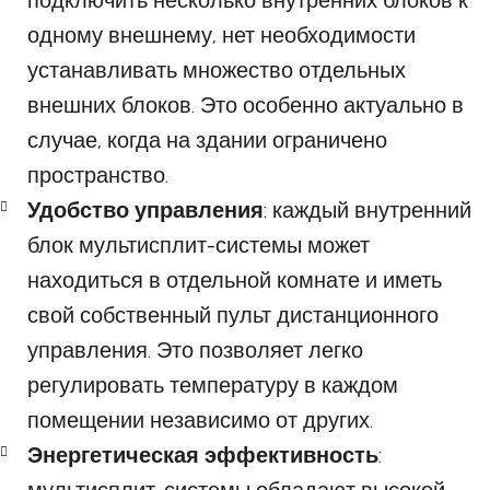
подключить несколько внутренних блоков к
одному внешнему, нет необходимости
устанавливать множество отдельных
внешних блоков. Это особенно актуально в
случае, когда на здании ограничено
пространство.
Удобство управления
: каждый внутренний
блок мультисплит-системы может
находиться в отдельной комнате и иметь
свой собственный пульт дистанционного
управления. Это позволяет легко
регулировать температуру в каждом
помещении независимо от других.
Энергетическая эффективность
: