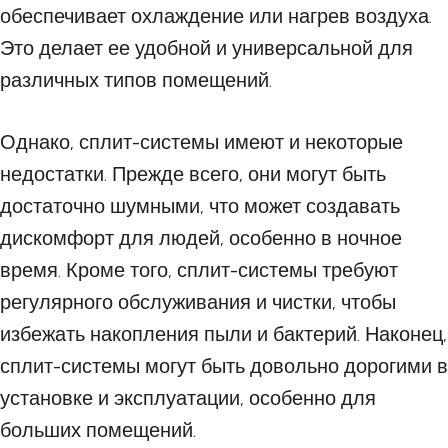
обеспечивает охлаждение или нагрев воздуха.
Это делает ее удобной и универсальной для
различных типов помещений.
Однако, сплит-системы имеют и некоторые
недостатки. Прежде всего, они могут быть
достаточно шумными, что может создавать
дискомфорт для людей, особенно в ночное
время. Кроме того, сплит-системы требуют
регулярного обслуживания и чистки, чтобы
избежать накопления пыли и бактерий. Наконец,
сплит-системы могут быть довольно дорогими в
установке и эксплуатации, особенно для
больших помещений.