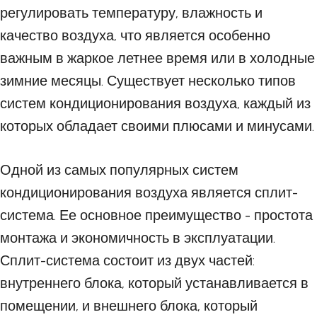
регулировать температуру, влажность и
качество воздуха, что является особенно
важным в жаркое летнее время или в холодные
зимние месяцы. Существует несколько типов
систем кондиционирования воздуха, каждый из
которых обладает своими плюсами и минусами.
Одной из самых популярных систем
кондиционирования воздуха является сплит-
система. Ее основное преимущество - простота
монтажа и экономичность в эксплуатации.
Сплит-система состоит из двух частей:
внутреннего блока, который устанавливается в
помещении, и внешнего блока, который