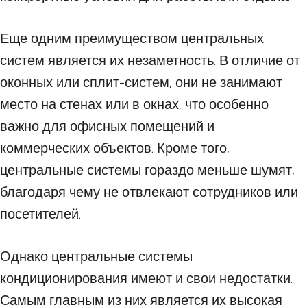
Еще одним преимуществом центральных
систем является их незаметность. В отличие от
оконных или сплит-систем, они не занимают
место на стенах или в окнах, что особенно
важно для офисных помещений и
коммерческих объектов. Кроме того,
центральные системы гораздо меньше шумят,
благодаря чему не отвлекают сотрудников или
посетителей.
Однако центральные системы
кондиционирования имеют и свои недостатки.
Самым главным из них является их высокая