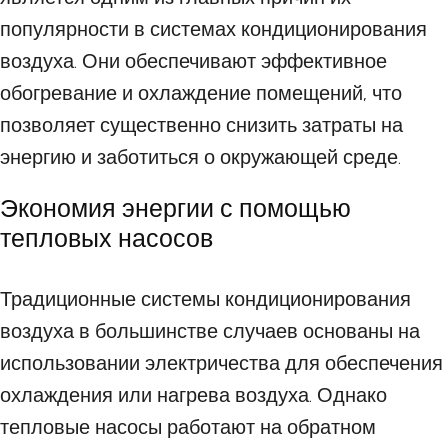
популярности в системах кондиционирования
воздуха. Они обеспечивают эффективное
обогревание и охлаждение помещений, что
позволяет существенно снизить затраты на
энергию и заботиться о окружающей среде.
Экономия энергии с помощью
тепловых насосов
Традиционные системы кондиционирования
воздуха в большинстве случаев основаны на
использовании электричества для обеспечения
охлаждения или нагрева воздуха. Однако
тепловые насосы работают на обратном