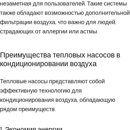
незаметная для пользователей. Такие системы
также обладают возможностью дополнительной
фильтрации воздуха, что важно для людей,
страдающих от аллергии или астмы.
Преимущества тепловых насосов в
кондиционировании воздуха
Тепловые насосы представляют собой
эффективную технологию для
кондиционирования воздуха, обладающую
рядом преимуществ.
1. Экономия энергии