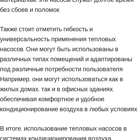
без сбоев и поломок.
Также стоит отметить гибкость и
универсальность применения тепловых
насосов. Они могут быть использованы в
различных типах помещений и адаптированы
под различные потребности пользователя.
Например, они могут использоваться как в
жилых домах, так и в офисных зданиях,
обеспечивая комфортное и удобное
кондиционирование воздуха в любых условиях.
В итоге, использование тепловых насосов в
системах кондиционирования воздуха