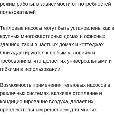
режим работы, в зависимости от потребностей
пользователей.
Тепловые насосы могут быть установлены как в
крупных многоквартирных домах и офисных
зданиях, так и в частных домах и коттеджах.
Они адаптируются к любым условиям и
требованиям, что делает их универсальными и
гибкими в использовании.
Возможность применения тепловых насосов в
различных системах, включая отопление и
кондиционирование воздуха, делает их
привлекательным решением для многих