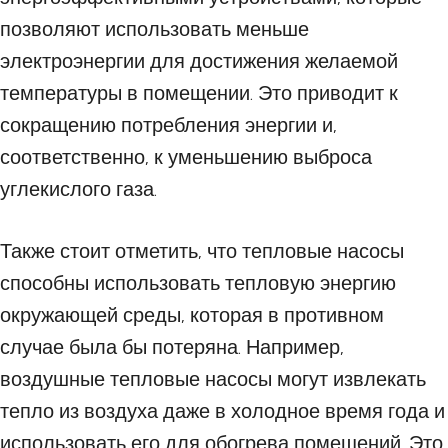
позволяют использовать меньше
электроэнергии для достижения желаемой
температуры в помещении. Это приводит к
сокращению потребления энергии и,
соответственно, к уменьшению выброса
углекислого газа.
Также стоит отметить, что тепловые насосы
способны использовать тепловую энергию
окружающей среды, которая в противном
случае была бы потеряна. Например,
воздушные тепловые насосы могут извлекать
тепло из воздуха даже в холодное время года и
использовать его для обогрева помещений. Это