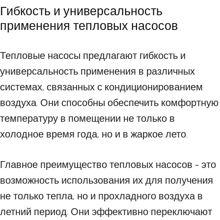
Гибкость и универсальность
применения тепловых насосов
Тепловые насосы предлагают гибкость и
универсальность применения в различных
системах, связанных с кондиционированием
воздуха. Они способны обеспечить комфортную
температуру в помещении не только в
холодное время года, но и в жаркое лето.
Главное преимущество тепловых насосов - это
возможность использования их для получения
не только тепла, но и прохладного воздуха в
летний период. Они эффективно переключают