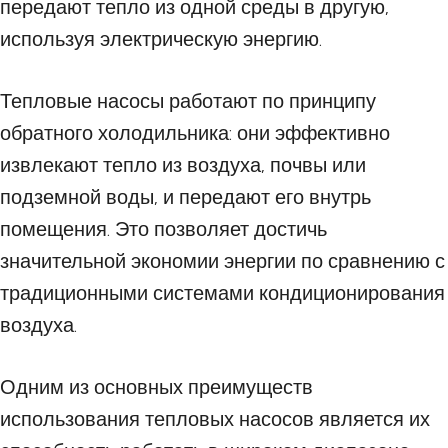
передают тепло из одной среды в другую,
используя электрическую энергию.
Тепловые насосы работают по принципу
обратного холодильника: они эффективно
извлекают тепло из воздуха, почвы или
подземной воды, и передают его внутрь
помещения. Это позволяет достичь
значительной экономии энергии по сравнению с
традиционными системами кондиционирования
воздуха.
Одним из основных преимуществ
использования тепловых насосов является их