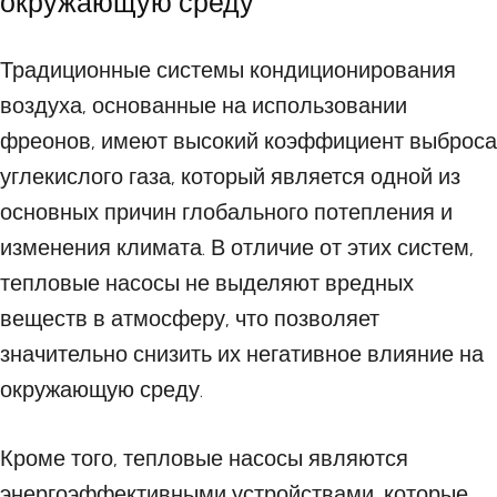
окружающую среду
Традиционные системы кондиционирования
воздуха, основанные на использовании
фреонов, имеют высокий коэффициент выброса
углекислого газа, который является одной из
основных причин глобального потепления и
изменения климата. В отличие от этих систем,
тепловые насосы не выделяют вредных
веществ в атмосферу, что позволяет
значительно снизить их негативное влияние на
окружающую среду.
Кроме того, тепловые насосы являются
энергоэффективными устройствами, которые