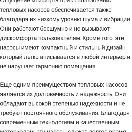
Ощущение комфорта при использовании
тепловых насосов обеспечивается также
благодаря их низкому уровню шума и вибрации.
Они работают бесшумно и не вызывают
дискомфорта пользователям. Кроме того, эти
насосы имеют компактный и стильный дизайн,
который легко вписывается в любой интерьер и
не нарушает гармонию помещения.
Еще одним преимуществом тепловых насосов
является их долговечность и надежность. Они
обладают высокой степенью надежности и не
требуют постоянного обслуживания. Благодаря
современным технологиям и качественным
материалам, эти насосы служат долгое время