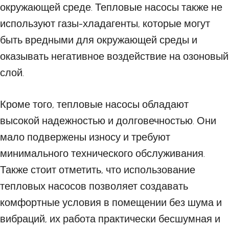
окружающей среде. Тепловые насосы также не
используют газы-хладагенты, которые могут
быть вредными для окружающей среды и
оказывать негативное воздействие на озоновый
слой.
Кроме того, тепловые насосы обладают
высокой надежностью и долговечностью. Они
мало подвержены износу и требуют
минимального технического обслуживания.
Также стоит отметить, что использование
тепловых насосов позволяет создавать
комфортные условия в помещении без шума и
вибраций, их работа практически бесшумная и