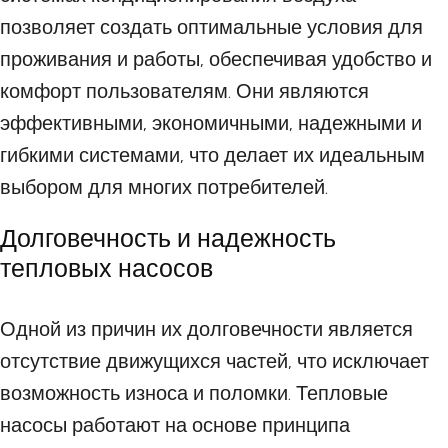
позволяет создать оптимальные условия для
проживания и работы, обеспечивая удобство и
комфорт пользователям. Они являются
эффективными, экономичными, надежными и
гибкими системами, что делает их идеальным
выбором для многих потребителей.
Долговечность и надежность
тепловых насосов
Одной из причин их долговечности является
отсутствие движущихся частей, что исключает
возможность износа и поломки. Тепловые
насосы работают на основе принципа