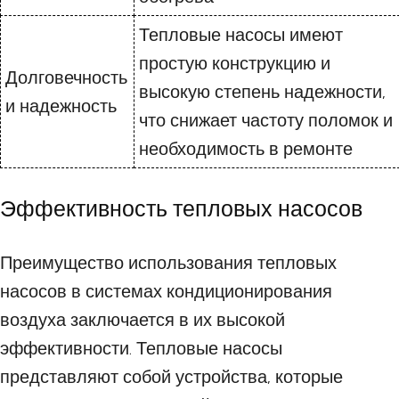
Тепловые насосы имеют
простую конструкцию и
Долговечность
высокую степень надежности,
и надежность
что снижает частоту поломок и
необходимость в ремонте
Эффективность тепловых насосов
Преимущество использования тепловых
насосов в системах кондиционирования
воздуха заключается в их высокой
эффективности. Тепловые насосы
представляют собой устройства, которые