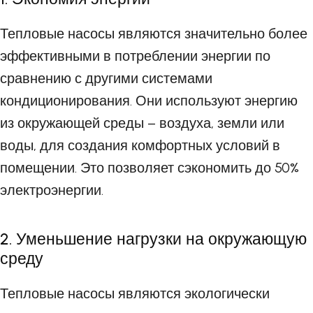
Тепловые насосы являются значительно более
эффективными в потреблении энергии по
сравнению с другими системами
кондиционирования. Они используют энергию
из окружающей среды – воздуха, земли или
воды, для создания комфортных условий в
помещении. Это позволяет сэкономить до 50%
электроэнергии.
2. Уменьшение нагрузки на окружающую
среду
Тепловые насосы являются экологически