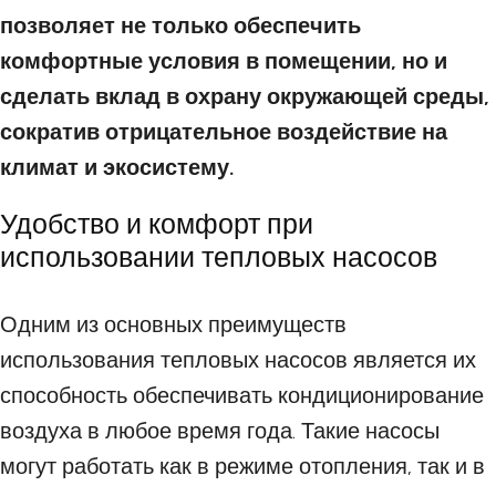
позволяет не только обеспечить
комфортные условия в помещении, но и
сделать вклад в охрану окружающей среды,
сократив отрицательное воздействие на
климат и экосистему.
Удобство и комфорт при
использовании тепловых насосов
Одним из основных преимуществ
использования тепловых насосов является их
способность обеспечивать кондиционирование
воздуха в любое время года. Такие насосы
могут работать как в режиме отопления, так и в