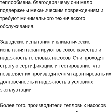
теплообмена, благодаря чему они мало
подвержены механическим повреждениям и
требуют минимального технического
обслуживания.
Заводские испытания и климатические
испытания гарантируют высокое качество и
надежность тепловых насосов. Они проходят
строгую сертификацию и тестирование, что
позволяет их производителям гарантировать их
долговечность и надежность в условиях
эксплуатации.
Более того, производители тепловых насосов