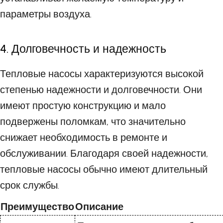
параметры воздуха.
4. Долговечность и надежность
Тепловые насосы характеризуются высокой
степенью надежности и долговечности. Они
имеют простую конструкцию и мало
подвержены поломкам, что значительно
снижает необходимость в ремонте и
обслуживании. Благодаря своей надежности,
тепловые насосы обычно имеют длительный
срок службы.
Преимущество
Описание