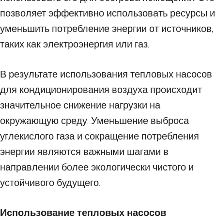
позволяет эффективно использовать ресурсы и
уменьшить потребление энергии от источников,
таких как электроэнергия или газ.
В результате использования тепловых насосов
для кондиционирования воздуха происходит
значительное снижение нагрузки на
окружающую среду. Уменьшение выброса
углекислого газа и сокращение потребления
энергии являются важными шагами в
направлении более экологически чистого и
устойчивого будущего.
Использование тепловых насосов