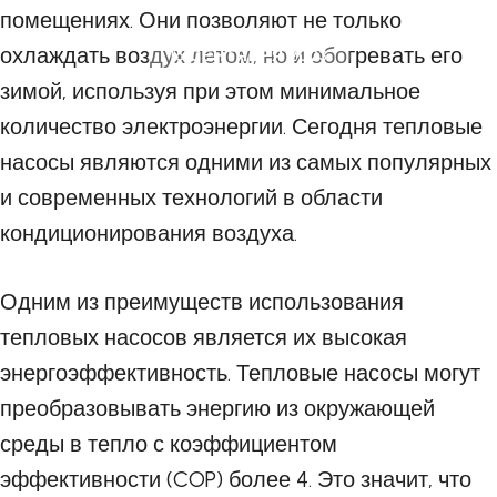
помещениях. Они позволяют не только
охлаждать воздух летом, но и обогревать его
16 СЕНТЯБРЯ 2023
зимой, используя при этом минимальное
количество электроэнергии. Сегодня тепловые
насосы являются одними из самых популярных
и современных технологий в области
кондиционирования воздуха.
Одним из преимуществ использования
тепловых насосов является их высокая
энергоэффективность. Тепловые насосы могут
преобразовывать энергию из окружающей
среды в тепло с коэффициентом
эффективности (COP) более 4. Это значит, что