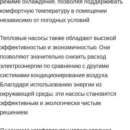
режиме охлаждения, позволяя поддерживать
комфортную температуру в помещении
независимо от погодных условий.
Тепловые насосы также обладают высокой
эффективностью и экономичностью. Они
позволяют значительно снизить расход
электроэнергии по сравнению с другими
системами кондиционирования воздуха.
Благодаря использованию энергии из
окружающей среды, эти насосы становятся
эффективным и экологически чистым
решением.