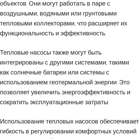
объектов. Они могут работать в паре с
воздушными, водяными или грунтовыми
тепловыми коллекторами, что расширяет их
функциональность и эффективность.
Тепловые насосы также могут быть
интегрированы с другими системами, такими
как солнечные батареи или системы с
использованием геотермальной энергии. Это
позволяет увеличить энергоэффективность и
сократить эксплуатационные затраты.
Использование тепловых насосов обеспечивает
гибкость в регулировании комфортных условий