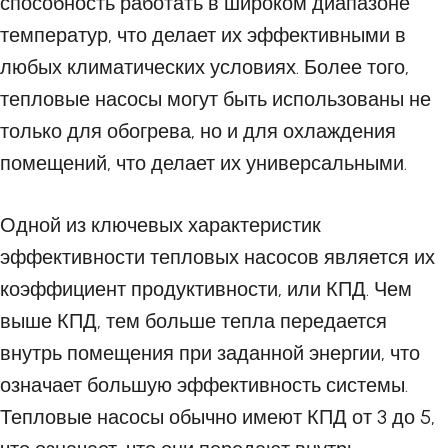
способность работать в широком диапазоне
температур, что делает их эффективными в
любых климатических условиях. Более того,
тепловые насосы могут быть использованы не
только для обогрева, но и для охлаждения
помещений, что делает их универсальными.
Одной из ключевых характеристик
эффективности тепловых насосов является их
коэффициент продуктивности, или КПД. Чем
выше КПД, тем больше тепла передается
внутрь помещения при заданной энергии, что
означает большую эффективность системы.
Тепловые насосы обычно имеют КПД от 3 до 5,