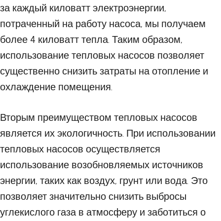
за каждый киловатт электроэнергии,
потраченный на работу насоса, мы получаем
более 4 киловатт тепла. Таким образом,
использование тепловых насосов позволяет
существенно снизить затраты на отопление и
охлаждение помещения.
Вторым преимуществом тепловых насосов
является их экологичность. При использовании
тепловых насосов осуществляется
использование возобновляемых источников
энергии, таких как воздух, грунт или вода. Это
позволяет значительно снизить выбросы
углекислого газа в атмосферу и заботиться о