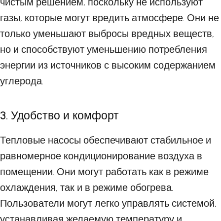
чистым решением, поскольку не используют
газы, которые могут вредить атмосфере. Они не
только уменьшают выбросы вредных веществ,
но и способствуют уменьшению потребления
энергии из источников с высоким содержанием
углерода.
3. Удобство и комфорт
Тепловые насосы обеспечивают стабильное и
равномерное кондиционирование воздуха в
помещении. Они могут работать как в режиме
охлаждения, так и в режиме обогрева.
Пользователи могут легко управлять системой,
устанавливая желаемую температуру и