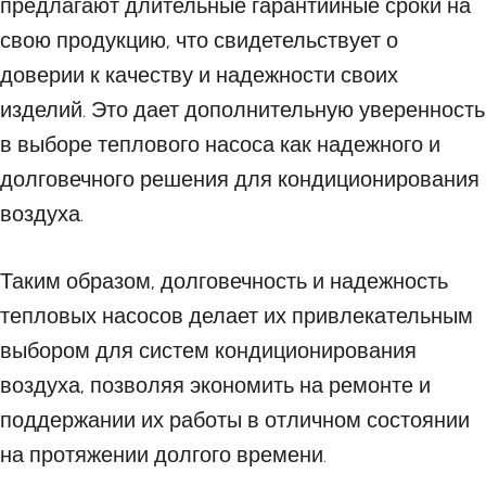
предлагают длительные гарантийные сроки на
свою продукцию, что свидетельствует о
доверии к качеству и надежности своих
изделий. Это дает дополнительную уверенность
в выборе теплового насоса как надежного и
долговечного решения для кондиционирования
воздуха.
Таким образом, долговечность и надежность
тепловых насосов делает их привлекательным
выбором для систем кондиционирования
воздуха, позволяя экономить на ремонте и
поддержании их работы в отличном состоянии
на протяжении долгого времени.