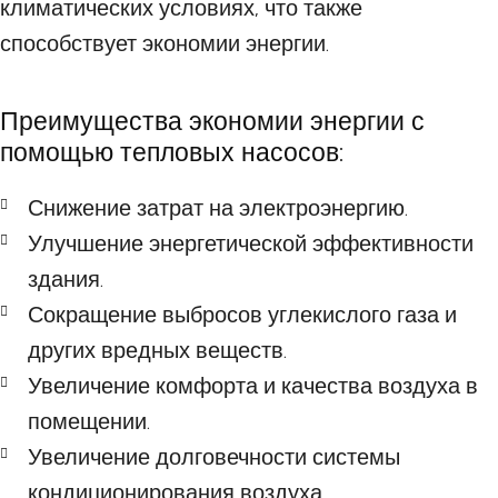
климатических условиях, что также
способствует экономии энергии.
Преимущества экономии энергии с
помощью тепловых насосов:
Снижение затрат на электроэнергию.
Улучшение энергетической эффективности
здания.
Сокращение выбросов углекислого газа и
других вредных веществ.
Увеличение комфорта и качества воздуха в
помещении.
Увеличение долговечности системы
кондиционирования воздуха.