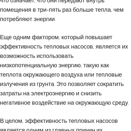
что означает, что они передают внутрь
помещения в три-пять раз больше тепла, чем
потребляют энергии.
Еще одним фактором, который повышает
эффективность тепловых насосов, является их
возможность использовать
низкопотенциальную энергию, такую как
теплота окружающего воздуха или тепловые
излучения из грунта. Это позволяет сократить
затраты на электроэнергию и снизить
негативное воздействие на окружающую среду.
В целом, эффективность тепловых насосов
является одним из главных причин их