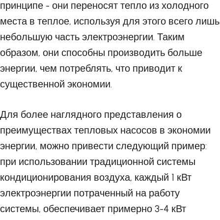
принципе - они переносят тепло из холодного
места в теплое, используя для этого всего лишь
небольшую часть электроэнергии. Таким
образом, они способны производить больше
энергии, чем потреблять, что приводит к
существенной экономии.
Для более наглядного представления о
преимуществах тепловых насосов в экономии
энергии, можно привести следующий пример:
при использовании традиционной системы
кондиционирования воздуха, каждый 1 кВт
электроэнергии потраченный на работу
системы, обеспечивает примерно 3-4 кВт