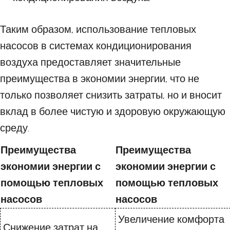
Таким образом, использование тепловых
насосов в системах кондиционирования
воздуха предоставляет значительные
преимущества в экономии энергии, что не
только позволяет снизить затраты, но и вносит
вклад в более чистую и здоровую окружающую
среду.
Преимущества
Преимущества
экономии энергии с
экономии энергии с
помощью тепловых
помощью тепловых
насосов
насосов
Увеличение комфорта
Снижение затрат на