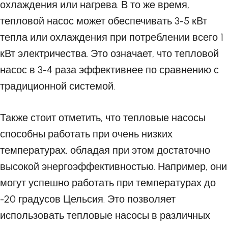
охлаждения или нагрева. В то же время,
тепловой насос может обеспечивать 3-5 кВт
тепла или охлаждения при потреблении всего 1
кВт электричества. Это означает, что тепловой
насос в 3-4 раза эффективнее по сравнению с
традиционной системой.
Также стоит отметить, что тепловые насосы
способны работать при очень низких
температурах, обладая при этом достаточно
высокой энергоэффективностью. Например, они
могут успешно работать при температурах до
-20 градусов Цельсия. Это позволяет
использовать тепловые насосы в различных