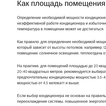
Как площадь помещения 
Определение необходимой мощности кондиционер
неэффективной работе кондиционера и избыточно
температура в помещении может не достигаться.
Как правило, для определения необходимой мощ
который зависит от высоты потолков, например, 12
помещении, солнечное освещение, теплоотдача от
На практике, для помещений площадью до 20 ква
20-40 квадратных метров, рекомендуется выбира
предпочтительны кондиционеры мощностью 3,5-4,
мощностью от 4,5 киловатт и выше.
Если выбор кондиционера не основан на правиль
переохлаждение системы, повышенное энергопот