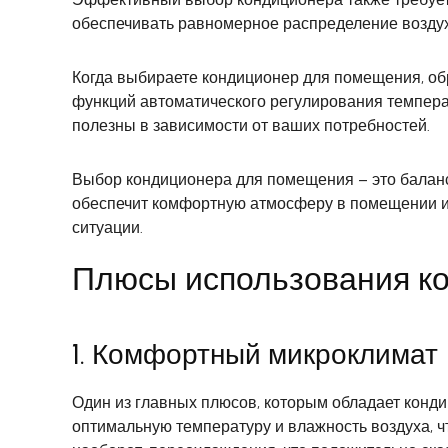
обеспечивать равномерное распределение возду
Когда выбираете кондиционер для помещения, об
функций автоматического регулирования темпер
полезны в зависимости от ваших потребностей.
Выбор кондиционера для помещения – это балан
обеспечит комфортную атмосферу в помещении и 
ситуации.
Плюсы использования к
1. Комфортный микроклимат
Один из главных плюсов, которым обладает конд
оптимальную температуру и влажность воздуха, ч