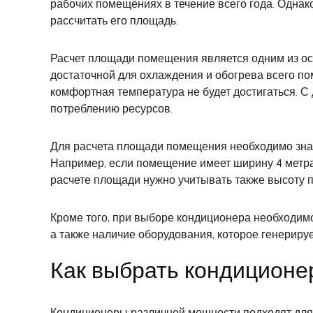
рабочих помещениях в течение всего года. Одна
рассчитать его площадь.
Расчет площади помещения является одним из ос
достаточной для охлаждения и обогрева всего по
комфортная температура не будет достигаться. С
потреблению ресурсов.
Для расчета площади помещения необходимо знат
Например, если помещение имеет ширину 4 метра и
расчете площади нужно учитывать также высоту п
Кроме того, при выборе кондиционера необходимо
а также наличие оборудования, которое генерируе
Как выбрать кондиционе
Кондиционеры различной мощности подходят для 