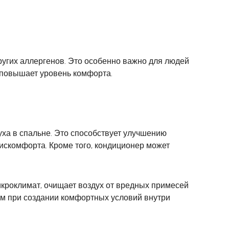
угих аллергенов. Это особенно важно для людей
 повышает уровень комфорта.
ха в спальне. Это способствует улучшению
дискомфорта. Кроме того, кондиционер может
роклимат, очищает воздух от вредных примесей
ом при создании комфортных условий внутри