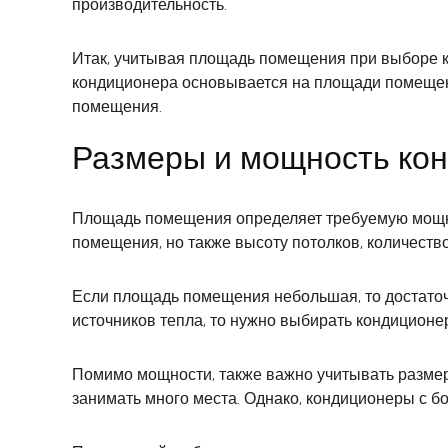
производительность.
Итак, учитывая площадь помещения при выборе 
кондиционера основывается на площади помещения
помещения.
Размеры и мощность кон
Площадь помещения определяет требуемую мощно
помещения, но также высоту потолков, количество
Если площадь помещения небольшая, то достато
источников тепла, то нужно выбирать кондицион
Помимо мощности, также важно учитывать размер
занимать много места. Однако, кондиционеры с 