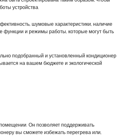
оты устройства.
фективность, шумовые характеристики, наличие
 функции и режимы работы, которые могут быть
ильно подобранный и установленный кондиционер
ывается на вашем бюджете и экологической
 помещении. Он позволяет поддерживать
ионеру вы сможете избежать перегрева или,