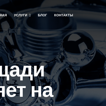
НАЯ
УСЛУГИ
БЛОГ
КОНТАКТЫ
ощади
ет на