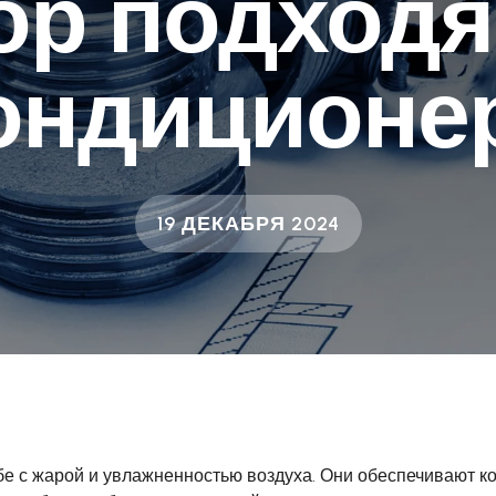
ор подходя
ондиционе
19 ДЕКАБРЯ 2024
е с жарой и увлажненностью воздуха. Они обеспечивают к