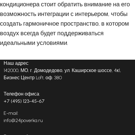
кондиционера стоит обратить внимание на его
возможность интеграции с интерьером, чтобы
создать гармоничное пространство, в котором
воздух всегда будет поддерживаться
идеальными условиями.
Наш адрес:
142000, МО, г. Домодедово, ул. Каширское шоссе, 4к1,
Бизнес Центр Loft, оф. 380
Телефон офиса:
+7 (495) 123-45-67
E-mail:
info@24poverka.ru