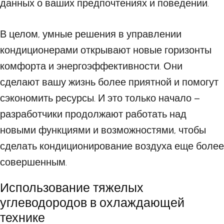
данных о ваших предпочтениях и поведении.
В целом, умные решения в управлении
кондиционерами открывают новые горизонты
комфорта и энергоэффективности. Они
сделают вашу жизнь более приятной и помогут
сэкономить ресурсы. И это только начало –
разработчики продолжают работать над
новыми функциями и возможностями, чтобы
сделать кондиционирование воздуха еще более
совершенным.
Использование тяжелых
углеводородов в охлаждающей
технике