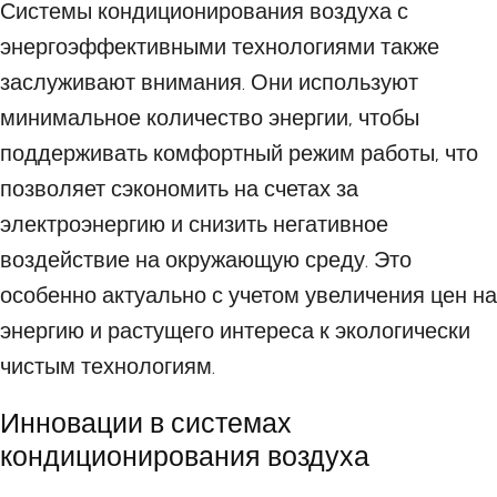
Системы кондиционирования воздуха с
энергоэффективными технологиями также
заслуживают внимания. Они используют
минимальное количество энергии, чтобы
поддерживать комфортный режим работы, что
позволяет сэкономить на счетах за
электроэнергию и снизить негативное
воздействие на окружающую среду. Это
особенно актуально с учетом увеличения цен на
энергию и растущего интереса к экологически
чистым технологиям.
Инновации в системах
кондиционирования воздуха