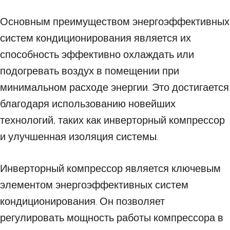
Основным преимуществом энергоэффективных
систем кондиционирования является их
способность эффективно охлаждать или
подогревать воздух в помещении при
минимальном расходе энергии. Это достигается
благодаря использованию новейших
технологий, таких как инверторный компрессор
и улучшенная изоляция системы.
Инверторный компрессор является ключевым
элементом энергоэффективных систем
кондиционирования. Он позволяет
регулировать мощность работы компрессора в