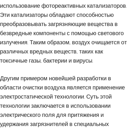
использование фотореактивных катализаторов.
Эти катализаторы обладают способностью
преобразовывать загрязняющие вещества в
безвредные компоненты с помощью светового
излучения. Таким образом, воздух очищается от
различных вредных веществ, таких как
токсичные газы, бактерии и вирусы.
Другим примером новейшей разработки в
области очистки воздуха является применение
электростатической технологии. Суть этой
технологии заключается в использовании
электрического поля для притяжения и
удержания загрязнителей в специальных