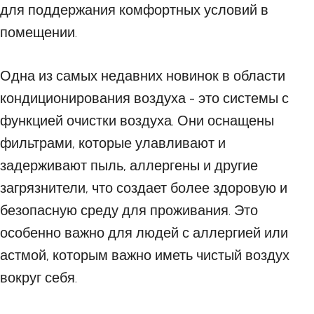
для поддержания комфортных условий в
помещении.
Одна из самых недавних новинок в области
кондиционирования воздуха - это системы с
функцией очистки воздуха. Они оснащены
фильтрами, которые улавливают и
задерживают пыль, аллергены и другие
загрязнители, что создает более здоровую и
безопасную среду для проживания. Это
особенно важно для людей с аллергией или
астмой, которым важно иметь чистый воздух
вокруг себя.