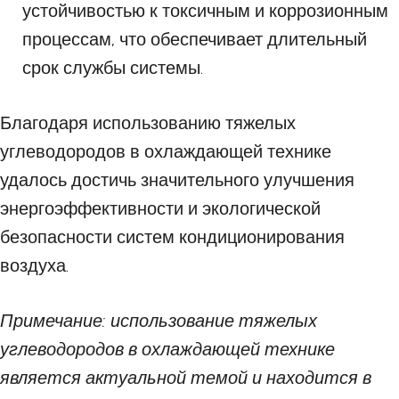
устойчивостью к токсичным и коррозионным
процессам, что обеспечивает длительный
срок службы системы.
Благодаря использованию тяжелых
углеводородов в охлаждающей технике
удалось достичь значительного улучшения
энергоэффективности и экологической
безопасности систем кондиционирования
воздуха.
Примечание: использование тяжелых
углеводородов в охлаждающей технике
является актуальной темой и находится в