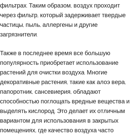
фильтрах. Таким образом, воздух проходит
через фильтр, который задерживает твердые
частицы, пыль, аллергены и другие
загрязнители.
Также в последнее время все большую
популярность приобретает использование
растений для очистки воздуха. Многие
декоративные растения, такие как алоэ вера,
папоротник, сансевиерия, обладают
способностью поглощать вредные вещества и
выделять кислород. Это делает их отличным
вариантом для использования в закрытых
помещениях, где качество воздуха часто