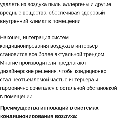
удалять из воздуха пыль, аллергены и другие
вредные вещества, обеспечивая здоровый
внутренний климат в помещении.
Наконец, интеграция систем
кондиционирования воздуха в интерьер
становится все более актуальной трендом.
Многие производители предлагают
дизайнерские решения, чтобы кондиционер
стал неотъемлемой частью интерьера и
гармонично сочетался с остальной обстановкой
в помещении.
Преимущества инноваций в системах
кондиционирования воздуха: