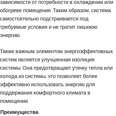
зависимости от потребности в охлаждении или
обогреве помещения. Таким образом, система
самостоятельно подстраивается под
требуемые условия и не тратит лишнюю
энергию.
Также важным элементом энергоэффективных
систем является улучшенная изоляция
системы. Она предотвращает утечку тепла или
холода из системы, что позволяет более
эффективно использовать энергию для
поддержания комфортного климата в
помещении.
Преимущества