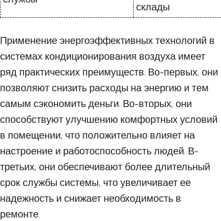
склады
Применение энергоэффективных технологий в
системах кондиционирования воздуха имеет
ряд практических преимуществ. Во-первых, они
позволяют снизить расходы на энергию и тем
самым сэкономить деньги. Во-вторых, они
способствуют улучшению комфортных условий
в помещении, что положительно влияет на
настроение и работоспособность людей. В-
третьих, они обеспечивают более длительный
срок службы системы, что увеличивает ее
надежность и снижает необходимость в
ремонте.