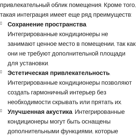
привлекательный облик помещения. Кроме того,
такая интеграция имеет еще ряд преимуществ:
Сохранение пространства
.
Интегрированные кондиционеры не
занимают ценное место в помещении, так как
они не требуют дополнительной площади
для установки.
Эстетическая привлекательность
.
Интегрированные кондиционеры позволяют
создать гармоничный интерьер без
необходимости скрывать или прятать их.
Улучшенная акустика
. Интегрированные
кондиционеры могут быть оснащены
дополнительными функциями, которые