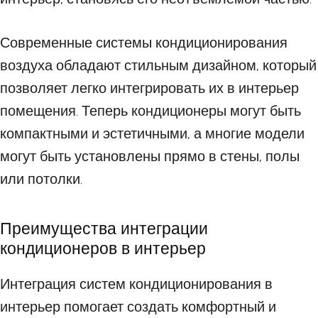
Современные системы кондиционирования
воздуха обладают стильным дизайном, который
позволяет легко интегрировать их в интерьер
помещения. Теперь кондиционеры могут быть
компактными и эстетичными, а многие модели
могут быть установлены прямо в стены, полы
или потолки.
Преимущества интеграции
кондиционеров в интерьер
Интеграция систем кондиционирования в
интерьер помогает создать комфортный и