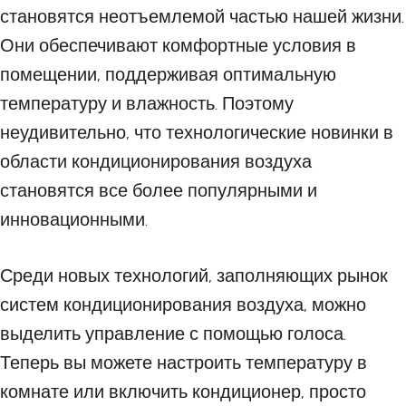
становятся неотъемлемой частью нашей жизни.
Они обеспечивают комфортные условия в
помещении, поддерживая оптимальную
температуру и влажность. Поэтому
неудивительно, что технологические новинки в
области кондиционирования воздуха
становятся все более популярными и
инновационными.
Среди новых технологий, заполняющих рынок
систем кондиционирования воздуха, можно
выделить управление с помощью голоса.
Теперь вы можете настроить температуру в
комнате или включить кондиционер, просто