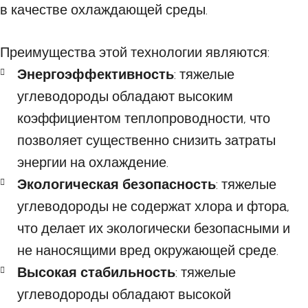
в качестве охлаждающей среды.
Преимущества этой технологии являются:
Энергоэффективность
: тяжелые
углеводороды обладают высоким
коэффициентом теплопроводности, что
позволяет существенно снизить затраты
энергии на охлаждение.
Экологическая безопасность
: тяжелые
углеводороды не содержат хлора и фтора,
что делает их экологически безопасными и
не наносящими вред окружающей среде.
Высокая стабильность
: тяжелые
углеводороды обладают высокой