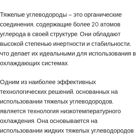
Тяжелые углеводороды – это органические
соединения, содержащие более 20 атомов
углерода в своей структуре. Они обладают
высокой степенью инертности и стабильности,
что делает их идеальными для использования в
охлаждающих системах.
Одним из наиболее эффективных
технологических решений, основанных на
использовании тяжелых углеводородов,
является технология низкотемпературного
охлаждения. Она основывается на
использовании жидких тяжелых углеводородов