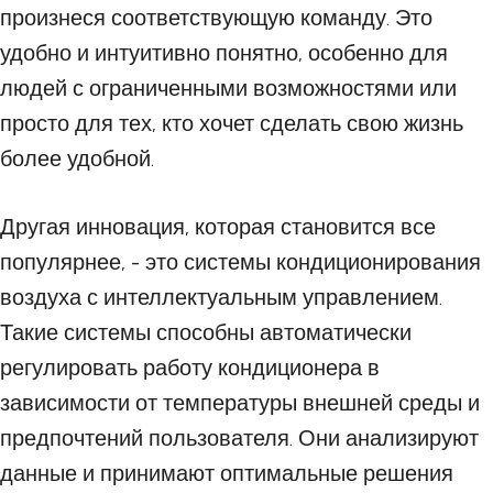
произнеся соответствующую команду. Это
удобно и интуитивно понятно, особенно для
людей с ограниченными возможностями или
просто для тех, кто хочет сделать свою жизнь
более удобной.
Другая инновация, которая становится все
популярнее, - это системы кондиционирования
воздуха с интеллектуальным управлением.
Такие системы способны автоматически
регулировать работу кондиционера в
зависимости от температуры внешней среды и
предпочтений пользователя. Они анализируют
данные и принимают оптимальные решения