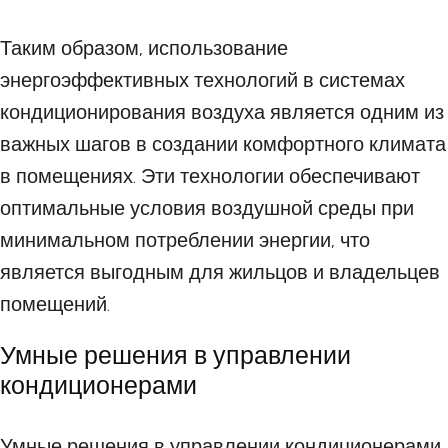
Таким образом, использование
энергоэффективных технологий в системах
кондиционирования воздуха является одним из
важных шагов в создании комфортного климата
в помещениях. Эти технологии обеспечивают
оптимальные условия воздушной среды при
минимальном потреблении энергии, что
является выгодным для жильцов и владельцев
помещений.
Умные решения в управлении
кондиционерами
Умные решения в управлении кондиционерами