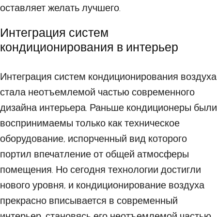
оставляет желать лучшего.
Интеграция систем
кондиционирования в интерьер
Интеграция систем кондиционирования воздуха
стала неотъемлемой частью современного
дизайна интерьера. Раньше кондиционеры были
воспринимаемы только как техническое
оборудование, испорченный вид которого
портил впечатление от общей атмосферы
помещения. Но сегодня технологии достигли
нового уровня, и кондиционирование воздуха
прекрасно вписывается в современный
интерьер, становясь его неотъемлемой частью.