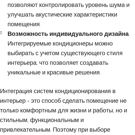
позволяют контролировать уровень шума и
улучшать акустические характеристики
помещения.
Возможность индивидуального дизайна
.
Интегрируемые кондиционеры можно
выбирать с учетом существующего стиля
интерьера, что позволяет создавать
уникальные и красивые решения.
Интеграция систем кондиционирования в
интерьер - это способ сделать помещение не
только комфортным для жизни и работы, но и
стильным, функциональным и
привлекательным. Поэтому при выборе