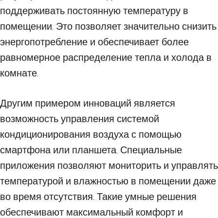
поддерживать постоянную температуру в
помещении. Это позволяет значительно снизить
энергопотребление и обеспечивает более
равномерное распределение тепла и холода в
комнате.
Другим примером инноваций является
возможность управления системой
кондиционирования воздуха с помощью
смартфона или планшета. Специальные
приложения позволяют мониторить и управлять
температурой и влажностью в помещении даже
во время отсутствия. Такие умные решения
обеспечивают максимальный комфорт и