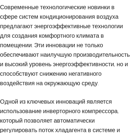
Современные технологические новинки в
сфере систем кондиционирования воздуха
предлагают энергоэффективные технологии
для создания комфортного климата в
помещении. Эти инновации не только
обеспечивают наилучшую производительность
и высокий уровень энергоэффективности, но и
способствуют снижению негативного
воздействия на окружающую среду.
Одной из ключевых инноваций является
использование инверторного компрессора,
который позволяет автоматически
регулировать поток хладагента в системе и