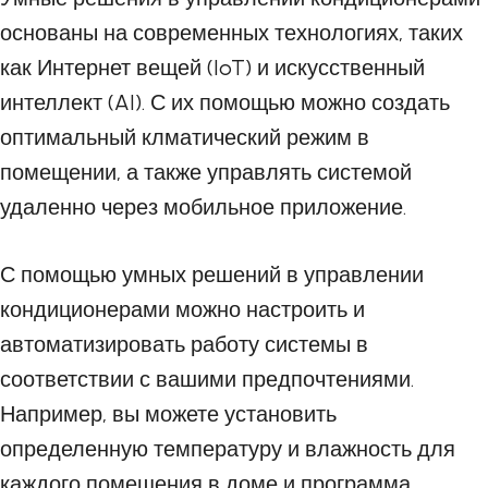
основаны на современных технологиях, таких
как Интернет вещей (IoT) и искусственный
интеллект (AI). С их помощью можно создать
оптимальный клматический режим в
помещении, а также управлять системой
удаленно через мобильное приложение.
С помощью умных решений в управлении
кондиционерами можно настроить и
автоматизировать работу системы в
соответствии с вашими предпочтениями.
Например, вы можете установить
определенную температуру и влажность для
каждого помещения в доме и программа