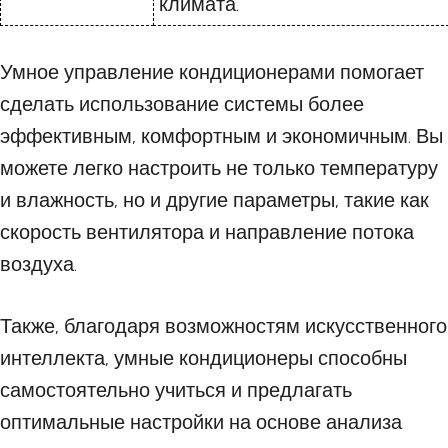
климата.
Умное управление кондиционерами помогает
сделать использование системы более
эффективным, комфортным и экономичным. Вы
можете легко настроить не только температуру
и влажность, но и другие параметры, такие как
скорость вентилятора и направление потока
воздуха.
Также, благодаря возможностям искусственного
интеллекта, умные кондиционеры способны
самостоятельно учиться и предлагать
оптимальные настройки на основе анализа