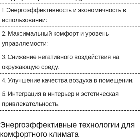
1. Энергоэффективность и экономичность в
использовании;
2. Максимальный комфорт и уровень
управляемости;
3. Снижение негативного воздействия на
окружающую среду;
4. Улучшение качества воздуха в помещении;
5. Интеграция в интерьер и эстетическая
привлекательность.
Энергоэффективные технологии для
комфортного климата