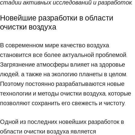
стадии активных исследований и разработок.
Новейшие разработки в области
очистки воздуха
В современном мире качество воздуха
становится все более актуальной проблемой.
Загрязнение атмосферы влияет на здоровье
людей, а также на экологию планеты в целом.
Поэтому постоянно разрабатываются новые
технологии и методы очистки воздуха, которые
позволяют сохранить его свежесть и чистоту.
Одной из последних новейших разработок в
области очистки воздуха является