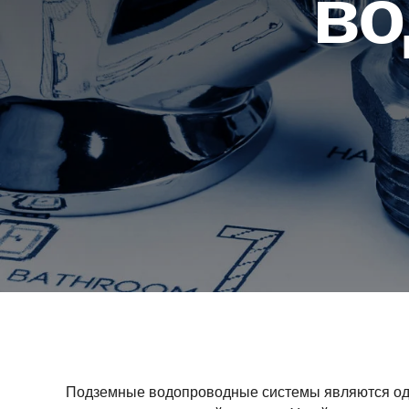
во
Подземные водопроводные системы являются од