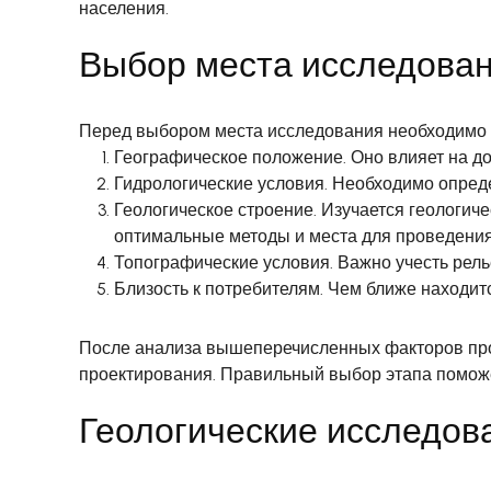
населения.
Выбор места исследова
Перед выбором места исследования необходимо 
Географическое положение. Оно влияет на до
Гидрологические условия. Необходимо опреде
Геологическое строение. Изучается геологиче
оптимальные методы и места для проведения
Топографические условия. Важно учесть релье
Близость к потребителям. Чем ближе находит
После анализа вышеперечисленных факторов про
проектирования. Правильный выбор этапа поможе
Геологические исследов