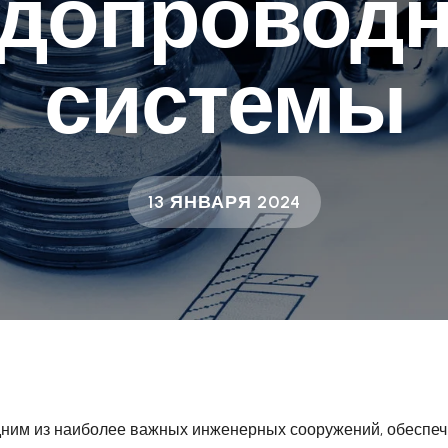
допровод
системы
13 ЯНВАРЯ 2024
ним из наиболее важных инженерных сооружений, обеспе