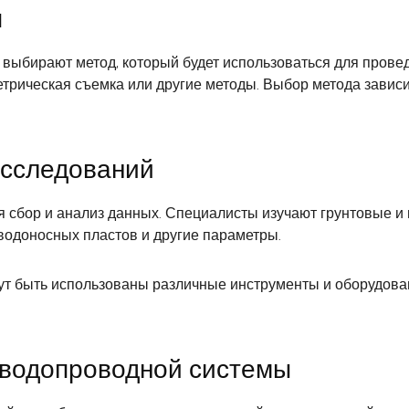
я
 выбирают метод, который будет использоваться для прове
етрическая съемка или другие методы. Выбор метода зависи
исследований
 сбор и анализ данных. Специалисты изучают грунтовые и 
водоносных пластов и другие параметры.
т быть использованы различные инструменты и оборудовани
 водопроводной системы