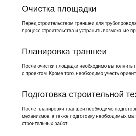
Очистка площадки
Перед строительством траншеи для трубопровода 
процесс строительства и устранить возможные пр
Планировка траншеи
После очистки площадки необходимо выполнить п
с проектом. Кроме того, необходимо учесть орие
Подготовка строительной те
После планировки траншеи необходимо подготовит
механизмов, а также подготовку необходимых мат
строительных работ.