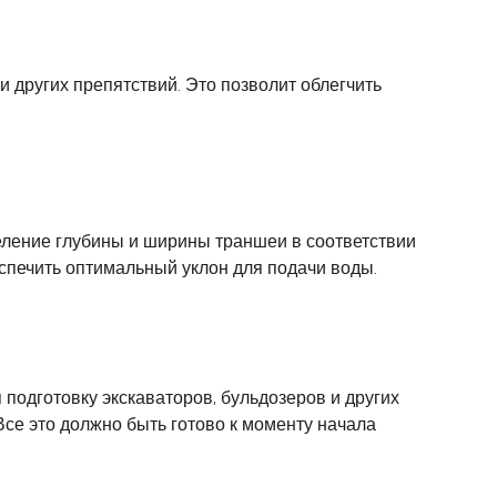
 других препятствий. Это позволит облегчить
еление глубины и ширины траншеи в соответствии
еспечить оптимальный уклон для подачи воды.
подготовку экскаваторов, бульдозеров и других
Все это должно быть готово к моменту начала