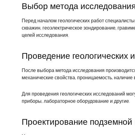
Выбор метода исследовани
Перед началом геологических работ специалисты
скважин, геоэлектрическое зондирование, гравим
целей исследования.
Проведение геологических 
После выбора метода исследования производится
механические свойства, проницаемость, наличие 
Для проведения геологических исследований могу
приборы, лабораторное оборудование и другие.
Проектирование подземной