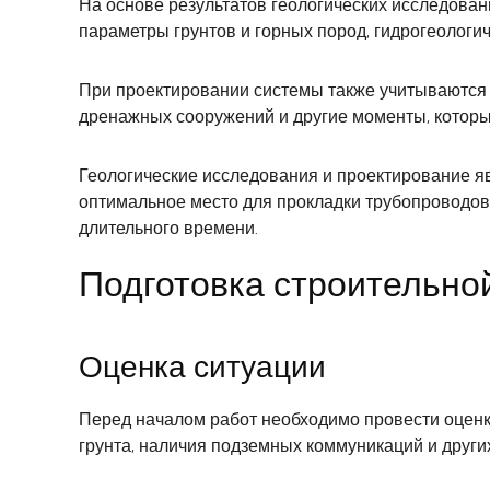
На основе результатов геологических исследова
параметры грунтов и горных пород, гидрогеологич
При проектировании системы также учитываются 
дренажных сооружений и другие моменты, которые
Геологические исследования и проектирование я
оптимальное место для прокладки трубопроводов
длительного времени.
Подготовка строительно
Оценка ситуации
Перед началом работ необходимо провести оценку
грунта, наличия подземных коммуникаций и других