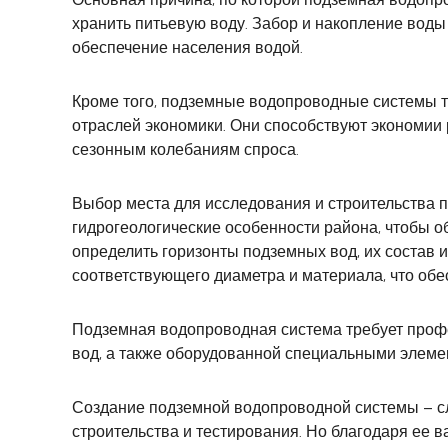
хранить питьевую воду. Забор и накопление воды
обеспечение населения водой.
Кроме того, подземные водопроводные системы т
отраслей экономики. Они способствуют экономии 
сезонным колебаниям спроса.
Выбор места для исследования и строительства 
гидрогеологические особенности района, чтобы о
определить горизонты подземных вод, их состав 
соответствующего диаметра и материала, что обе
Подземная водопроводная система требует профе
вод, а также оборудованной специальными элеме
Создание подземной водопроводной системы – сл
строительства и тестирования. Но благодаря ее 