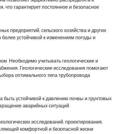
я, что гарантирует постоянное и безопасное
ых предприятий, сельского хозяйства и других
я более устойчивой к изменениям погоды и
ом. Необходимо учитывать геологические и
набжения. Геологические исследования помогают
выбора оптимального типа трубопровода
а быть устойчивой к давлению почвы и грунтовых
твращение аварийных ситуаций.
еологических исследований, проектирования,
тавляющей комфортной и безопасной жизни