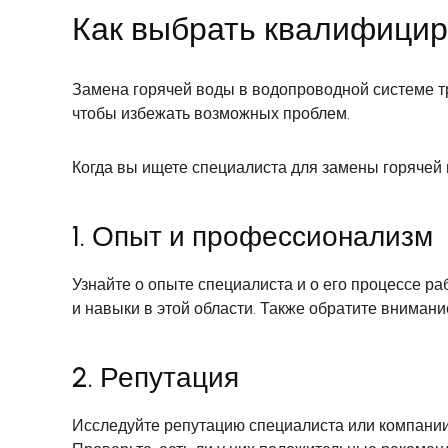
Как выбрать квалифицир
Замена горячей воды в водопроводной системе т
чтобы избежать возможных проблем.
Когда вы ищете специалиста для замены горячей
1. Опыт и профессионализм
Узнайте о опыте специалиста и о его процессе р
и навыки в этой области. Также обратите внимани
2. Репутация
Исследуйте репутацию специалиста или компании,