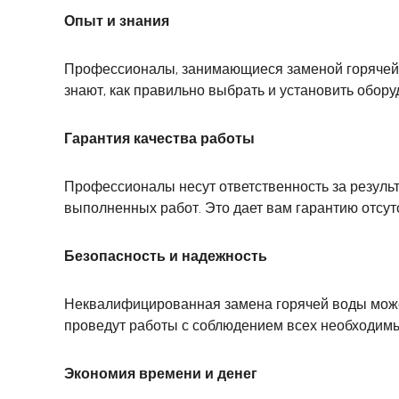
Опыт и знания
Профессионалы, занимающиеся заменой горячей в
знают, как правильно выбрать и установить обор
Гарантия качества работы
Профессионалы несут ответственность за результ
выполненных работ. Это дает вам гарантию отсут
Безопасность и надежность
Неквалифицированная замена горячей воды може
проведут работы с соблюдением всех необходимы
Экономия времени и денег