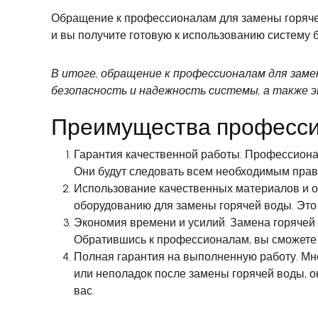
Обращение к профессионалам для замены горячей
и вы получите готовую к использованию систему б
В итоге, обращение к профессионалам для зам
безопасность и надежность системы, а также э
Преимущества професси
Гарантия качественной работы. Профессиона
Они будут следовать всем необходимым прав
Использование качественных материалов и 
оборудованию для замены горячей воды. Это 
Экономия времени и усилий. Замена горячей 
Обратившись к профессионалам, вы сможете 
Полная гарантия на выполненную работу. Мно
или неполадок после замены горячей воды, о
вас.