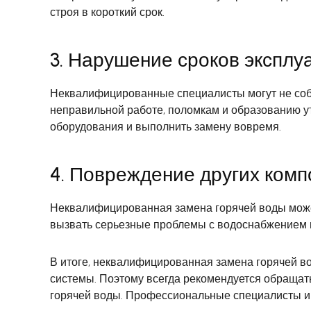
строя в короткий срок.
3. Нарушение сроков эксплу
Неквалифицированные специалисты могут не собл
неправильной работе, поломкам и образованию ут
оборудования и выполнить замену вовремя.
4. Повреждение других ком
Неквалифицированная замена горячей воды может
вызвать серьезные проблемы с водоснабжением в
В итоге, неквалифицированная замена горячей в
системы. Поэтому всегда рекомендуется обращат
горячей воды. Профессиональные специалисты им