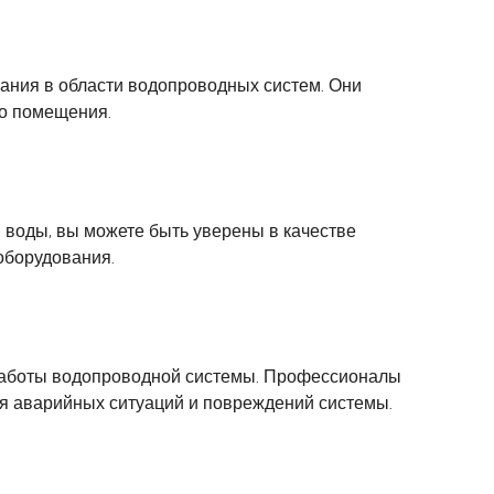
ания в области водопроводных систем. Они
го помещения.
 воды, вы можете быть уверены в качестве
оборудования.
работы водопроводной системы. Профессионалы
я аварийных ситуаций и повреждений системы.