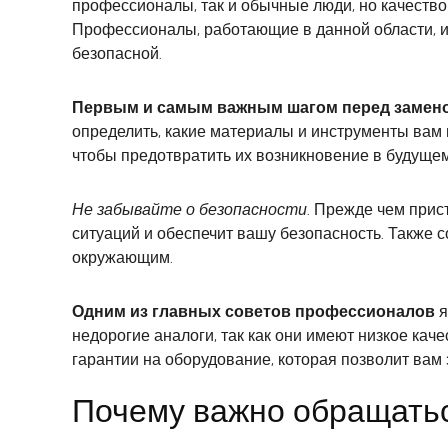
профессионалы, так и обычные люди, но качество
Профессионалы, работающие в данной области, и
безопасной.
Первым и самым важным шагом перед замено
определить, какие материалы и инструменты вам 
чтобы предотвратить их возникновение в будущем
Не забывайте о безопасности
. Прежде чем прис
ситуаций и обеспечит вашу безопасность. Также 
окружающим.
Одним из главных советов профессионалов
я
недорогие аналоги, так как они имеют низкое ка
гарантии на оборудование, которая позволит вам 
Почему важно обращатьс