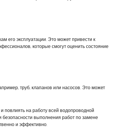
м его эксплуатации. Это может привести к
офессионалов, которые смогут оценить состояние
ример, труб, клапанов или насосов. Это может
 и повлиять на работу всей водопроводной
и безопасности выполнения работ по замене
твенно и эффективно.