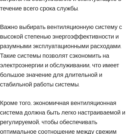
течение всего срока службы.
Важно выбирать вентиляционную систему с
высокой степенью энергоэффективности и
разумными эксплуатационными расходами.
Такие системы позволят сэкономить на
электроэнергии и обслуживании, что имеет
большое значение для длительной и
стабильной работы системы.
Кроме того, экономичная вентиляционная
система должна быть легко настраиваемой и
регулируемой, чтобы обеспечивать
оптимальное соотношение между свежим