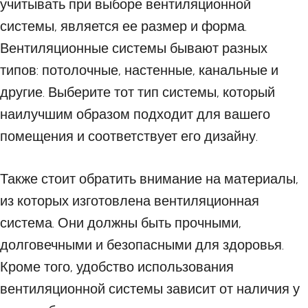
учитывать при выборе вентиляционной
системы, является ее размер и форма.
Вентиляционные системы бывают разных
типов: потолочные, настенные, канальные и
другие. Выберите тот тип системы, который
наилучшим образом подходит для вашего
помещения и соответствует его дизайну.
Также стоит обратить внимание на материалы,
из которых изготовлена вентиляционная
система. Они должны быть прочными,
долговечными и безопасными для здоровья.
Кроме того, удобство использования
вентиляционной системы зависит от наличия у