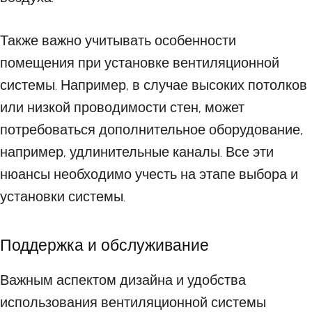
Также важно учитывать особенности
помещения при установке вентиляционной
системы. Например, в случае высоких потолков
или низкой проводимости стен, может
потребоваться дополнительное оборудование,
например, удлинительные каналы. Все эти
нюансы необходимо учесть на этапе выбора и
установки системы.
Поддержка и обслуживание
Важным аспектом дизайна и удобства
использования вентиляционной системы