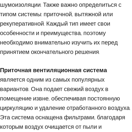
шумоизоляции. Также важно определиться с
типом системы: приточной, вытяжной или
рекуперативной. Каждый тип имеет свои
особенности и преимущества, поэтому
необходимо внимательно изучить их перед
принятием окончательного решения.
Приточная вентиляционная система
является одним из самых популярных
вариантов. Она подает свежий воздух в
помещение извне, обеспечивая постоянную
циркуляцию и удаление отработанного воздуха.
Эта система оснащена фильтрами, благодаря
которым воздух очищается от пыли и