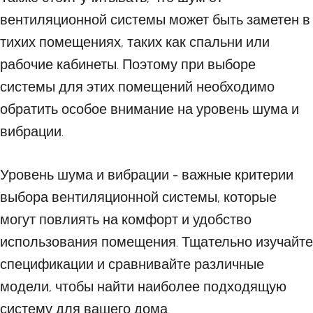
вентиляционной системы может быть заметен в
тихих помещениях, таких как спальни или
рабочие кабинеты. Поэтому при выборе
системы для этих помещений необходимо
обратить особое внимание на уровень шума и
вибрации.
Уровень шума и вибрации - важные критерии
выбора вентиляционной системы, которые
могут повлиять на комфорт и удобство
использования помещения. Тщательно изучайте
спецификации и сравнивайте различные
модели, чтобы найти наиболее подходящую
систему для вашего дома.