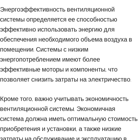
Энергоэффективность вентиляционной
системы определяется ее способностью
эффективно использовать энергию для
обеспечения необходимого объема воздуха в
помещении. Системы с низким
энергопотреблением имеют более
эффективные моторы и компоненты, что
позволяет снизить затраты на электричество.
Кроме того, важно учитывать экономичность
вентиляционной системы. Экономичная
система должна иметь оптимальную стоимость
приобретения и установки, а также низкие
затраты на обслуживание и эксплуатацию в