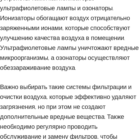
ультрафиолетовые лампы и озонаторы.
Ионизаторы обогащают воздух отрицательно
заряженными ионами, которые способствуют
улучшению качества воздуха в помещении.
Ультрафиолетовые лампы уничтожают вредные
микроорганизмы, а озонаторы осуществляют
обеззараживание воздуха.
Важно выбирать такие системы фильтрации и
очистки воздуха, которые эффективно удаляют
загрязнения, но при этом не создают
дополнительные вредные вещества. Также
необходимо регулярно проводить
обслуживание и замену фильтров, чтобы