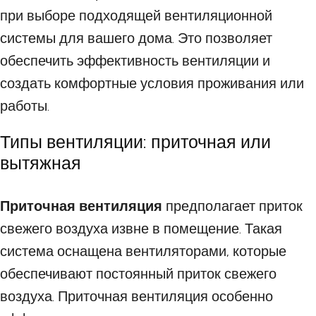
при выборе подходящей вентиляционной
системы для вашего дома. Это позволяет
обеспечить эффективность вентиляции и
создать комфортные условия проживания или
работы.
Типы вентиляции: приточная или
вытяжная
Приточная вентиляция
предполагает приток
свежего воздуха извне в помещение. Такая
система оснащена вентиляторами, которые
обеспечивают постоянный приток свежего
воздуха. Приточная вентиляция особенно