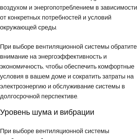
воздухом и энергопотреблением в зависимости
от конкретных потребностей и условий
окружающей среды.
При выборе вентиляционной системы обратите
внимание на энергоэффективность и
экономичность, чтобы обеспечить комфортные
условия в вашем доме и сократить затраты на
электроэнергию и обслуживание системы в
долгосрочной перспективе.
Уровень шума и вибрации
При выборе вентиляционной системы