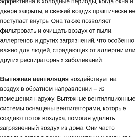
эффективна в холодные периоды, когда окна и
двери закрыты, и свежий воздух практически не
поступает внутрь. Она также позволяет
фильтровать и очищать воздух от пыли,
аллергенов и других загрязнений, что особенно
важно для людей, страдающих от аллергии или
других респираторных заболеваний.
Вытяжная вентиляция
воздействует на
воздух в обратном направлении – из
помещения наружу. Вытяжные вентиляционные
системы оснащены вентиляторами, которые
создают поток воздуха, помогая удалить
загрязненный воздух из дома. Они часто