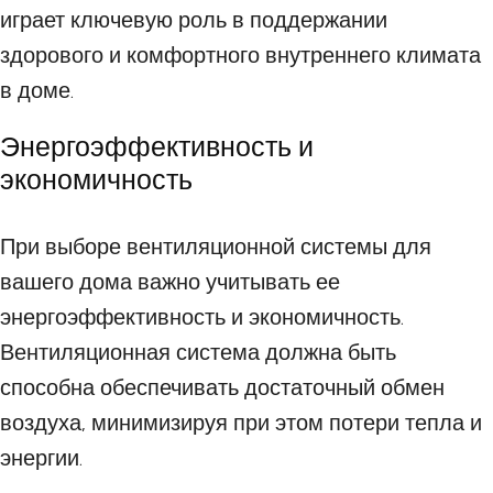
играет ключевую роль в поддержании
здорового и комфортного внутреннего климата
в доме.
Энергоэффективность и
экономичность
При выборе вентиляционной системы для
вашего дома важно учитывать ее
энергоэффективность и экономичность.
Вентиляционная система должна быть
способна обеспечивать достаточный обмен
воздуха, минимизируя при этом потери тепла и
энергии.