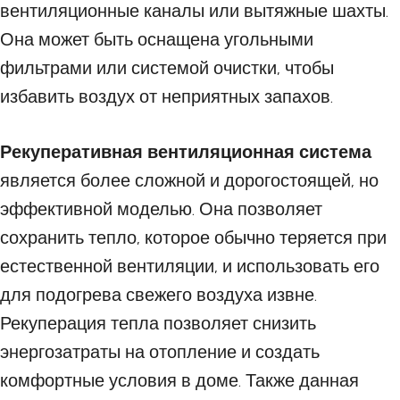
вентиляционные каналы или вытяжные шахты.
Она может быть оснащена угольными
фильтрами или системой очистки, чтобы
избавить воздух от неприятных запахов.
Рекуперативная вентиляционная система
является более сложной и дорогостоящей, но
эффективной моделью. Она позволяет
сохранить тепло, которое обычно теряется при
естественной вентиляции, и использовать его
для подогрева свежего воздуха извне.
Рекуперация тепла позволяет снизить
энергозатраты на отопление и создать
комфортные условия в доме. Также данная