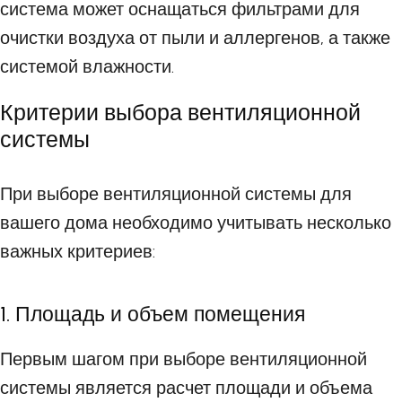
система может оснащаться фильтрами для
очистки воздуха от пыли и аллергенов, а также
системой влажности.
Критерии выбора вентиляционной
системы
При выборе вентиляционной системы для
вашего дома необходимо учитывать несколько
важных критериев:
1. Площадь и объем помещения
Первым шагом при выборе вентиляционной
системы является расчет площади и объема