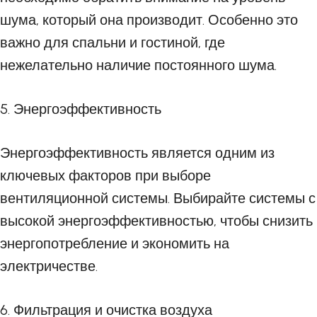
шума, который она производит. Особенно это
важно для спальни и гостиной, где
нежелательно наличие постоянного шума.
5. Энергоэффективность
Энергоэффективность является одним из
ключевых факторов при выборе
вентиляционной системы. Выбирайте системы с
высокой энергоэффективностью, чтобы снизить
энергопотребление и экономить на
электричестве.
6. Фильтрация и очистка воздуха