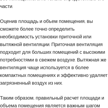
части.
Оценив площадь и объем помещения, вы
сможете более точно определить
необходимость установки приточной или
вытяжной вентиляции. Приточная вентиляция
подходит для больших помещений с высокими
потребностями в свежем воздухе. Вытяжная же
вентиляция чаще используется в более
компактных помещениях и эффективно удаляет
загрязненный воздух из них.
Таким образом, правильный расчет площади и
объема помещения является важным шагом