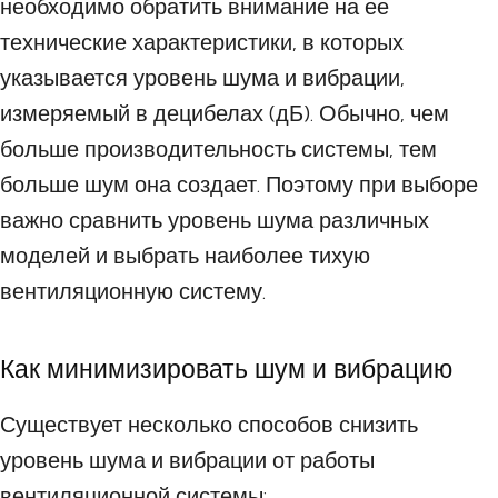
необходимо обратить внимание на ее
технические характеристики, в которых
указывается уровень шума и вибрации,
измеряемый в децибелах (дБ). Обычно, чем
больше производительность системы, тем
больше шум она создает. Поэтому при выборе
важно сравнить уровень шума различных
моделей и выбрать наиболее тихую
вентиляционную систему.
Как минимизировать шум и вибрацию
Существует несколько способов снизить
уровень шума и вибрации от работы
вентиляционной системы: