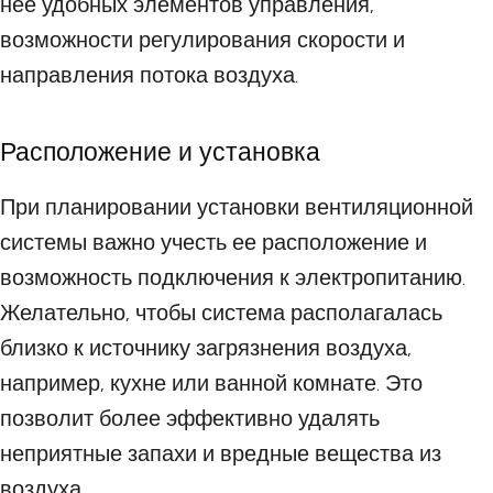
нее удобных элементов управления,
возможности регулирования скорости и
направления потока воздуха.
Расположение и установка
При планировании установки вентиляционной
системы важно учесть ее расположение и
возможность подключения к электропитанию.
Желательно, чтобы система располагалась
близко к источнику загрязнения воздуха,
например, кухне или ванной комнате. Это
позволит более эффективно удалять
неприятные запахи и вредные вещества из
воздуха.