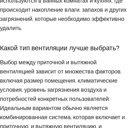
используются в ванных комнатах и кухнях, где
происходит накопление влаги, запахов и других
загрязнений, которые необходимо эффективно
удалить.
Какой тип вентиляции лучше выбрать?
Выбор между приточной и вытяжной
вентиляцией зависит от множества факторов,
включая размер помещения, климатические
условия, уровень загрязнения воздуха и
потребностей конкретных пользователей.
Идеальным вариантом обычно является
комбинированная система, которая включает и
приточную, и вытяжную вентиляцию, и