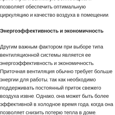
позволяет обеспечить оптимальную
циркуляцию и качество воздуха в помещении.
Энергоэффективность и экономичность
Другим важным фактором при выборе типа
вентиляционной системы является ее
энергоэффективность и экономичность.
Приточная вентиляция обычно требует больше
энергии для работы, так как необходимо
поддерживать постоянный приток свежего
воздуха извне. Однако, она может быть более
эффективной в холодное время года, когда она
позволяет снизить потерю тепла в доме.