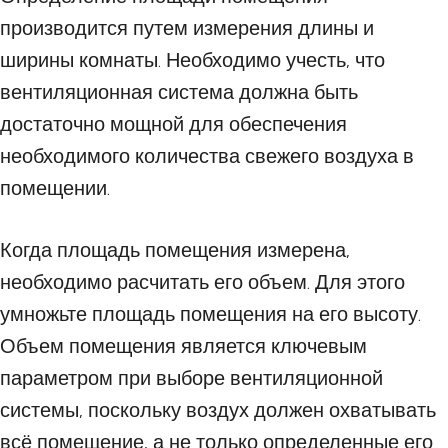
производится путем измерения длины и
ширины комнаты. Необходимо учесть, что
вентиляционная система должна быть
достаточно мощной для обеспечения
необходимого количества свежего воздуха в
помещении.
Когда площадь помещения измерена,
необходимо расчитать его объем. Для этого
умножьте площадь помещения на его высоту.
Объем помещения является ключевым
параметром при выборе вентиляционной
системы, поскольку воздух должен охватывать
всё помещение, а не только определенные его