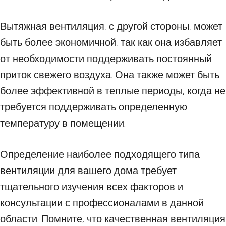
Вытяжная вентиляция, с другой стороны, может
быть более экономичной, так как она избавляет
от необходимости поддерживать постоянный
приток свежего воздуха. Она также может быть
более эффективной в теплые периоды, когда не
требуется поддерживать определенную
температуру в помещении.
Определение наиболее подходящего типа
вентиляции для вашего дома требует
тщательного изучения всех факторов и
консультации с профессионалами в данной
области. Помните, что качественная вентиляция