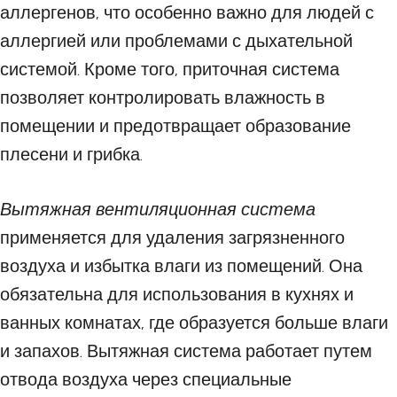
аллергенов, что особенно важно для людей с
аллергией или проблемами с дыхательной
системой. Кроме того, приточная система
позволяет контролировать влажность в
помещении и предотвращает образование
плесени и грибка.
Вытяжная вентиляционная система
применяется для удаления загрязненного
воздуха и избытка влаги из помещений. Она
обязательна для использования в кухнях и
ванных комнатах, где образуется больше влаги
и запахов. Вытяжная система работает путем
отвода воздуха через специальные