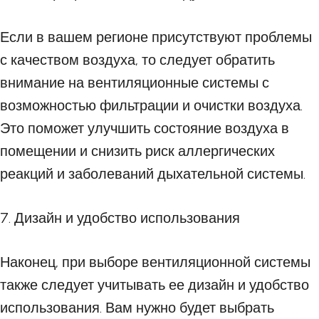
Если в вашем регионе присутствуют проблемы
с качеством воздуха, то следует обратить
внимание на вентиляционные системы с
возможностью фильтрации и очистки воздуха.
Это поможет улучшить состояние воздуха в
помещении и снизить риск аллергических
реакций и заболеваний дыхательной системы.
7. Дизайн и удобство использования
Наконец, при выборе вентиляционной системы
также следует учитывать ее дизайн и удобство
использования. Вам нужно будет выбрать