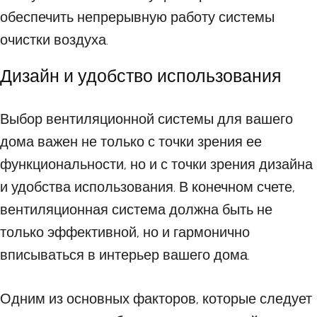
обеспечить непрерывную работу системы
очистки воздуха.
Дизайн и удобство использования
Выбор вентиляционной системы для вашего
дома важен не только с точки зрения ее
функциональности, но и с точки зрения дизайна
и удобства использования. В конечном счете,
вентиляционная система должна быть не
только эффективной, но и гармонично
вписываться в интерьер вашего дома.
Одним из основных факторов, которые следует