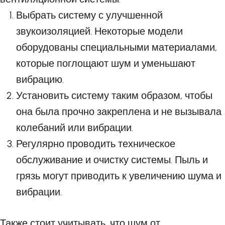
Выбрать систему с улучшенной
звукоизоляцией. Некоторые модели
оборудованы специальными материалами,
которые поглощают шум и уменьшают
вибрацию.
Установить систему таким образом, чтобы
она была прочно закреплена и не вызывала
колебаний или вибрации.
Регулярно проводить техническое
обслуживание и очистку системы. Пыль и
грязь могут приводить к увеличению шума и
вибрации.
Также стоит учитывать, что шум от