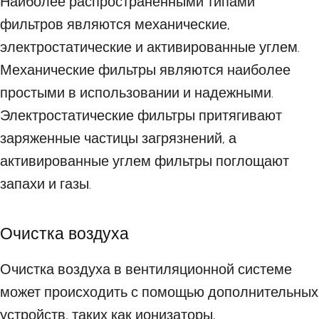
Наиболее распространенными типами
фильтров являются механические,
электростатические и активированные углем.
Механические фильтры являются наиболее
простыми в использовании и надежными.
Электростатические фильтры притягивают
заряженные частицы загрязнений, а
активированные углем фильтры поглощают
запахи и газы.
Очистка воздуха
Очистка воздуха в вентиляционной системе
может происходить с помощью дополнительных
устройств, таких как ионизаторы,