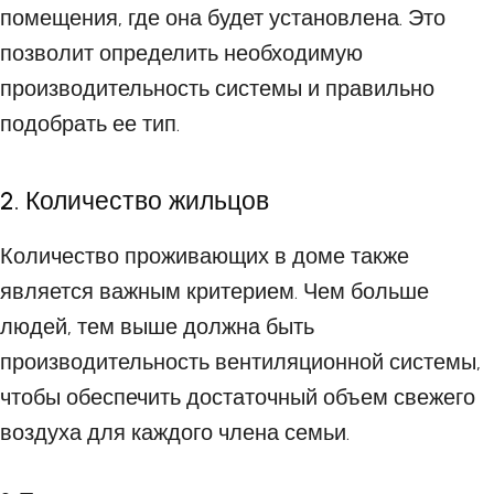
помещения, где она будет установлена. Это
позволит определить необходимую
производительность системы и правильно
подобрать ее тип.
2. Количество жильцов
Количество проживающих в доме также
является важным критерием. Чем больше
людей, тем выше должна быть
производительность вентиляционной системы,
чтобы обеспечить достаточный объем свежего
воздуха для каждого члена семьи.