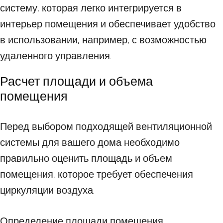
систему, которая легко интегрируется в
интерьер помещения и обеспечивает удобство
в использовании, например, с возможностью
удаленного управления.
Расчет площади и объема
помещения
Перед выбором подходящей вентиляционной
системы для вашего дома необходимо
правильно оценить площадь и объем
помещения, которое требует обеспечения
циркуляции воздуха.
Определение площади помещения