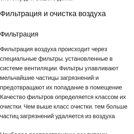
Фильтрация и очистка воздуха
Фильтрация
Фильтрация воздуха происходит через
специальные фильтры, установленные в
системе вентиляции. Фильтры улавливают
мельчайшие частицы загрязнений и
предотвращают их попадание в помещение.
Качество фильтров определяется классом их
очистки. Чем выше класс очистки, тем больше
частиц загрязнений удаляется из воздуха.