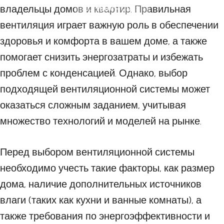
владельцы домов и квартир. Правильная
07 ИЮЛЯ 2023
вентиляция играет важную роль в обеспечении
здоровья и комфорта в вашем доме, а также
помогает снизить энергозатраты и избежать
проблем с конденсацией. Однако, выбор
подходящей вентиляционной системы может
оказаться сложным заданием, учитывая
множество технологий и моделей на рынке.
Перед выбором вентиляционной системы
необходимо учесть такие факторы, как размер
дома, наличие дополнительных источников
влаги (таких как кухни и ванные комнаты), а
также требования по энергоэффективности и