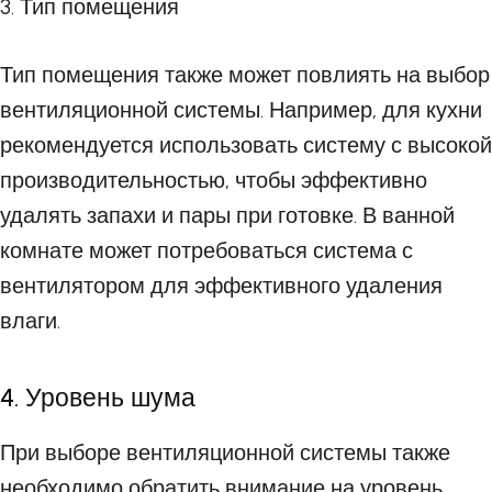
3. Тип помещения
Тип помещения также может повлиять на выбор
вентиляционной системы. Например, для кухни
рекомендуется использовать систему с высокой
производительностью, чтобы эффективно
удалять запахи и пары при готовке. В ванной
комнате может потребоваться система с
вентилятором для эффективного удаления
влаги.
4. Уровень шума
При выборе вентиляционной системы также
необходимо обратить внимание на уровень