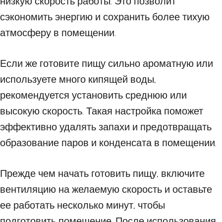
низкую скорость работы. Это позволит
сэкономить энергию и сохранить более тихую
атмосферу в помещении.
Если же готовите пищу сильно ароматную или
используете много кипящей воды,
рекомендуется установить среднюю или
высокую скорость. Такая настройка поможет
эффективно удалять запахи и предотвращать
образование паров и конденсата в помещении.
Прежде чем начать готовить пищу, включите
вентиляцию на желаемую скорость и оставьте
ее работать несколько минут, чтобы
подготовить помещение. После использования