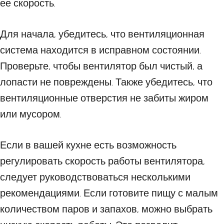
ее скорость.
Для начала, убедитесь, что вентиляционная
система находится в исправном состоянии.
Проверьте, чтобы вентилятор был чистый, а
лопасти не повреждены. Также убедитесь, что
вентиляционные отверстия не забиты жиром
или мусором.
Если в вашей кухне есть возможность
регулировать скорость работы вентилятора,
следует руководствоваться несколькими
рекомендациями. Если готовите пищу с малым
количеством паров и запахов, можно выбрать