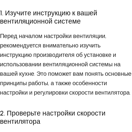
1. Изучите инструкцию к вашей
вентиляционной системе
Перед началом настройки вентиляции,
рекомендуется внимательно изучить
инструкцию производителя об установке и
использовании вентиляционной системы на
вашей кухне. Это поможет вам понять основные
принципы работы, а также особенности
настройки и регулировки скорости вентилятора.
2. Проверьте настройки скорости
вентилятора