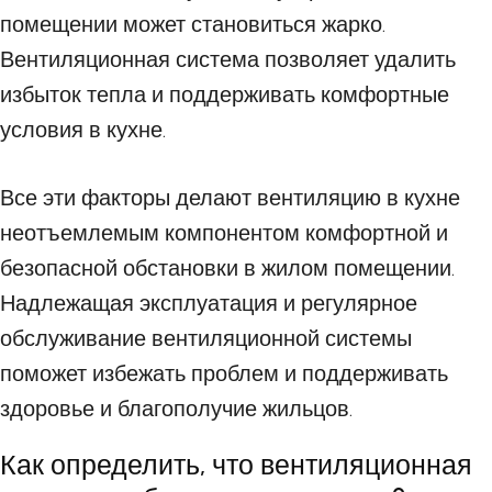
помещении может становиться жарко.
Вентиляционная система позволяет удалить
избыток тепла и поддерживать комфортные
условия в кухне.
Все эти факторы делают вентиляцию в кухне
неотъемлемым компонентом комфортной и
безопасной обстановки в жилом помещении.
Надлежащая эксплуатация и регулярное
обслуживание вентиляционной системы
поможет избежать проблем и поддерживать
здоровье и благополучие жильцов.
Как определить, что вентиляционная