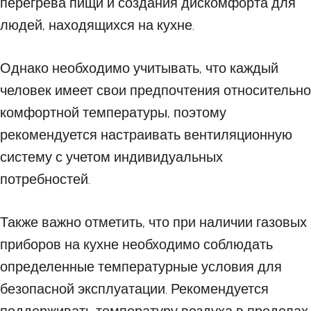
перегрева пищи и создания дискомфорта для
людей, находящихся на кухне.
Однако необходимо учитывать, что каждый
человек имеет свои предпочтения относительно
комфортной температуры, поэтому
рекомендуется настраивать вентиляционную
систему с учетом индивидуальных
потребностей.
Также важно отметить, что при наличии газовых
приборов на кухне необходимо соблюдать
определенные температурные условия для
безопасной эксплуатации. Рекомендуется