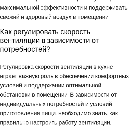
максимальной эффективности и поддерживать
свежий и здоровый воздух в помещении.
Как регулировать скорость
вентиляции в зависимости от
потребностей?
Регулировка скорости вентиляции в кухне
играет важную роль в обеспечении комфортных
условий и поддержании оптимальной
обстановки в помещении. В зависимости от
индивидуальных потребностей и условий
приготовления пищи, необходимо знать, как
правильно настроить работу вентиляции.