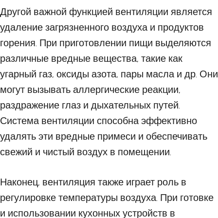
Другой важной функцией вентиляции является
удаление загрязненного воздуха и продуктов
горения. При приготовлении пищи выделяются
различные вредные вещества, такие как
угарный газ, оксиды азота, пары масла и др. Они
могут вызывать аллергические реакции,
раздражение глаз и дыхательных путей.
Система вентиляции способна эффективно
удалять эти вредные примеси и обеспечивать
свежий и чистый воздух в помещении.
Наконец, вентиляция также играет роль в
регулировке температуры воздуха. При готовке
и использовании кухонных устройств в