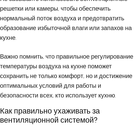
решетки или камеры, чтобы обеспечить
нормальный поток воздуха и предотвратить
образование избыточной влаги или запахов на
кухне.
Важно помнить, что правильное регулирование
температуры воздуха на кухне поможет
сохранить не только комфорт, но и достижение
оптимальных условий для работы и
безопасности всех, кто использует кухню.
Как правильно ухаживать за
вентиляционной системой?