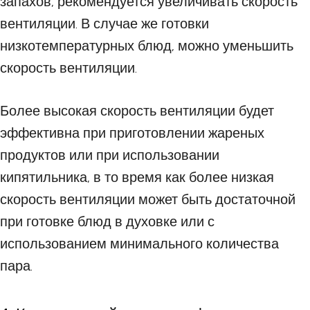
запахов, рекомендуется увеличивать скорость
вентиляции. В случае же готовки
низкотемпературных блюд, можно уменьшить
скорость вентиляции.
Более высокая скорость вентиляции будет
эффективна при приготовлении жареных
продуктов или при использовании
кипятильника, в то время как более низкая
скорость вентиляции может быть достаточной
при готовке блюд в духовке или с
использованием минимального количества
пара.