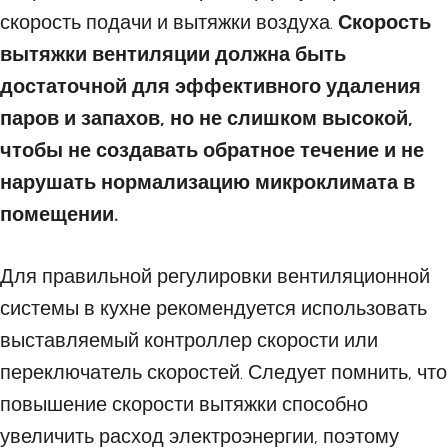
скорость подачи и вытяжки воздуха.
Скорость
вытяжки вентиляции должна быть
достаточной для эффективного удаления
паров и запахов, но не слишком высокой,
чтобы не создавать обратное течение и не
нарушать нормализацию микроклимата в
помещении.
Для правильной регулировки вентиляционной
системы в кухне рекомендуется использовать
выставляемый контроллер скорости или
переключатель скоростей. Следует помнить, что
повышение скорости вытяжки способно
увеличить расход электроэнергии, поэтому