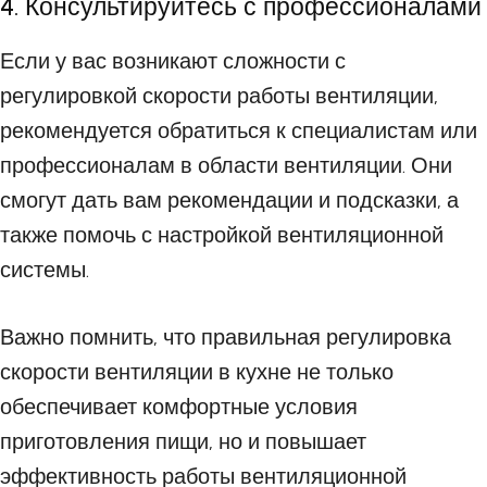
4. Консультируйтесь с профессионалами
Если у вас возникают сложности с
регулировкой скорости работы вентиляции,
рекомендуется обратиться к специалистам или
профессионалам в области вентиляции. Они
смогут дать вам рекомендации и подсказки, а
также помочь с настройкой вентиляционной
системы.
Важно помнить, что правильная регулировка
скорости вентиляции в кухне не только
обеспечивает комфортные условия
приготовления пищи, но и повышает
эффективность работы вентиляционной