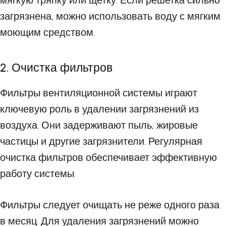
мягкую тряпку или щетку. Если решетка сильно
загрязнена, можно использовать воду с мягким
моющим средством.
2. Очистка фильтров
Фильтры вентиляционной системы играют
ключевую роль в удалении загрязнений из
воздуха. Они задерживают пыль, жировые
частицы и другие загрязнители. Регулярная
очистка фильтров обеспечивает эффективную
работу системы.
Фильтры следует очищать не реже одного раза
в месяц. Для удаления загрязнений можно