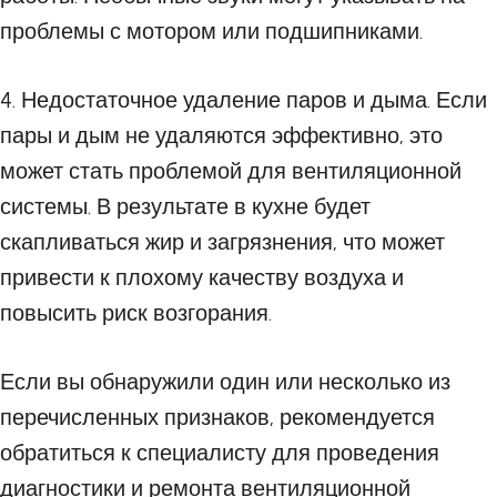
проблемы с мотором или подшипниками.
4. Недостаточное удаление паров и дыма. Если
пары и дым не удаляются эффективно, это
может стать проблемой для вентиляционной
системы. В результате в кухне будет
скапливаться жир и загрязнения, что может
привести к плохому качеству воздуха и
повысить риск возгорания.
Если вы обнаружили один или несколько из
перечисленных признаков, рекомендуется
обратиться к специалисту для проведения
диагностики и ремонта вентиляционной