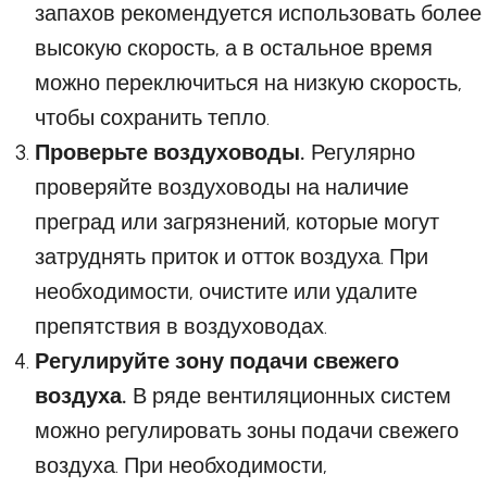
запахов рекомендуется использовать более
высокую скорость, а в остальное время
можно переключиться на низкую скорость,
чтобы сохранить тепло.
Проверьте воздуховоды.
Регулярно
проверяйте воздуховоды на наличие
преград или загрязнений, которые могут
затруднять приток и отток воздуха. При
необходимости, очистите или удалите
препятствия в воздуховодах.
Регулируйте зону подачи свежего
воздуха.
В ряде вентиляционных систем
можно регулировать зоны подачи свежего
воздуха. При необходимости,