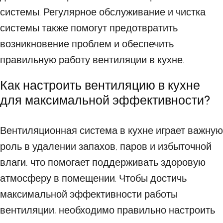
системы. Регулярное обслуживание и чистка
системы также помогут предотвратить
возникновение проблем и обеспечить
правильную работу вентиляции в кухне.
Как настроить вентиляцию в кухне
для максимальной эффективности?
Вентиляционная система в кухне играет важную
роль в удалении запахов, паров и избыточной
влаги, что помогает поддерживать здоровую
атмосферу в помещении. Чтобы достичь
максимальной эффективности работы
вентиляции, необходимо правильно настроить