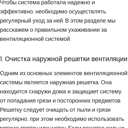
Чтобы система работала надежно и
эффективно, необходимо осуществлять
регулярный уход за ней. В этом разделе мы
расскажем о правильном ухаживании за
вентиляционной системой.
1. Очистка наружной решетки вентиляции
Одним из основных элементов вентиляционной
системы является наружная решетка. Она
находится снаружи дома и защищает систему
от попадания грязи и посторонних предметов.
Решетку следует очищать от пыли и грязи
регулярно, при этом необходимо использовать