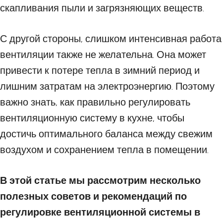
скапливания пыли и загрязняющих веществ.
С другой стороны, слишком интенсивная работа
вентиляции также не желательна. Она может
привести к потере тепла в зимний период и
лишним затратам на электроэнергию. Поэтому
важно знать, как правильно регулировать
вентиляционную систему в кухне, чтобы
достичь оптимального баланса между свежим
воздухом и сохранением тепла в помещении.
В этой статье мы рассмотрим несколько
полезных советов и рекомендаций по
регулировке вентиляционной системы в