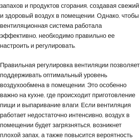
запахов и продуктов сгорания, создавая свежий
и здоровый воздух в помещении. Однако, чтобы
вентиляционная система работала
эффективно, необходимо правильно ее
настроить и регулировать.
Правильная регулировка вентиляции позволяет
поддерживать оптимальный уровень
воздухообмена в помещении. Это особенно
важно на кухне, где происходит приготовление
пищи и выпаривание влаги. Если вентиляция
работает недостаточно интенсивно, воздух в
помещении будет загрязняться, возникнет
плохой запах, а также повысится вероятность