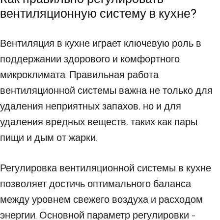
вентиляционную систему в кухне?
Вентиляция в кухне играет ключевую роль в
поддержании здорового и комфортного
микроклимата. Правильная работа
вентиляционной системы важна не только для
удаления неприятных запахов, но и для
удаления вредных веществ, таких как пары
пищи и дым от жарки.
Регулировка вентиляционной системы в кухне
позволяет достичь оптимального баланса
между уровнем свежего воздуха и расходом
энергии. Основной параметр регулировки -