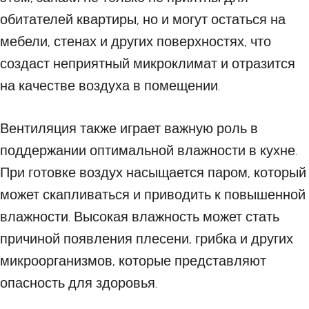
обитателей квартиры, но и могут остаться на
мебели, стенах и других поверхностях, что
создаст неприятный микроклимат и отразится
на качестве воздуха в помещении.
Вентиляция также играет важную роль в
поддержании оптимальной влажности в кухне.
При готовке воздух насыщается паром, который
может скапливаться и приводить к повышенной
влажности. Высокая влажность может стать
причиной появления плесени, грибка и других
микроорганизмов, которые представляют
опасность для здоровья.