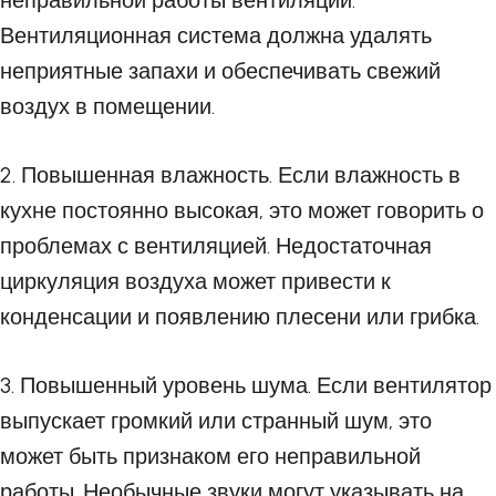
неправильной работы вентиляции.
Вентиляционная система должна удалять
неприятные запахи и обеспечивать свежий
воздух в помещении.
2. Повышенная влажность. Если влажность в
кухне постоянно высокая, это может говорить о
проблемах с вентиляцией. Недостаточная
циркуляция воздуха может привести к
конденсации и появлению плесени или грибка.
3. Повышенный уровень шума. Если вентилятор
выпускает громкий или странный шум, это
может быть признаком его неправильной
работы. Необычные звуки могут указывать на