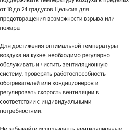
поддерживать температуру воздуха в пределах
от 18 до 24 градусов Цельсия для
предотвращения возможности взрыва или
пожара.
Для достижения оптимальной температуры
воздуха на кухне, необходимо регулярно
обслуживать и чистить вентиляционную
систему, проверять работоспособность
обогревателей или кондиционеров и
регулировать скорость вентиляции в
соответствии с индивидуальными
потребностями.
Не забывайте использовать вентиляционные