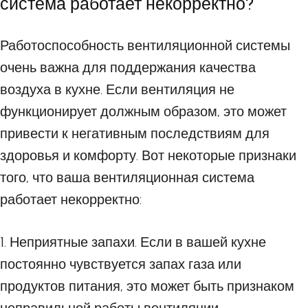
система работает некорректно?
Работоспособность вентиляционной системы
очень важна для поддержания качества
воздуха в кухне. Если вентиляция не
функционирует должным образом, это может
привести к негативным последствиям для
здоровья и комфорту. Вот некоторые признаки
того, что ваша вентиляционная система
работает некорректно:
1. Неприятные запахи. Если в вашей кухне
постоянно чувствуется запах газа или
продуктов питания, это может быть признаком