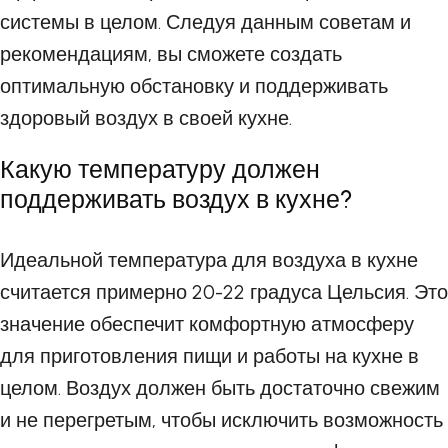
системы в целом. Следуя данным советам и
рекомендациям, вы сможете создать
оптимальную обстановку и поддерживать
здоровый воздух в своей кухне.
Какую температуру должен
поддерживать воздух в кухне?
Идеальной температура для воздуха в кухне
считается примерно 20-22 градуса Цельсия. Это
значение обеспечит комфортную атмосферу
для приготовления пищи и работы на кухне в
целом. Воздух должен быть достаточно свежим
и не перегретым, чтобы исключить возможность