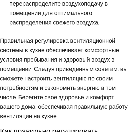
перераспределите воздухоподачу в
помещении для оптимального
распределения свежего воздуха.
Правильная регулировка вентиляционной
системы в кухне обеспечивает комфортные
условия пребывания и здоровый воздух в
помещении. Следуя приведенным советам, вы
сможете настроить вентиляцию по своим
потребностям и сэкономить энергию в том
числе. Берегите свое здоровье и комфорт
вашего дома, обеспечивая правильную работу
вентиляции на кухне.
Как правильно регулировать