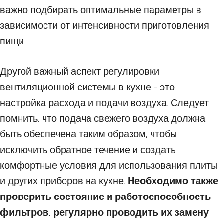
важно подбирать оптимальные параметры в
зависимости от интенсивности приготовления
пищи.
Другой важный аспект регулировки
вентиляционной системы в кухне - это
настройка расхода и подачи воздуха. Следует
помнить, что подача свежего воздуха должна
быть обеспечена таким образом, чтобы
исключить обратное течение и создать
комфортные условия для использования плиты
и других приборов на кухне.
Необходимо также
проверить состояние и работоспособность
фильтров, регулярно проводить их замену