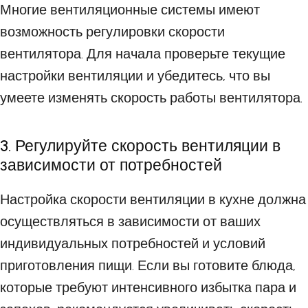
Многие вентиляционные системы имеют
возможность регулировки скорости
вентилятора. Для начала проверьте текущие
настройки вентиляции и убедитесь, что вы
умеете изменять скорость работы вентилятора.
3. Регулируйте скорость вентиляции в
зависимости от потребностей
Настройка скорости вентиляции в кухне должна
осуществляться в зависимости от ваших
индивидуальных потребностей и условий
приготовления пищи. Если вы готовите блюда,
которые требуют интенсивного избытка пара и