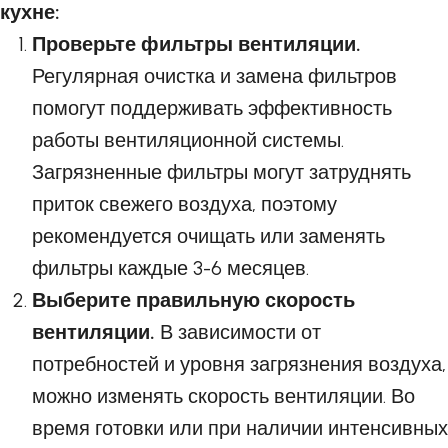
кухне:
Проверьте фильтры вентиляции.
Регулярная очистка и замена фильтров
помогут поддерживать эффективность
работы вентиляционной системы.
Загрязненные фильтры могут затруднять
приток свежего воздуха, поэтому
рекомендуется очищать или заменять
фильтры каждые 3-6 месяцев.
Выберите правильную скорость
вентиляции.
В зависимости от
потребностей и уровня загрязнения воздуха,
можно изменять скорость вентиляции. Во
время готовки или при наличии интенсивных