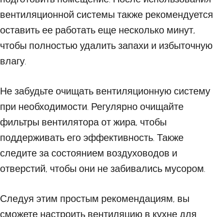
вентиляционной системы также рекомендуется
оставить ее работать еще несколько минут,
чтобы полностью удалить запахи и избыточную
влагу.
Не забудьте очищать вентиляционную систему
при необходимости. Регулярно очищайте
фильтры вентилятора от жира, чтобы
поддерживать его эффективность. Также
следите за состоянием воздуховодов и
отверстий, чтобы они не забивались мусором.
Следуя этим простым рекомендациям, вы
сможете настроить вентиляцию в кухне для