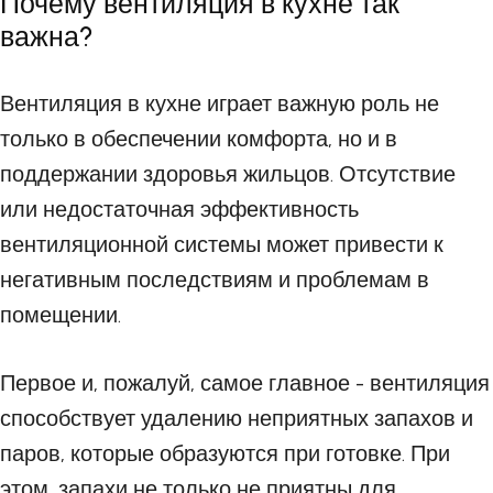
Почему вентиляция в кухне так
важна?
Вентиляция в кухне играет важную роль не
только в обеспечении комфорта, но и в
поддержании здоровья жильцов. Отсутствие
или недостаточная эффективность
вентиляционной системы может привести к
негативным последствиям и проблемам в
помещении.
Первое и, пожалуй, самое главное - вентиляция
способствует удалению неприятных запахов и
паров, которые образуются при готовке. При
этом, запахи не только не приятны для