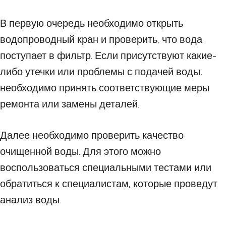
В первую очередь необходимо открыть
водопроводный кран и проверить, что вода
поступает в фильтр. Если присутствуют какие-
либо утечки или проблемы с подачей воды,
необходимо принять соответствующие меры
ремонта или замены деталей.
Далее необходимо проверить качество
очищенной воды. Для этого можно
воспользоваться специальными тестами или
обратиться к специалистам, которые проведут
анализ воды.