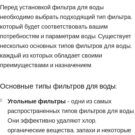
Перед установкой фильтра для воды
необходимо выбрать подходящий тип фильтра,
который будет соответствовать вашим
потребностям и параметрам воды. Существует
несколько основных типов фильтров для воды,
каждый из которых обладает своими
преимуществами и назначением.
Основные типы фильтров для воды:
Угольные фильтры
- одни из самых
распространенных типов фильтров для воды.
Они эффективно удаляют хлор,
органические вещества, запахи и некоторые