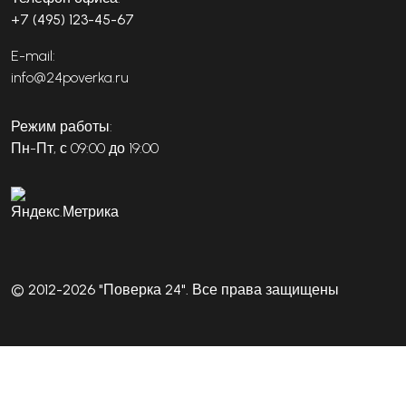
+7 (495) 123-45-67
E-mail:
info@24poverka.ru
Режим работы:
Пн-Пт, с 09:00 до 19:00
© 2012-2026 "Поверка 24". Все права защищены