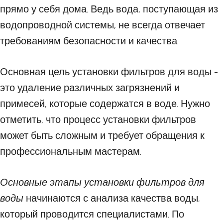
прямо у себя дома. Ведь вода, поступающая из
водопроводной системы, не всегда отвечает
требованиям безопасности и качества.
Основная цель установки фильтров для воды -
это удаление различных загрязнений и
примесей, которые содержатся в воде. Нужно
отметить, что процесс установки фильтров
может быть сложным и требует обращения к
профессиональным мастерам.
Основные этапы установки фильтров для
воды
начинаются с анализа качества воды,
который проводится специалистами. По