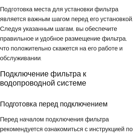
Подготовка места для установки фильтра
является важным шагом перед его установкой.
Следуя указанным шагам, вы обеспечите
правильное и удобное размещение фильтра,
что положительно скажется на его работе и
обслуживании.
Подключение фильтра к
водопроводной системе
Подготовка перед подключением
Перед началом подключения фильтра
рекомендуется ознакомиться с инструкцией по