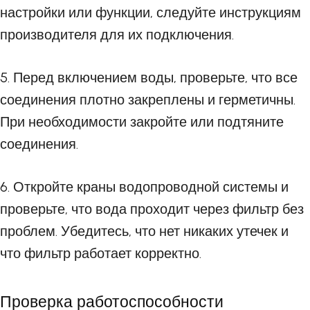
настройки или функции, следуйте инструкциям
производителя для их подключения.
5. Перед включением воды, проверьте, что все
соединения плотно закреплены и герметичны.
При необходимости закройте или подтяните
соединения.
6. Откройте краны водопроводной системы и
проверьте, что вода проходит через фильтр без
проблем. Убедитесь, что нет никаких утечек и
что фильтр работает корректно.
Проверка работоспособности