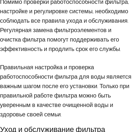
Помимо проверки работоспособности фильтра,
настройке и регулировке системы, необходимо
соблюдать все правила ухода и обслуживания.
Регулярная замена фильтроэлементов и
очистка фильтра помогут поддерживать его
эффективность и продлить срок его службы.
Правильная настройка и проверка
работоспособности фильтра для воды является
важным шагом после его установки. Только при
правильной работе фильтра можно быть
уверенным в качестве очищенной воды и
здоровье своей семьи.
Уход и обслуживание фильтра