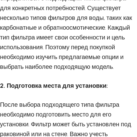
для конкретных потребностей. Существует
несколько типов фильтров для воды, таких как
карбонатные и обратноосмотические. Каждый
тип фильтра имеет свои особенности и цель
использования. Поэтому перед покупкой
необходимо изучить предлагаемые опции и
выбрать наиболее подходящую модель.
2. Подготовка места для установки:
После выбора подходящего типа фильтра
необходимо подготовить место для его
установки. Фильтр может быть установлен под
раковиной или на стене. Важно учесть