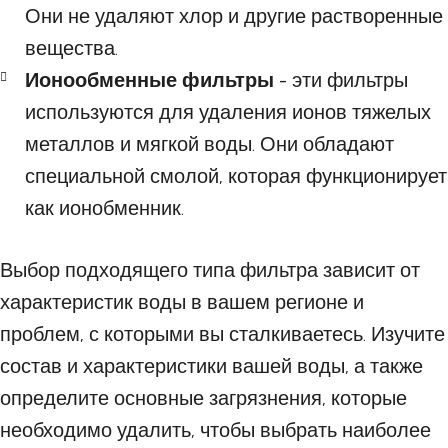
Они не удаляют хлор и другие растворенные
вещества.
Ионообменные фильтры
- эти фильтры
используются для удаления ионов тяжелых
металлов и мягкой воды. Они обладают
специальной смолой, которая функционирует
как ионобменник.
Выбор подходящего типа фильтра зависит от
характеристик воды в вашем регионе и
проблем, с которыми вы сталкиваетесь. Изучите
состав и характеристики вашей воды, а также
определите основные загрязнения, которые
необходимо удалить, чтобы выбрать наиболее