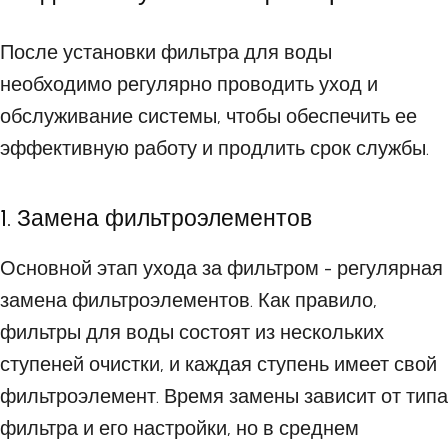
После установки фильтра для воды
необходимо регулярно проводить уход и
обслуживание системы, чтобы обеспечить ее
эффективную работу и продлить срок службы.
1. Замена фильтроэлементов
Основной этап ухода за фильтром - регулярная
замена фильтроэлементов. Как правило,
фильтры для воды состоят из нескольких
ступеней очистки, и каждая ступень имеет свой
фильтроэлемент. Время замены зависит от типа
фильтра и его настройки, но в среднем