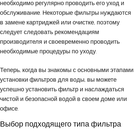
необходимо регулярно проводить его уход и
обслуживание. Некоторые фильтры нуждаются
в замене картриджей или очистке, поэтому
следует следовать рекомендациям
производителя и своевременно проводить
необходимые процедуры по уходу.
Теперь, когда вы знакомы с основными этапами
установки фильтров для воды, вы можете
успешно установить фильтр и наслаждаться
чистой и безопасной водой в своем доме или
офисе.
Выбор подходящего типа фильтра