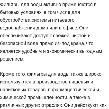
Фильтры для воды активно применяются в
бытовых условиях, в том числе для
обустройства системы питьевого
водоснабжения дома или в офисе. Они
обеспечивают доступ к свежей, чистой и
безопасной воде прямо из-под крана, что
является удобным и экономически выгодным
решением.
Кроме того, фильтры для воды также широко
используются в производстве пищевых и
напитковых товаров, в фармацевтической и
химической промышленности, а также в
различных других отраслях. Они действуют как