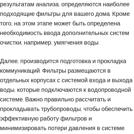
результатам анализа, определяются наиболее
подходящие фильтры для вашего дома. Кроме
того, на этом этапе может быть определена
необходимость ввода дополнительных систем
очистки, например, умягчения воды.
Далее, производится подготовка и прокладка
коммуникаций. Фильтры размещаются в
отдельных корпусах с системой входа и выхода
воды, которые подключаются к водопроводной
системе. Важно правильно рассчитать и
прокладывать трубопроводы, чтобы обеспечить
эффективную работу фильтров и
минимизировать потери давления в системе.