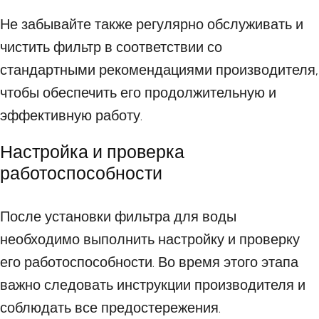
Не забывайте также регулярно обслуживать и
чистить фильтр в соответствии со
стандартными рекомендациями производителя,
чтобы обеспечить его продолжительную и
эффективную работу.
Настройка и проверка
работоспособности
После установки фильтра для воды
необходимо выполнить настройку и проверку
его работоспособности. Во время этого этапа
важно следовать инструкции производителя и
соблюдать все предостережения.