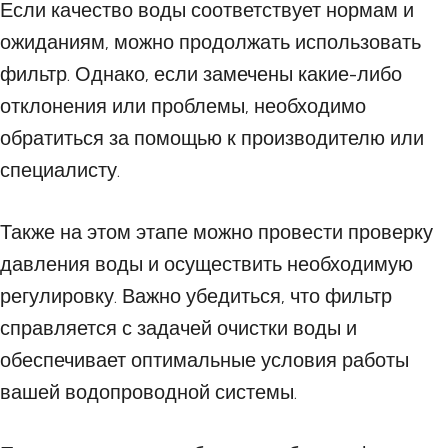
Если качество воды соответствует нормам и
ожиданиям, можно продолжать использовать
фильтр. Однако, если замечены какие-либо
отклонения или проблемы, необходимо
обратиться за помощью к производителю или
специалисту.
Также на этом этапе можно провести проверку
давления воды и осуществить необходимую
регулировку. Важно убедиться, что фильтр
справляется с задачей очистки воды и
обеспечивает оптимальные условия работы
вашей водопроводной системы.