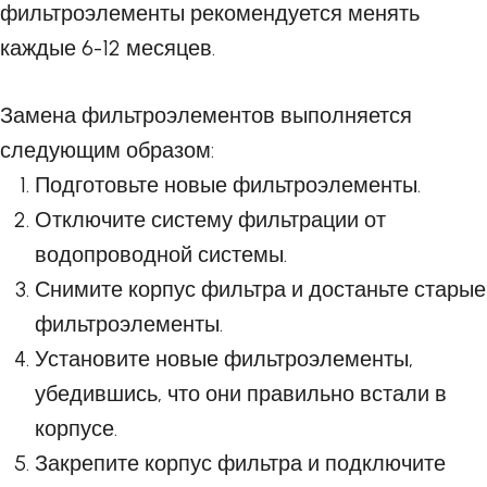
фильтроэлементы рекомендуется менять
каждые 6-12 месяцев.
Замена фильтроэлементов выполняется
следующим образом:
Подготовьте новые фильтроэлементы.
Отключите систему фильтрации от
водопроводной системы.
Снимите корпус фильтра и достаньте старые
фильтроэлементы.
Установите новые фильтроэлементы,
убедившись, что они правильно встали в
корпусе.
Закрепите корпус фильтра и подключите