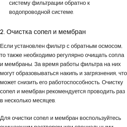
систему фильтрации обратно к
водопроводной системе.
2. Очистка сопел и мембран
Если установлен фильтр с обратным осмосом,
то также необходимо регулярно очищать сопла
и мембраны. За время работы фильтра на них
могут образовываться накипь и загрязнения, что
может снизить его работоспособность. Очистку
сопел и мембран рекомендуется проводить раз
в несколько месяцев.
Для очистки сопел и мембран воспользуйтесь