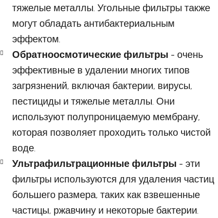
тяжелые металлы. Угольные фильтры также
могут обладать антибактериальным
эффектом.
Обратноосмотические фильтры
- очень
эффективные в удалении многих типов
загрязнений, включая бактерии, вирусы,
пестициды и тяжелые металлы. Они
используют полупроницаемую мембрану,
которая позволяет проходить только чистой
воде.
Ультрафильтрационные фильтры
- эти
фильтры используются для удаления частиц
большего размера, таких как взвешенные
частицы, ржавчину и некоторые бактерии.