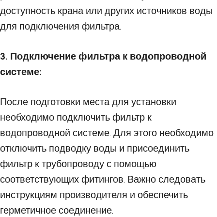
доступность крана или других источников воды
для подключения фильтра.
3. Подключение фильтра к водопроводной
системе:
После подготовки места для установки
необходимо подключить фильтр к
водопроводной системе. Для этого необходимо
отключить подводку воды и присоединить
фильтр к трубопроводу с помощью
соответствующих фитингов. Важно следовать
инструкциям производителя и обеспечить
герметичное соединение.