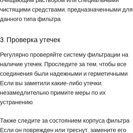
очищающим раствором или специальными
чистящими средствами, предназначенными для
данного типа фильтра.
3. Проверка утечек
Регулярно проверяйте систему фильтрации на
наличие утечек. Проследите за тем, чтобы все
соединения были надежными и герметичными.
Если вы заметили какие-либо утечки,
незамедлительно примите меры по их
устранению.
Также следите за состоянием корпуса фильтра.
Если он поврежден или треснут, замените его