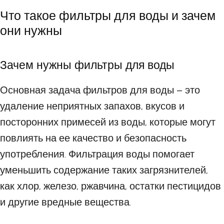
Что такое фильтры для воды и зачем
они нужны
Зачем нужны фильтры для воды
Основная задача фильтров для воды – это
удаление неприятных запахов, вкусов и
посторонних примесей из воды, которые могут
повлиять на ее качество и безопасность
употребления. Фильтрация воды помогает
уменьшить содержание таких загрязнителей,
как хлор, железо, ржавчина, остатки пестицидов
и другие вредные вещества.