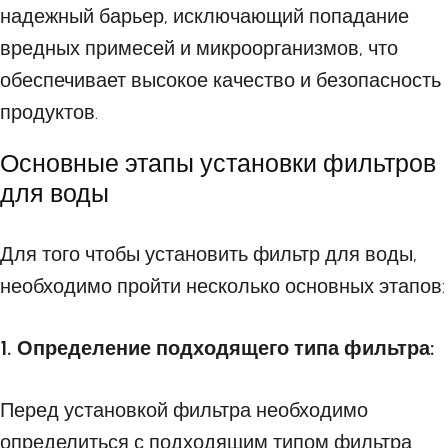
надежный барьер, исключающий попадание
вредных примесей и микроорганизмов, что
обеспечивает высокое качество и безопасность
продуктов.
Основные этапы установки фильтров
для воды
Для того чтобы установить фильтр для воды,
необходимо пройти несколько основных этапов:
1. Определение подходящего типа фильтра:
Перед установкой фильтра необходимо
определиться с подходящим типом фильтра