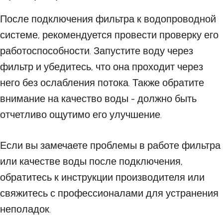
После подключения фильтра к водопроводной
системе, рекомендуется провести проверку его
работоспособности. Запустите воду через
фильтр и убедитесь, что она проходит через
него без ослабления потока. Также обратите
внимание на качество воды - должно быть
отчетливо ощутимо его улучшение.
Если вы замечаете проблемы в работе фильтра
или качестве воды после подключения,
обратитесь к инструкции производителя или
свяжитесь с профессионалами для устранения
неполадок.