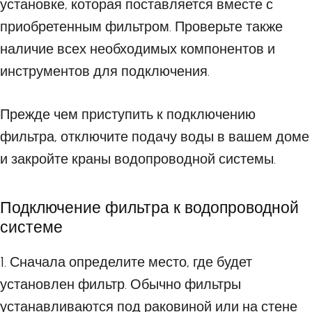
установке, которая поставляется вместе с
приобретенным фильтром. Проверьте также
наличие всех необходимых компонентов и
инструментов для подключения.
Прежде чем приступить к подключению
фильтра, отключите подачу воды в вашем доме
и закройте краны водопроводной системы.
Подключение фильтра к водопроводной
системе
1. Сначала определите место, где будет
установлен фильтр. Обычно фильтры
устанавливаются под раковиной или на стене