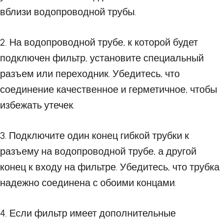
вблизи водопроводной трубы.
2. На водопроводной трубе, к которой будет
подключен фильтр, установите специальный
разъем или переходник. Убедитесь, что
соединение качественное и герметичное, чтобы
избежать утечек.
3. Подключите один конец гибкой трубки к
разъему на водопроводной трубе, а другой
конец к входу на фильтре. Убедитесь, что трубка
надежно соединена с обоими концами.
4. Если фильтр имеет дополнительные