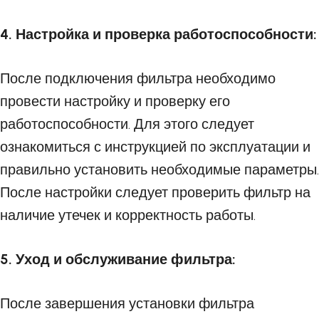
4. Настройка и проверка работоспособности:
После подключения фильтра необходимо
провести настройку и проверку его
работоспособности. Для этого следует
ознакомиться с инструкцией по эксплуатации и
правильно установить необходимые параметры.
После настройки следует проверить фильтр на
наличие утечек и корректность работы.
5. Уход и обслуживание фильтра:
После завершения установки фильтра