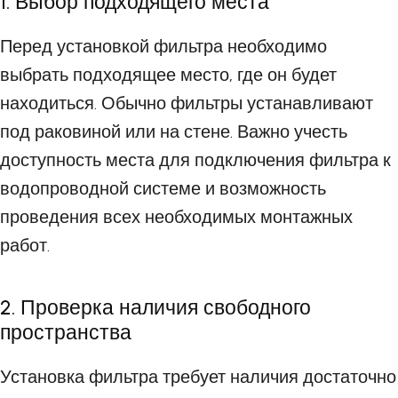
1. Выбор подходящего места
Перед установкой фильтра необходимо
выбрать подходящее место, где он будет
находиться. Обычно фильтры устанавливают
под раковиной или на стене. Важно учесть
доступность места для подключения фильтра к
водопроводной системе и возможность
проведения всех необходимых монтажных
работ.
2. Проверка наличия свободного
пространства
Установка фильтра требует наличия достаточно