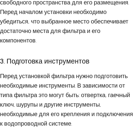
свободного пространства для его размещения.
Перед началом установки необходимо
убедиться, что выбранное место обеспечивает
достаточно места для фильтра и его
компонентов.
3. Подготовка инструментов
Перед установкой фильтра нужно подготовить
необходимые инструменты. В зависимости от
типа фильтра это могут быть: отвертка, гаечный
ключ, шурупы и другие инструменты,
необходимые для его крепления и подключения
к водопроводной системе.