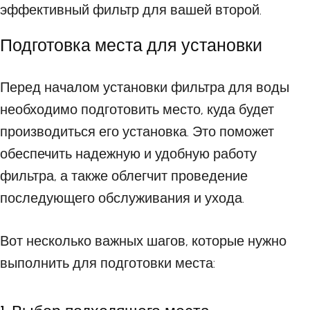
эффективный фильтр для вашей второй.
Подготовка места для установки
Перед началом установки фильтра для воды
необходимо подготовить место, куда будет
производиться его установка. Это поможет
обеспечить надежную и удобную работу
фильтра, а также облегчит проведение
последующего обслуживания и ухода.
Вот несколько важных шагов, которые нужно
выполнить для подготовки места: