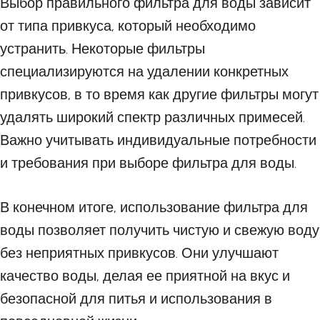
Выбор правильного фильтра для воды зависит
от типа привкуса, который необходимо
устранить. Некоторые фильтры
специализируются на удалении конкретных
привкусов, в то время как другие фильтры могут
удалять широкий спектр различных примесей.
Важно учитывать индивидуальные потребности
и требования при выборе фильтра для воды.
В конечном итоге, использование фильтра для
воды позволяет получить чистую и свежую воду
без неприятных привкусов. Они улучшают
качество воды, делая ее приятной на вкус и
безопасной для питья и использования в