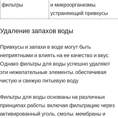
фильтры
и микроорганизмы,
устраняющий привкусы
Удаление запахов воды
Привкусы и запахи в воде могут быть
неприятными и влиять на ее качество и вкус.
Однако фильтры для воды успешно удаляют
эти нежелательные элементы, обеспечивая
чистую и свежую питьевую воду.
Фильтры для воды основаны на различных
принципах работы, включая фильтрацию через
активированный уголь, смолы, мембраны и