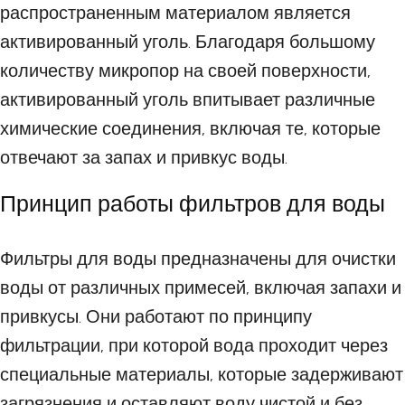
распространенным материалом является
активированный уголь. Благодаря большому
количеству микропор на своей поверхности,
активированный уголь впитывает различные
химические соединения, включая те, которые
отвечают за запах и привкус воды.
Принцип работы фильтров для воды
Фильтры для воды предназначены для очистки
воды от различных примесей, включая запахи и
привкусы. Они работают по принципу
фильтрации, при которой вода проходит через
специальные материалы, которые задерживают
загрязнения и оставляют воду чистой и без