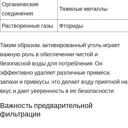
Органические
Тяжелые металлы
соединения
Растворенные газы
Фториды
Таким образом, активированный уголь играет
важную роль в обеспечении чистой и
безопасной воды для потребления. Он
эффективно удаляет различные примеси,
запахи и привкусы, что делает воду приятной на
вкус и дает уверенность в ее безопасности.
Важность предварительной
фильтрации