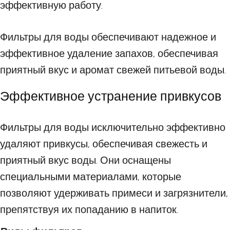
эффективную работу.
Фильтры для воды обеспечивают надежное и
эффективное удаление запахов, обеспечивая
приятный вкус и аромат свежей питьевой воды.
Эффективное устранение привкусов
Фильтры для воды исключительно эффективно
удаляют привкусы, обеспечивая свежесть и
приятный вкус воды. Они оснащены
специальными материалами, которые
позволяют удерживать примеси и загрязнители,
препятствуя их попаданию в напиток.