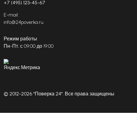
+7 (495) 123-45-67
E-mail:
info@24poverka.ru
Режим работы:
Пн-Пт, с 09:00 до 19:00
© 2012-2026 "Поверка 24". Все права защищены