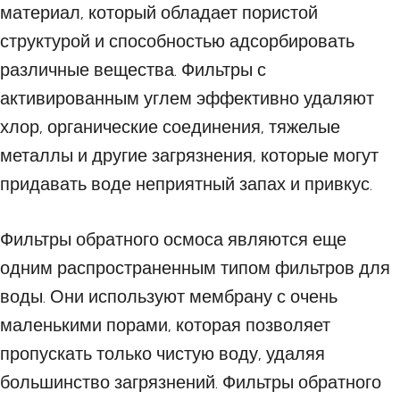
материал, который обладает пористой
структурой и способностью адсорбировать
различные вещества. Фильтры с
активированным углем эффективно удаляют
хлор, органические соединения, тяжелые
металлы и другие загрязнения, которые могут
придавать воде неприятный запах и привкус.
Фильтры обратного осмоса являются еще
одним распространенным типом фильтров для
воды. Они используют мембрану с очень
маленькими порами, которая позволяет
пропускать только чистую воду, удаляя
большинство загрязнений. Фильтры обратного