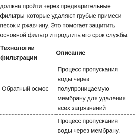
должна пройти через предварительные
фильтры, которые удаляют грубые примеси,
песок и ржавчину. Это помогает защитить
основной фильтр и продлить его срок службы.
Технологии
Описание
фильтрации
Процесс пропускания
воды через
Обратный осмос
полупроницаемую
мембрану для удаления
всех загрязнений
Процесс пропускания
воды через мембрану,