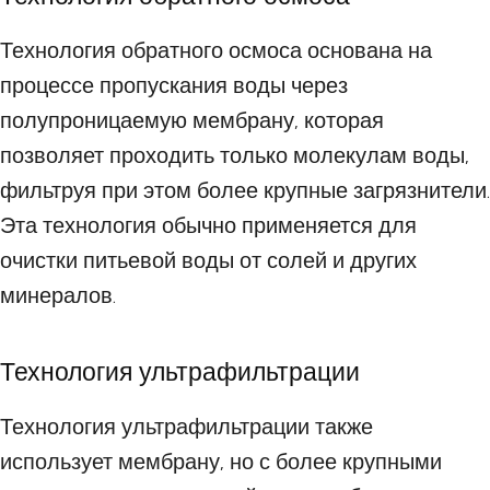
Технология обратного осмоса основана на
процессе пропускания воды через
полупроницаемую мембрану, которая
позволяет проходить только молекулам воды,
фильтруя при этом более крупные загрязнители.
Эта технология обычно применяется для
очистки питьевой воды от солей и других
минералов.
Технология ультрафильтрации
Технология ультрафильтрации также
использует мембрану, но с более крупными