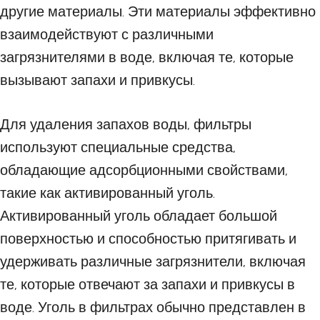
другие материалы. Эти материалы эффективно
взаимодействуют с различными
загрязнителями в воде, включая те, которые
вызывают запахи и привкусы.
Для удаления запахов воды, фильтры
используют специальные средства,
обладающие адсорбционными свойствами,
такие как активированный уголь.
Активированный уголь обладает большой
поверхностью и способностью притягивать и
удерживать различные загрязнители, включая
те, которые отвечают за запахи и привкусы в
воде. Уголь в фильтрах обычно представлен в