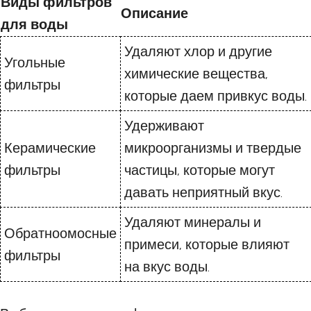
Виды фильтров
Описание
для воды
Удаляют хлор и другие
Угольные
химические вещества,
фильтры
которые даем привкус воды.
Удерживают
Керамические
микроорганизмы и твердые
фильтры
частицы, которые могут
давать неприятный вкус.
Удаляют минералы и
Обратноомосные
примеси, которые влияют
фильтры
на вкус воды.