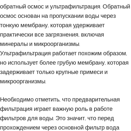
обратный осмос и ультрафильтрация. Обратный
осмос основан на пропускании воды через
тонкую мембрану, которая удерживает
практически все загрязнения, включая
минералы и микроорганизмы.
Ультрафильтрация работает похожим образом,
но использует более грубую мембрану, которая
задерживает только крупные примеси и
микроорганизмы.
Необходимо отметить, что предварительная
фильтрация играет важную роль в работе
фильтров для воды. Это значит, что перед
прохождением через основной фильтр вода