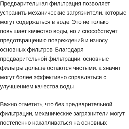
Предварительная фильтрация позволяет
устранить механические загрязнители, которые
могут содержаться в воде. Это не только
повышает качество воды, но и способствует
предотвращению повреждений и износу
основных фильтров. Благодаря
предварительной фильтрации, основные
фильтры дольше остаются чистыми, а значит
могут более эффективно справляться с
улучшением качества воды.
Важно отметить, что без предварительной
фильтрации, механические загрязнители могут
постепенно накапливаться на основных