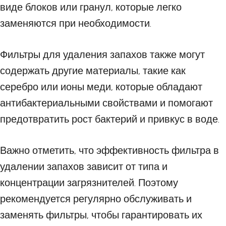
виде блоков или гранул, которые легко
заменяются при необходимости.
Фильтры для удаления запахов также могут
содержать другие материалы, такие как
серебро или ионы меди, которые обладают
антибактериальными свойствами и помогают
предотвратить рост бактерий и привкус в воде.
Важно отметить, что эффективность фильтра в
удалении запахов зависит от типа и
концентрации загрязнителей. Поэтому
рекомендуется регулярно обслуживать и
заменять фильтры, чтобы гарантировать их