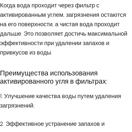
Когда вода проходит через фильтр с
активированным углем, загрязнения остаются
на его поверхности, а чистая вода проходит
дальше. Это позволяет достичь максимальной
эффективности при удалении запахов и
привкусов из воды.
Преимущества использования
активированного угля в фильтрах:
1. Улучшение качества воды путем удаления
загрязнений;
2. Эффективное устранение запахов и