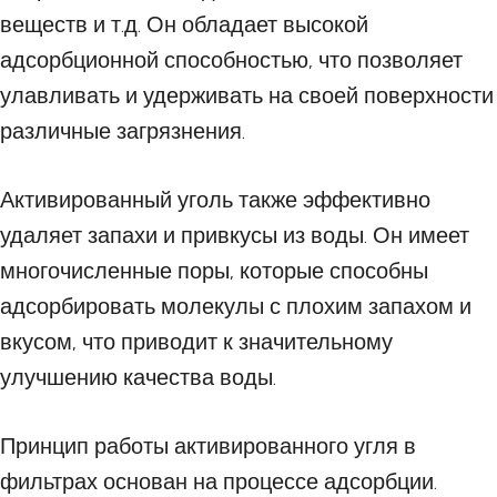
веществ и т.д. Он обладает высокой
адсорбционной способностью, что позволяет
улавливать и удерживать на своей поверхности
различные загрязнения.
Активированный уголь также эффективно
удаляет запахи и привкусы из воды. Он имеет
многочисленные поры, которые способны
адсорбировать молекулы с плохим запахом и
вкусом, что приводит к значительному
улучшению качества воды.
Принцип работы активированного угля в
фильтрах основан на процессе адсорбции.