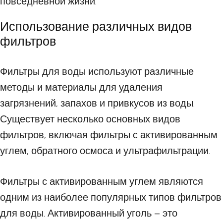
повседневной жизни.
Использование различных видов
фильтров
Фильтры для воды используют различные
методы и материалы для удаления
загрязнений, запахов и привкусов из воды.
Существует несколько основных видов
фильтров, включая фильтры с активированным
углем, обратного осмоса и ультрафильтрации.
Фильтры с активированным углем являются
одним из наиболее популярных типов фильтров
для воды. Активированный уголь – это