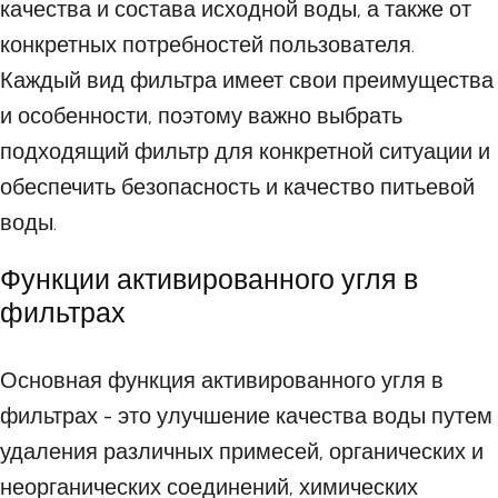
качества и состава исходной воды, а также от
конкретных потребностей пользователя.
Каждый вид фильтра имеет свои преимущества
и особенности, поэтому важно выбрать
подходящий фильтр для конкретной ситуации и
обеспечить безопасность и качество питьевой
воды.
Функции активированного угля в
фильтрах
Основная функция активированного угля в
фильтрах - это улучшение качества воды путем
удаления различных примесей, органических и
неорганических соединений, химических