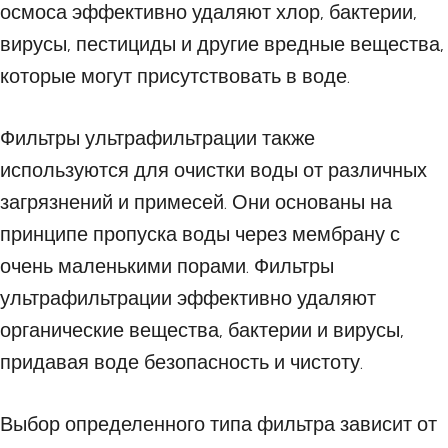
осмоса эффективно удаляют хлор, бактерии,
вирусы, пестициды и другие вредные вещества,
которые могут присутствовать в воде.
Фильтры ультрафильтрации также
используются для очистки воды от различных
загрязнений и примесей. Они основаны на
принципе пропуска воды через мембрану с
очень маленькими порами. Фильтры
ультрафильтрации эффективно удаляют
органические вещества, бактерии и вирусы,
придавая воде безопасность и чистоту.
Выбор определенного типа фильтра зависит от