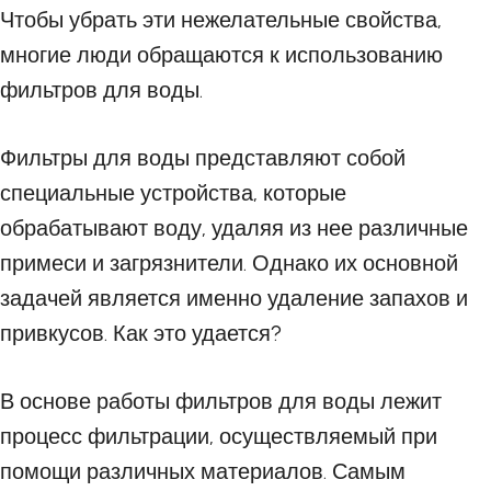
Чтобы убрать эти нежелательные свойства,
многие люди обращаются к использованию
фильтров для воды.
Фильтры для воды представляют собой
специальные устройства, которые
обрабатывают воду, удаляя из нее различные
примеси и загрязнители. Однако их основной
задачей является именно удаление запахов и
привкусов. Как это удается?
В основе работы фильтров для воды лежит
процесс фильтрации, осуществляемый при
помощи различных материалов. Самым