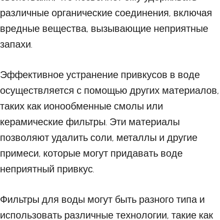
различные органические соединения, включая
вредные вещества, вызывающие неприятные
запахи.
Эффективное устранение привкусов в воде
осуществляется с помощью других материалов,
таких как ионообменные смолы или
керамические фильтры. Эти материалы
позволяют удалить соли, металлы и другие
примеси, которые могут придавать воде
неприятный привкус.
Фильтры для воды могут быть разного типа и
использовать различные технологии, такие как