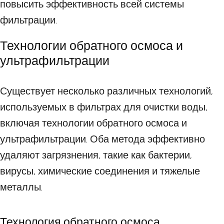
повысить эффективность всей системы
фильтрации.
Технологии обратного осмоса и
ультрафильтрации
Существует несколько различных технологий,
используемых в фильтрах для очистки воды,
включая технологии обратного осмоса и
ультрафильтрации. Оба метода эффективно
удаляют загрязнения, такие как бактерии,
вирусы, химические соединения и тяжелые
металлы.
Технология обратного осмоса