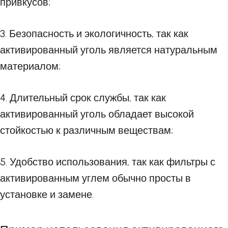
привкусов;
3. Безопасность и экологичность, так как
активированный уголь является натуральным
материалом;
4. Длительный срок службы, так как
активированный уголь обладает высокой
стойкостью к различным веществам;
5. Удобство использования, так как фильтры с
активированным углем обычно просты в
установке и замене.