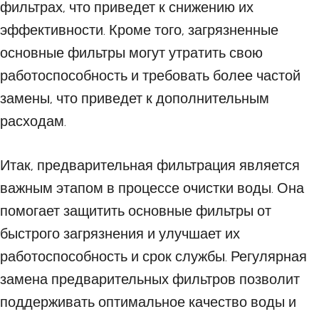
фильтрах, что приведет к снижению их
эффективности. Кроме того, загрязненные
основные фильтры могут утратить свою
работоспособность и требовать более частой
замены, что приведет к дополнительным
расходам.
Итак, предварительная фильтрация является
важным этапом в процессе очистки воды. Она
помогает защитить основные фильтры от
быстрого загрязнения и улучшает их
работоспособность и срок службы. Регулярная
замена предварительных фильтров позволит
поддерживать оптимальное качество воды и