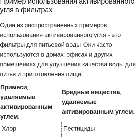
Пример использования активированного
угля в фильтрах:
Один из распространенных примеров
использования активированного угля - это
фильтры для питьевой воды. Они часто
используются в домах, офисах и других
помещениях для улучшения качества воды для
питья и приготовления пищи.
Примеси,
Вредные вещества,
удаляемые
удаляемые
активированным
активированным углем:
углем:
Хлор
Пестициды