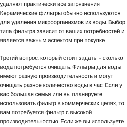
удаляют практически все загрязнения.
Керамические фильтры обычно используются
для удаления микроорганизмов из воды. Выбор
типа фильтра зависит от ваших потребностей и
является важным аспектом при покупке.
Третий вопрос, который стоит задать, - сколько
вода потребуется очищать. Фильтры для воды
имеют разную производительность и могут
очищать разное количество воды в час. Если у
вас большая семья или вы планируете
использовать фильтр в коммерческих целях, то
вам потребуется фильтр с высокой
производительностью. Если же вы используете