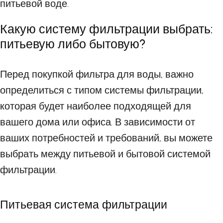
питьевой воде.
Какую систему фильтрации выбрать:
питьевую либо бытовую?
Перед покупкой фильтра для воды, важно
определиться с типом системы фильтрации,
которая будет наиболее подходящей для
вашего дома или офиса. В зависимости от
ваших потребностей и требований, вы можете
выбрать между питьевой и бытовой системой
фильтрации.
Питьевая система фильтрации