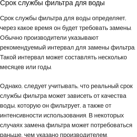
Срок службы фильтра для воды
Срок службы фильтра для воды определяет,
через какое время он будет требовать замены.
Обычно производители указывают
рекомендуемый интервал для замены фильтра.
Такой интервал может составлять несколько
месяцев или годы.
Однако, следует учитывать, что реальный срок
службы фильтра может зависеть от качества
воды, которую он фильтрует, а также от
интенсивности использования. В некоторых
случаях замена фильтра может потребоваться
раньше, чем указано производителем.