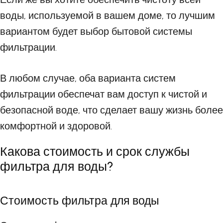
воды, используемой в вашем доме, то лучшим
вариантом будет выбор бытовой системы
фильтрации.
В любом случае, оба варианта систем
фильтрации обеспечат вам доступ к чистой и
безопасной воде, что сделает вашу жизнь более
комфортной и здоровой.
Какова стоимость и срок службы
фильтра для воды?
Стоимость фильтра для воды