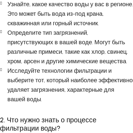
Узнайте, какое качество воды у вас в регионе.
Это может быть вода из-под крана,
скважинная или горный источник.
Определите тип загрязнений,
присутствующих в вашей воде. Могут быть
различные примеси, такие как хлор, свинец,
хром, арсен и другие химические вещества.
Исследуйте технологии фильтрации и
выберите тот, который наиболее эффективно
удаляет загрязнения, характерные для
вашей воды.
2. Что нужно знать о процессе
фильтрации воды?