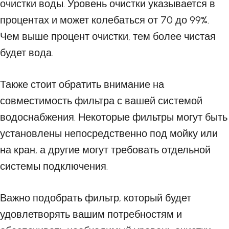
очистки воды. Уровень очистки указывается в
процентах и может колебаться от 70 до 99%.
Чем выше процент очистки, тем более чистая
будет вода.
Также стоит обратить внимание на
совместимость фильтра с вашей системой
водоснабжения. Некоторые фильтры могут быть
установлены непосредственно под мойку или
на кран, а другие могут требовать отдельной
системы подключения.
Важно подобрать фильтр, который будет
удовлетворять вашим потребностям и