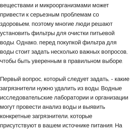
веществами и микроорганизмами может
привести к серьезным проблемам со
здоровьем, поэтому многие люди решают
установить фильтры для очистки питьевой
воды. Однако, перед покупкой фильтра для
воды стоит задать несколько важных вопросов,
чтобы быть уверенным в правильном выборе.
Первый вопрос, который следует задать, - какие
загрязнители нужно удалить из воды. Водные
исследовательские лаборатории и организации
могут провести анализ воды и выявить
конкретные загрязнители, которые
присутствуют в вашем источнике питания. На