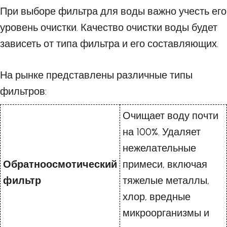
При выборе фильтра для воды важно учесть его
уровень очистки. Качество очистки воды будет
зависеть от типа фильтра и его составляющих.
На рынке представлены различные типы
фильтров:
Очищает воду почти
на 100%. Удаляет
нежелательные
Обратноосмотический
примеси, включая
фильтр
тяжелые металлы,
хлор, вредные
микроорганизмы и