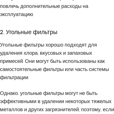
повлечь дополнительные расходы на
эксплуатацию.
2. Угольные фильтры
Угольные фильтры хорошо подходят для
удаления хлора, вкусовых и запаховых
примесей. Они могут быть использованы как
самостоятельные фильтры или часть системы
фильтрации.
Однако, угольные фильтры могут не быть
эффективными в удалении некоторых тяжелых
металлов и других загрязнителей, поэтому, если