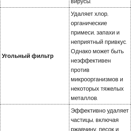
вирусы.
Удаляет хлор,
органические
примеси, запахи и
неприятный привкус.
Однако может быть
Угольный фильтр
неэффективен
против
микроорганизмов и
некоторых тяжелых
металлов.
Эффективно удаляет
частицы, включая
ржавчину, песок и