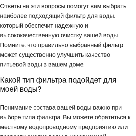
Ответы на эти вопросы помогут вам выбрать
наиболее подходящий фильтр для воды,
который обеспечит надежную и
высококачественную очистку вашей воды.
Помните, что правильно выбранный фильтр
может существенно улучшить качество
питьевой воды в вашем доме.
Какой тип фильтра подойдет для
моей воды?
Понимание состава вашей воды важно при
выборе типа фильтра. Вы можете обратиться к
местному водопроводному предприятию или