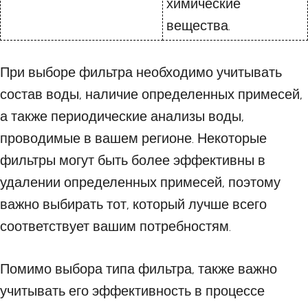
химические
вещества.
При выборе фильтра необходимо учитывать
состав воды, наличие определенных примесей,
а также периодические анализы воды,
проводимые в вашем регионе. Некоторые
фильтры могут быть более эффективны в
удалении определенных примесей, поэтому
важно выбирать тот, который лучше всего
соответствует вашим потребностям.
Помимо выбора типа фильтра, также важно
учитывать его эффективность в процессе