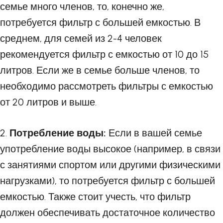
семье много членов, то, конечно же,
потребуется фильтр с большей емкостью. В
среднем, для семей из 2-4 человек
рекомендуется фильтр с емкостью от 10 до 15
литров. Если же в семье больше членов, то
необходимо рассмотреть фильтры с емкостью
от 20 литров и выше.
2.
Потребление воды:
Если в вашей семье
употребление воды высокое (например, в связи
с занятиями спортом или другими физическими
нагрузками), то потребуется фильтр с большей
емкостью. Также стоит учесть, что фильтр
должен обеспечивать достаточное количество