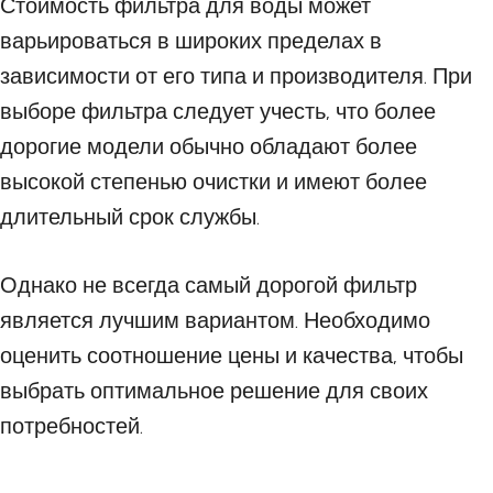
Стоимость фильтра для воды может
варьироваться в широких пределах в
зависимости от его типа и производителя. При
выборе фильтра следует учесть, что более
дорогие модели обычно обладают более
высокой степенью очистки и имеют более
длительный срок службы.
Однако не всегда самый дорогой фильтр
является лучшим вариантом. Необходимо
оценить соотношение цены и качества, чтобы
выбрать оптимальное решение для своих
потребностей.