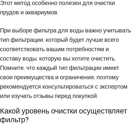
Этот метод особенно полезен для очистки
прудов и аквариумов.
При выборе фильтра для воды важно учитывать
тип фильтрации, который будет лучше всего
соответствовать вашим потребностям и
составу воды, которую вы хотите очистить.
Помните, что каждый тип фильтрации имеет
свои преимущества и ограничения, поэтому
рекомендуется консультироваться с экспертом
или изучать отзывы перед покупкой.
Какой уровень очистки осуществляет
фильтр?