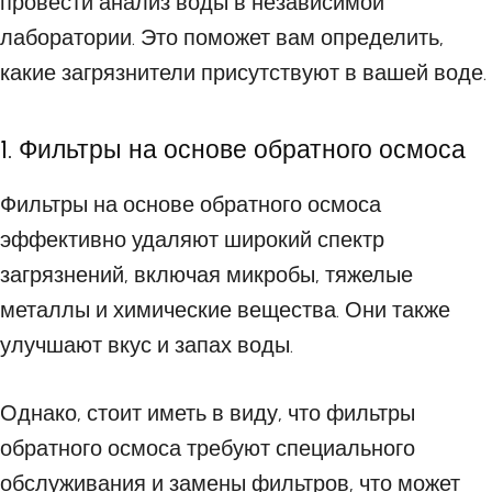
провести анализ воды в независимой
лаборатории. Это поможет вам определить,
какие загрязнители присутствуют в вашей воде.
1. Фильтры на основе обратного осмоса
Фильтры на основе обратного осмоса
эффективно удаляют широкий спектр
загрязнений, включая микробы, тяжелые
металлы и химические вещества. Они также
улучшают вкус и запах воды.
Однако, стоит иметь в виду, что фильтры
обратного осмоса требуют специального
обслуживания и замены фильтров, что может