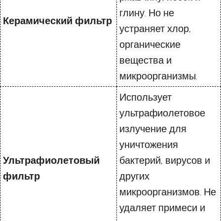
глину. Но не
Керамический фильтр
устраняет хлор,
органические
вещества и
микроорганизмы.
Использует
ультрафиолетовое
излучение для
уничтожения
Ультрафиолетовый
бактерий, вирусов и
фильтр
других
микроорганизмов. Не
удаляет примеси и