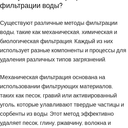
фильтрации воды?
Существуют различные методы фильтрации
воды, такие как механическая, химическая и
биологическая фильтрация. Каждый из них
использует разные компоненты и процессы для
удаления различных типов загрязнений.
Механическая фильтрация основана на
использовании фильтрующих материалов,
таких как песок, гравий или активированный
уголь, которые улавливают твердые частицы и
сорбенты из воды. Этот метод эффективно
удаляет песок, глину, ржавчину, волокна и