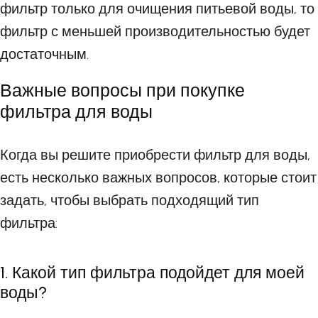
фильтр только для очищения питьевой воды, то
фильтр с меньшей производительностью будет
достаточным.
Важные вопросы при покупке
фильтра для воды
Когда вы решите приобрести фильтр для воды,
есть несколько важных вопросов, которые стоит
задать, чтобы выбрать подходящий тип
фильтра:
1. Какой тип фильтра подойдет для моей
воды?