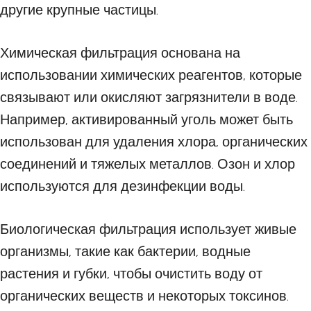
другие крупные частицы.
Химическая фильтрация основана на
использовании химических реагентов, которые
связывают или окисляют загрязнители в воде.
Например, активированный уголь может быть
использован для удаления хлора, органических
соединений и тяжелых металлов. Озон и хлор
используются для дезинфекции воды.
Биологическая фильтрация использует живые
организмы, такие как бактерии, водные
растения и губки, чтобы очистить воду от
органических веществ и некоторых токсинов.