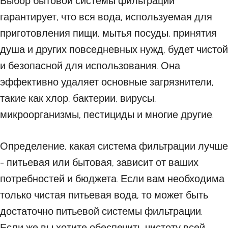
Выбор бытовой системы фильтрации
гарантирует, что вся вода, используемая для
приготовления пищи, мытья посуды, принятия
душа и других повседневных нужд, будет чистой
и безопасной для использования. Она
эффективно удаляет основные загрязнители,
такие как хлор, бактерии, вирусы,
микроорганизмы, пестициды и многие другие.
Определение, какая система фильтрации лучше
- питьевая или бытовая, зависит от ваших
потребностей и бюджета. Если вам необходима
только чистая питьевая вода, то может быть
достаточно питьевой системы фильтрации.
Если же вы хотите обеспечить чистоту всей