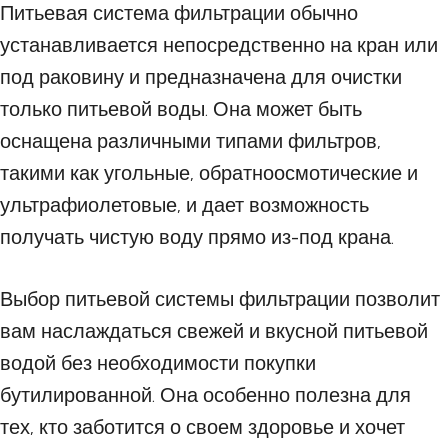
Питьевая система фильтрации обычно
устанавливается непосредственно на кран или
под раковину и предназначена для очистки
только питьевой воды. Она может быть
оснащена различными типами фильтров,
такими как угольные, обратноосмотические и
ультрафиолетовые, и дает возможность
получать чистую воду прямо из-под крана.
Выбор питьевой системы фильтрации позволит
вам наслаждаться свежей и вкусной питьевой
водой без необходимости покупки
бутилированной. Она особенно полезна для
тех, кто заботится о своем здоровье и хочет