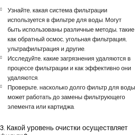
Узнайте, какая система фильтрации
используется в фильтре для воды. Могут
быть использованы различные методы, такие
как обратный осмос, угольная фильтрация,
ультрафильтрация и другие.
Исследуйте, какие загрязнения удаляются в
процессе фильтрации и как эффективно они
удаляются.
Проверьте, насколько долго фильтр для воды
может работать до замены фильтрующего
элемента или картиджа.
3. Какой уровень очистки осуществляет