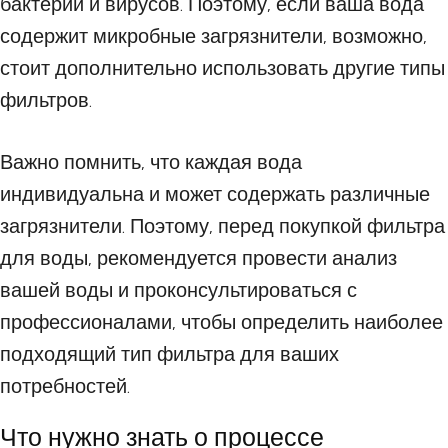
бактерий и вирусов. Поэтому, если ваша вода
содержит микробные загрязнители, возможно,
стоит дополнительно использовать другие типы
фильтров.
Важно помнить, что каждая вода
индивидуальна и может содержать различные
загрязнители. Поэтому, перед покупкой фильтра
для воды, рекомендуется провести анализ
вашей воды и проконсультироваться с
профессионалами, чтобы определить наиболее
подходящий тип фильтра для ваших
потребностей.
Что нужно знать о процессе