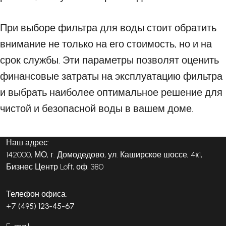
При выборе фильтра для воды стоит обратить
внимание не только на его стоимость, но и на
срок службы. Эти параметры позволят оценить
финансовые затраты на эксплуатацию фильтра
и выбрать наиболее оптимальное решение для
чистой и безопасной воды в вашем доме.
Наш адрес:
142000, МО, г. Домодедово, ул. Каширское шоссе, 4к1,
Бизнес Центр Loft, оф. 380
Телефон офиса:
+7 (495) 123-45-67