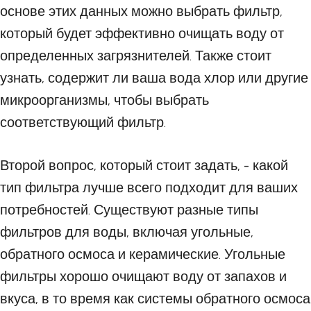
основе этих данных можно выбрать фильтр,
который будет эффективно очищать воду от
определенных загрязнителей. Также стоит
узнать, содержит ли ваша вода хлор или другие
микроорганизмы, чтобы выбрать
соответствующий фильтр.
Второй вопрос, который стоит задать, - какой
тип фильтра лучше всего подходит для ваших
потребностей. Существуют разные типы
фильтров для воды, включая угольные,
обратного осмоса и керамические. Угольные
фильтры хорошо очищают воду от запахов и
вкуса, в то время как системы обратного осмоса