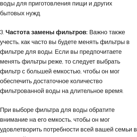
воды для приготовления пищи и других
бытовых нужд.
3.
Частота замены фильтров:
Важно также
учесть, как часто вы будете менять фильтры в
фильтре для воды. Если вы предпочитаете
менять фильтры реже, то следует выбрать
фильтр с большей емкостью, чтобы он мог
обеспечить достаточное количество
фильтрованной воды на длительное время.
При выборе фильтра для воды обратите
внимание на его емкость, чтобы он мог
удовлетворить потребности всей вашей семьи в