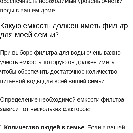
обеспечивать необходимый уровень очистки
воды в вашем доме.
Какую емкость должен иметь фильтр
для моей семьи?
При выборе фильтра для воды очень важно
учесть емкость, которую он должен иметь,
чтобы обеспечить достаточное количество
питьевой воды для всей вашей семьи.
Определение необходимой емкости фильтра
зависит от нескольких факторов:
1.
Количество людей в семье:
Если в вашей