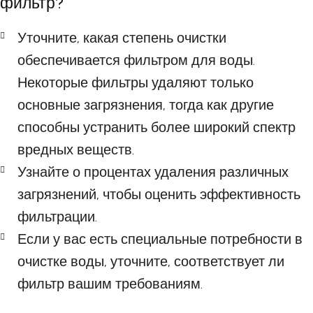
фильтр?
Уточните, какая степень очистки
обеспечивается фильтром для воды.
Некоторые фильтры удаляют только
основные загрязнения, тогда как другие
способны устранить более широкий спектр
вредных веществ.
Узнайте о процентах удаления различных
загрязнений, чтобы оценить эффективность
фильтрации.
Если у вас есть специальные потребности в
очистке воды, уточните, соответствует ли
фильтр вашим требованиям.