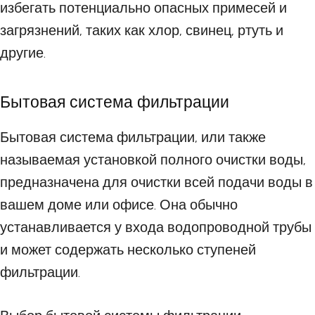
избегать потенциально опасных примесей и
загрязнений, таких как хлор, свинец, ртуть и
другие.
Бытовая система фильтрации
Бытовая система фильтрации, или также
называемая установкой полного очистки воды,
предназначена для очистки всей подачи воды в
вашем доме или офисе. Она обычно
устанавливается у входа водопроводной трубы
и может содержать несколько ступеней
фильтрации.