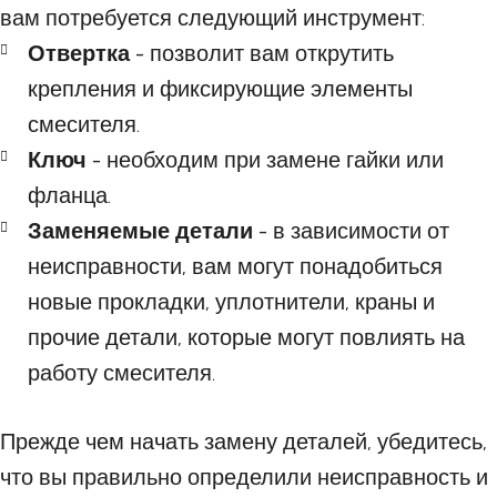
вам потребуется следующий инструмент:
Отвертка
- позволит вам открутить
крепления и фиксирующие элементы
смесителя.
Ключ
- необходим при замене гайки или
фланца.
Заменяемые детали
- в зависимости от
неисправности, вам могут понадобиться
новые прокладки, уплотнители, краны и
прочие детали, которые могут повлиять на
работу смесителя.
Прежде чем начать замену деталей, убедитесь,
что вы правильно определили неисправность и