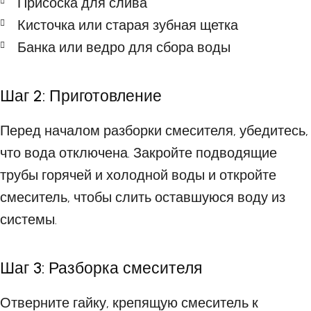
Присоска для слива
Кисточка или старая зубная щетка
Банка или ведро для сбора воды
Шаг 2: Приготовление
Перед началом разборки смесителя, убедитесь,
что вода отключена. Закройте подводящие
трубы горячей и холодной воды и откройте
смеситель, чтобы слить оставшуюся воду из
системы.
Шаг 3: Разборка смесителя
Отверните гайку, крепящую смеситель к