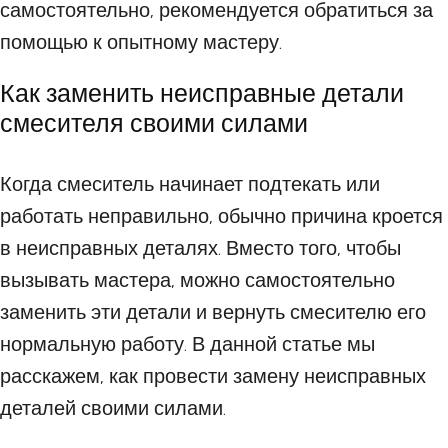
самостоятельно, рекомендуется обратиться за
помощью к опытному мастеру.
Как заменить неисправные детали
смесителя своими силами
Когда смеситель начинает подтекать или
работать неправильно, обычно причина кроется
в неисправных деталях. Вместо того, чтобы
вызывать мастера, можно самостоятельно
заменить эти детали и вернуть смесителю его
нормальную работу. В данной статье мы
расскажем, как провести замену неисправных
деталей своими силами.