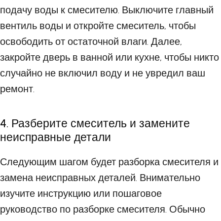
подачу воды к смесителю. Выключите главный
вентиль воды и откройте смеситель, чтобы
освободить от остаточной влаги. Далее,
закройте дверь в ванной или кухне, чтобы никто
случайно не включил воду и не увредил ваш
ремонт.
4. Разберите смеситель и замените
неисправные детали
Следующим шагом будет разборка смесителя и
замена неисправных деталей. Внимательно
изучите инструкцию или пошаговое
руководство по разборке смесителя. Обычно