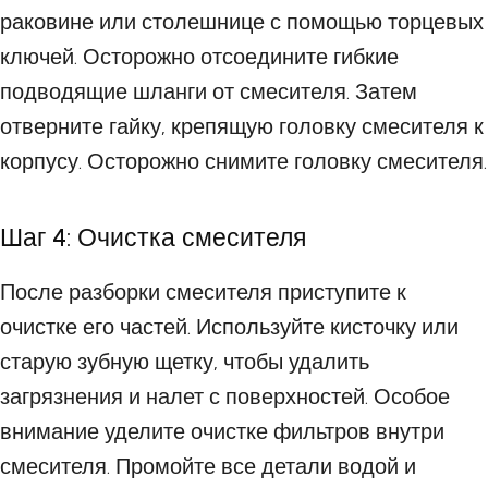
раковине или столешнице с помощью торцевых
ключей. Осторожно отсоедините гибкие
подводящие шланги от смесителя. Затем
отверните гайку, крепящую головку смесителя к
корпусу. Осторожно снимите головку смесителя.
Шаг 4: Очистка смесителя
После разборки смесителя приступите к
очистке его частей. Используйте кисточку или
старую зубную щетку, чтобы удалить
загрязнения и налет с поверхностей. Особое
внимание уделите очистке фильтров внутри
смесителя. Промойте все детали водой и