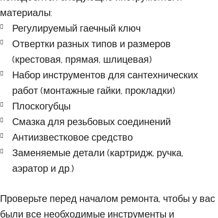
материалы:
Регулируемый гаечный ключ
Отвертки разных типов и размеров
(крестовая, прямая, шлицевая)
Набор инструментов для сантехнических
работ (монтажные гайки, прокладки)
Плоскогубцы
Смазка для резьбовых соединений
Антиизвестковое средство
Заменяемые детали (картридж, ручка,
аэратор и др.)
Проверьте перед началом ремонта, чтобы у вас
были все необходимые инструменты и