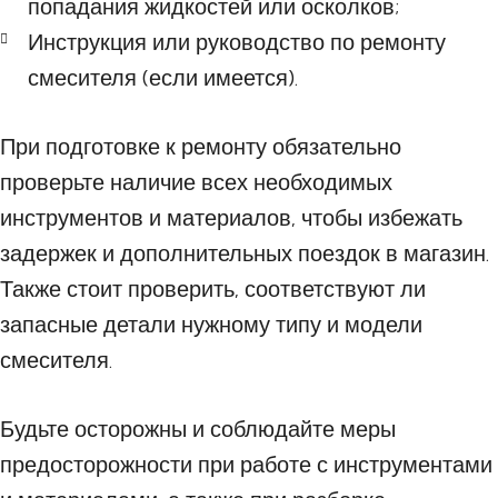
попадания жидкостей или осколков;
Инструкция или руководство по ремонту
смесителя (если имеется).
При подготовке к ремонту обязательно
проверьте наличие всех необходимых
инструментов и материалов, чтобы избежать
задержек и дополнительных поездок в магазин.
Также стоит проверить, соответствуют ли
запасные детали нужному типу и модели
смесителя.
Будьте осторожны и соблюдайте меры
предосторожности при работе с инструментами