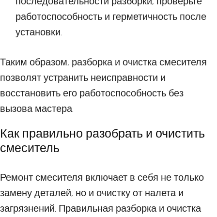
последовательности разборки, проверьте
работоспособность и герметичность после
установки.
Таким образом, разборка и очистка смесителя
позволят устранить неисправности и
восстановить его работоспособность без
вызова мастера.
Как правильно разобрать и очистить
смеситель
Ремонт смесителя включает в себя не только
замену деталей, но и очистку от налета и
загрязнений. Правильная разборка и очистка