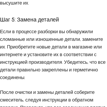
высушите их.
Шаг 5: Замена деталей
Если в процессе разборки вы обнаружили
сломанные или изношенные детали, замените
их. Приобретите новые детали в магазине или
интернете и установите их в соответствии с
инструкцией производителя. Убедитесь, что все
детали правильно закреплены и герметично
соединены.
После очистки и замены деталей соберите
смеситель, следуя инструкции в обратном