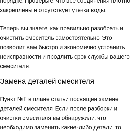
порядке. Проверьте, что все соединения плотно
закреплены и отсутствует утечка воды.
Теперь вы знаете, как правильно разобрать и
очистить смеситель самостоятельно. Это
позволит вам быстро и экономично устранить
неисправности и продлить срок службы вашего
смесителя.
Замена деталей смесителя
Пункт №11 в плане статьи посвящен замене
деталей смесителя. Если после разборки и
очистки смесителя вы обнаружили, что
необходимо заменить какие-либо детали, то