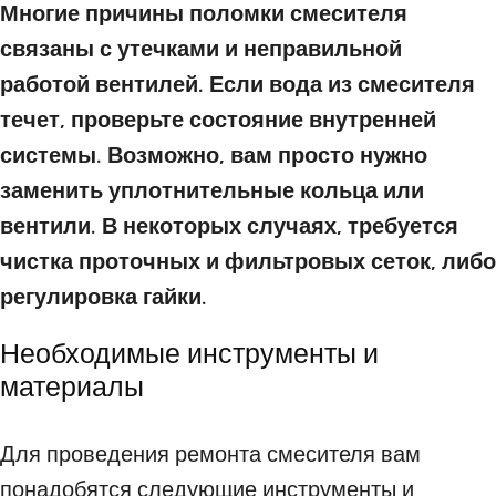
Многие причины поломки смесителя
связаны с утечками и неправильной
работой вентилей. Если вода из смесителя
течет, проверьте состояние внутренней
системы. Возможно, вам просто нужно
заменить уплотнительные кольца или
вентили. В некоторых случаях, требуется
чистка проточных и фильтровых сеток, либо
регулировка гайки.
Необходимые инструменты и
материалы
Для проведения ремонта смесителя вам
понадобятся следующие инструменты и