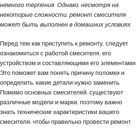
немного терпения. Однако, несмотря на
некоторые сложности, ремонт смесителя
может быть выполнен в домашних условиях.
Перед тем как приступить к ремонту, следует
ознакомиться с работой смесителя, его
устройством и составляющими его элементами.
Это поможет вам понять причину поломки и
определить, какие детали нужно заменить.
Помимо основных смесителей, существуют
различные модели и марки, поэтому важно
знать технические характеристики вашего
смесителя, чтобы правильно провести ремонт.