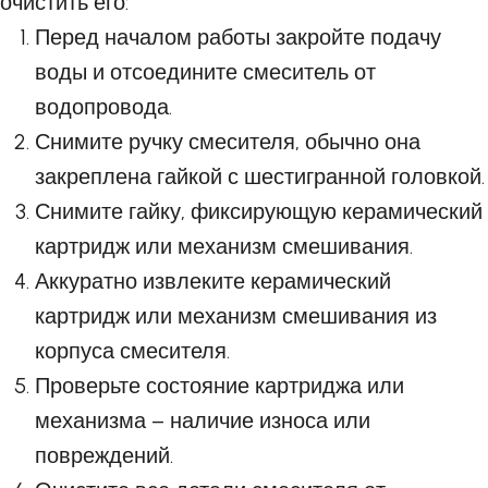
очистить его:
Перед началом работы закройте подачу
воды и отсоедините смеситель от
водопровода.
Снимите ручку смесителя, обычно она
закреплена гайкой с шестигранной головкой.
Снимите гайку, фиксирующую керамический
картридж или механизм смешивания.
Аккуратно извлеките керамический
картридж или механизм смешивания из
корпуса смесителя.
Проверьте состояние картриджа или
механизма – наличие износа или
повреждений.