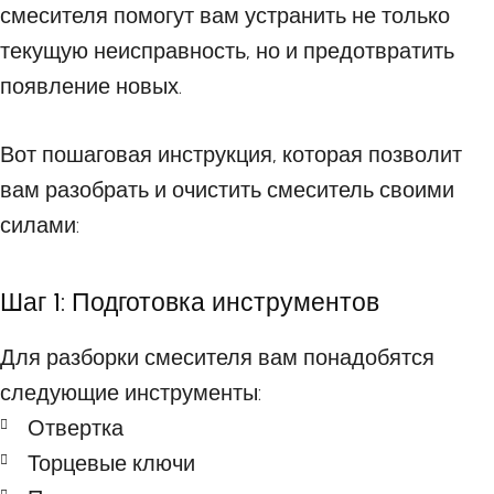
смесителя помогут вам устранить не только
текущую неисправность, но и предотвратить
появление новых.
Вот пошаговая инструкция, которая позволит
вам разобрать и очистить смеситель своими
силами:
Шаг 1: Подготовка инструментов
Для разборки смесителя вам понадобятся
следующие инструменты:
Отвертка
Торцевые ключи