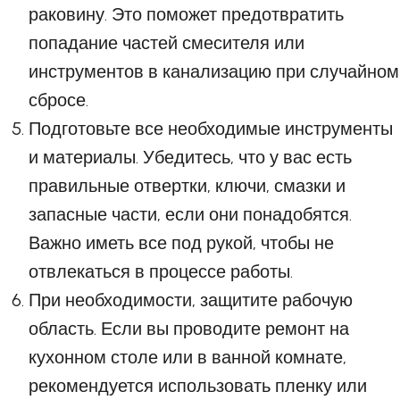
раковину. Это поможет предотвратить
попадание частей смесителя или
инструментов в канализацию при случайном
сбросе.
Подготовьте все необходимые инструменты
и материалы. Убедитесь, что у вас есть
правильные отвертки, ключи, смазки и
запасные части, если они понадобятся.
Важно иметь все под рукой, чтобы не
отвлекаться в процессе работы.
При необходимости, защитите рабочую
область. Если вы проводите ремонт на
кухонном столе или в ванной комнате,
рекомендуется использовать пленку или