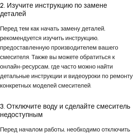
2. Изучите инструкцию по замене
деталей
Перед тем как начать замену деталей,
рекомендуется изучить инструкцию,
предоставленную производителем вашего
смесителя. Также вы можете обратиться к
онлайн-ресурсам, где часто можно найти
детальные инструкции и видеоуроки по ремонту
конкретных моделей смесителей.
3. Отключите воду и сделайте смеситель
недоступным
Перед началом работы, необходимо отключить