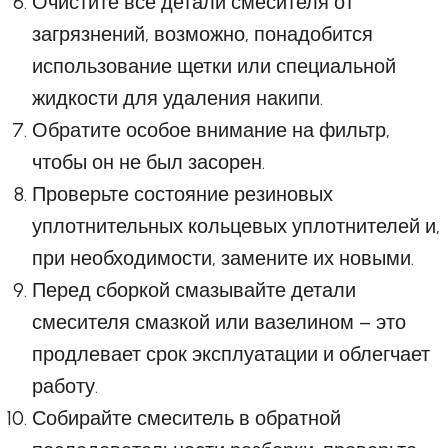
Очистите все детали смесителя от
загрязнений, возможно, понадобится
использование щетки или специальной
жидкости для удаления накипи.
Обратите особое внимание на фильтр,
чтобы он не был засорен.
Проверьте состояние резиновых
уплотнительных кольцевых уплотнителей и,
при необходимости, замените их новыми.
Перед сборкой смазывайте детали
смесителя смазкой или вазелином – это
продлевает срок эксплуатации и облегчает
работу.
Собирайте смеситель в обратной