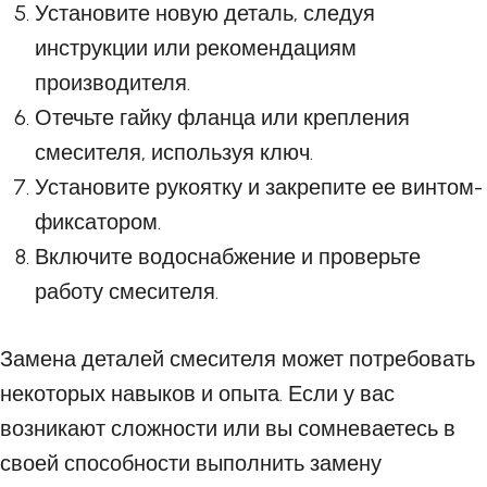
Установите новую деталь, следуя
инструкции или рекомендациям
производителя.
Отечьте гайку фланца или крепления
смесителя, используя ключ.
Установите рукоятку и закрепите ее винтом-
фиксатором.
Включите водоснабжение и проверьте
работу смесителя.
Замена деталей смесителя может потребовать
некоторых навыков и опыта. Если у вас
возникают сложности или вы сомневаетесь в
своей способности выполнить замену