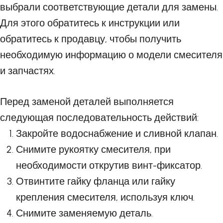
выбрали соответствующие детали для замены.
Для этого обратитесь к инструкции или
обратитесь к продавцу, чтобы получить
необходимую информацию о модели смесителя
и запчастях.
Перед заменой деталей выполняется
следующая последовательность действий:
Закройте водоснабжение и сливной клапан.
Снимите рукоятку смесителя, при
необходимости открутив винт-фиксатор.
Отвинтите гайку фланца или гайку
крепления смесителя, используя ключ.
Снимите заменяемую деталь.