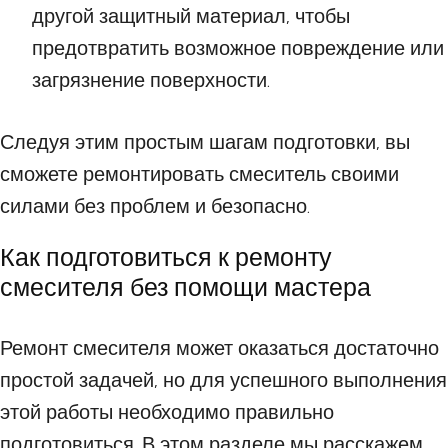
другой защитный материал, чтобы
предотвратить возможное повреждение или
загрязнение поверхности.
Следуя этим простым шагам подготовки, вы
сможете ремонтировать смеситель своими
силами без проблем и безопасно.
Как подготовиться к ремонту
смесителя без помощи мастера
Ремонт смесителя может оказаться достаточно
простой задачей, но для успешного выполнения
этой работы необходимо правильно
подготовиться. В этом разделе мы расскажем