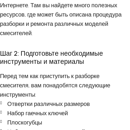
Интернете. Там вы найдете много полезных
ресурсов, где может быть описана процедура
разборки и ремонта различных моделей
смесителей.
Шаг 2: Подготовьте необходимые
инструменты и материалы
Перед тем как приступить к разборке
смесителя, вам понадобятся следующие
инструменты:
Отвертки различных размеров
Набор гаечных ключей
Плоскогубцы