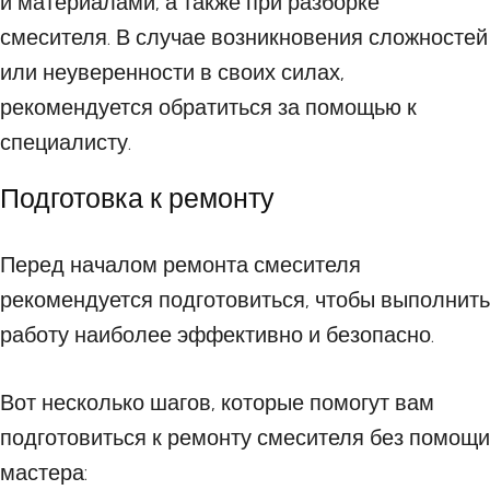
и материалами, а также при разборке
смесителя. В случае возникновения сложностей
или неуверенности в своих силах,
рекомендуется обратиться за помощью к
специалисту.
Подготовка к ремонту
Перед началом ремонта смесителя
рекомендуется подготовиться, чтобы выполнить
работу наиболее эффективно и безопасно.
Вот несколько шагов, которые помогут вам
подготовиться к ремонту смесителя без помощи
мастера: