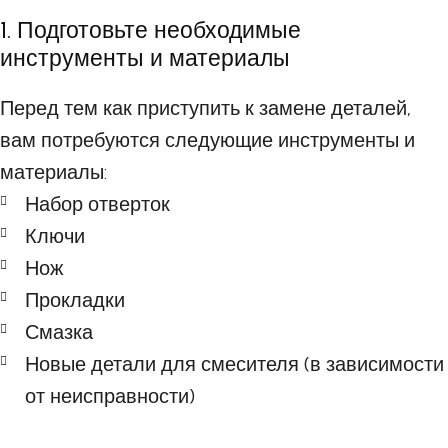
1. Подготовьте необходимые
инструменты и материалы
Перед тем как приступить к замене деталей,
вам потребуются следующие инструменты и
материалы:
Набор отверток
Ключи
Нож
Прокладки
Смазка
Новые детали для смесителя (в зависимости
от неисправности)