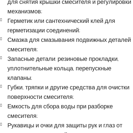
для снятия крышки смесителя и регулировки
механизмов;
Герметик или сантехнический клей для
герметизации соединений;
Смазка для смазывания подвижных деталей
смесителя;
Запасные детали: резиновые прокладки,
уплотнительные кольца, перепускные
клапаны;
Губки, тряпки и другие средства для очистки
поверхности смесителя;
Емкость для сбора воды при разборке
смесителя;
Рукавицы и очки для защиты рук и глаз от