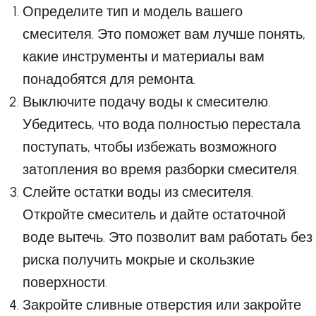
Определите тип и модель вашего
смесителя. Это поможет вам лучше понять,
какие инструменты и материалы вам
понадобятся для ремонта.
Выключите подачу воды к смесителю.
Убедитесь, что вода полностью перестала
поступать, чтобы избежать возможного
затопления во время разборки смесителя.
Слейте остатки воды из смесителя.
Откройте смеситель и дайте остаточной
воде вытечь. Это позволит вам работать без
риска получить мокрые и скользкие
поверхности.
Закройте сливные отверстия или закройте