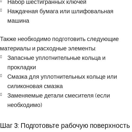
Набор шестигранных ключей
Наждачная бумага или шлифовальная
машина
Также необходимо подготовить следующие
материалы и расходные элементы:
Запасные уплотнительные кольца и
прокладки
Смазка для уплотнительных кольце или
силиконовая смазка
Заменяемые детали смесителя (если
необходимо)
Шаг 3: Подготовьте рабочую поверхность