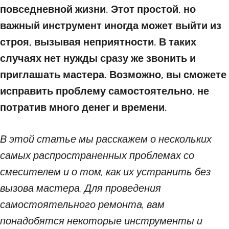
повседневной жизни. Этот простой, но
важный инструмент иногда может выйти из
строя, вызывая неприятности. В таких
случаях нет нужды сразу же звонить и
приглашать мастера. Возможно, вы сможете
исправить проблему самостоятельно, не
потратив много денег и времени.
В этой статье мы расскажем о нескольких
самых распространенных проблемах со
смесителем и о том, как их устранить без
вызова мастера. Для проведения
самостоятельного ремонта, вам
понадобятся некоторые инструменты и