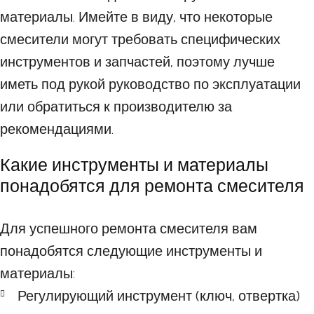
материалы. Имейте в виду, что некоторые
смесители могут требовать специфических
инструментов и запчастей, поэтому лучше
иметь под рукой руководство по эксплуатации
или обратиться к производителю за
рекомендациями.
Какие инструменты и материалы
понадобятся для ремонта смесителя
Для успешного ремонта смесителя вам
понадобятся следующие инструменты и
материалы:
Регулирующий инструмент (ключ, отвертка)