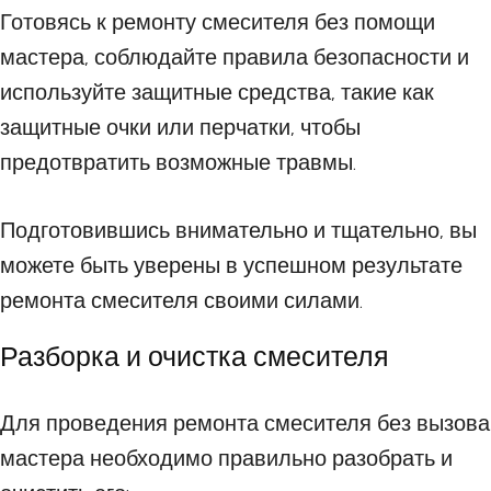
Готовясь к ремонту смесителя без помощи
мастера, соблюдайте правила безопасности и
используйте защитные средства, такие как
защитные очки или перчатки, чтобы
предотвратить возможные травмы.
Подготовившись внимательно и тщательно, вы
можете быть уверены в успешном результате
ремонта смесителя своими силами.
Разборка и очистка смесителя
Для проведения ремонта смесителя без вызова
мастера необходимо правильно разобрать и