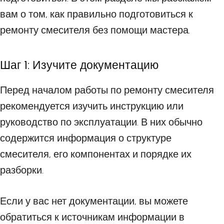
вам о том, как правильно подготовиться к
ремонту смесителя без помощи мастера.
Шаг 1: Изучите документацию
Перед началом работы по ремонту смесителя
рекомендуется изучить инструкцию или
руководство по эксплуатации. В них обычно
содержится информация о структуре
смесителя, его компонентах и порядке их
разборки.
Если у вас нет документации, вы можете
обратиться к источникам информации в