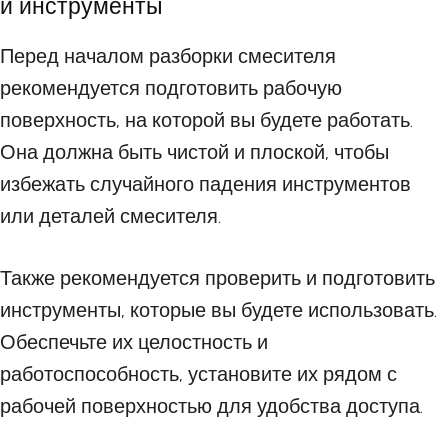
и инструменты
Перед началом разборки смесителя
рекомендуется подготовить рабочую
поверхность, на которой вы будете работать.
Она должна быть чистой и плоской, чтобы
избежать случайного падения инструментов
или деталей смесителя.
Также рекомендуется проверить и подготовить
инструменты, которые вы будете использовать.
Обеспечьте их целостность и
работоспособность, установите их рядом с
рабочей поверхностью для удобства доступа.