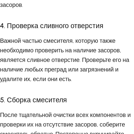
засоров.
4. Проверка сливного отверстия
Важной частью смесителя, которую также
необходимо проверить на наличие засоров,
является сливное отверстие. Проверьте его на
наличие любых преград или загрязнений и
удалите их, если они есть.
5. Сборка смесителя
После тщательной очистки всех компонентов и
проверки их на отсутствие засоров, соберите