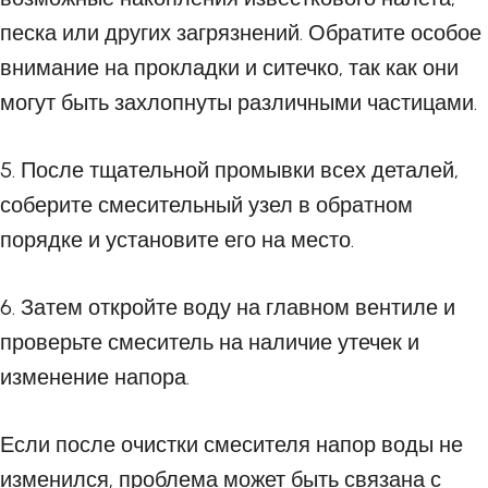
песка или других загрязнений. Обратите особое
внимание на прокладки и ситечко, так как они
могут быть захлопнуты различными частицами.
5. После тщательной промывки всех деталей,
соберите смесительный узел в обратном
порядке и установите его на место.
6. Затем откройте воду на главном вентиле и
проверьте смеситель на наличие утечек и
изменение напора.
Если после очистки смесителя напор воды не
изменился, проблема может быть связана с