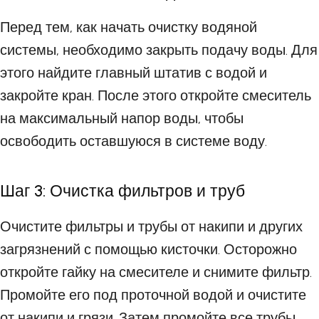
Перед тем, как начать очистку водяной
системы, необходимо закрыть подачу воды. Для
этого найдите главный штатив с водой и
закройте кран. После этого откройте смеситель
на максимальный напор воды, чтобы
освободить оставшуюся в системе воду.
Шаг 3: Очистка фильтров и труб
Очистите фильтры и трубы от накипи и других
загрязнений с помощью кисточки. Осторожно
откройте гайку на смесителе и снимите фильтр.
Промойте его под проточной водой и очистите
от накипи и грязи. Затем промойте все трубы,