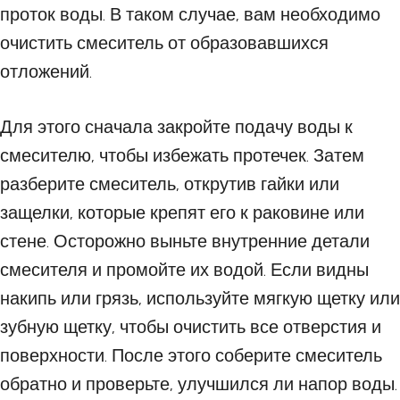
проток воды. В таком случае, вам необходимо
очистить смеситель от образовавшихся
отложений.
Для этого сначала закройте подачу воды к
смесителю, чтобы избежать протечек. Затем
разберите смеситель, открутив гайки или
защелки, которые крепят его к раковине или
стене. Осторожно выньте внутренние детали
смесителя и промойте их водой. Если видны
накипь или грязь, используйте мягкую щетку или
зубную щетку, чтобы очистить все отверстия и
поверхности. После этого соберите смеситель
обратно и проверьте, улучшился ли напор воды.