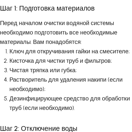
Шаг 1: Подготовка материалов
Перед началом очистки водяной системы
необходимо подготовить все необходимые
материалы. Вам понадобятся:
Ключ для откручивания гайки на смесителе;
Кисточка для чистки труб и фильтров;
Чистая тряпка или губка;
Растворитель для удаления накипи (если
необходимо);
Дезинфицирующее средство для обработки
труб (если необходимо).
Шаг 2: Отключение воды