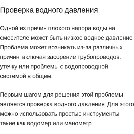
Проверка водного давления
Одной из причин плохого напора воды на
смесителе может быть низкое водное давление.
Проблема может возникать из-за различных
причин, включая засорение трубопроводов,
утечку или проблемы с водопроводной
системой в общем.
Первым шагом для решения этой проблемы
является проверка водного давления. Для этого
можно использовать простые инструменты,
такие как водомер или манометр.