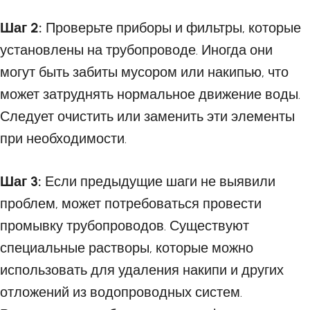
Шаг 2:
Проверьте приборы и фильтры, которые
установлены на трубопроводе. Иногда они
могут быть забиты мусором или накипью, что
может затруднять нормальное движение воды.
Следует очистить или заменить эти элементы
при необходимости.
Шаг 3:
Если предыдущие шаги не выявили
проблем, может потребоваться провести
промывку трубопроводов. Существуют
специальные растворы, которые можно
использовать для удаления накипи и других
отложений из водопроводных систем.