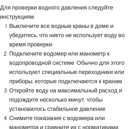
Для проверки водного давления следуйте
инструкциям:
Выключите все водные краны в доме и
убедитесь, что никто не использует воду во
время проверки.
Подключите водомер или манометр к
водопроводной системе. Обычно для этого
используют специальные переходники или
приборы, которые подключаются к кранам.
Откройте воду на максимальный расход и
подождите несколько минут, чтобы
установилось стабильное давление.
Снимите показания с водомера или
манометра и сравните их с нормативами,