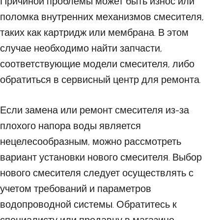
Причиной проблемы может быть износ или
поломка внутренних механизмов смесителя,
таких как картридж или мембрана. В этом
случае необходимо найти запчасти,
соответствующие модели смесителя, либо
обратиться в сервисный центр для ремонта.
Если замена или ремонт смесителя из-за
плохого напора воды является
нецелесообразным, можно рассмотреть
вариант установки нового смесителя. Выбор
нового смесителя следует осуществлять с
учетом требований и параметров
водопроводной системы. Обратитесь к