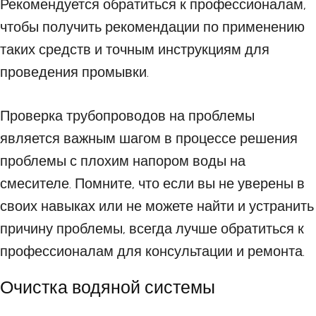
Рекомендуется обратиться к профессионалам,
чтобы получить рекомендации по применению
таких средств и точным инструкциям для
проведения промывки.
Проверка трубопроводов на проблемы
является важным шагом в процессе решения
проблемы с плохим напором воды на
смесителе. Помните, что если вы не уверены в
своих навыках или не можете найти и устранить
причину проблемы, всегда лучше обратиться к
профессионалам для консультации и ремонта.
Очистка водяной системы