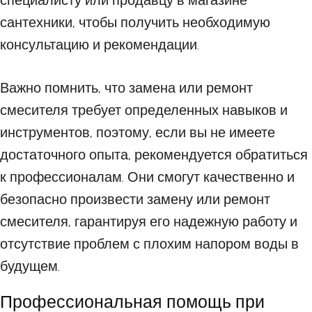
специалисту или продавцу в магазине
сантехники, чтобы получить необходимую
консультацию и рекомендации.
Важно помнить, что замена или ремонт
смесителя требует определенных навыков и
инструментов, поэтому, если вы не имеете
достаточного опыта, рекомендуется обратиться
к профессионалам. Они смогут качественно и
безопасно произвести замену или ремонт
смесителя, гарантируя его надежную работу и
отсутствие проблем с плохим напором воды в
будущем.
Профессиональная помощь при