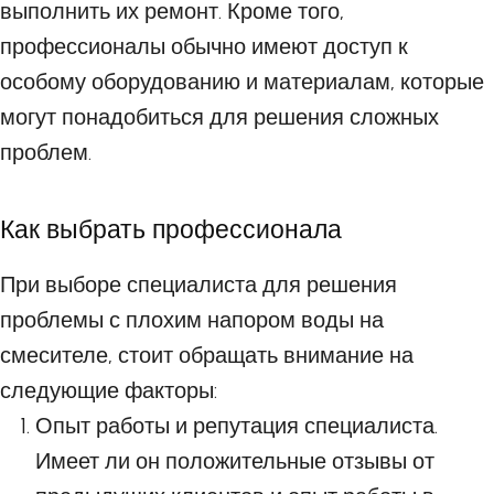
выполнить их ремонт. Кроме того,
профессионалы обычно имеют доступ к
особому оборудованию и материалам, которые
могут понадобиться для решения сложных
проблем.
Как выбрать профессионала
При выборе специалиста для решения
проблемы с плохим напором воды на
смесителе, стоит обращать внимание на
следующие факторы:
Опыт работы и репутация специалиста.
Имеет ли он положительные отзывы от