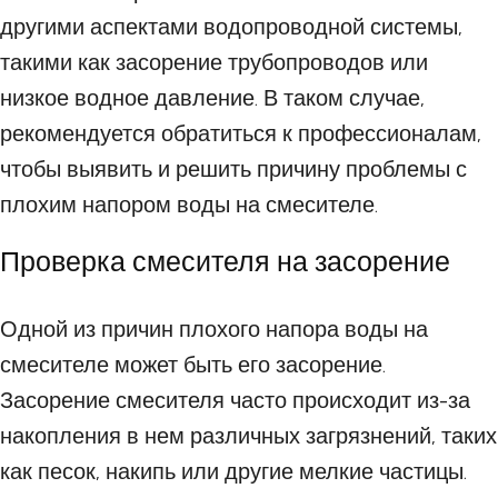
другими аспектами водопроводной системы,
такими как засорение трубопроводов или
низкое водное давление. В таком случае,
рекомендуется обратиться к профессионалам,
чтобы выявить и решить причину проблемы с
плохим напором воды на смесителе.
Проверка смесителя на засорение
Одной из причин плохого напора воды на
смесителе может быть его засорение.
Засорение смесителя часто происходит из-за
накопления в нем различных загрязнений, таких
как песок, накипь или другие мелкие частицы.