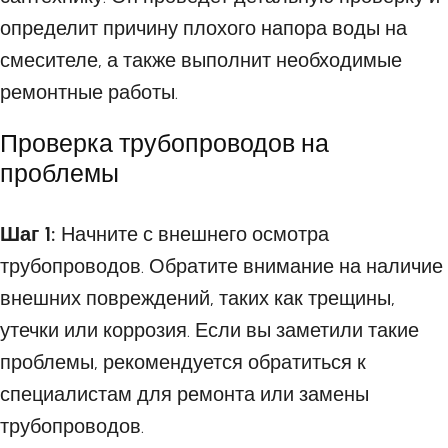
определит причину плохого напора воды на
смесителе, а также выполнит необходимые
ремонтные работы.
Проверка трубопроводов на
проблемы
Шаг 1:
Начните с внешнего осмотра
трубопроводов. Обратите внимание на наличие
внешних повреждений, таких как трещины,
утечки или коррозия. Если вы заметили такие
проблемы, рекомендуется обратиться к
специалистам для ремонта или замены
трубопроводов.