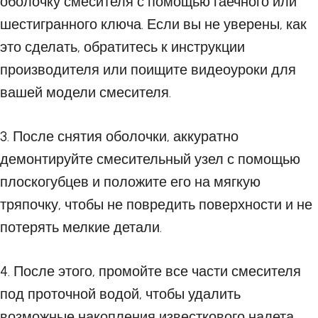
оболочку смесителя с помощью гаечного или
шестигранного ключа. Если вы не уверены, как
это сделать, обратитесь к инструкции
производителя или поищите видеоуроки для
вашей модели смесителя.
3. После снятия оболочки, аккуратно
демонтируйте смесительный узел с помощью
плоскогубцев и положите его на мягкую
тряпочку, чтобы не повредить поверхности и не
потерять мелкие детали.
4. После этого, промойте все части смесителя
под проточной водой, чтобы удалить
возможные накопления известкового налета,