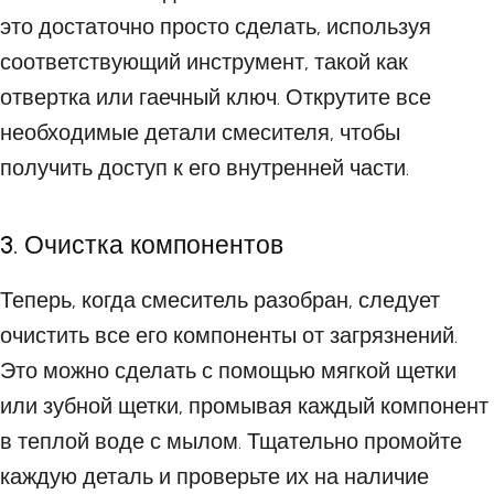
это достаточно просто сделать, используя
соответствующий инструмент, такой как
отвертка или гаечный ключ. Открутите все
необходимые детали смесителя, чтобы
получить доступ к его внутренней части.
3. Очистка компонентов
Теперь, когда смеситель разобран, следует
очистить все его компоненты от загрязнений.
Это можно сделать с помощью мягкой щетки
или зубной щетки, промывая каждый компонент
в теплой воде с мылом. Тщательно промойте
каждую деталь и проверьте их на наличие