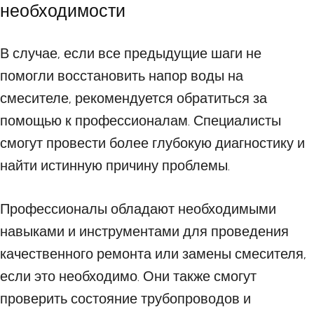
необходимости
В случае, если все предыдущие шаги не
помогли восстановить напор воды на
смесителе, рекомендуется обратиться за
помощью к профессионалам. Специалисты
смогут провести более глубокую диагностику и
найти истинную причину проблемы.
Профессионалы обладают необходимыми
навыками и инструментами для проведения
качественного ремонта или замены смесителя,
если это необходимо. Они также смогут
проверить состояние трубопроводов и