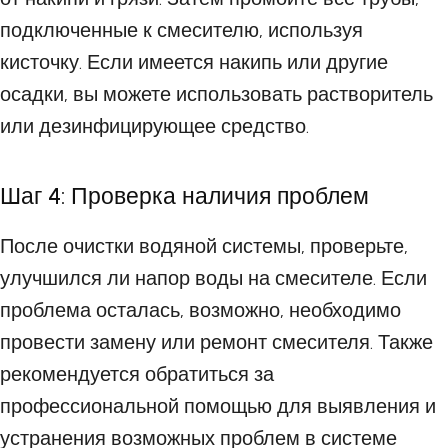
подключенные к смесителю, используя
кисточку. Если имеется накипь или другие
осадки, вы можете использовать растворитель
или дезинфицирующее средство.
Шаг 4: Проверка наличия проблем
После очистки водяной системы, проверьте,
улучшился ли напор воды на смесителе. Если
проблема осталась, возможно, необходимо
провести замену или ремонт смесителя. Также
рекомендуется обратиться за
профессиональной помощью для выявления и
устранения возможных проблем в системе