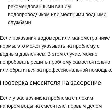
рекомендованными вашим
водопроводчиком или местными водными
службами.
Если показания водомера или манометра ниже
нормы, это может указывать на проблему с
водным давлением. В этом случае, можно
попробовать решить проблему самостоятельно
или обратиться за профессиональной помощью.
Проверка смесителя на засорение
Если у вас возникла проблема с плохим
напором воды на смесителе, первым делом