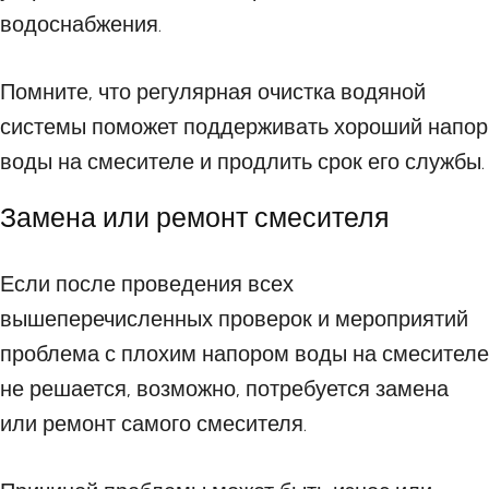
водоснабжения.
Помните, что регулярная очистка водяной
системы поможет поддерживать хороший напор
воды на смесителе и продлить срок его службы.
Замена или ремонт смесителя
Если после проведения всех
вышеперечисленных проверок и мероприятий
проблема с плохим напором воды на смесителе
не решается, возможно, потребуется замена
или ремонт самого смесителя.