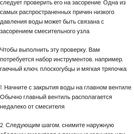
следует проверить его на засорение. Одна из
самых распространенных причин низкого
давления воды может быть связана с
засорением смесительного узла.
Чтобы выполнить эту проверку, Вам
потребуется набор инструментов, например,
гаечный ключ, плоскогубцы и мягкая тряпочка.
1. Начните с закрытия воды на главном вентиле.
Обычно главный вентиль располагается
недалеко от смесителя.
2. Следующим шагом, снимите наружную