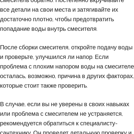
смеситель обратно. Постепенно вкручивайте
все детали на свои места и затягивайте их
достаточно плотно, чтобы предотвратить
попадание воды внутрь смесителя.
После сборки смесителя, откройте подачу воды
и проверьте, улучшился ли напор. Если
проблема с плохим напором воды на смесителе
осталась, возможно, причина в других факторах,
которые стоит также проверить.
В случае, если вы не уверены в своих навыках
или проблема с смесителем не устраняется,
рекомендуется обратиться к специалисту-
сантехнику. Он проведет детальную проверку и