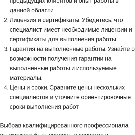
предыдущих клиентов и опыт работы в
данной области.
Лицензия и сертификаты. Убедитесь, что
специалист имеет необходимые лицензии и
сертификаты для выполнения работы.
Гарантия на выполненные работы. Узнайте о
возможности получения гарантии на
выполненные работы и используемые
материалы.
Цены и сроки. Сравните цены нескольких
специалистов и уточните ориентировочные
сроки выполнения работ.
Выбрав квалифицированного профессионала,