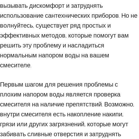
вызывать дискомфорт и затруднять
использование сантехнических приборов. Но не
волнуйтесь, существует ряд простых и
эффективных методов, которые помогут вам
решить эту проблему и насладиться
нормальным напором воды на вашем
смесителе.
Первым шагом для решения проблемы с
плохим напором воды является проверка
смесителя на наличие препятствий. Возможно,
внутри смесителя есть накопление накипи,
грязи или других загрязнений, которые могут
забивать сливные отверстия и затруднять