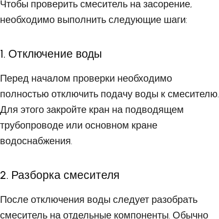
Чтобы проверить смеситель на засорение,
необходимо выполнить следующие шаги:
1. Отключение воды
Перед началом проверки необходимо
полностью отключить подачу воды к смесителю.
Для этого закройте кран на подводящем
трубопроводе или основном кране
водоснабжения.
2. Разборка смесителя
После отключения воды следует разобрать
смеситель на отдельные компоненты. Обычно