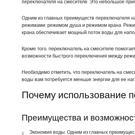
переключателя на смесителе. Это небольшое присп
Одним из главных преимуществ переключателя на
режимами: режимом душа и режимом крана. Режим
крана обеспечивает мощный поток воды для напо
Кроме того, переключатель на смесителе помогае
возможности быстрого переключения между режим
Необходимо отметить, что переключатель на смес
воды вам потребуется меньше энергии для ее наг
Почему использование п
Преимущества и возможност
Экономия воды. Одним из главных преимущест