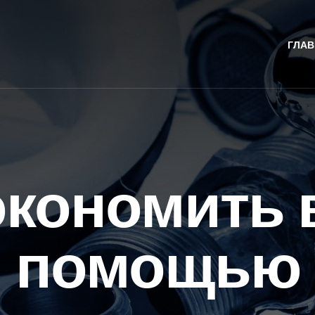
ГЛАВ
экономить 
помощью