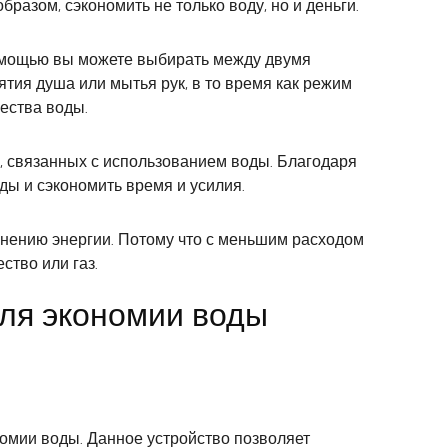
разом, сэкономить не только воду, но и деньги.
помощью вы можете выбирать между двумя
ия душа или мытья рук, в то время как режим
ества воды.
ч, связанных с использованием воды. Благодаря
ы и сэкономить время и усилия.
ранению энергии. Потому что с меньшим расходом
ство или газ.
ля экономии воды
омии воды. Данное устройство позволяет