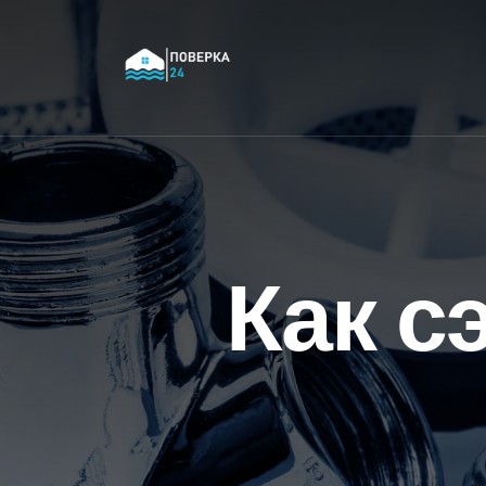
Как с