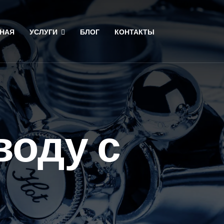
НАЯ
УСЛУГИ
БЛОГ
КОНТАКТЫ
воду с