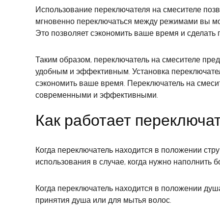
Использование переключателя на смесителе позв
мгновенно переключаться между режимами вы мож
Это позволяет сэкономить ваше время и сделать
Таким образом, переключатель на смесителе пре
удобным и эффективным. Установка переключателя
сэкономить ваше время. Переключатель на смесит
современными и эффективными.
Как работает переключа
Когда переключатель находится в положении струи
использования в случае, когда нужно наполнить 
Когда переключатель находится в положении душа
принятия душа или для мытья волос.