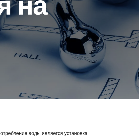
я на
отребление воды является установка