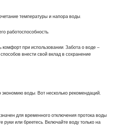
сочетание температуры и напора воды.
его работоспособность.
ь комфорт при использовании. Забота о воде –
 способов внести свой вклад в сохранение
 экономию воды. Вот несколько рекомендаций,
значен для временного отключения протока воды
е руки или бреетесь. Включайте воду только на