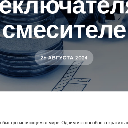
еключател
смесителе
26 АВГУСТА 2024
 быстро меняющемся мире. Одним из способов сократить п