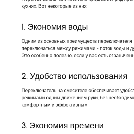
кухнях. Вот некоторые из них:
1. Экономия воды
Одним из основных преимуществ переключателя н
переключаться между режимами - поток воды и ду
Это особенно полезно, если у вас есть ограниченн
2. Удобство использования
Переключатель на смесителе обеспечивает удобс
режимами одним движением руки, без необходимо
комфортным и эффективным.
3. Экономия времени