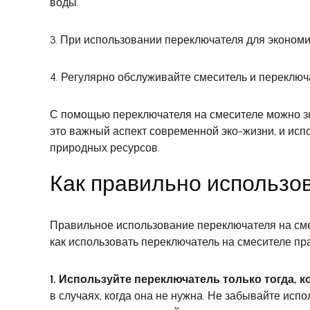
воды.
3. При использовании переключателя для экономи
4. Регулярно обслуживайте смеситель и переключ
С помощью переключателя на смесителе можно зна
это важный аспект современной эко-жизни, и исп
природных ресурсов.
Как правильно использо
Правильное использование переключателя на сме
как использовать переключатель на смесителе пр
1. Используйте переключатель только тогда, к
в случаях, когда она не нужна. Не забывайте исп