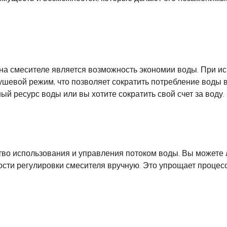
а смесителе является возможность экономии воды. При ис
шевой режим, что позволяет сократить потребление воды в
ый ресурс воды или вы хотите сократить свой счет за воду.
тво использования и управления потоком воды. Вы можете
сти регулировки смесителя вручную. Это упрощает процесс