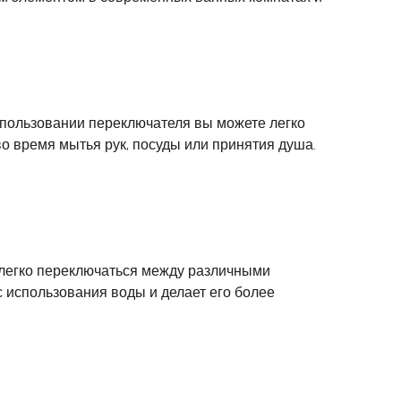
пользовании переключателя вы можете легко
о время мытья рук, посуды или принятия душа.
 легко переключаться между различными
 использования воды и делает его более