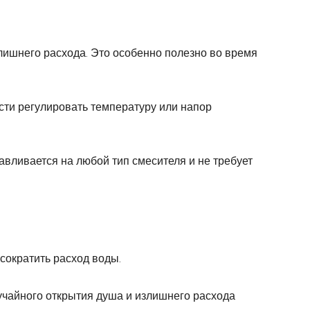
злишнего расхода. Это особенно полезно во время
сти регулировать температуру или напор
навливается на любой тип смесителя и не требует
 сократить расход воды.
лучайного открытия душа и излишнего расхода