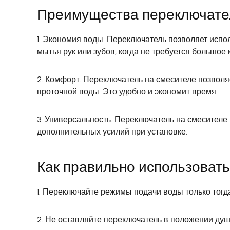
Преимущества переключател
1. Экономия воды. Переключатель позволяет испо
мытья рук или зубов, когда не требуется большое
2. Комфорт. Переключатель на смесителе позвол
проточной воды. Это удобно и экономит время.
3. Универсальность. Переключатель на смесителе 
дополнительных усилий при установке.
Как правильно использовать
1. Переключайте режимы подачи воды только тогда
2. Не оставляйте переключатель в положении душ