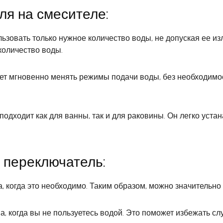
я на смесителе:
льзовать только нужное количество воды, не допуская ее и
 количество воды.
яет мгновенно менять режимы подачи воды, без необходимо
подходит как для ванны, так и для раковины. Он легко уста
 переключатель:
, когда это необходимо. Таким образом, можно значительно
а, когда вы не пользуетесь водой. Это поможет избежать с