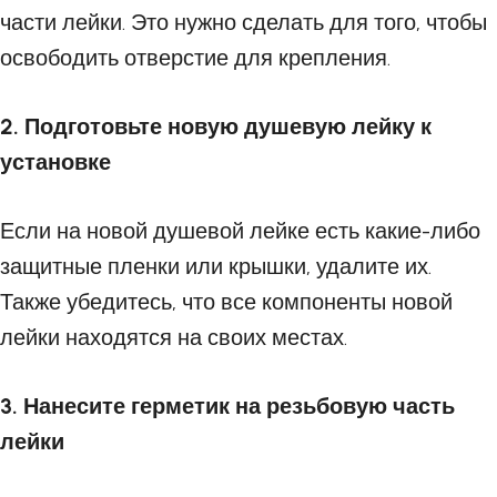
части лейки. Это нужно сделать для того, чтобы
освободить отверстие для крепления.
2. Подготовьте новую душевую лейку к
установке
Если на новой душевой лейке есть какие-либо
защитные пленки или крышки, удалите их.
Также убедитесь, что все компоненты новой
лейки находятся на своих местах.
3. Нанесите герметик на резьбовую часть
лейки