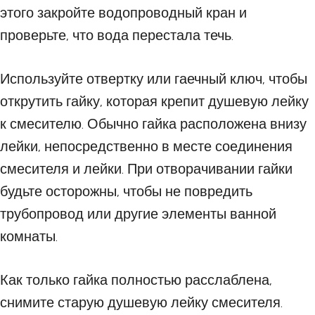
этого закройте водопроводный кран и
проверьте, что вода перестала течь.
Используйте отвертку или гаечный ключ, чтобы
открутить гайку, которая крепит душевую лейку
к смесителю. Обычно гайка расположена внизу
лейки, непосредственно в месте соединения
смесителя и лейки. При отворачивании гайки
будьте осторожны, чтобы не повредить
трубопровод или другие элементы ванной
комнаты.
Как только гайка полностью расслаблена,
снимите старую душевую лейку смесителя.