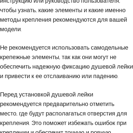
инструкцию или руководство пользователя,
чтобы узнать, какие элементы и какие именно
методы крепления рекомендуются для вашей
модели.
Не рекомендуется использовать самодельные
крепежные элементы, так как они могут не
обеспечить надежную фиксацию душевой лейки
и привести к ее отслаиванию или падению.
Перед установкой душевой лейки
рекомендуется предварительно отметить
место, где будут располагаться отверстия для
крепления. Это поможет избежать ошибок при
креплении и обеспечит точную и ровную