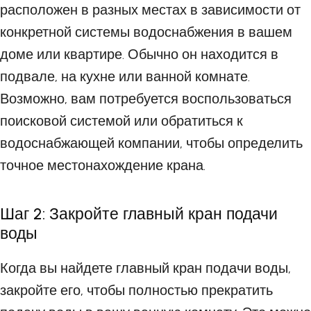
расположен в разных местах в зависимости от
конкретной системы водоснабжения в вашем
доме или квартире. Обычно он находится в
подвале, на кухне или ванной комнате.
Возможно, вам потребуется воспользоваться
поисковой системой или обратиться к
водоснабжающей компании, чтобы определить
точное местонахождение крана.
Шаг 2: Закройте главный кран подачи
воды
Когда вы найдете главный кран подачи воды,
закройте его, чтобы полностью прекратить