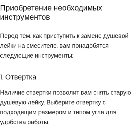
Приобретение необходимых
инструментов
Перед тем, как приступить к замене душевой
лейки на смесителе, вам понадобятся
следующие инструменты:
1. Отвертка
Наличие отвертки позволит вам снять старую
душевую лейку. Выберите отвертку с
подходящим размером и типом угла для
удобства работы.