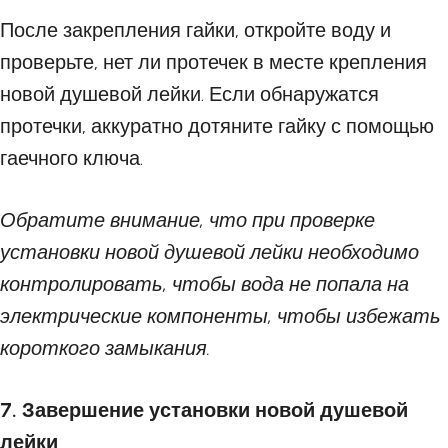
После закрепления гайки, откройте воду и
проверьте, нет ли протечек в месте крепления
новой душевой лейки. Если обнаружатся
протечки, аккуратно дотяните гайку с помощью
гаечного ключа.
Обратите внимание, что при проверке
установки новой душевой лейки необходимо
контролировать, чтобы вода не попала на
электрические компоненты, чтобы избежать
короткого замыкания.
7. Завершение установки новой душевой
лейки