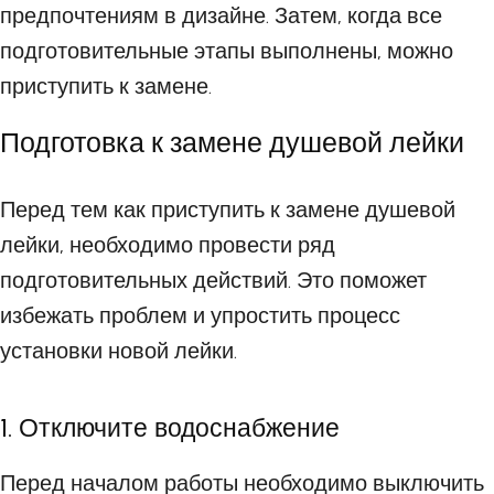
предпочтениям в дизайне. Затем, когда все
подготовительные этапы выполнены, можно
приступить к замене.
Подготовка к замене душевой лейки
Перед тем как приступить к замене душевой
лейки, необходимо провести ряд
подготовительных действий. Это поможет
избежать проблем и упростить процесс
установки новой лейки.
1. Отключите водоснабжение
Перед началом работы необходимо выключить