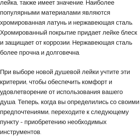
лейка, также имеет значение. Наиболее
популярными материалами являются
хромированная латунь и нержавеющая сталь.
Хромированный покрытие придает лейке блеск
и защищает от коррозии. Нержавеющая сталь
более прочна и долговечна.
При выборе новой душевой лейки учтите эти
критерии, чтобы обеспечить комфорт и
удовлетворение от использования вашего
душа. Теперь, когда вы определились со своими
предпочтениями, переходите к следующему
пункту - приобретению необходимых
инструментов.