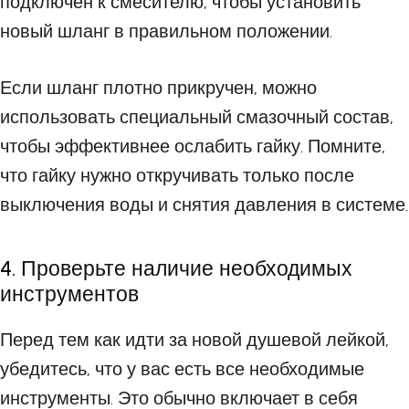
подключен к смесителю, чтобы установить
новый шланг в правильном положении.
Если шланг плотно прикручен, можно
использовать специальный смазочный состав,
чтобы эффективнее ослабить гайку. Помните,
что гайку нужно откручивать только после
выключения воды и снятия давления в системе.
4. Проверьте наличие необходимых
инструментов
Перед тем как идти за новой душевой лейкой,
убедитесь, что у вас есть все необходимые
инструменты. Это обычно включает в себя