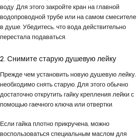
воду. Для этого закройте кран на главной
водопроводной трубе или на самом смесителе
в душе. Убедитесь, что вода действительно
перестала подаваться.
2. Снимите старую душевую лейку
Прежде чем установить новую душевую лейку,
необходимо снять старую. Для этого обычно
достаточно открутить гайку крепления лейки с
помощью гаечного ключа или отвертки.
Если гайка плотно прикручена, можно
воспользоваться специальным маслом для