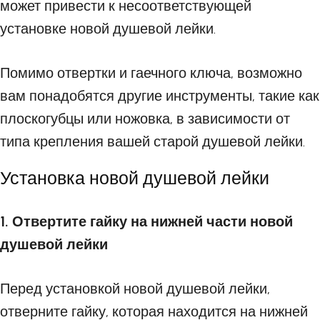
может привести к несоответствующей
установке новой душевой лейки.
Помимо отвертки и гаечного ключа, возможно
вам понадобятся другие инструменты, такие как
плоскогубцы или ножовка, в зависимости от
типа крепления вашей старой душевой лейки.
Установка новой душевой лейки
1. Отвертите гайку на нижней части новой
душевой лейки
Перед установкой новой душевой лейки,
отверните гайку, которая находится на нижней