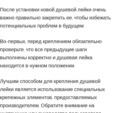
После установки новой душевой лейки очень
важно правильно закрепить ее, чтобы избежать
потенциальных проблем в будущем.
Во-первых, перед креплением обязательно
проверьте, что все предыдущие шаги
выполнены корректно и душевая лейка
находится в нужном положении.
Лучшим способом для крепления душевой
лейки является использование специальных
крепежных элементов, предоставляемых
производителем. Обратите внимание на