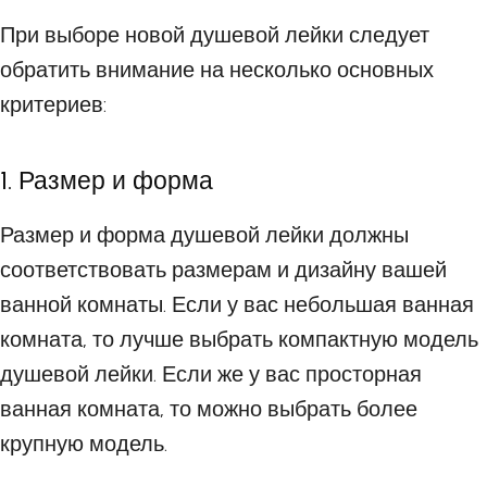
При выборе новой душевой лейки следует
обратить внимание на несколько основных
критериев:
1. Размер и форма
Размер и форма душевой лейки должны
соответствовать размерам и дизайну вашей
ванной комнаты. Если у вас небольшая ванная
комната, то лучше выбрать компактную модель
душевой лейки. Если же у вас просторная
ванная комната, то можно выбрать более
крупную модель.