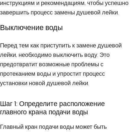
инструкциям и рекомендациям, чтобы успешно
завершить процесс замены душевой лейки.
Выключение воды
Перед тем как приступить к замене душевой
лейки, необходимо выключить воду. Это
предотвратит возможные проблемы с
протеканием воды и упростит процесс
установки новой душевой лейки.
Шаг 1: Определите расположение
главного крана подачи воды
Главный кран подачи воды может быть