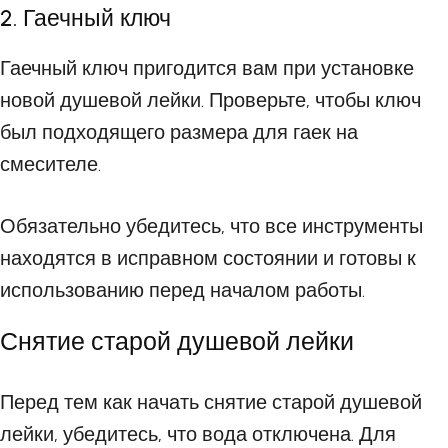
2. Гаечный ключ
Гаечный ключ пригодится вам при установке
новой душевой лейки. Проверьте, чтобы ключ
был подходящего размера для гаек на
смесителе.
Обязательно убедитесь, что все инструменты
находятся в исправном состоянии и готовы к
использованию перед началом работы.
Снятие старой душевой лейки
Перед тем как начать снятие старой душевой
лейки, убедитесь, что вода отключена. Для