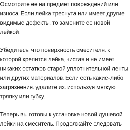
Осмотрите ее на предмет повреждений или
износа. Если лейка треснута или имеет другие
видимые дефекты, то замените ее новой
лейкой.
Убедитесь, что поверхность смесителя, к
которой крепится лейка, чистая и не имеет
никаких остатков старой уплотнительной ленты
или других материалов. Если есть какие-либо
загрязнения, удалите их, используя мягкую
тряпку или губку.
Теперь вы готовы к установке новой душевой
лейки на смеситель. Продолжайте следовать