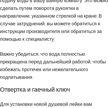
подачу воды в вашу ванную комнату. Это можно
сделать путем поворота рукоятки в
направлении, указанном стрелкой на кране. В
случае затруднений, вы можете обратиться к
инструкции производителя или обратиться за
помощью к специалисту.
Важно убедиться, что вода полностью
прекращена перед дальнейшей работой, чтобы
избежать протечек или нежелательного
подпитывания.
Отвертка и гаечный ключ
Для установки новой душевой лейки вам