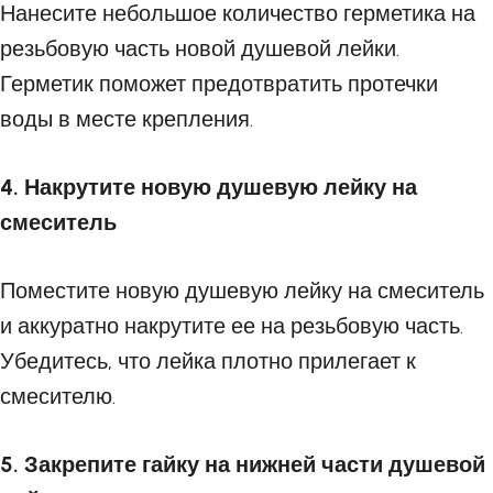
Нанесите небольшое количество герметика на
резьбовую часть новой душевой лейки.
Герметик поможет предотвратить протечки
воды в месте крепления.
4. Накрутите новую душевую лейку на
смеситель
Поместите новую душевую лейку на смеситель
и аккуратно накрутите ее на резьбовую часть.
Убедитесь, что лейка плотно прилегает к
смесителю.
5. Закрепите гайку на нижней части душевой