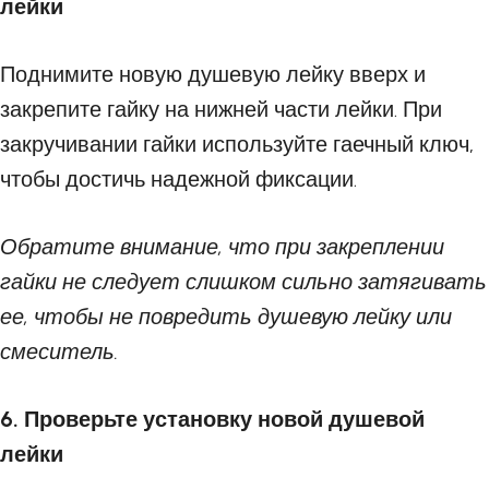
лейки
Поднимите новую душевую лейку вверх и
закрепите гайку на нижней части лейки. При
закручивании гайки используйте гаечный ключ,
чтобы достичь надежной фиксации.
Обратите внимание, что при закреплении
гайки не следует слишком сильно затягивать
ее, чтобы не повредить душевую лейку или
смеситель.
6. Проверьте установку новой душевой
лейки