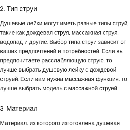
2. Тип струи
Душевые лейки могут иметь разные типы струй,
такие как дождевая струя, массажная струя,
водопад и другие. Выбор типа струи зависит от
ваших предпочтений и потребностей. Если вы
предпочитаете расслабляющую струю, то
лучше выбрать душевую лейку с дождевой
струей. Если вам нужна массажная функция, то
лучше выбрать модель с массажной струей.
3. Материал
Материал, из которого изготовлена душевая