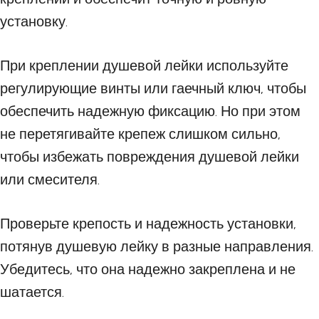
установку.
При креплении душевой лейки используйте
регулирующие винты или гаечный ключ, чтобы
обеспечить надежную фиксацию. Но при этом
не перетягивайте крепеж слишком сильно,
чтобы избежать повреждения душевой лейки
или смесителя.
Проверьте крепость и надежность установки,
потянув душевую лейку в разные направления.
Убедитесь, что она надежно закреплена и не
шатается.