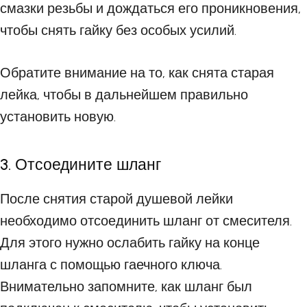
смазки резьбы и дождаться его проникновения,
чтобы снять гайку без особых усилий.
Обратите внимание на то, как снята старая
лейка, чтобы в дальнейшем правильно
установить новую.
3. Отсоедините шланг
После снятия старой душевой лейки
необходимо отсоединить шланг от смесителя.
Для этого нужно ослабить гайку на конце
шланга с помощью гаечного ключа.
Внимательно запомните, как шланг был