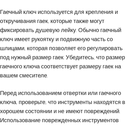
Гаечный ключ используется для крепления и
откручивания гаек, которые также могут
фиксировать душевую лейку. Обычно гаечный
ключ имеет рукоятку и подвижную часть со
шлицами, которая позволяет его регулировать
под нужный размер гаек. Убедитесь, что размер
гаечного ключа соответствует размеру гаек на
вашем смесителе.
Перед использованием отвертки или гаечного
ключа, проверьте, что инструменты находятся в
хорошем состоянии и не имеют повреждений.
Использование поврежденных инструментов