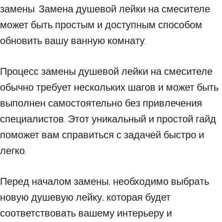
замены. Замена душевой лейки на смесителе
может быть простым и доступным способом
обновить вашу ванную комнату.
Процесс замены душевой лейки на смесителе
обычно требует нескольких шагов и может быть
выполнен самостоятельно без привлечения
специалистов. Этот уникальный и простой гайд
поможет вам справиться с задачей быстро и
легко.
Перед началом замены, необходимо выбрать
новую душевую лейку, которая будет
соответствовать вашему интерьеру и