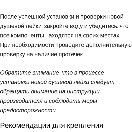
После успешной установки и проверки новой
душевой лейки, закройте воду и убедитесь, что
все компоненты находятся на своих местах.
При необходимости проведите дополнительную
проверку на наличие протечек.
Обратите внимание, что в процессе
установки новой душевой лейки следует
обращать внимание на инструкции
производителя и соблюдать меры
предосторожности.
Рекомендации для крепления