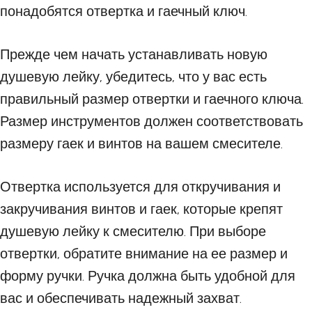
понадобятся отвертка и гаечный ключ.
Прежде чем начать устанавливать новую
душевую лейку, убедитесь, что у вас есть
правильный размер отвертки и гаечного ключа.
Размер инструментов должен соответствовать
размеру гаек и винтов на вашем смесителе.
Отвертка используется для откручивания и
закручивания винтов и гаек, которые крепят
душевую лейку к смесителю. При выборе
отвертки, обратите внимание на ее размер и
форму ручки. Ручка должна быть удобной для
вас и обеспечивать надежный захват.