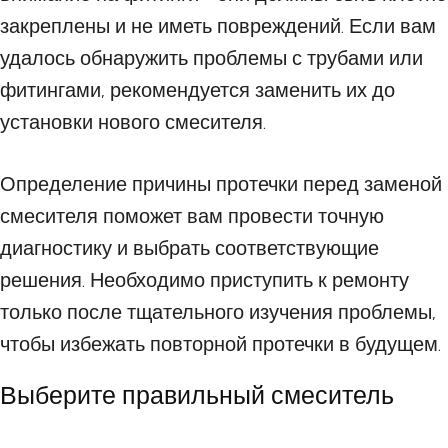
закреплены и не иметь повреждений. Если вам
удалось обнаружить проблемы с трубами или
фитингами, рекомендуется заменить их до
установки нового смесителя.
Определение причины протечки перед заменой
смесителя поможет вам провести точную
диагностику и выбрать соответствующие
решения. Необходимо приступить к ремонту
только после тщательного изучения проблемы,
чтобы избежать повторной протечки в будущем.
Выберите правильный смеситель