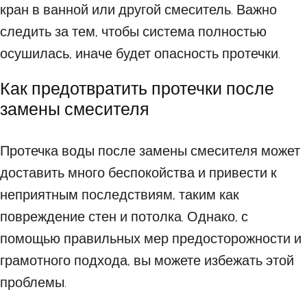
кран в ванной или другой смеситель. Важно
следить за тем, чтобы система полностью
осушилась, иначе будет опасность протечки.
Как предотвратить протечки после
замены смесителя
Протечка воды после замены смесителя может
доставить много беспокойства и привести к
неприятным последствиям, таким как
повреждение стен и потолка. Однако, с
помощью правильных мер предосторожности и
грамотного подхода, вы можете избежать этой
проблемы.