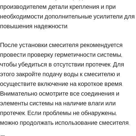
производителем детали крепления и при
необходимости дополнительные усилители для
повышения надежности.
После установки смесителя рекомендуется
провести проверку герметичности системы,
чтобы убедиться в отсутствии протечек. Для
этого закройте подачу воды к смесителю и
осуществите включение на короткое время.
Внимательно осмотрите все соединения и
элементы системы на наличие влаги или
протечек. Если проблемы не обнаружены,
можно продолжать использование смесителя.