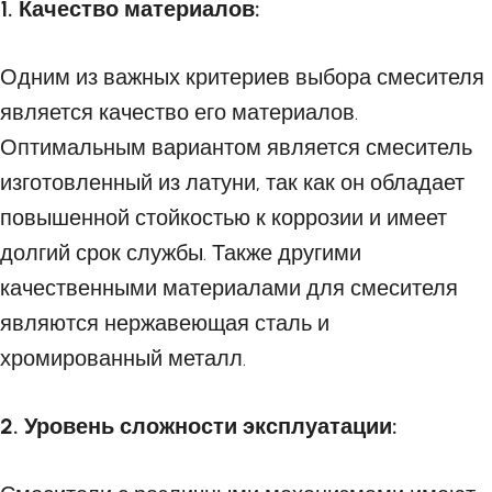
1. Качество материалов:
Одним из важных критериев выбора смесителя
является качество его материалов.
Оптимальным вариантом является смеситель
изготовленный из латуни, так как он обладает
повышенной стойкостью к коррозии и имеет
долгий срок службы. Также другими
качественными материалами для смесителя
являются нержавеющая сталь и
хромированный металл.
2. Уровень сложности эксплуатации: