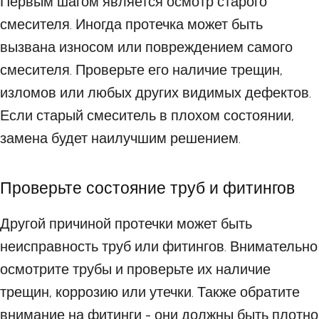
Первым шагом является осмотр старого
смесителя. Иногда протечка может быть
вызвана износом или повреждением самого
смесителя. Проверьте его наличие трещин,
изломов или любых других видимых дефектов.
Если старый смеситель в плохом состоянии,
замена будет наилучшим решением.
Проверьте состояние труб и фитингов
Другой причиной протечки может быть
неисправность труб или фитингов. Внимательно
осмотрите трубы и проверьте их наличие
трещин, коррозию или утечки. Также обратите
внимание на фитинги - они должны быть плотно