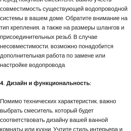
совместимость существующей водопроводной
системы в вашем доме. Обратите внимание на
тип крепления, а также на размеры шлангов и
присоединительных резьб. В случае
несовместимости, возможно понадобится
дополнительная работа по замене или
настройке водопровода.
4. Дизайн и функциональность:
Помимо технических характеристик, важно
выбрать смеситель, который будет
соответствовать дизайну вашей ванной
комнаты или кухни. Учтите стиль интерьера и