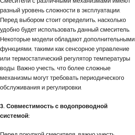
Смесители с различными механизмами имеют
разный уровень сложности в эксплуатации.
Перед выбором стоит определить, насколько
удобно будет использовать данный смеситель.
Некоторые модели обладают дополнительными
функциями, такими как сенсорное управление
или термостатический регулятор температуры
воды. Важно учесть, что более сложные
механизмы могут требовать периодического
обслуживания и регулировки.
3. Совместимость с водопроводной
системой:
Перед покупкой смесителя, важно учесть