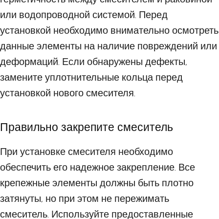
или водопроводной системой. Перед
установкой необходимо внимательно осмотреть
данные элементы на наличие повреждений или
деформаций. Если обнаружены дефекты,
замените уплотнительные кольца перед
установкой нового смесителя.
Правильно закрепите смеситель
При установке смесителя необходимо
обеспечить его надежное закрепление. Все
крепежные элементы должны быть плотно
затянуты, но при этом не пережимать
смеситель. Используйте предоставленные