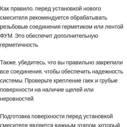
Как правило, перед установкой нового
смесителя рекомендуется обрабатывать
резьбовые соединения герметиком или лентой
ФУМ. Это обеспечит дополнительную
герметичность.
Также, убедитесь, что вы правильно закрепили
все соединения, чтобы обеспечить надежность
системы. Проверьте крепление гаек и грубые
поверхности на наличие щелей или
неровностей.
Подготовка поверхности перед установкой
смесителя является важным этапом, который