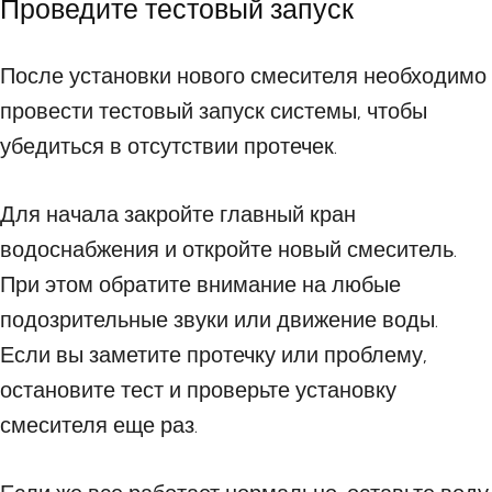
Проведите тестовый запуск
После установки нового смесителя необходимо
провести тестовый запуск системы, чтобы
убедиться в отсутствии протечек.
Для начала закройте главный кран
водоснабжения и откройте новый смеситель.
При этом обратите внимание на любые
подозрительные звуки или движение воды.
Если вы заметите протечку или проблему,
остановите тест и проверьте установку
смесителя еще раз.