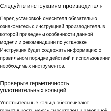
Следуйте инструкциям производителя
Перед установкой смесителя обязательно
ознакомьтесь с инструкцией производителя, в
которой приведены особенности данной
модели и рекомендации по установке.
Инструкция будет содержать информацию о
правильном порядке действий и использовании
необходимых инструментов.
Проверьте герметичность
уплотнительных кольцей
Уплотнительные кольца обеспечивают
герметичность между смесителем и раковиной