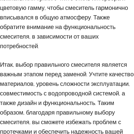
цветовую гамму, чтобы смеситель гармонично
вписывался в общую атмосферу. Также
обратите внимание на функциональность
смесителя, в зависимости от ваших
потребностей.
Итак, выбор правильного смесителя является
важным этапом перед заменой. Учтите качество
материалов, уровень сложности эксплуатации,
совместимость с водопроводной системой, а
также дизайн и функциональность. Таким
образом, благодаря правильному выбору
смесителя, вы сможете избежать проблем с
протечками и обеспечить надежность вашей