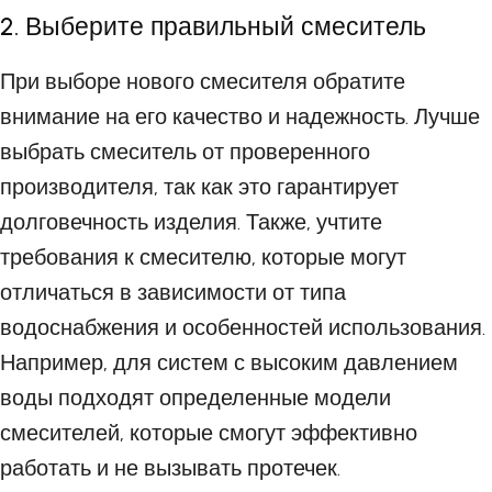
2. Выберите правильный смеситель
При выборе нового смесителя обратите
внимание на его качество и надежность. Лучше
выбрать смеситель от проверенного
производителя, так как это гарантирует
долговечность изделия. Также, учтите
требования к смесителю, которые могут
отличаться в зависимости от типа
водоснабжения и особенностей использования.
Например, для систем с высоким давлением
воды подходят определенные модели
смесителей, которые смогут эффективно
работать и не вызывать протечек.