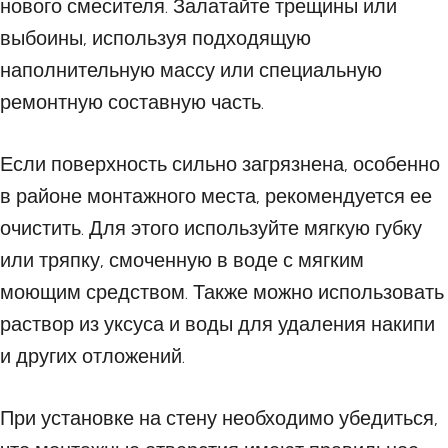
нового смесителя. Залатайте трещины или
выбоины, используя подходящую
наполнительную массу или специальную
ремонтную составную часть.
Если поверхность сильно загрязнена, особенно
в районе монтажного места, рекомендуется ее
очистить. Для этого используйте мягкую губку
или тряпку, смоченную в воде с мягким
моющим средством. Также можно использовать
раствор из уксуса и воды для удаления накипи
и других отложений.
При установке на стену необходимо убедиться,