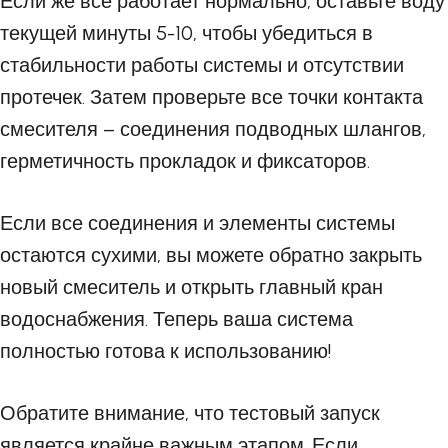
Если же все работает нормально, оставьте воду
текущей минуты 5-10, чтобы убедиться в
стабильности работы системы и отсутствии
протечек. Затем проверьте все точки контакта
смесителя – соединения подводных шлангов,
герметичность прокладок и фиксаторов.
Если все соединения и элементы системы
остаются сухими, вы можете обратно закрыть
новый смеситель и открыть главный кран
водоснабжения. Теперь ваша система
полностью готова к использованию!
Обратите внимание, что тестовый запуск
является крайне важным этапом. Если