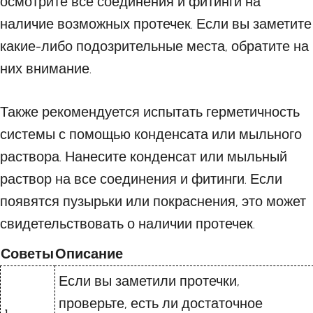
осмотрите все соединения и фитинги на
наличие возможных протечек. Если вы заметите
какие-либо подозрительные места, обратите на
них внимание.
Также рекомендуется испытать герметичность
системы с помощью конденсата или мыльного
раствора. Нанесите конденсат или мыльный
раствор на все соединения и фитинги. Если
появятся пузырьки или покраснения, это может
свидетельствовать о наличии протечек.
Советы
Описание
Если вы заметили протечки,
проверьте, есть ли достаточное