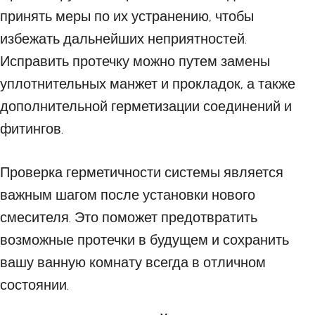
принять меры по их устранению, чтобы
избежать дальнейших неприятностей.
Исправить протечку можно путем замены
уплотнительных манжет и прокладок, а также
дополнительной герметизации соединений и
фитингов.
Проверка герметичности системы является
важным шагом после установки нового
смесителя. Это поможет предотвратить
возможные протечки в будущем и сохранить
вашу ванную комнату всегда в отличном
состоянии.