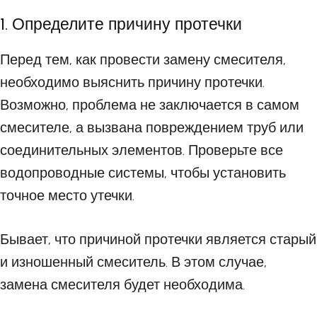
1. Определите причину протечки
Перед тем, как провести замену смесителя,
необходимо выяснить причину протечки.
Возможно, проблема не заключается в самом
смесителе, а вызвана повреждением труб или
соединительных элементов. Проверьте все
водопроводные системы, чтобы установить
точное место утечки.
Бывает, что причиной протечки является старый
и изношенный смеситель. В этом случае,
замена смесителя будет необходима.