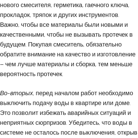
нового смесителя, герметика, гаечного ключа,
прокладок, тряпок и других инструментов.
Важно, чтобы все материалы были новыми и
качественными, чтобы не вызывать протечек в
будущем. Покупая смеситель, обязательно
обратите внимание на качество и изготовление
– чем лучше материалы и сборка, тем меньше
вероятность протечек.
Во-вторых
, перед началом работ необходимо
выключить подачу воды в квартире или доме.
Это позволит избежать аварийных ситуаций и
неприятных сюрпризов. Убедитесь, что воды в
системе не осталось после выключения, открыв