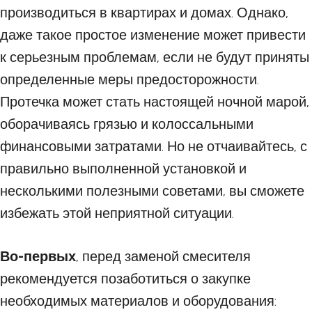
производиться в квартирах и домах. Однако,
даже такое простое изменение может привести
к серьезным проблемам, если не будут приняты
определенные меры предосторожности.
Протечка может стать настоящей ночной марой,
оборачиваясь грязью и колоссальными
финансовыми затратами. Но не отчаивайтесь, с
правильно выполненной установкой и
несколькими полезными советами, вы сможете
избежать этой неприятной ситуации.
Во-первых
, перед заменой смесителя
рекомендуется позаботиться о закупке
необходимых материалов и оборудования: