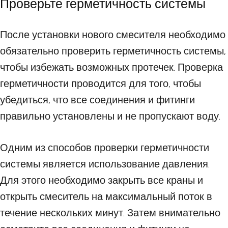
Проверьте герметичность системы
После установки нового смесителя необходимо
обязательно проверить герметичность системы,
чтобы избежать возможных протечек. Проверка
герметичности проводится для того, чтобы
убедиться, что все соединения и фитинги
правильно установлены и не пропускают воду.
Одним из способов проверки герметичности
системы является использование давления.
Для этого необходимо закрыть все краны и
открыть смеситель на максимальный поток в
течение нескольких минут. Затем внимательно