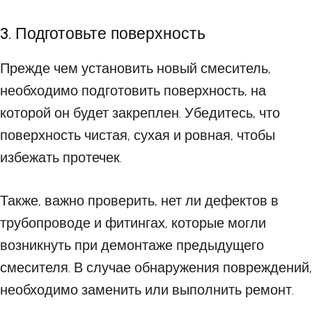
3. Подготовьте поверхность
Прежде чем установить новый смеситель,
необходимо подготовить поверхность, на
которой он будет закреплен. Убедитесь, что
поверхность чистая, сухая и ровная, чтобы
избежать протечек.
Также, важно проверить, нет ли дефектов в
трубопроводе и фитингах, которые могли
возникнуть при демонтаже предыдущего
смесителя. В случае обнаружения повреждений,
необходимо заменить или выполнить ремонт.