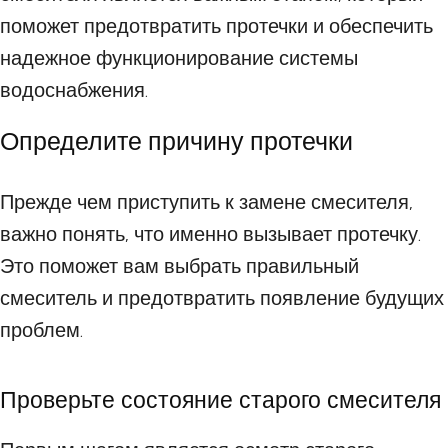
поможет предотвратить протечки и обеспечить
надежное функционирование системы
водоснабжения.
Определите причину протечки
Прежде чем приступить к замене смесителя,
важно понять, что именно вызывает протечку.
Это поможет вам выбрать правильный
смеситель и предотвратить появление будущих
проблем.
Проверьте состояние старого смесителя