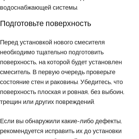
водоснабжающей системы.
Подготовьте поверхность
Перед установкой нового смесителя
необходимо тщательно подготовить
поверхность, на которой будет установлен
смеситель. В первую очередь проверьте
состояние стен и раковины. Убедитесь, что
поверхность плоская и ровная, без выбоин,
трещин или других повреждений.
Если вы обнаружили какие-либо дефекты,
рекомендуется исправить их до установки