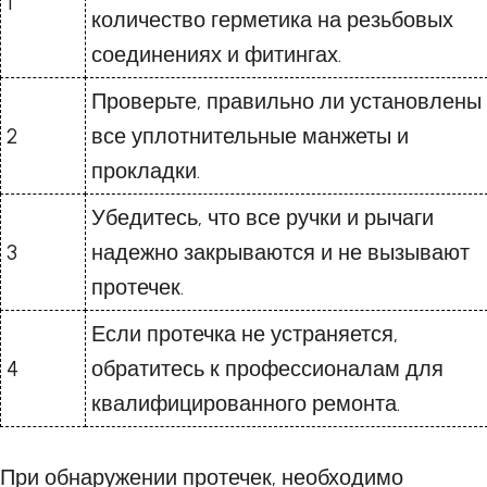
1
количество герметика на резьбовых
соединениях и фитингах.
Проверьте, правильно ли установлены
2
все уплотнительные манжеты и
прокладки.
Убедитесь, что все ручки и рычаги
3
надежно закрываются и не вызывают
протечек.
Если протечка не устраняется,
4
обратитесь к профессионалам для
квалифицированного ремонта.
При обнаружении протечек, необходимо