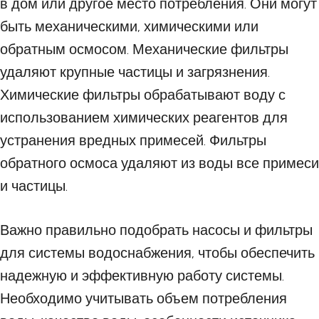
в дом или другое место потребления. Они могут
быть механическими, химическими или
обратным осмосом. Механические фильтры
удаляют крупные частицы и загрязнения.
Химические фильтры обрабатывают воду с
использованием химических реагентов для
устранения вредных примесей. Фильтры
обратного осмоса удаляют из воды все примеси
и частицы.
Важно правильно подобрать насосы и фильтры
для системы водоснабжения, чтобы обеспечить
надежную и эффективную работу системы.
Необходимо учитывать объем потребления