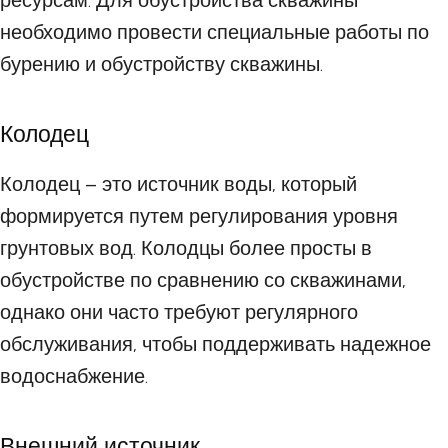
ресурсам. Для обустройства скважины
необходимо провести специальные работы по
бурению и обустройству скважины.
Колодец
Колодец – это источник воды, который
формируется путем регулирования уровня
грунтовых вод. Колодцы более просты в
обустройстве по сравнению со скважинами,
однако они часто требуют регулярного
обслуживания, чтобы поддерживать надежное
водоснабжение.
Внешний источник