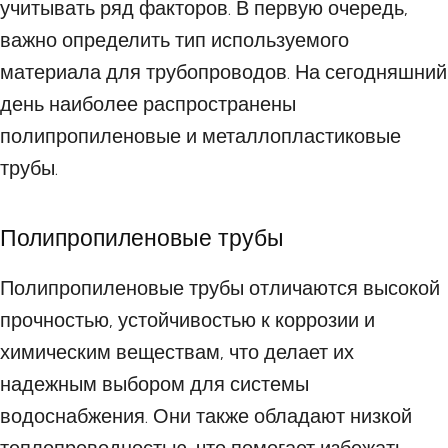
учитывать ряд факторов. В первую очередь,
важно определить тип используемого
материала для трубопроводов. На сегодняшний
день наиболее распространены
полипропиленовые и металлопластиковые
трубы.
Полипропиленовые трубы
Полипропиленовые трубы отличаются высокой
прочностью, устойчивостью к коррозии и
химическим веществам, что делает их
надежным выбором для системы
водоснабжения. Они также обладают низкой