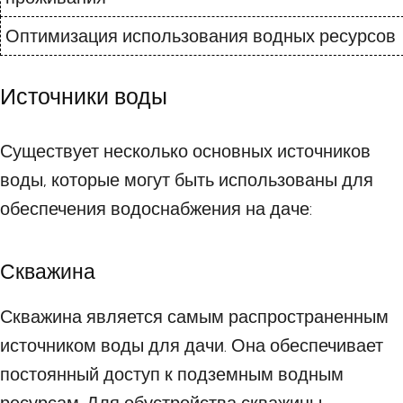
Оптимизация использования водных ресурсов
Источники воды
Существует несколько основных источников
воды, которые могут быть использованы для
обеспечения водоснабжения на даче:
Скважина
Скважина является самым распространенным
источником воды для дачи. Она обеспечивает
постоянный доступ к подземным водным