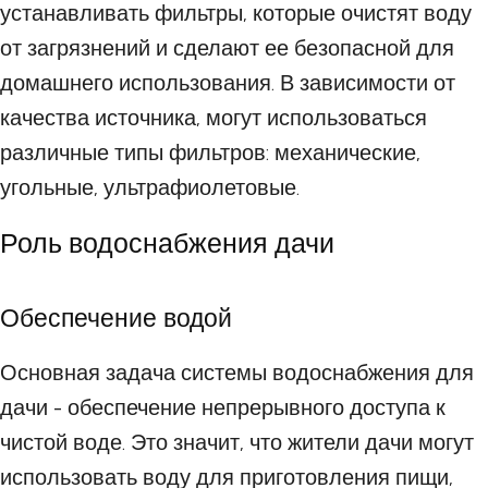
устанавливать фильтры, которые очистят воду
от загрязнений и сделают ее безопасной для
домашнего использования. В зависимости от
качества источника, могут использоваться
различные типы фильтров: механические,
угольные, ультрафиолетовые.
Роль водоснабжения дачи
Обеспечение водой
Основная задача системы водоснабжения для
дачи - обеспечение непрерывного доступа к
чистой воде. Это значит, что жители дачи могут
использовать воду для приготовления пищи,