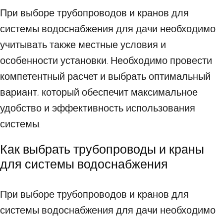
При выборе трубопроводов и кранов для
системы водоснабжения для дачи необходимо
учитывать также местные условия и
особенности установки. Необходимо провести
компетентный расчет и выбрать оптимальный
вариант, который обеспечит максимальное
удобство и эффективность использования
системы.
Как выбрать трубопроводы и краны
для системы водоснабжения
При выборе трубопроводов и кранов для
системы водоснабжения для дачи необходимо