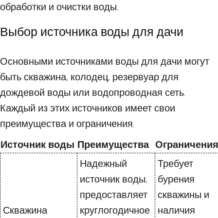
обработки и очистки воды.
Выбор источника воды для дачи
Основными источниками воды для дачи могут
быть скважина, колодец, резервуар для
дождевой воды или водопроводная сеть.
Каждый из этих источников имеет свои
преимущества и ограничения.
Источник воды
Преимущества
Ограничени
Надежный
Требует
источник воды,
бурения
предоставляет
скважины и
Скважина
круглогодичное
наличия