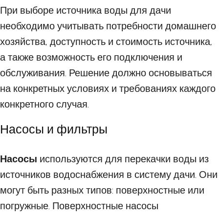
При выборе источника воды для дачи
необходимо учитывать потребности домашнего
хозяйства, доступность и стоимость источника,
а также возможность его подключения и
обслуживания. Решение должно основываться
на конкретных условиях и требованиях каждого
конкретного случая.
Насосы и фильтры
Насосы
используются для перекачки воды из
источников водоснабжения в систему дачи. Они
могут быть разных типов: поверхностные или
погружные. Поверхностные насосы