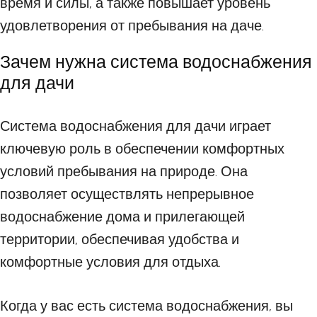
время и силы, а также повышает уровень
удовлетворения от пребывания на даче.
Зачем нужна система водоснабжения
для дачи
Система водоснабжения для дачи играет
ключевую роль в обеспечении комфортных
условий пребывания на природе. Она
позволяет осуществлять непрерывное
водоснабжение дома и прилегающей
территории, обеспечивая удобства и
комфортные условия для отдыха.
Когда у вас есть система водоснабжения, вы