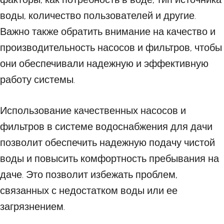
воды, количество пользователей и другие.
Важно также обратить внимание на качество и
производительность насосов и фильтров, чтобы
они обеспечивали надежную и эффективную
работу системы.
Использование качественных насосов и
фильтров в системе водоснабжения для дачи
позволит обеспечить надежную подачу чистой
воды и повысить комфортность пребывания на
даче. Это позволит избежать проблем,
связанных с недостатком воды или ее
загрязнением.