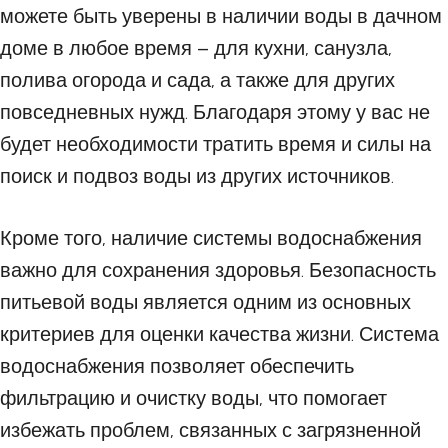
можете быть уверены в наличии воды в дачном
доме в любое время – для кухни, санузла,
полива огорода и сада, а также для других
повседневных нужд. Благодаря этому у вас не
будет необходимости тратить время и силы на
поиск и подвоз воды из других источников.
Кроме того, наличие системы водоснабжения
важно для сохранения здоровья. Безопасность
питьевой воды является одним из основных
критериев для оценки качества жизни. Система
водоснабжения позволяет обеспечить
фильтрацию и очистку воды, что помогает
избежать проблем, связанных с загрязненной