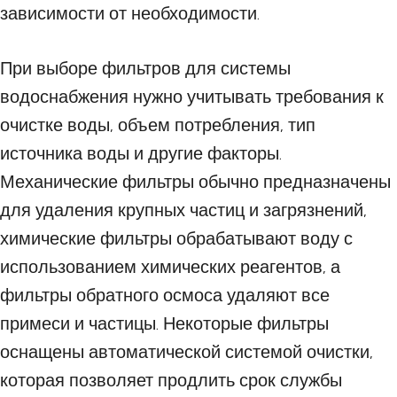
зависимости от необходимости.
При выборе фильтров для системы
водоснабжения нужно учитывать требования к
очистке воды, объем потребления, тип
источника воды и другие факторы.
Механические фильтры обычно предназначены
для удаления крупных частиц и загрязнений,
химические фильтры обрабатывают воду с
использованием химических реагентов, а
фильтры обратного осмоса удаляют все
примеси и частицы. Некоторые фильтры
оснащены автоматической системой очистки,
которая позволяет продлить срок службы