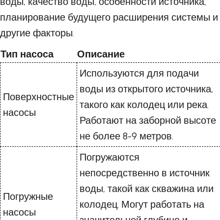
воды, качество воды, особенности источника,
планирование будущего расширения системы и
другие факторы.
Тип насоса
Описание
Используются для подачи
воды из открытого источника,
Поверхностные
такого как колодец или река.
насосы
Работают на заборной высоте
не более 8-9 метров.
Погружаются
непосредственно в источник
воды, такой как скважина или
Погружные
колодец. Могут работать на
насосы