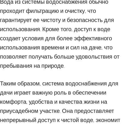
Вода из системы водоснабжения обычно
проходит фильтрацию и очистку, что
гарантирует ее чистоту и безопасность для
использования. Кроме того, доступ к воде
создает условия для более эффективного
использования времени и сил на даче, что
позволяет получать больше удовольствия от
пребывания на природе.
Таким образом, система водоснабжения для
дачи играет важную роль в обеспечении
комфорта, удобства и качества жизни на
приусадебном участке. Она предоставляет
непрерывный доступ к чистой воде, экономит