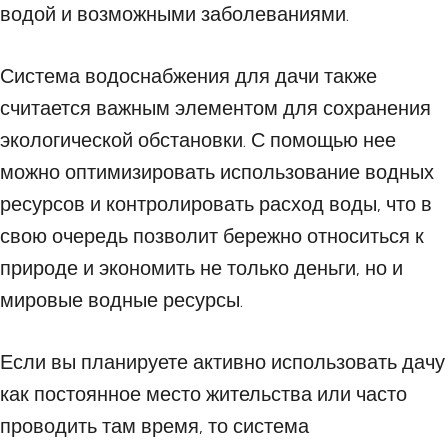
водой и возможными заболеваниями.
Система водоснабжения для дачи также
считается важным элементом для сохранения
экологической обстановки. С помощью нее
можно оптимизировать использование водных
ресурсов и контролировать расход воды, что в
свою очередь позволит бережно относиться к
природе и экономить не только деньги, но и
мировые водные ресурсы.
Если вы планируете активно использовать дачу
как постоянное место жительства или часто
проводить там время, то система