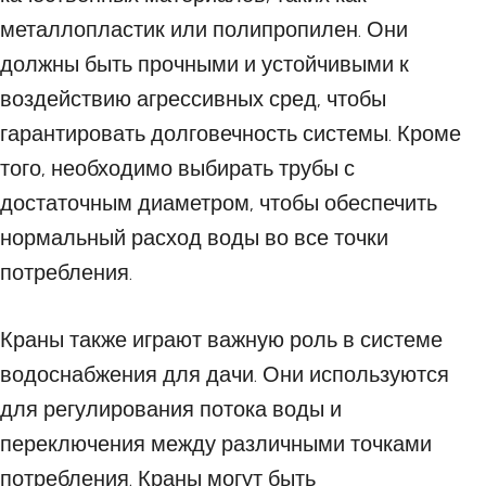
металлопластик или полипропилен. Они
должны быть прочными и устойчивыми к
воздействию агрессивных сред, чтобы
гарантировать долговечность системы. Кроме
того, необходимо выбирать трубы с
достаточным диаметром, чтобы обеспечить
нормальный расход воды во все точки
потребления.
Краны также играют важную роль в системе
водоснабжения для дачи. Они используются
для регулирования потока воды и
переключения между различными точками
потребления. Краны могут быть