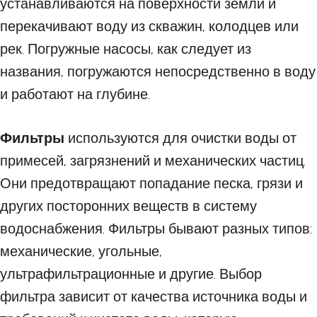
устанавливаются на поверхности земли и
перекачивают воду из скважин, колодцев или
рек. Погружные насосы, как следует из
названия, погружаются непосредственно в воду
и работают на глубине.
Фильтры
используются для очистки воды от
примесей, загрязнений и механических частиц.
Они предотвращают попадание песка, грязи и
других посторонних веществ в систему
водоснабжения. Фильтры бывают разных типов:
механические, угольные,
ультрафильтрационные и другие. Выбор
фильтра зависит от качества источника воды и