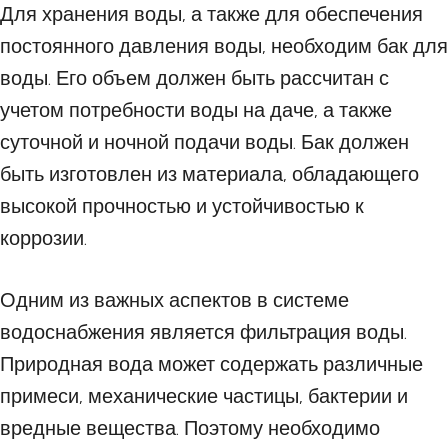
Для хранения воды, а также для обеспечения
постоянного давления воды, необходим бак для
воды. Его объем должен быть рассчитан с
учетом потребности воды на даче, а также
суточной и ночной подачи воды. Бак должен
быть изготовлен из материала, обладающего
высокой прочностью и устойчивостью к
коррозии.
Одним из важных аспектов в системе
водоснабжения является фильтрация воды.
Природная вода может содержать различные
примеси, механические частицы, бактерии и
вредные вещества. Поэтому необходимо