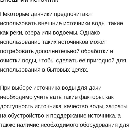
Некоторые дачники предпочитают
использовать внешние источники воды, такие
как реки, озера или водоемы. Однако
использование таких источников может
потребовать дополнительной обработки и
очистки воды, чтобы сделать ее пригодной для
использования в бытовых целях.
При выборе источника воды для дачи
необходимо учитывать такие факторы, как
доступность источника, качество воды, затраты
на обустройство и поддержание источника, а
также наличие необходимого оборудования для