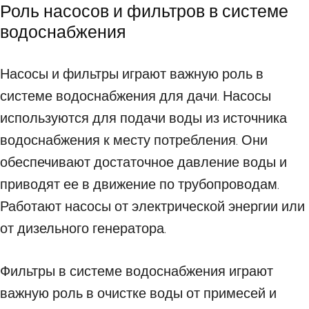
Роль насосов и фильтров в системе
водоснабжения
Насосы и фильтры играют важную роль в
системе водоснабжения для дачи. Насосы
используются для подачи воды из источника
водоснабжения к месту потребления. Они
обеспечивают достаточное давление воды и
приводят ее в движение по трубопроводам.
Работают насосы от электрической энергии или
от дизельного генератора.
Фильтры в системе водоснабжения играют
важную роль в очистке воды от примесей и