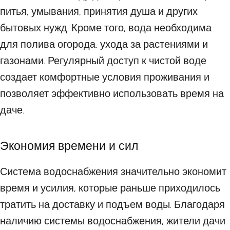
питья, умывания, принятия душа и других
бытовых нужд. Кроме того, вода необходима
для полива огорода, ухода за растениями и
газонами. Регулярный доступ к чистой воде
создает комфортные условия проживания и
позволяет эффективно использовать время на
даче.
Экономия времени и сил
Система водоснабжения значительно экономит
время и усилия, которые раньше приходилось
тратить на доставку и подъем воды. Благодаря
наличию системы водоснабжения, жители дачи