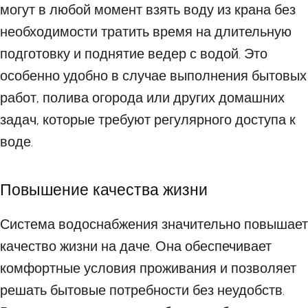
могут в любой момент взять воду из крана без
необходимости тратить время на длительную
подготовку и поднятие ведер с водой. Это
особенно удобно в случае выполнения бытовых
работ, полива огорода или других домашних
задач, которые требуют регулярного доступа к
воде.
Повышение качества жизни
Система водоснабжения значительно повышает
качество жизни на даче. Она обеспечивает
комфортные условия проживания и позволяет
решать бытовые потребности без неудобств.