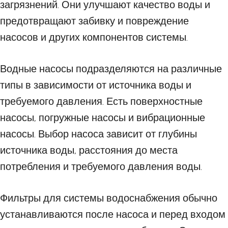
загрязнений. Они улучшают качество воды и
предотвращают забивку и повреждение
насосов и других компонентов системы.
Водные насосы подразделяются на различные
типы в зависимости от источника воды и
требуемого давления. Есть поверхностные
насосы, погружные насосы и вибрационные
насосы. Выбор насоса зависит от глубины
источника воды, расстояния до места
потребления и требуемого давления воды.
Фильтры для системы водоснабжения обычно
устанавливаются после насоса и перед входом