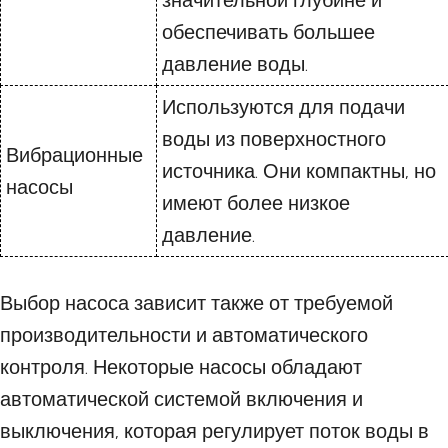
значительной глубине и
обеспечивать большее
давление воды.
Используются для подачи
воды из поверхностного
Вибрационные
источника. Они компактны, но
насосы
имеют более низкое
давление.
Выбор насоса зависит также от требуемой
производительности и автоматического
контроля. Некоторые насосы обладают
автоматической системой включения и
выключения, которая регулирует поток воды в