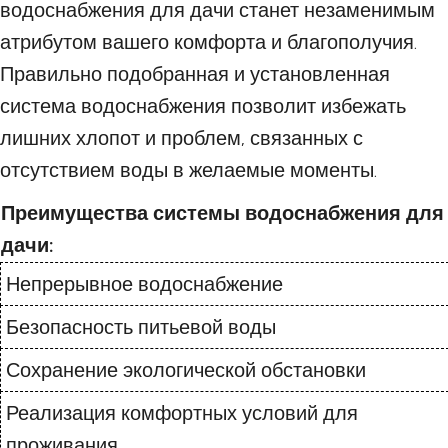
водоснабжения для дачи станет незаменимым
атрибутом вашего комфорта и благополучия.
Правильно подобранная и установленная
система водоснабжения позволит избежать
лишних хлопот и проблем, связанных с
отсутствием воды в желаемые моменты.
Преимущества системы водоснабжения для
дачи:
Непрерывное водоснабжение
Безопасность питьевой воды
Сохранение экологической обстановки
Реализация комфортных условий для
проживания