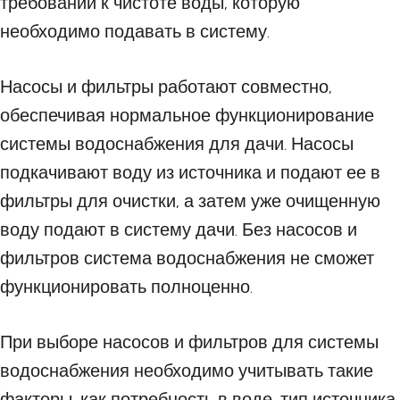
требований к чистоте воды, которую
необходимо подавать в систему.
Насосы и фильтры работают совместно,
обеспечивая нормальное функционирование
системы водоснабжения для дачи. Насосы
подкачивают воду из источника и подают ее в
фильтры для очистки, а затем уже очищенную
воду подают в систему дачи. Без насосов и
фильтров система водоснабжения не сможет
функционировать полноценно.
При выборе насосов и фильтров для системы
водоснабжения необходимо учитывать такие
факторы, как потребность в воде, тип источника