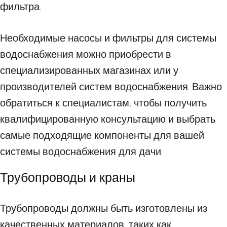
фильтра.
Необходимые насосы и фильтры для системы
водоснабжения можно приобрести в
специализированных магазинах или у
производителей систем водоснабжения. Важно
обратиться к специалистам, чтобы получить
квалифицированную консультацию и выбрать
самые подходящие компоненты для вашей
системы водоснабжения для дачи.
Трубопроводы и краны
Трубопроводы должны быть изготовлены из
качественных материалов, таких как