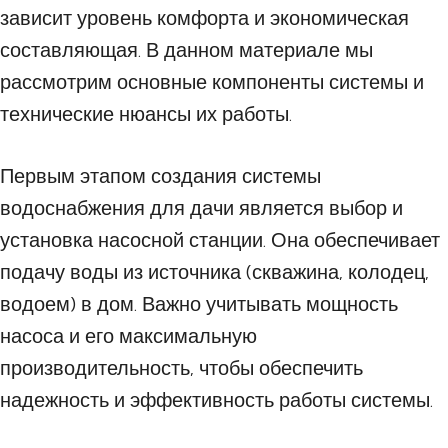
зависит уровень комфорта и экономическая
составляющая. В данном материале мы
рассмотрим основные компоненты системы и
технические нюансы их работы.
Первым этапом создания системы
водоснабжения для дачи является выбор и
установка насосной станции. Она обеспечивает
подачу воды из источника (скважина, колодец,
водоем) в дом. Важно учитывать мощность
насоса и его максимальную
производительность, чтобы обеспечить
надежность и эффективность работы системы.