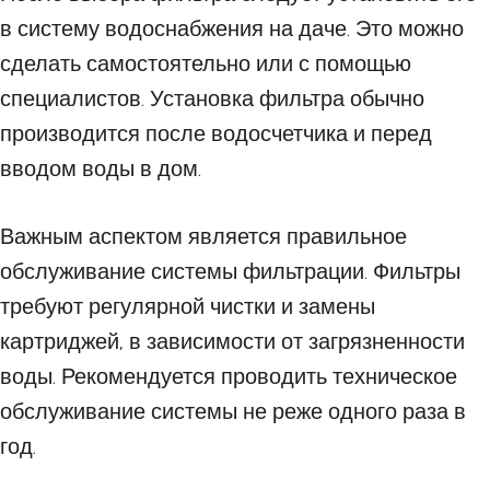
в систему водоснабжения на даче. Это можно
сделать самостоятельно или с помощью
специалистов. Установка фильтра обычно
производится после водосчетчика и перед
вводом воды в дом.
Важным аспектом является правильное
обслуживание системы фильтрации. Фильтры
требуют регулярной чистки и замены
картриджей, в зависимости от загрязненности
воды. Рекомендуется проводить техническое
обслуживание системы не реже одного раза в
год.