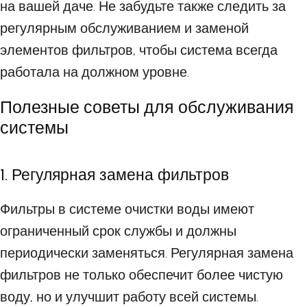
на вашей даче. Не забудьте также следить за
регулярным обслуживанием и заменой
элементов фильтров, чтобы система всегда
работала на должном уровне.
Полезные советы для обслуживания
системы
1. Регулярная замена фильтров
Фильтры в системе очистки воды имеют
ограниченный срок службы и должны
периодически заменяться. Регулярная замена
фильтров не только обеспечит более чистую
воду, но и улучшит работу всей системы.