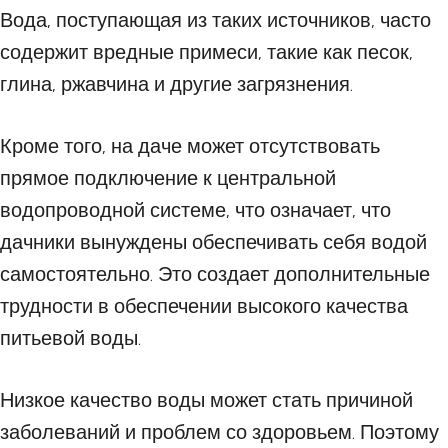
Вода, поступающая из таких источников, часто
содержит вредные примеси, такие как песок,
глина, ржавчина и другие загрязнения.
Кроме того, на даче может отсутствовать
прямое подключение к центральной
водопроводной системе, что означает, что
дачники вынуждены обеспечивать себя водой
самостоятельно. Это создает дополнительные
трудности в обеспечении высокого качества
питьевой воды.
Низкое качество воды может стать причиной
заболеваний и проблем со здоровьем. Поэтому