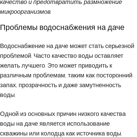
качество и предотвратить размножение
микроорганизмов.
Проблемы водоснабжения на даче
Водоснабжение на даче может стать серьезной
проблемой. Часто качество воды оставляет
желать лучшего. Это может приводить к
различным проблемам, таким как посторонний
запах, прозрачность и даже замутненность
воды.
Одной из основных причин низкого качества
воды на даче является использование
скважины или колодца как источника воды.