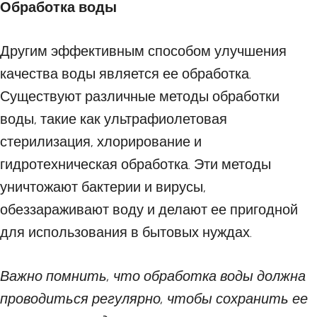
Обработка воды
Другим эффективным способом улучшения
качества воды является ее обработка.
Существуют различные методы обработки
воды, такие как ультрафиолетовая
стерилизация, хлорирование и
гидротехническая обработка. Эти методы
уничтожают бактерии и вирусы,
обеззараживают воду и делают ее пригодной
для использования в бытовых нуждах.
Важно помнить, что обработка воды должна
проводиться регулярно, чтобы сохранить ее