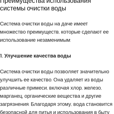
Преимущества использования
системы очистки воды
Система очистки воды на даче имеет
множество преимуществ, которые сделают ее
использование незаменимым:
1. Улучшение качества воды
Система очистки воды позволяет значительно
улучшить ее качество. Она удаляет из воды
различные примеси, включая хлор, железо,
марганец, органические вещества и другие
загрязнения. Благодаря этому, вода становится
безопасной для питья и использования в быту.