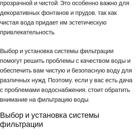
прозрачной и чистой. Это особенно важно для
декоративных фонтанов и прудов, так как
чистая вода придает им эстетическую
привлекательность.
Выбор и установка системы фильтрации
помогут решить проблемы с качеством воды и
обеспечить вам чистую и безопасную воду для
различных нужд. Поэтому, если у вас есть дача
с проблемами водоснабжения, стоит обратить
внимание на фильтрацию воды.
Выбор и установка системы
фильтрации