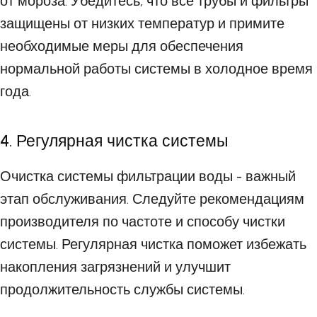
от мороза. Убедитесь, что все трубы и фильтры
защищены от низких температур и примите
необходимые меры для обеспечения
нормальной работы системы в холодное время
года.
4. Регулярная чистка системы
Очистка системы фильтрации воды - важный
этап обслуживания. Следуйте рекомендациям
производителя по частоте и способу чистки
системы. Регулярная чистка поможет избежать
накопления загрязнений и улучшит
продолжительность службы системы.