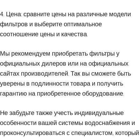
4. Цена: сравните цены на различные модели
фильтров и выберите оптимальное
соотношение цены и качества.
Мы рекомендуем приобретать фильтры у
официальных дилеров или на официальных
сайтах производителей. Так вы сможете быть
уверены в подлинности товара и получить
гарантию на приобретенное оборудование.
Не забудьте также учесть индивидуальные
особенности вашей системы водоснабжения и
проконсультироваться с специалистом, который