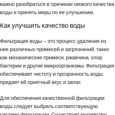
важно разобраться в причинах низкого качества
воды и принять меры по ее улучшению.
Как улучшить качество воды
Фильтрация воды – это процесс удаления из
нее различных примесей и загрязнений, таких
как механические примеси, ржавчина, хлор,
бактерии и другие микроорганизмы. Фильтрация
обеспечивает чистоту и прозрачность воды,
придает ей приятный вкус и запах.
Для обеспечения качественной фильтрации
воды следует выбрать соответствующую
систему фильтрации. Существует множество