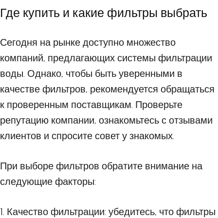
Где купить и какие фильтры выбрать
Сегодня на рынке доступно множество
компаний, предлагающих системы фильтрации
воды. Однако, чтобы быть уверенными в
качестве фильтров, рекомендуется обращаться
к проверенным поставщикам. Проверьте
репутацию компании, ознакомьтесь с отзывами
клиентов и спросите совет у знакомых.
При выборе фильтров обратите внимание на
следующие факторы:
1. Качество фильтрации: убедитесь, что фильтры