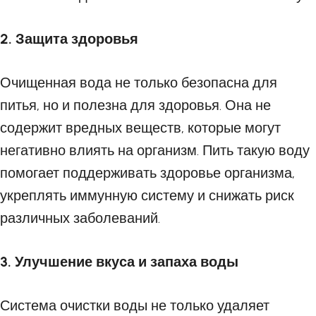
2. Защита здоровья
Очищенная вода не только безопасна для
питья, но и полезна для здоровья. Она не
содержит вредных веществ, которые могут
негативно влиять на организм. Пить такую воду
помогает поддерживать здоровье организма,
укреплять иммунную систему и снижать риск
различных заболеваний.
3. Улучшение вкуса и запаха воды
Система очистки воды не только удаляет