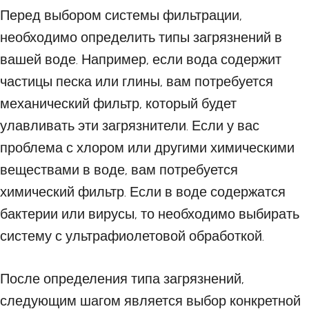
Перед выбором системы фильтрации,
необходимо определить типы загрязнений в
вашей воде. Например, если вода содержит
частицы песка или глины, вам потребуется
механический фильтр, который будет
улавливать эти загрязнители. Если у вас
проблема с хлором или другими химическими
веществами в воде, вам потребуется
химический фильтр. Если в воде содержатся
бактерии или вирусы, то необходимо выбирать
систему с ультрафиолетовой обработкой.
После определения типа загрязнений,
следующим шагом является выбор конкретной