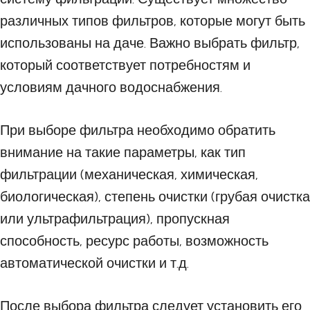
различных типов фильтров, которые могут быть
использованы на даче. Важно выбрать фильтр,
который соответствует потребностям и
условиям дачного водоснабжения.
При выборе фильтра необходимо обратить
внимание на такие параметры, как тип
фильтрации (механическая, химическая,
биологическая), степень очистки (грубая очистка
или ультрафильтрация), пропускная
способность, ресурс работы, возможность
автоматической очистки и т.д.
После выбора фильтра следует установить его