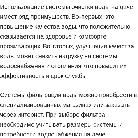
Использование системы очистки воды на даче
имеет ряд преимуществ. Во-первых, это
повышение качества воды, что положительно
сказывается на здоровье и комфорте
проживающих. Во-вторых, улучшение качества
воды может снизить нагрузку на системы
водоснабжения и отопления, что повысит их
эффективность и срок службы.
Системы фильтрации воды можно приобрести в
специализированных магазинах или заказать
через интернет. При выборе фильтра
необходимо учитывать размеры системы и
потребности водоснабжения на даче.