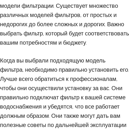
модели фильтрации. Существует множество
различных моделей фильтров, от простых и
недорогих до более сложных и дорогих. Важно
выбрать фильтр, который будет соответствовать
вашим потребностям и бюджету.
Когда вы выбрали подходящую модель
фильтра, необходимо правильно установить его.
Лучше всего обратиться к профессионалам,
чтобы они осуществили установку за вас. Они
правильно подключат фильтр к вашей системе
водоснабжения и убедятся, что все работает
должным образом. Они также могут дать вам
полезные советы по дальнейшей эксплуатации