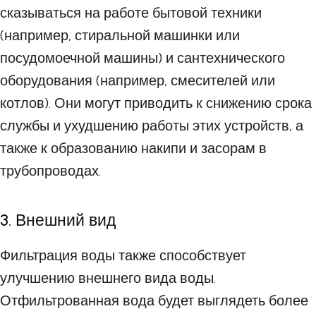
сказываться на работе бытовой техники
(например, стиральной машинки или
посудомоечной машины) и сантехнического
оборудования (например, смесителей или
котлов). Они могут приводить к снижению срока
службы и ухудшению работы этих устройств, а
также к образованию накипи и засорам в
трубопроводах.
3. Внешний вид
Фильтрация воды также способствует
улучшению внешнего вида воды.
Отфильтрованная вода будет выглядеть более