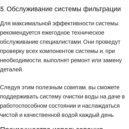
5. Обслуживание системы фильтрации
Для максимальной эффективности системы
рекомендуется ежегодное техническое
обслуживание специалистами. Они проведут
проверку всех компонентов системы и, при
необходимости, выполнят ремонт или замену
деталей.
Следуя этим полезным советам, вы сможете
поддерживать систему очистки воды на даче в
работоспособном состоянии и наслаждаться
чистой и качественной водой каждый день.