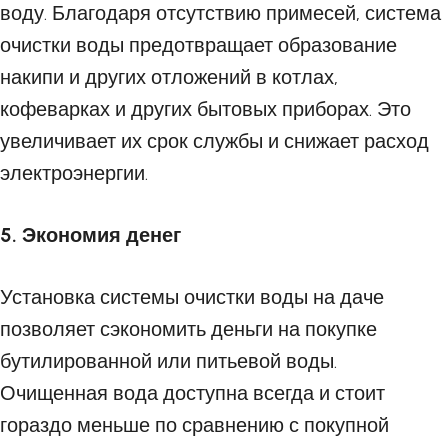
воду. Благодаря отсутствию примесей, система
очистки воды предотвращает образование
накипи и других отложений в котлах,
кофеварках и других бытовых приборах. Это
увеличивает их срок службы и снижает расход
электроэнергии.
5. Экономия денег
Установка системы очистки воды на даче
позволяет сэкономить деньги на покупке
бутилированной или питьевой воды.
Очищенная вода доступна всегда и стоит
гораздо меньше по сравнению с покупной