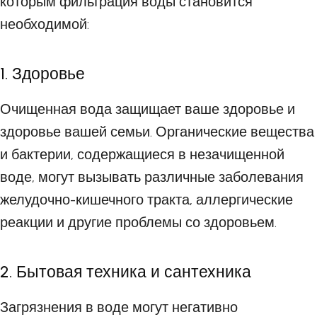
которым фильтрация воды становится
необходимой:
1. Здоровье
Очищенная вода защищает ваше здоровье и
здоровье вашей семьи. Органические вещества
и бактерии, содержащиеся в незачищенной
воде, могут вызывать различные заболевания
желудочно-кишечного тракта, аллергические
реакции и другие проблемы со здоровьем.
2. Бытовая техника и сантехника
Загрязнения в воде могут негативно