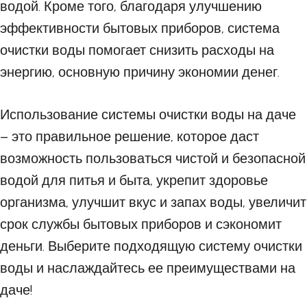
водой. Кроме того, благодаря улучшению
эффективности бытовых приборов, система
очистки воды помогает снизить расходы на
энергию, основную причину экономии денег.
Использование системы очистки воды на даче
– это правильное решение, которое даст
возможность пользоваться чистой и безопасной
водой для питья и быта, укрепит здоровье
организма, улучшит вкус и запах воды, увеличит
срок службы бытовых приборов и сэкономит
деньги. Выберите подходящую систему очистки
воды и наслаждайтесь ее преимуществами на
даче!