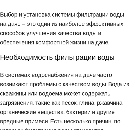
Выбор и установка системы фильтрации воды
на даче – это один из наиболее эффективных
способов улучшения качества воды и
обеспечения комфортной жизни на даче.
Необходимость фильтрации воды
В системах водоснабжения на даче часто
возникают проблемы с качеством воды. Вода из
скважины или водоема может содержать
загрязнения, такие как песок, глина, ржавчина,
органические вещества, бактерии и другие
вредные примеси. Есть несколько причин, по