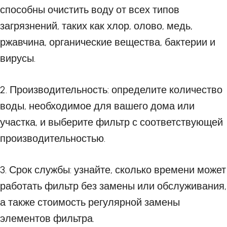
способны очистить воду от всех типов
загрязнений, таких как хлор, олово, медь,
ржавчина, органические вещества, бактерии и
вирусы.
2. Производительность: определите количество
воды, необходимое для вашего дома или
участка, и выберите фильтр с соответствующей
производительностью.
3. Срок службы: узнайте, сколько времени может
работать фильтр без замены или обслуживания,
а также стоимость регулярной замены
элементов фильтра.