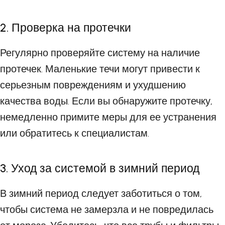
2. Проверка на протечки
Регулярно проверяйте систему на наличие
протечек. Маленькие течи могут привести к
серьезным повреждениям и ухудшению
качества воды. Если вы обнаружите протечку,
немедленно примите меры для ее устранения
или обратитесь к специалистам.
3. Уход за системой в зимний период
В зимний период следует заботиться о том,
чтобы система не замерзла и не повредилась