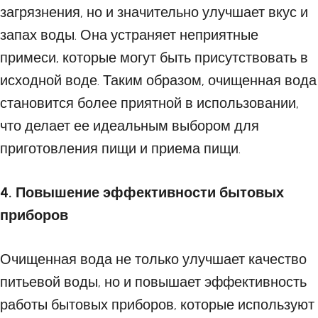
загрязнения, но и значительно улучшает вкус и
запах воды. Она устраняет неприятные
примеси, которые могут быть присутствовать в
исходной воде. Таким образом, очищенная вода
становится более приятной в использовании,
что делает ее идеальным выбором для
приготовления пищи и приема пищи.
4. Повышение эффективности бытовых
приборов
Очищенная вода не только улучшает качество
питьевой воды, но и повышает эффективность
работы бытовых приборов, которые используют