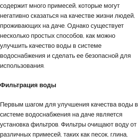
содержит много примесей, которые могут
негативно сказаться на качестве жизни людей,
проживающих на даче. Однако существует
несколько простых способов, как можно
улучшить качество воды в системе
водоснабжения и сделать ее безопасной для
использования.
Фильтрация воды
Первым шагом для улучшения качества воды в
системе водоснабжения на даче является
установка фильтров. Фильтры очищают воду от
различных примесей, таких как песок, глина,