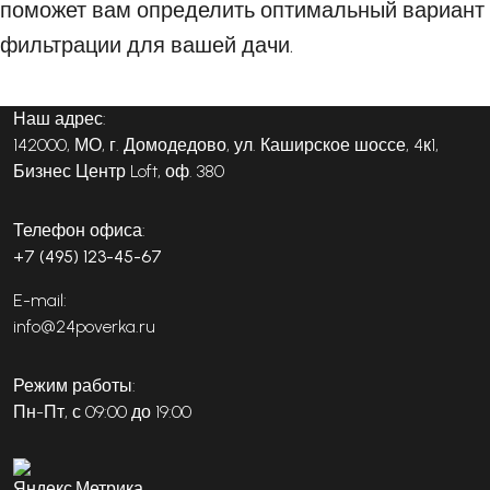
поможет вам определить оптимальный вариант
фильтрации для вашей дачи.
Наш адрес:
142000, МО, г. Домодедово, ул. Каширское шоссе, 4к1,
Бизнес Центр Loft, оф. 380
Телефон офиса:
+7 (495) 123-45-67
E-mail:
info@24poverka.ru
Режим работы:
Пн-Пт, с 09:00 до 19:00