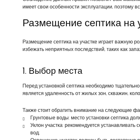
имеет свои особенности эксплуатации, поэтому в
Размещение септика на 
Размещение септика на участке играет важную р
избежать неприятных последствий, таких как зап
1. Выбор места
Перед установкой септика необходимо тщательно 
является удаленность от жилых зон, скважин, кол
Также стоит обратить внимание на следующие фа
Грунтовые воды: место установки септика дол
Уклон участка: рекомендуется устанавливать 
вод;