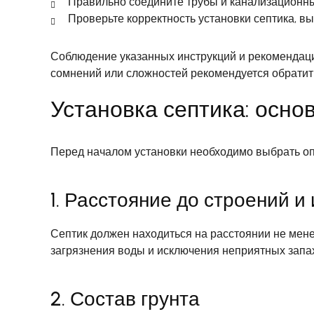
Правильно соедините трубы и канализационны
Проверьте корректность установки септика, 
Соблюдение указанных инструкций и рекомендаци
сомнений или сложностей рекомендуется обратит
Установка септика: осн
Перед началом установки необходимо выбрать оп
1. Расстояние до строений 
Септик должен находиться на расстоянии не мен
загрязнения воды и исключения неприятных запа
2. Состав грунта