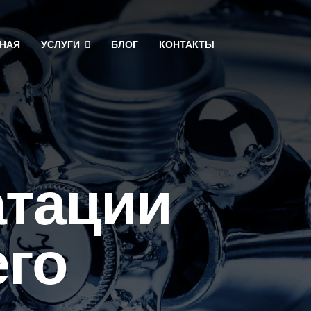
НАЯ
УСЛУГИ
БЛОГ
КОНТАКТЫ
атации
его