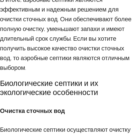
эффективным и надежным решением для
очистки сточных вод. Они обеспечивают более
полную очистку, уменьшают запахи и имеют
длительный срок службы. Если вы хотите
получить высокое качество очистки сточных
вод, то аэробные септики являются отличным
выбором.
Биологические септики и их
экологические особенности
Очистка сточных вод
Биологические септики осуществляют очистку