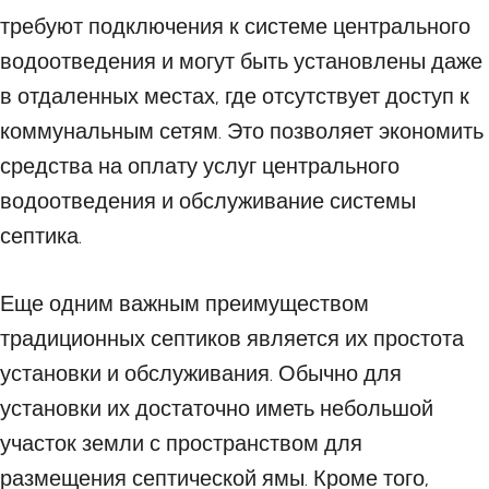
требуют подключения к системе центрального
водоотведения и могут быть установлены даже
в отдаленных местах, где отсутствует доступ к
коммунальным сетям. Это позволяет экономить
средства на оплату услуг центрального
водоотведения и обслуживание системы
септика.
Еще одним важным преимуществом
традиционных септиков является их простота
установки и обслуживания. Обычно для
установки их достаточно иметь небольшой
участок земли с пространством для
размещения септической ямы. Кроме того,