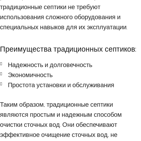
традиционные септики не требуют
использования сложного оборудования и
специальных навыков для их эксплуатации.
Преимущества традиционных септиков:
Надежность и долговечность
Экономичность
Простота установки и обслуживания
Таким образом, традиционные септики
являются простым и надежным способом
очистки сточных вод. Они обеспечивают
эффективное очищение сточных вод, не