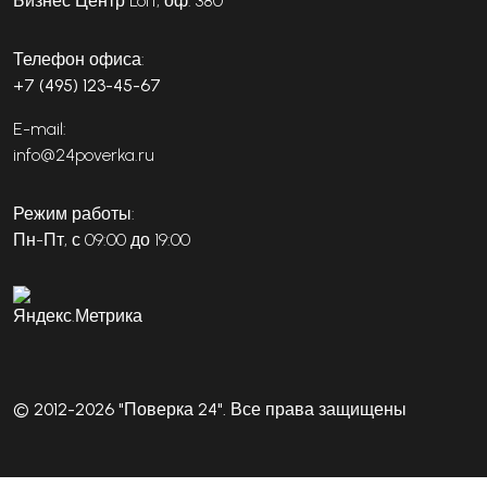
Бизнес Центр Loft, оф. 380
Телефон офиса:
+7 (495) 123-45-67
E-mail:
info@24poverka.ru
Режим работы:
Пн-Пт, с 09:00 до 19:00
© 2012-2026 "Поверка 24". Все права защищены