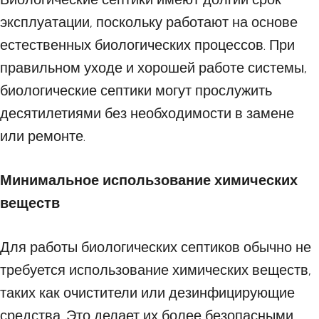
эксплуатации, поскольку работают на основе
естественных биологических процессов. При
правильном уходе и хорошей работе системы,
биологические септики могут прослужить
десятилетиями без необходимости в замене
или ремонте.
Минимальное использование химических
веществ
Для работы биологических септиков обычно не
требуется использование химических веществ,
таких как очистители или дезинфицирующие
средства. Это делает их более безопасными