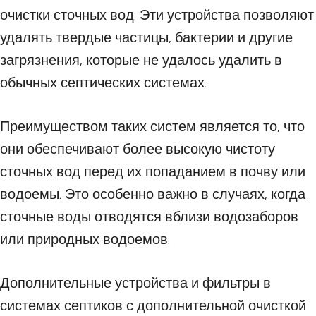
очистки сточных вод. Эти устройства позволяют
удалять твердые частицы, бактерии и другие
загрязнения, которые не удалось удалить в
обычных септических системах.
Преимуществом таких систем является то, что
они обеспечивают более высокую чистоту
сточных вод перед их попаданием в почву или
водоемы. Это особенно важно в случаях, когда
сточные воды отводятся вблизи водозаборов
или природных водоемов.
Дополнительные устройства и фильтры в
системах септиков с дополнительной очисткой