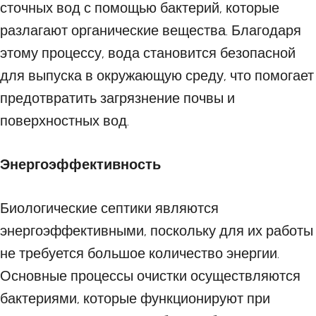
сточных вод с помощью бактерий, которые
разлагают органические вещества. Благодаря
этому процессу, вода становится безопасной
для выпуска в окружающую среду, что помогает
предотвратить загрязнение почвы и
поверхностных вод.
Энергоэффективность
Биологические септики являются
энергоэффективными, поскольку для их работы
не требуется большое количество энергии.
Основные процессы очистки осуществляются
бактериями, которые функционируют при