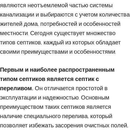
являются неотъемлемой частью системы
канализации и выбираются с учетом количества
жителей дома, потребностей и особенностей
местности. Сегодня существует множество
типов септиков, каждый из которых обладает
своими преимуществами и особенностями.
Первым и наиболее распространенным
типом септиков является септик с
переливом.
Он отличается простотой в
эксплуатации и надежностью. Основным
преимуществом таких септиков является
наличие специального перелива, который
позволяет избежать засорения очистных полей,