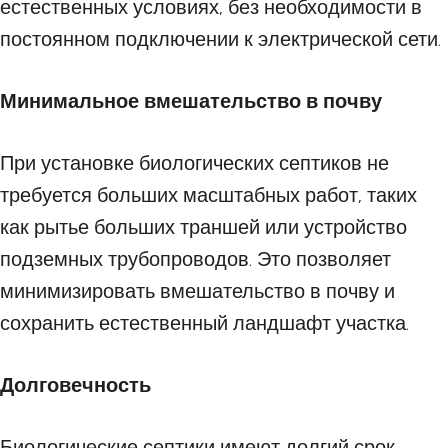
естественных условиях, без необходимости в
постоянном подключении к электрической сети.
Минимальное вмешательство в почву
При установке биологических септиков не
требуется больших масштабных работ, таких
как рытье больших траншей или устройство
подземных трубопроводов. Это позволяет
минимизировать вмешательство в почву и
сохранить естественный ландшафт участка.
Долговечность
Биологические септики имеют долгий срок