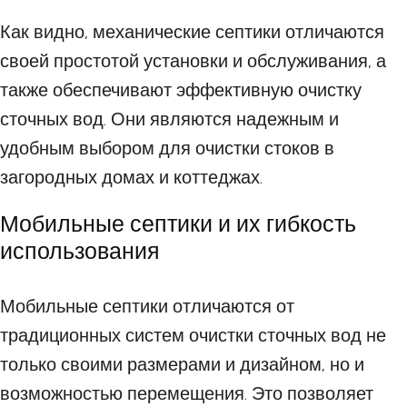
Как видно, механические септики отличаются
своей простотой установки и обслуживания, а
также обеспечивают эффективную очистку
сточных вод. Они являются надежным и
удобным выбором для очистки стоков в
загородных домах и коттеджах.
Мобильные септики и их гибкость
использования
Мобильные септики отличаются от
традиционных систем очистки сточных вод не
только своими размерами и дизайном, но и
возможностью перемещения. Это позволяет