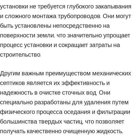
установки не требуется глубокого закапывания
и сложного монтажа трубопроводов. Они могут
быть установлены непосредственно на
поверхности земли, что значительно упрощает
процесс установки и сокращает затраты на
строительство.
Другим важным преимуществом механических
септиков является их эффективность и
надежность в очистке сточных вод. Они
специально разработаны для удаления путем
физического процесса оседания и фильтрации
большинства твердых частиц, что позволяет
получать качественно очищенную жидкость,