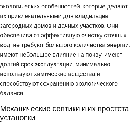
экологических особенностей, которые делают
их привлекательными для владельцев
загородных домов и дачных участков. Они
обеспечивают эффективную очистку сточных
вод, не требуют большого количества энергии,
имеют небольшое влияние на почву, имеют
долгий срок эксплуатации, минимально
используют химические вещества и
способствуют сохранению экологического
баланса.
Механические септики и их простота
установки