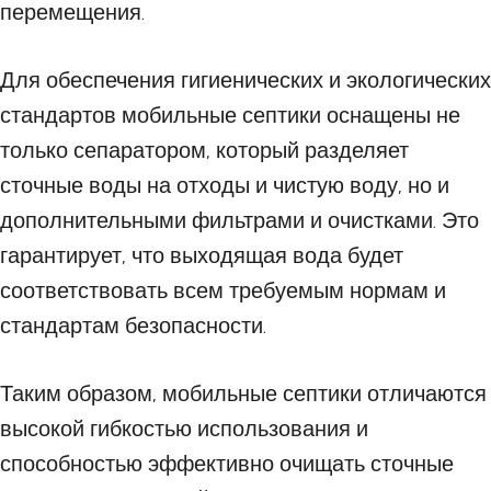
перемещения.
Для обеспечения гигиенических и экологических
стандартов мобильные септики оснащены не
только сепаратором, который разделяет
сточные воды на отходы и чистую воду, но и
дополнительными фильтрами и очистками. Это
гарантирует, что выходящая вода будет
соответствовать всем требуемым нормам и
стандартам безопасности.
Таким образом, мобильные септики отличаются
высокой гибкостью использования и
способностью эффективно очищать сточные