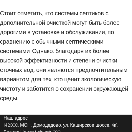
Стоит отметить, что системы септиков с
дополнительной очисткой могут быть более
дорогими в установке и обслуживании, по
сравнению с обычными септическими
системами. Однако, благодаря их более
высокой эффективности и степени очистки
сточных вод, они являются предпочтительным
вариантом для тех, кто ценит экологическую
чистоту и заботится о сохранении окружающей
среды.
Наш адрес:
142000, МО, г. Домодедово, ул. Каширское шоссе, 4к1,