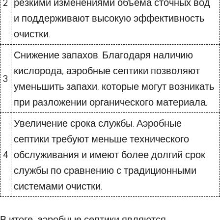
2
резкими изменениями объема сточных вод
и поддерживают высокую эффективность
очистки.
Снижение запахов. Благодаря наличию
кислорода, аэробные септики позволяют
3
уменьшить запахи, которые могут возникать
при разложении органического материала.
Увеличение срока службы. Аэробные
септики требуют меньше технического
4
обслуживания и имеют более долгий срок
службы по сравнению с традиционными
системами очистки.
В итоге, аэробные септики являются