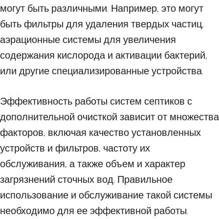
могут быть различными. Например, это могут
быть фильтры для удаления твердых частиц,
аэрационные системы для увеличения
содержания кислорода и активации бактерий,
или другие специализированные устройства.
Эффективность работы систем септиков с
дополнительной очисткой зависит от множества
факторов, включая качество установленных
устройств и фильтров, частоту их
обслуживания, а также объем и характер
загрязнений сточных вод. Правильное
использование и обслуживание такой системы
необходимо для ее эффективной работы.