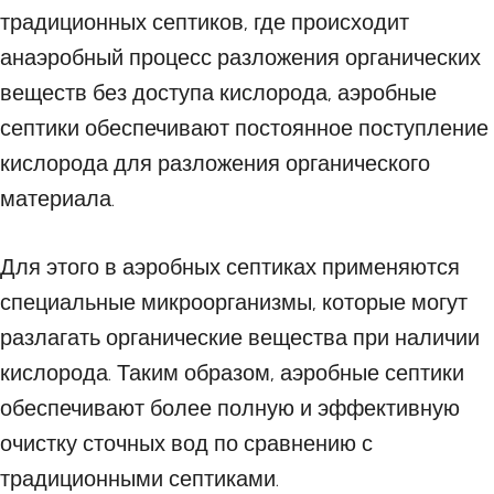
традиционных септиков, где происходит
анаэробный процесс разложения органических
веществ без доступа кислорода, аэробные
септики обеспечивают постоянное поступление
кислорода для разложения органического
материала.
Для этого в аэробных септиках применяются
специальные микроорганизмы, которые могут
разлагать органические вещества при наличии
кислорода. Таким образом, аэробные септики
обеспечивают более полную и эффективную
очистку сточных вод по сравнению с
традиционными септиками.