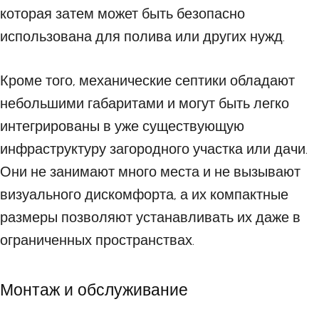
которая затем может быть безопасно
использована для полива или других нужд.
Кроме того, механические септики обладают
небольшими габаритами и могут быть легко
интегрированы в уже существующую
инфраструктуру загородного участка или дачи.
Они не занимают много места и не вызывают
визуального дискомфорта, а их компактные
размеры позволяют устанавливать их даже в
ограниченных пространствах.
Монтаж и обслуживание