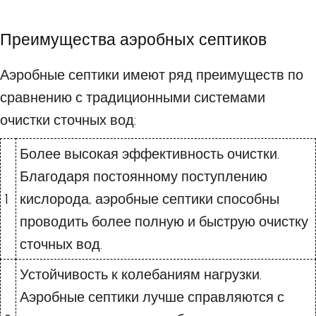
Преимущества аэробных септиков
Аэробные септики имеют ряд преимуществ по
сравнению с традиционными системами
очистки сточных вод:
Более высокая эффективность очистки.
Благодаря постоянному поступлению
1
кислорода, аэробные септики способны
проводить более полную и быструю очистку
сточных вод.
Устойчивость к колебаниям нагрузки.
Аэробные септики лучше справляются с