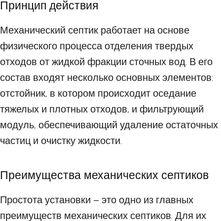
Принцип действия
Механический септик работает на основе
физического процесса отделения твердых
отходов от жидкой фракции сточных вод. В его
состав входят несколько основных элементов:
отстойник, в котором происходит оседание
тяжелых и плотных отходов, и фильтрующий
модуль, обеспечивающий удаление остаточных
частиц и очистку жидкости.
Преимущества механических септиков
Простота установки – это одно из главных
преимуществ механических септиков. Для их