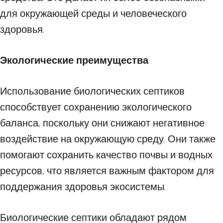
для окружающей среды и человеческого
здоровья.
Экологические преимущества
Использование биологических септиков
способствует сохранению экологического
баланса, поскольку они снижают негативное
воздействие на окружающую среду. Они также
помогают сохранить качество почвы и водных
ресурсов, что является важным фактором для
поддержания здоровья экосистемы.
Биологические септики обладают рядом