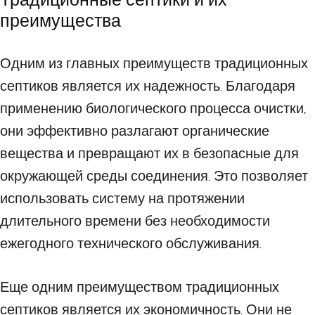
преимущества
Одним из главных преимуществ традиционных
септиков является их надежность. Благодаря
применению биологического процесса очистки,
они эффективно разлагают органические
вещества и превращают их в безопасные для
окружающей среды соединения. Это позволяет
использовать систему на протяжении
длительного времени без необходимости
ежегодного технического обслуживания.
Еще одним преимуществом традиционных
септиков является их экономичность. Они не