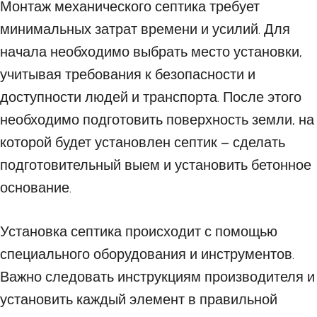
Монтаж механического септика требует
минимальных затрат времени и усилий. Для
начала необходимо выбрать место установки,
учитывая требования к безопасности и
доступности людей и транспорта. После этого
необходимо подготовить поверхность земли, на
которой будет установлен септик – сделать
подготовительный выем и установить бетонное
основание.
Установка септика происходит с помощью
специального оборудования и инструментов.
Важно следовать инструкциям производителя и
установить каждый элемент в правильной