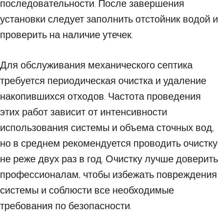
последовательности. После завершения
установки следует заполнить отстойник водой и
проверить на наличие утечек.
Для обслуживания механического септика
требуется периодическая очистка и удаление
накопившихся отходов. Частота проведения
этих работ зависит от интенсивности
использования системы и объема сточных вод,
но в среднем рекомендуется проводить очистку
не реже двух раз в год. Очистку лучше доверить
профессионалам, чтобы избежать повреждения
системы и соблюсти все необходимые
требования по безопасности.