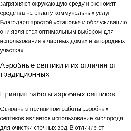
загрязняют окружающую среду и экономят
средства на оплату коммунальных услуг.
Благодаря простой установке и обслуживанию,
они являются оптимальным выбором для
использования в частных домах и загородных
участках.
Аэробные септики и их отличия от
традиционных
Принцип работы аэробных септиков
Основным принципом работы аэробных
септиков является использование кислорода
для очистки сточных вод. В отличие от