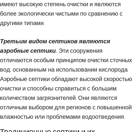
имеют высокую степень очистки и являются
более экологически чистыми по сравнению с
другими типами.
Третьим видом септиков являются
аэробные септики.
Эти сооружения
отличаются особым принципом очистки сточных
вод, основанным на использовании кислорода.
Аэробные септики обладают высокой скоростью
очистки и способны справиться с большим
количеством загрязнителей. Они являются
отличным выбором для регионов с повышенной
влажностью или проблемами водоотведения.
Традиционные септики и их