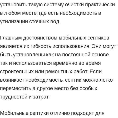
установить такую систему очистки практически
в любом месте, где есть необходимость в
утилизации сточных вод.
Главным достоинством мобильных септиков
является их гибкость использования. Они могут
быть установлены как на постоянной основе,
так и использоваться временно во время
строительных или ремонтных работ. Если
возникает необходимость, септик можно легко
переместить в другое место без особых
трудностей и затрат.
Мобильные септики отлично подходят для