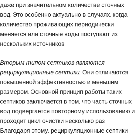
даже при значительном количестве сточных
вод. Это особенно актуально в случаях, когда
количество проживающих периодически
меняется или сточные воды поступают из
нескольких источников.
Вторым типом септиков являются
рециркуляционные септики.
Они отличаются
повышенной эффективностью и меньшим
размером. Основной принцип работы таких
септиков заключается в том, что часть сточных
вод подвергается повторному использованию и
проходит цикл очистки несколько раз.
Благодаря этому, рециркуляционные септики