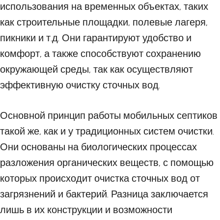
использования на временных объектах, таких
как строительные площадки, полевые лагеря,
пикники и т.д. Они гарантируют удобство и
комфорт, а также способствуют сохранению
окружающей среды, так как осуществляют
эффективную очистку сточных вод.
Основной принцип работы мобильных септиков
такой же, как и у традиционных систем очистки.
Они основаны на биологических процессах
разложения органических веществ, с помощью
которых происходит очистка сточных вод от
загрязнений и бактерий. Разница заключается
лишь в их конструкции и возможности