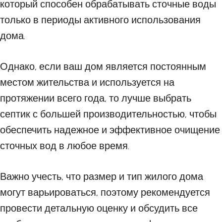
который способен обрабатывать сточные воды
только в периоды активного использования
дома.
Однако, если ваш дом является постоянным
местом жительства и используется на
протяжении всего года, то лучше выбрать
септик с большей производительностью, чтобы
обеспечить надежное и эффективное очищение
сточных вод в любое время.
Важно учесть, что размер и тип жилого дома
могут варьироваться, поэтому рекомендуется
провести детальную оценку и обсудить все