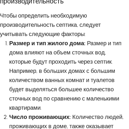
производительность
Чтобы определить необходимую
производительность септика, следует
учитывать следующие факторы:
Размер и тип жилого дома:
Размер и тип
дома влияют на объем сточных вод,
которые будут проходить через септик.
Например, в больших домах с большим
количеством ванных комнат и туалетов
будет выделяться большее количество
сточных вод по сравнению с маленькими
квартирами.
Число проживающих:
Количество людей,
проживающих в доме, также оказывает