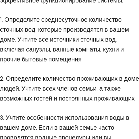
эффективное функционирование системы.
1. Определите среднесуточное количество
сточных вод, которые производятся в вашем
доме. Учтите все источники сточных вод,
включая санузлы, ванные комнаты, кухни и
прочие бытовые помещения.
2. Определите количество проживающих в доме
людей. Учтите всех членов семьи, а также
возможных гостей и постоянных проживающих.
3. Учтите особенности использования воды в
вашем доме. Если в вашей семье часто
проводятся водные процедуры или вы