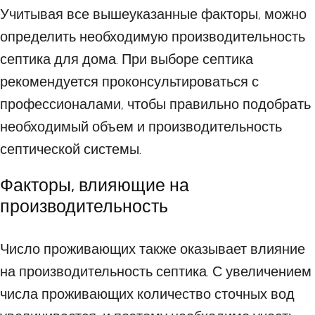
Учитывая все вышеуказанные факторы, можно
определить необходимую производительность
септика для дома. При выборе септика
рекомендуется проконсультироваться с
профессионалами, чтобы правильно подобрать
необходимый объем и производительность
септической системы.
Факторы, влияющие на
производительность
Число проживающих также оказывает влияние
на производительность септика. С увеличением
числа проживающих количество сточных вод