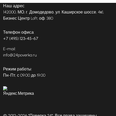
Наш адрес:
142000, МО, г. Домодедово, ул. Каширское шоссе, 4к1,
Бизнес Центр Loft, оф. 380
Телефон офиса:
+7 (495) 123-45-67
E-mail:
info@24poverka.ru
Режим работы:
Пн-Пт, с 09:00 до 19:00
© 2012-2026 "Поверка 24". Все права защищены