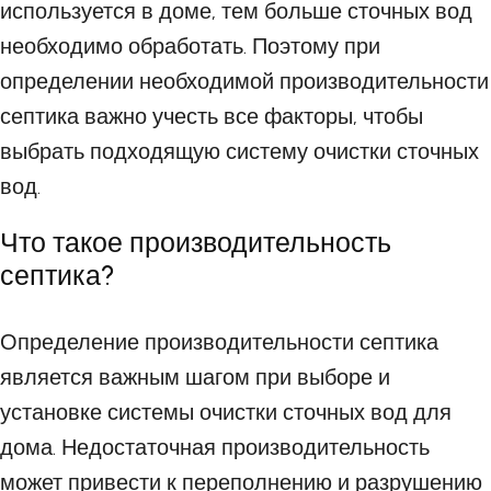
используется в доме, тем больше сточных вод
необходимо обработать. Поэтому при
определении необходимой производительности
септика важно учесть все факторы, чтобы
выбрать подходящую систему очистки сточных
вод.
Что такое производительность
септика?
Определение производительности септика
является важным шагом при выборе и
установке системы очистки сточных вод для
дома. Недостаточная производительность
может привести к переполнению и разрушению