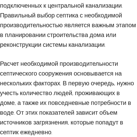
подключенных к центральной канализации.
Правильный выбор септика с необходимой
производительностью является важным этапом
в планировании строительства дома или
реконструкции системы канализации.
Расчет необходимой производительности
септического сооружения основывается на
нескольких факторах. В первую очередь, нужно
учесть количество людей, проживающих в
доме, а также их повседневные потребности в
воде. От этих показателей зависит объем
источников загрязнения, которые попадут в
септик ежедневно.