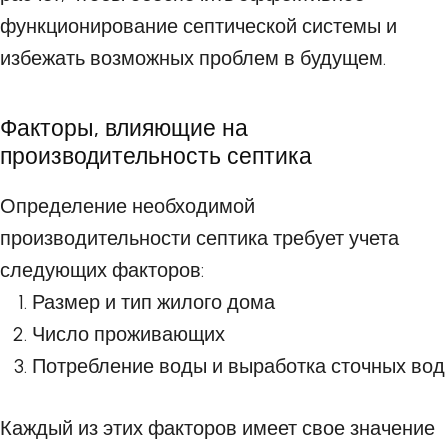
функционирование септической системы и
избежать возможных проблем в будущем.
Факторы, влияющие на
производительность септика
Определение необходимой
производительности септика требует учета
следующих факторов:
Размер и тип жилого дома
Число проживающих
Потребление воды и выработка сточных вод
Каждый из этих факторов имеет свое значение