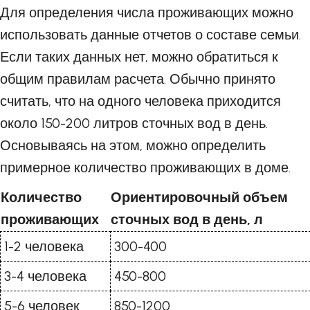
Для определения числа проживающих можно
использовать данные отчетов о составе семьи.
Если таких данных нет, можно обратиться к
общим правилам расчета. Обычно принято
считать, что на одного человека приходится
около 150-200 литров сточных вод в день.
Основываясь на этом, можно определить
примерное количество проживающих в доме.
Количество
Ориентировочный объем
проживающих
сточных вод в день, л
1-2 человека
300-400
3-4 человека
450-800
5-6 человек
850-1200