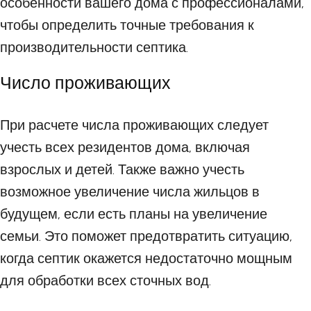
особенности вашего дома с профессионалами,
чтобы определить точные требования к
производительности септика.
Число проживающих
При расчете числа проживающих следует
учесть всех резидентов дома, включая
взрослых и детей. Также важно учесть
возможное увеличение числа жильцов в
будущем, если есть планы на увеличение
семьи. Это поможет предотвратить ситуацию,
когда септик окажется недостаточно мощным
для обработки всех сточных вод.