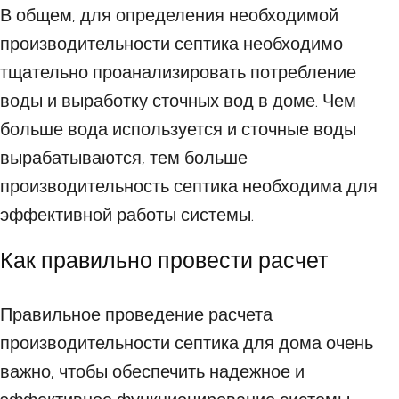
В общем, для определения необходимой
производительности септика необходимо
тщательно проанализировать потребление
воды и выработку сточных вод в доме. Чем
больше вода используется и сточные воды
вырабатываются, тем больше
производительность септика необходима для
эффективной работы системы.
Как правильно провести расчет
Правильное проведение расчета
производительности септика для дома очень
важно, чтобы обеспечить надежное и