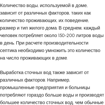
Количество воды, используемой в доме,
зависит от различных факторов, таких как
количество проживающих, их поведение,
размер и тип жилого дома. В среднем, каждый
человек потребляет около 150-200 литров воды
в день. При расчете производительности
септика необходимо умножить это количество
на число проживающих в доме.
Выработка сточных вод также зависит от
различных факторов. Например,
промышленные предприятия и больницы
потребляют гораздо больше воды и производят
большее количество сточных вод, чем обычные