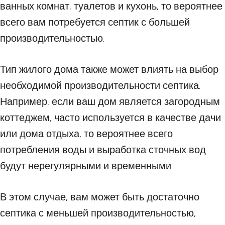
ванных комнат, туалетов и кухонь, то вероятнее
всего вам потребуется септик с большей
производительностью.
Тип жилого дома также может влиять на выбор
необходимой производительности септика.
Например, если ваш дом является загородным
коттеджем, часто используется в качестве дачи
или дома отдыха, то вероятнее всего
потребления воды и выработка сточных вод
будут нерегулярными и временными.
В этом случае, вам может быть достаточно
септика с меньшей производительностью,