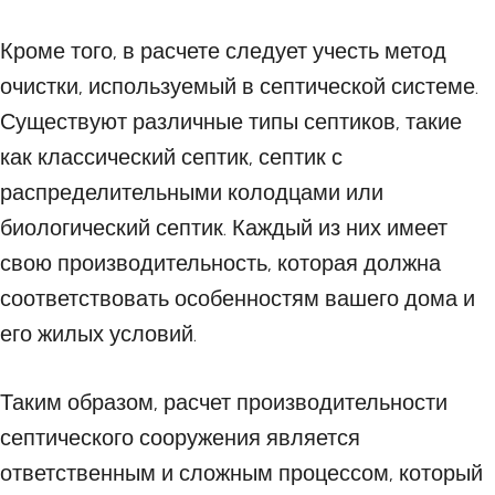
Кроме того, в расчете следует учесть метод
очистки, используемый в септической системе.
Существуют различные типы септиков, такие
как классический септик, септик с
распределительными колодцами или
биологический септик. Каждый из них имеет
свою производительность, которая должна
соответствовать особенностям вашего дома и
его жилых условий.
Таким образом, расчет производительности
септического сооружения является
ответственным и сложным процессом, который