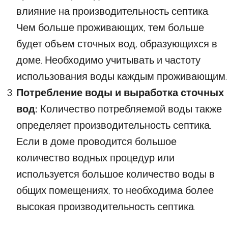
влияние на производительность септика.
Чем больше проживающих, тем больше
будет объем сточных вод, образующихся в
доме. Необходимо учитывать и частоту
использования воды каждым проживающим.
Потребление воды и выработка сточных
вод:
Количество потребляемой воды также
определяет производительность септика.
Если в доме проводится большое
количество водных процедур или
используется большое количество воды в
общих помещениях, то необходима более
высокая производительность септика.