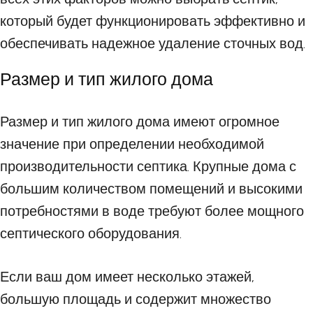
который будет функционировать эффективно и
обеспечивать надежное удаление сточных вод.
Размер и тип жилого дома
Размер и тип жилого дома имеют огромное
значение при определении необходимой
производительности септика. Крупные дома с
большим количеством помещений и высокими
потребностями в воде требуют более мощного
септического оборудования.
Если ваш дом имеет несколько этажей,
большую площадь и содержит множество