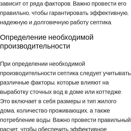
зависит от ряда факторов. Важно провести его
правильно, чтобы гарантировать эффективную,
надежную и долговечную работу септика.
Определение необходимой
производительности
При определении необходимой
производительности септика следует учитывать
различные факторы, которые влияют на
выработку сточных вод в доме или коттедже.
Это включает в себя размеры и тип жилого
дома, количество проживающих, а также
потребление воды. Важно провести правильный
расчет, чтобы обеспечить эффективное