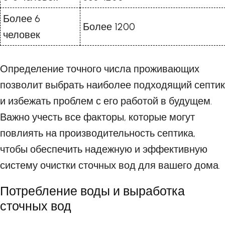
Более 6
Более 1200
человек
Определение точного числа проживающих
позволит выбрать наиболее подходящий септик
и избежать проблем с его работой в будущем.
Важно учесть все факторы, которые могут
повлиять на производительность септика,
чтобы обеспечить надежную и эффективную
систему очистки сточных вод для вашего дома.
Потребление воды и выработка
сточных вод