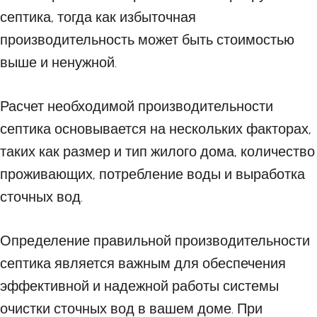
септика, тогда как избыточная
производительность может быть стоимостью
выше и ненужной.
Расчет необходимой производительности
септика основывается на нескольких факторах,
таких как размер и тип жилого дома, количество
проживающих, потребление воды и выработка
сточных вод.
Определение правильной производительности
септика является важным для обеспечения
эффективной и надежной работы системы
очистки сточных вод в вашем доме. При