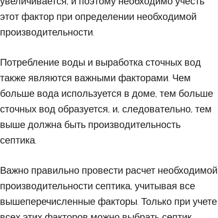
увеличивается, и поэтому необходимо учесть
этот фактор при определении необходимой
производительности.
Потребление воды и выработка сточных вод
также являются важными факторами. Чем
больше вода используется в доме, тем больше
сточных вод образуется, и, следовательно, тем
выше должна быть производительность
септика.
Важно правильно провести расчет необходимой
производительности септика, учитывая все
вышеперечисленные факторы. Только при учете
всех этих факторов можно выбрать септик,