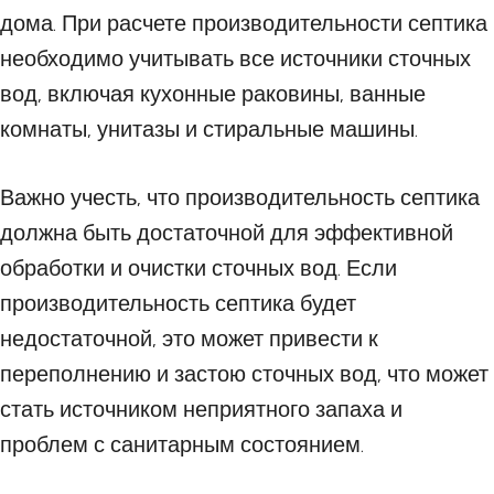
дома. При расчете производительности септика
необходимо учитывать все источники сточных
вод, включая кухонные раковины, ванные
комнаты, унитазы и стиральные машины.
Важно учесть, что производительность септика
должна быть достаточной для эффективной
обработки и очистки сточных вод. Если
производительность септика будет
недостаточной, это может привести к
переполнению и застою сточных вод, что может
стать источником неприятного запаха и
проблем с санитарным состоянием.