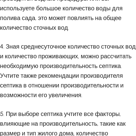
используете большое количество воды для
полива сада, это может повлиять на общее
количество сточных вод.
4. Зная среднесуточное количество сточных вод
и количество проживающих, можно рассчитать
необходимую производительность септика.
Учтите также рекомендации производителя
септика в отношении производительности и
возможности его увеличения.
5. При выборе септика учтите все факторы,
влияющие на производительность, такие как
размер и тип жилого дома, количество