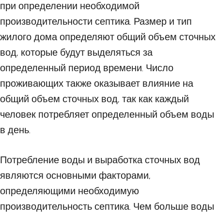
при определении необходимой
производительности септика. Размер и тип
жилого дома определяют общий объем сточных
вод, которые будут выделяться за
определенный период времени. Число
проживающих также оказывает влияние на
общий объем сточных вод, так как каждый
человек потребляет определенный объем воды
в день.
Потребление воды и выработка сточных вод
являются основными факторами,
определяющими необходимую
производительность септика. Чем больше воды