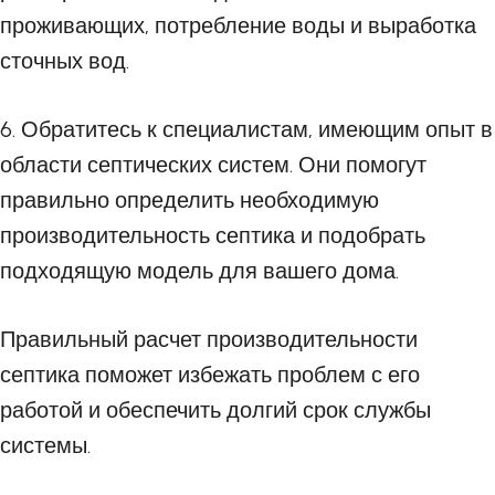
проживающих, потребление воды и выработка
сточных вод.
6. Обратитесь к специалистам, имеющим опыт в
области септических систем. Они помогут
правильно определить необходимую
производительность септика и подобрать
подходящую модель для вашего дома.
Правильный расчет производительности
септика поможет избежать проблем с его
работой и обеспечить долгий срок службы
системы.