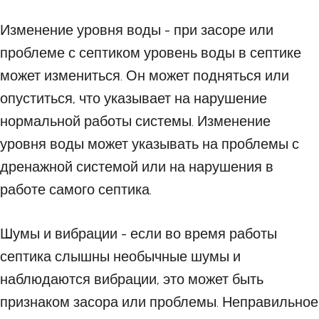
Изменение уровня воды - при засоре или
проблеме с септиком уровень воды в септике
может измениться. Он может подняться или
опуститься, что указывает на нарушение
нормальной работы системы. Изменение
уровня воды может указывать на проблемы с
дренажной системой или на нарушения в
работе самого септика.
Шумы и вибрации - если во время работы
септика слышны необычные шумы и
наблюдаются вибрации, это может быть
признаком засора или проблемы. Неправильное