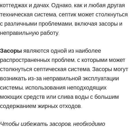
коттеджах и дачах. Однако, как и любая другая
техническая система, септик может столкнуться
с различными проблемами, включая засоры и
неправильную работу.
Засоры
являются одной из наиболее
распространенных проблем, с которыми может
столкнуться септическая система. Засоры могут
возникать из-за неправильной эксплуатации
системы, использования неподходящих
моющих средств или слива воды с большим
содержанием жирных отходов.
Чтобы избежать засоров, необходимо