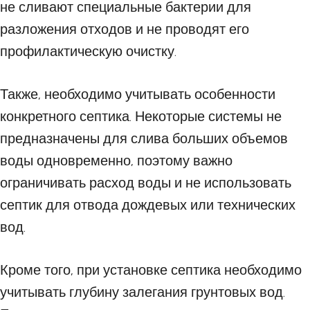
не сливают специальные бактерии для
разложения отходов и не проводят его
профилактическую очистку.
Также, необходимо учитывать особенности
конкретного септика. Некоторые системы не
предназначены для слива больших объемов
воды одновременно, поэтому важно
ограничивать расход воды и не использовать
септик для отвода дождевых или технических
вод.
Кроме того, при установке септика необходимо
учитывать глубину залегания грунтовых вод.