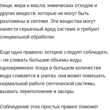
пищи, жира и масла, химических отходов и
других веществ, которые не могут быть
разложены в септике. Эти вещества могут
нанести серьезный вред системе и требуют
специальной обработки.
Еще одно правило, которое следует соблюдать
- не сливать большие объемы воды
одновременно. Когда в большом количестве
вода сливается в унитаз, она может помешать
нормальной работе септической системы,
вызвать переполнение и засоры.
Соблюдение этих простых правил поможет