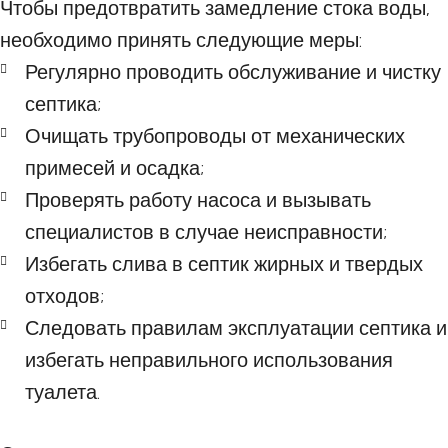
Чтобы предотвратить замедление стока воды,
необходимо принять следующие меры:
Регулярно проводить обслуживание и чистку
септика;
Очищать трубопроводы от механических
примесей и осадка;
Проверять работу насоса и вызывать
специалистов в случае неисправности;
Избегать слива в септик жирных и твердых
отходов;
Следовать правилам эксплуатации септика и
избегать неправильного использования
туалета.