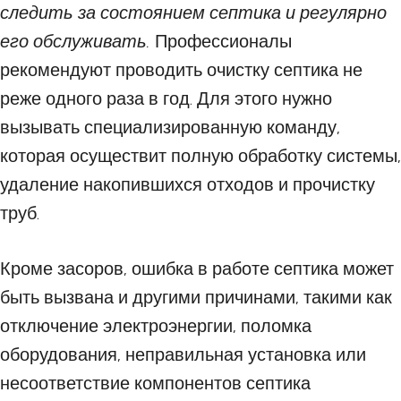
следить за состоянием септика и регулярно
его обслуживать.
Профессионалы
рекомендуют проводить очистку септика не
реже одного раза в год. Для этого нужно
вызывать специализированную команду,
которая осуществит полную обработку системы,
удаление накопившихся отходов и прочистку
труб.
Кроме засоров, ошибка в работе септика может
быть вызвана и другими причинами, такими как
отключение электроэнергии, поломка
оборудования, неправильная установка или
несоответствие компонентов септика