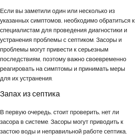
Если вы заметили один или несколько из
указанных симптомов, необходимо обратиться к
специалистам для проведения диагностики и
устранения проблемы с септиком. Засоры и
проблемы могут привести к серьезным
последствиям, поэтому важно своевременно
реагировать на симптомы и принимать меры
для их устранения.
Запах из септика
В первую очередь, стоит проверить, нет ли
засора в системе. Засоры могут приводить к
застою воды и неправильной работе септика,