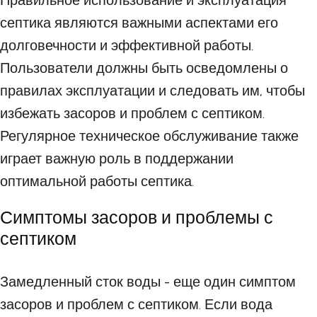
Правильное использование и эксплуатация
септика являются важными аспектами его
долговечности и эффективной работы.
Пользователи должны быть осведомлены о
правилах эксплуатации и следовать им, чтобы
избежать засоров и проблем с септиком.
Регулярное техническое обслуживание также
играет важную роль в поддержании
оптимальной работы септика.
Симптомы засоров и проблемы с
септиком
Замедленный сток воды - еще один симптом
засоров и проблем с септиком. Если вода