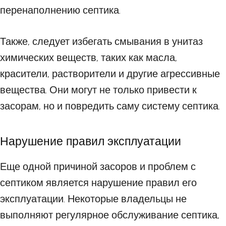
перенаполнению септика.
Также, следует избегать смывания в унитаз
химических веществ, таких как масла,
красители, растворители и другие агрессивные
вещества. Они могут не только привести к
засорам, но и повредить саму систему септика.
Нарушение правил эксплуатации
Еще одной причиной засоров и проблем с
септиком является нарушение правил его
эксплуатации. Некоторые владельцы не
выполняют регулярное обслуживание септика,