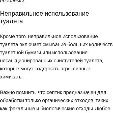
проблемы.
Неправильное использование
туалета
Кроме того, неправильное использование
туалета включает смывание больших количеств
туалетной бумаги или использование
несанкционированных очистителей туалета,
которые могут содержать агрессивные
химикаты.
Важно помнить, что септик предназначен для
обработки только органических отходов, таких
как фекальные и биологические отходы. Любое