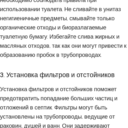
необходимо соблюдать правила при
использовании туалета. Не сливайте в унитаз
негигиеничные предметы, смывайте только
органические отходы и биоразлагаемые
туалетную бумагу. Избегайте слива жирных и
масляных отходов, так как они могут привести к
образованию пробок в трубопроводах.
3. Установка фильтров и отстойников
Установка фильтров и отстойников поможет
предотвратить попадание больших частиц и
отложений в септик. Фильтры могут быть
установлены на трубопроводы, ведущие от
раковин, душей и ванн. Они задерживают