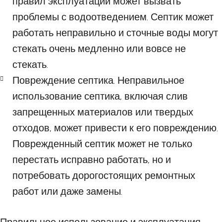
правил эксплуатации может вызвать
проблемы с водоотведением. Септик может
работать неправильно и сточные воды могут
стекать очень медленно или вовсе не
стекать.
Повреждение септика. Неправильное
использование септика, включая слив
запрещенных материалов или твердых
отходов, может привести к его повреждению.
Поврежденный септик может не только
перестать исправно работать, но и
потребовать дорогостоящих ремонтных
работ или даже замены.