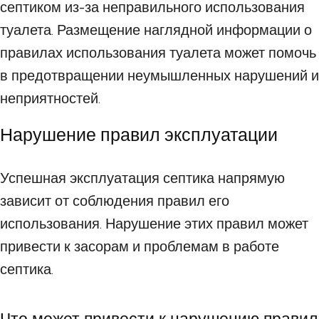
септиком из-за неправильного использования
туалета. Размещение наглядной информации о
правилах использования туалета может помочь
в предотвращении неумышленных нарушений и
неприятностей.
Нарушение правил эксплуатации
Успешная эксплуатация септика напрямую
зависит от соблюдения правил его
использования. Нарушение этих правил может
привести к засорам и проблемам в работе
септика.