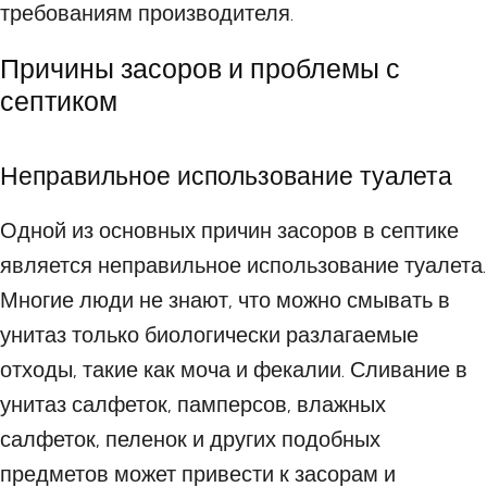
требованиям производителя.
Причины засоров и проблемы с
септиком
Неправильное использование туалета
Одной из основных причин засоров в септике
является неправильное использование туалета.
Многие люди не знают, что можно смывать в
унитаз только биологически разлагаемые
отходы, такие как моча и фекалии. Сливание в
унитаз салфеток, памперсов, влажных
салфеток, пеленок и других подобных
предметов может привести к засорам и