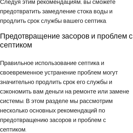
Следуя этим рекомендациям, вы сможете
предотвратить замедление стока воды и
продлить срок службы вашего септика.
Предотвращение засоров и проблем с
септиком
Правильное использование септика и
своевременное устранение проблем могут
значительно продлить срок его службы и
сэкономить вам деньги на ремонте или замене
системы. В этом разделе мы рассмотрим
несколько основных рекомендаций по
предотвращению засоров и проблем с
септиком.