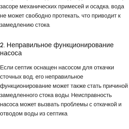
засоре механических примесей и осадка, вода
не может свободно протекать, что приводит к
замедлению стока.
2. Неправильное функционирование
насоса
Если септик оснащен насосом для откачки
сточных вод, его неправильное
функционирование может также стать причиной
замедленного стока воды. Неисправность
насоса может вызвать проблемы с откачкой и
отводом воды из септика.