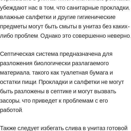
убеждают нас в том, что санитарные прокладки,
влажные салфетки и другие гигиенические
предметы могут быть смыты в унитаз без каких-
либо проблем. Однако это совершенно неверно.
Септическая система предназначена для
разложения биологически разлагаемого
материала, такого как туалетная бумага и
остатки пищи. Прокладки и салфетки не могут
быть разложены в септике и могут вызвать
засоры, что приведет к проблемам с его
работой.
Также следует избегать слива в унитаз готовой