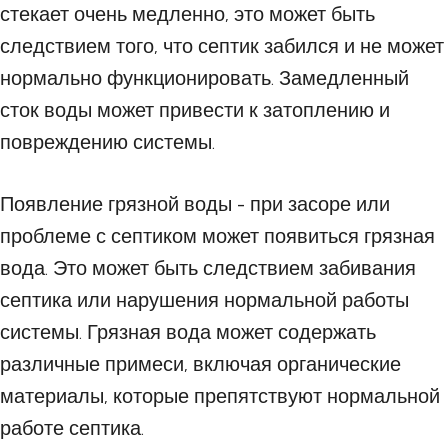
стекает очень медленно, это может быть
следствием того, что септик забился и не может
нормально функционировать. Замедленный
сток воды может привести к затоплению и
повреждению системы.
Появление грязной воды - при засоре или
проблеме с септиком может появиться грязная
вода. Это может быть следствием забивания
септика или нарушения нормальной работы
системы. Грязная вода может содержать
различные примеси, включая органические
материалы, которые препятствуют нормальной
работе септика.