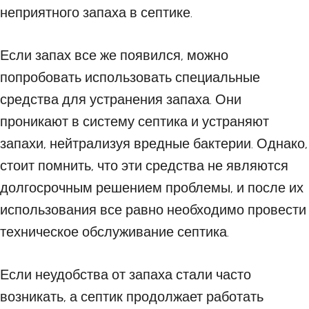
неприятного запаха в септике.
Если запах все же появился, можно
попробовать использовать специальные
средства для устранения запаха. Они
проникают в систему септика и устраняют
запахи, нейтрализуя вредные бактерии. Однако,
стоит помнить, что эти средства не являются
долгосрочным решением проблемы, и после их
использования все равно необходимо провести
техническое обслуживание септика.
Если неудобства от запаха стали часто
возникать, а септик продолжает работать