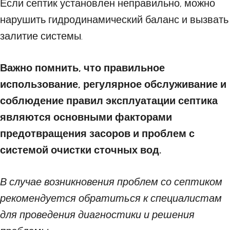
Если септик установлен неправильно, можно
нарушить гидродинамический баланс и вызвать
залитие системы.
Важно помнить, что правильное
использование, регулярное обслуживание и
соблюдение правил эксплуатации септика
являются основными факторами
предотвращения засоров и проблем с
системой очистки сточных вод.
В случае возникновения проблем со септиком
рекомендуется обратиться к специалистам
для проведения диагностики и решения