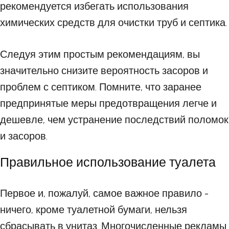
рекомендуется избегать использования
химических средств для очистки труб и септика.
Следуя этим простым рекомендациям, вы
значительно снизите вероятность засоров и
проблем с септиком. Помните, что заранее
предпринятые меры предотвращения легче и
дешевле, чем устранение последствий поломок
и засоров.
Правильное использование туалета
Первое и, пожалуй, самое важное правило -
ничего, кроме туалетной бумаги, нельзя
сбрасывать в унитаз. Многочисленные рекламы