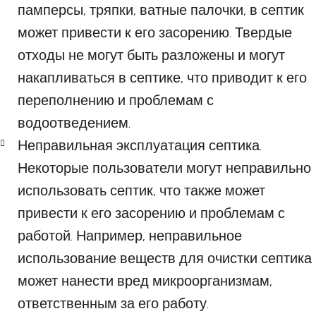
памперсы, тряпки, ватные палочки, в септик
может привести к его засорению. Твердые
отходы не могут быть разложены и могут
накапливаться в септике, что приводит к его
переполнению и проблемам с
водоотведением.
Неправильная эксплуатация септика.
Некоторые пользователи могут неправильно
использовать септик, что также может
привести к его засорению и проблемам с
работой. Например, неправильное
использование веществ для очистки септика
может нанести вред микроорганизмам,
ответственным за его работу.