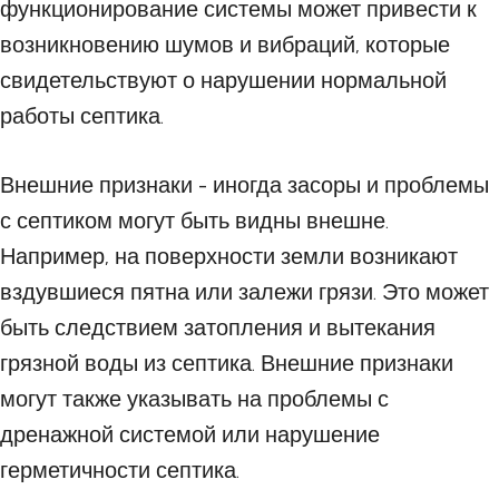
функционирование системы может привести к
возникновению шумов и вибраций, которые
свидетельствуют о нарушении нормальной
работы септика.
Внешние признаки - иногда засоры и проблемы
с септиком могут быть видны внешне.
Например, на поверхности земли возникают
вздувшиеся пятна или залежи грязи. Это может
быть следствием затопления и вытекания
грязной воды из септика. Внешние признаки
могут также указывать на проблемы с
дренажной системой или нарушение
герметичности септика.