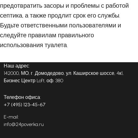
предотвратить засоры и проблемы с работой
септика, а также продлит срок его службы.
Будьте ответственными пользователями и
следуйте правилам правильного
использования туалета.
Наш адрес:
142000, МО, г. Домодедово, ул. Каширское шоссе, 4к1,
Бизнес Центр Loft, оф. 380
Телефон офиса:
+7 (495) 123-45-67
E-mail:
info@24poverka.ru