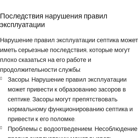
Последствия нарушения правил
эксплуатации
Нарушение правил эксплуатации септика может
иметь серьезные последствия, которые могут
плохо сказаться на его работе и
продолжительности службы:
Засоры. Нарушение правил эксплуатации
может привести к образованию засоров в
септике. Засоры могут препятствовать
нормальному функционированию септика и
привести к его поломке.
Проблемы с водоотведением. Несоблюдение