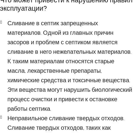
Что может привести к нарушению правил
эксплуатации?
Сливание в септик запрещенных
материалов. Одной из главных причин
засоров и проблем с септиком является
сливание в него нежелательных материалов.
К таким материалам относятся старые
масла, лекарственные препараты,
химические средства и токсичные вещества.
Эти вещества могут нарушить биологический
процесс очистки и привести к остановке
работы септика.
Неправильное сливание твердых отходов.
Сливание твердых отходов, таких как