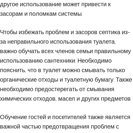
другое использование может привести к
засорам и поломкам системы.
Чтобы избежать проблем и засоров септика из-
за неправильного использования туалета,
важно обучать всех членов семьи правильному
использованию сантехники. Необходимо
пояснить, что в туалет можно смывать только
органические отходы и туалетную бумагу. Также
необходимо предостерегать от смывания
химических отходов, масел и других предметов.
Обучение гостей и посетителей также является
важной частью предотвращения проблем с