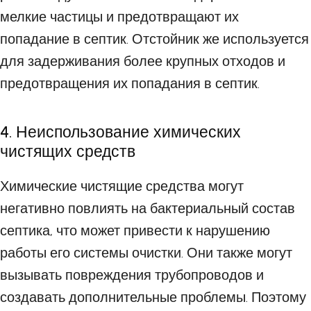
мелкие частицы и предотвращают их
попадание в септик. Отстойник же используется
для задерживания более крупных отходов и
предотвращения их попадания в септик.
4. Неиспользование химических
чистящих средств
Химические чистящие средства могут
негативно повлиять на бактериальный состав
септика, что может привести к нарушению
работы его системы очистки. Они также могут
вызывать повреждения трубопроводов и
создавать дополнительные проблемы. Поэтому