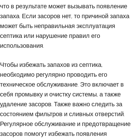
что в результате может вызывать появление
запаха. Если засоров нет, то причиной запаха
может быть неправильная эксплуатация
септика или нарушение правил его
использования.
Чтобы избежать запахов из септика,
необходимо регулярно проводить его
техническое обслуживание. Это включает в
себя промывку и очистку системы, а также
удаление засоров. Также важно следить за
состоянием фильтров и сливных отверстий.
Регулярное обслуживание и предотвращение
засоров помогут избежать появления