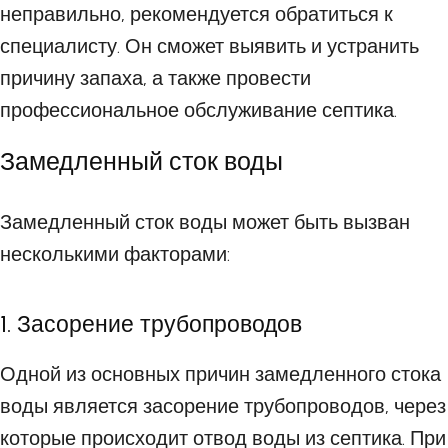
неправильно, рекомендуется обратиться к
специалисту. Он сможет выявить и устранить
причину запаха, а также провести
профессиональное обслуживание септика.
Замедленный сток воды
Замедленный сток воды может быть вызван
несколькими факторами:
1. Засорение трубопроводов
Одной из основных причин замедленного стока
воды является засорение трубопроводов, через
которые происходит отвод воды из септика. При