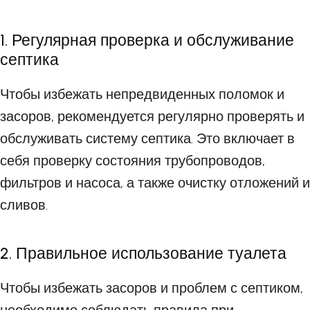
1. Регулярная проверка и обслуживание
септика
Чтобы избежать непредвиденных поломок и
засоров, рекомендуется регулярно проверять и
обслуживать систему септика. Это включает в
себя проверку состояния трубопроводов,
фильтров и насоса, а также очистку отложений и
сливов.
2. Правильное использование туалета
Чтобы избежать засоров и проблем с септиком,