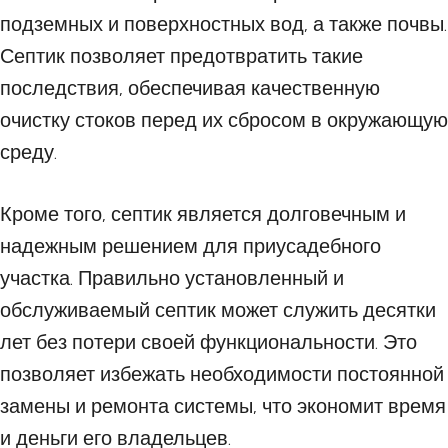
подземных и поверхностных вод, а также почвы.
Септик позволяет предотвратить такие
последствия, обеспечивая качественную
очистку стоков перед их сбросом в окружающую
среду.
Кроме того, септик является долговечным и
надежным решением для приусадебного
участка. Правильно установленный и
обслуживаемый септик может служить десятки
лет без потери своей функциональности. Это
позволяет избежать необходимости постоянной
замены и ремонта системы, что экономит время
и деньги его владельцев.