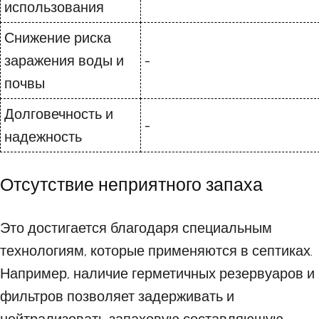
использования
Снижение риска
заражения воды и
-
почвы
Долговечность и
-
надежность
Отсутствие неприятного запаха
Это достигается благодаря специальным
технологиям, которые применяются в септиках.
Например, наличие герметичных резервуаров и
фильтров позволяет задерживать и