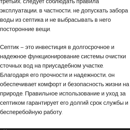
третьих, следует соблюдать правила
эксплуатации, в частности, не допускать забора
воды из септика и не выбрасывать в него
посторонние вещи.
Септик – это инвестиция в долгосрочное и
надежное функционирование системы очистки
сточных вод на приусадебном участке.
Благодаря его прочности и надежности, он
обеспечивает комфорт и безопасность жизни на
природе. Правильное использование и уход за
септиком гарантирует его долгий срок службы и
бесперебойную работу.