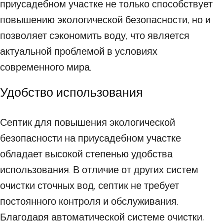
приусадебном участке не только способствует
повышению экологической безопасности, но и
позволяет сэкономить воду, что является
актуальной проблемой в условиях
современного мира.
Удобство использования
Септик для повышения экологической
безопасности на приусадебном участке
обладает высокой степенью удобства
использования. В отличие от других систем
очистки сточных вод, септик не требует
постоянного контроля и обслуживания.
Благодаря автоматической системе очистки,