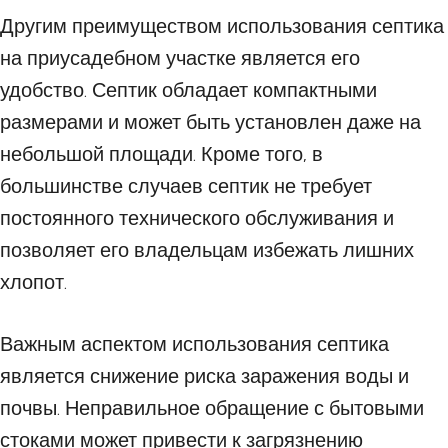
Другим преимуществом использования септика
на приусадебном участке является его
удобство. Септик обладает компактными
размерами и может быть установлен даже на
небольшой площади. Кроме того, в
большинстве случаев септик не требует
постоянного технического обслуживания и
позволяет его владельцам избежать лишних
хлопот.
Важным аспектом использования септика
является снижение риска заражения воды и
почвы. Неправильное обращение с бытовыми
стоками может привести к загрязнению