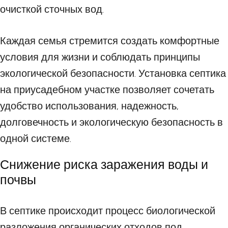
очисткой сточных вод.
Каждая семья стремится создать комфортные
условия для жизни и соблюдать принципы
экологической безопасности. Установка септика
на приусадебном участке позволяет сочетать
удобство использования, надежность,
долговечность и экологическую безопасность в
одной системе.
Снижение риска заражения воды и
почвы
В септике происходит процесс биологической
разложения органических отходов под