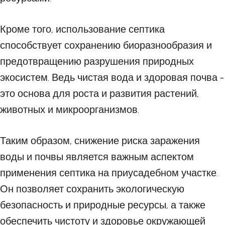
Кроме того, использование септика
способствует сохранению биоразнообразия и
предотвращению разрушения природных
экосистем. Ведь чистая вода и здоровая почва -
это основа для роста и развития растений,
животных и микроорганизмов.
Таким образом, снижение риска заражения
воды и почвы является важным аспектом
применения септика на приусадебном участке.
Он позволяет сохранить экологическую
безопасность и природные ресурсы, а также
обеспечить чистоту и здоровье окружающей