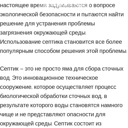
настоящее время задумываются о вопросе
06 ФЕВРАЛЯ 2023
экологической безопасности и пытаются найти
решение для устранения проблемы
загрязнения окружающей среды.
Использование септика становится все более
популярным способом решения этой проблемы.
Септик – это не просто яма для сбора сточных
вод. Это инновационное техническое
сооружение, которое осуществляет процесс
биологической обработки сточных вод, в
результате которого воды становятся намного
чище и не представляют опасности для
окружающей среды. Септик состоит из