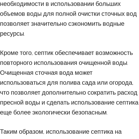
необходимости в использовании больших
объемов воды для полной очистки сточных вод
позволяет значительно сэкономить водные
ресурсы.
Кроме того, септик обеспечивает возможность
повторного использования очищенной воды.
Очищенная сточная вода может
использоваться для полива сада или огорода,
что позволяет дополнительно сократить расход
пресной воды и сделать использование септика
еще более экологически безопасным.
Таким образом, использование септика на