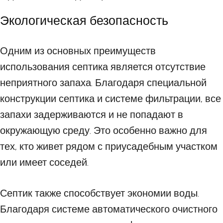
Экологическая безопасность
Одним из основных преимуществ
использования септика является отсутствие
неприятного запаха. Благодаря специальной
конструкции септика и системе фильтрации, все
запахи задерживаются и не попадают в
окружающую среду. Это особенно важно для
тех, кто живет рядом с приусадебным участком
или имеет соседей.
Септик также способствует экономии воды.
Благодаря системе автоматического очистного