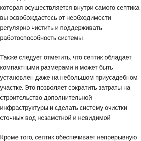
которая осуществляется внутри самого септика,
вы освобождаетесь от необходимости
регулярно чистить и поддерживать
работоспособность системы.
Также следует отметить, что септик обладает
компактными размерами и может быть
установлен даже на небольшом приусадебном
участке. Это позволяет сократить затраты на
строительство дополнительной
инфраструктуры и сделать систему очистки
сточных вод незаметной и невидимой.
Кроме того, септик обеспечивает непрерывную