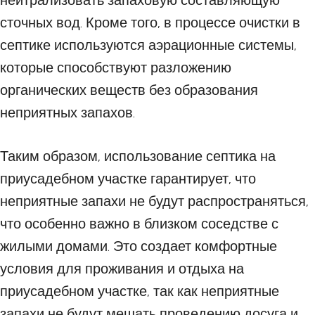
нейтрализовать запаховую составляющую
сточных вод. Кроме того, в процессе очистки в
септике используются аэрационные системы,
которые способствуют разложению
органических веществ без образования
неприятных запахов.
Таким образом, использование септика на
приусадебном участке гарантирует, что
неприятные запахи не будут распространяться,
что особенно важно в близком соседстве с
жилыми домами. Это создает комфортные
условия для проживания и отдыха на
приусадебном участке, так как неприятные
запахи не будут мешать проведению досуга и