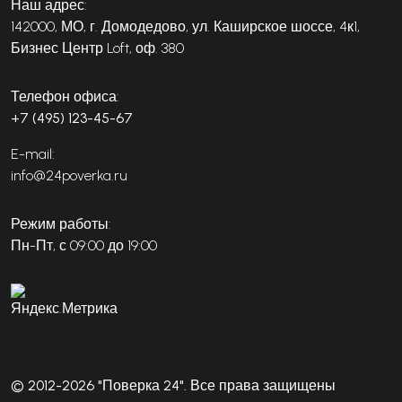
Наш адрес:
142000, МО, г. Домодедово, ул. Каширское шоссе, 4к1,
Бизнес Центр Loft, оф. 380
Телефон офиса:
+7 (495) 123-45-67
E-mail:
info@24poverka.ru
Режим работы:
Пн-Пт, с 09:00 до 19:00
© 2012-2026 "Поверка 24". Все права защищены