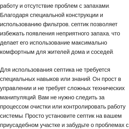
работу и отсутствие проблем с запахами.
Благодаря специальной конструкции и
использованию фильтров, септик позволяет
избежать появления неприятного запаха, что
делает его использование максимально
комфортным для жителей дома и соседей.
Для использования септика не требуется
специальных навыков или знаний. Он прост в
управлении и не требует сложных технических
манипуляций. Вам не нужно следить за
процессом очистки или контролировать работу
системы. Просто установите септик на вашем
приусадебном участке и забудьте о проблемах с