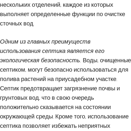
нескольких отделений, каждое из которых
выполняет определенные функции по очистке
сточных вод.
Одним из главных преимуществ
использования септика является его
экологическая безопасность.
Воды, очищенные
септиком, могут безопасно использоваться для
полива растений на приусадебном участке.
Септик предотвращает загрязнение почвы и
грунтовых вод, что в свою очередь
положительно сказывается на состоянии
окружающей среды. Кроме того, использование
септика позволяет избежать неприятных