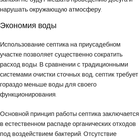
нарушать окружающую атмосферу.
Экономия воды
Использование септика на приусадебном
участке позволяет существенно сократить
расход воды. В сравнении с традиционными
системами очистки сточных вод, септик требует
гораздо меньше воды для своего
функционирования.
Основной принцип работы септика заключается
в естественном распаде органических отходов
под воздействием бактерий. Отсутствие