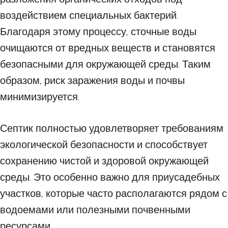
воздействием специальных бактерий.
Благодаря этому процессу, сточные воды
очищаются от вредных веществ и становятся
безопасными для окружающей среды. Таким
образом, риск заражения воды и почвы
минимизируется.
Септик полностью удовлетворяет требованиям
экологической безопасности и способствует
сохранению чистой и здоровой окружающей
среды. Это особенно важно для приусадебных
участков, которые часто располагаются рядом с
водоемами или полезными почвенными
ресурсами.