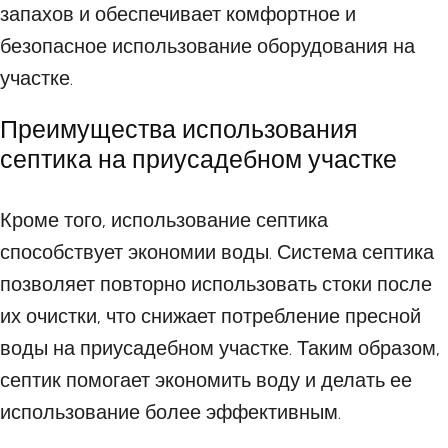
запахов и обеспечивает комфортное и
безопасное использование оборудования на
участке.
Преимущества использования
септика на приусадебном участке
Кроме того, использование септика
способствует экономии воды. Система септика
позволяет повторно использовать стоки после
их очистки, что снижает потребление пресной
воды на приусадебном участке. Таким образом,
септик помогает экономить воду и делать ее
использование более эффективным.