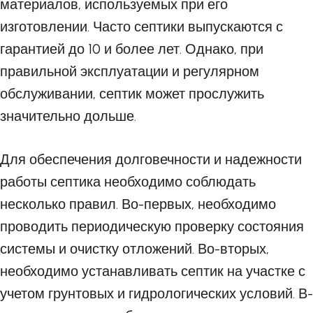
материалов, используемых при его
изготовлении. Часто септики выпускаются с
гарантией до 10 и более лет. Однако, при
правильной эксплуатации и регулярном
обслуживании, септик может прослужить
значительно дольше.
Для обеспечения долговечности и надежности
работы септика необходимо соблюдать
несколько правил. Во-первых, необходимо
проводить периодическую проверку состояния
системы и очистку отложений. Во-вторых,
необходимо устанавливать септик на участке с
учетом грунтовых и гидрологических условий. В-