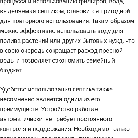
процесса и использованию фильтров, вода,
выделяемая септиком, становится пригодной
для повторного использования. Таким образом,
можно эффективно использовать воду для
полива растений или других бытовых нужд, что
в свою очередь сокращает расход пресной
воды и позволяет сэкономить семейный
бюджет.
Удобство использования септика также
несомненно является одним из его
преимуществ. Устройство работает
автоматически, не требует постоянного
контроля и поддержания. Необходимо только